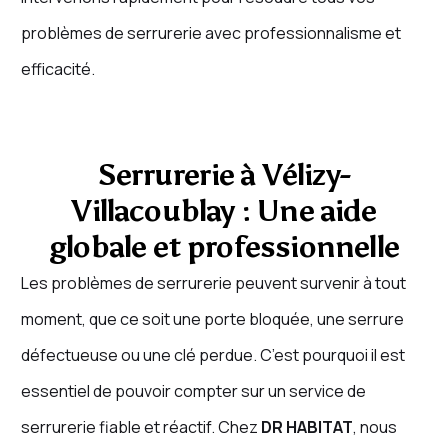
problèmes de serrurerie avec professionnalisme et
efficacité.
Serrurerie à Vélizy-
Villacoublay : Une aide
globale et professionnelle
Les problèmes de serrurerie peuvent survenir à tout
moment, que ce soit une porte bloquée, une serrure
défectueuse ou une clé perdue. C’est pourquoi il est
essentiel de pouvoir compter sur un service de
serrurerie fiable et réactif. Chez
DR HABITAT
, nous