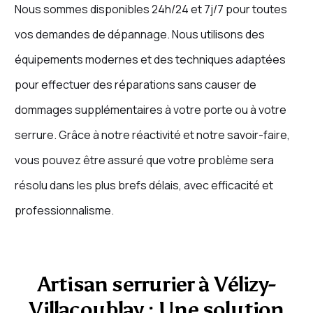
Nous sommes disponibles 24h/24 et 7j/7 pour toutes
vos demandes de dépannage. Nous utilisons des
équipements modernes et des techniques adaptées
pour effectuer des réparations sans causer de
dommages supplémentaires à votre porte ou à votre
serrure. Grâce à notre réactivité et notre savoir-faire,
vous pouvez être assuré que votre problème sera
résolu dans les plus brefs délais, avec efficacité et
professionnalisme.
Artisan serrurier à Vélizy-
Villacoublay : Une solution