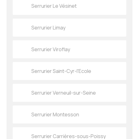
Serrurier Le Vésinet
Serrurier Limay
Serrurier Viroflay
Serrurier Saint-Cyr-l'Ecole
Serrurier Verneuil-sur-Seine
Serrurier Montesson
Serrurier Carrières-sous-Poissy