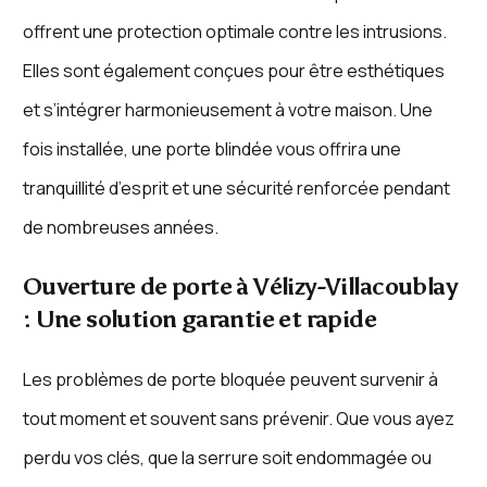
offrent une protection optimale contre les intrusions.
Elles sont également conçues pour être esthétiques
et s’intégrer harmonieusement à votre maison. Une
fois installée, une porte blindée vous offrira une
tranquillité d’esprit et une sécurité renforcée pendant
de nombreuses années.
Ouverture de porte à Vélizy-Villacoublay
: Une solution garantie et rapide
Les problèmes de porte bloquée peuvent survenir à
tout moment et souvent sans prévenir. Que vous ayez
perdu vos clés, que la serrure soit endommagée ou