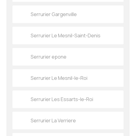
Serrurier Gargenville
Serrurier Le Mesnil-Saint-Denis
Serrurier epone
Serrurier Le Mesnil-le-Roi
Serrurier Les Essarts-le-Roi
Serrurier La Verriere