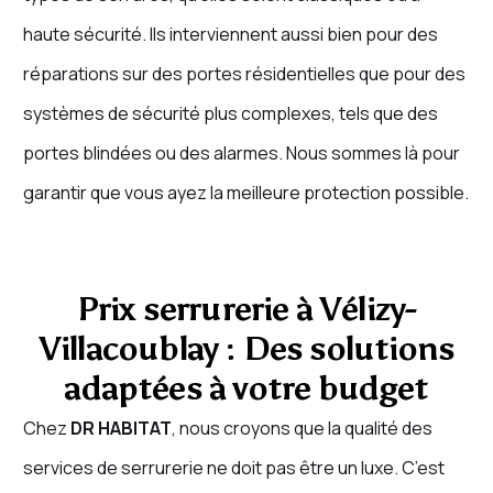
haute sécurité. Ils interviennent aussi bien pour des
réparations sur des portes résidentielles que pour des
systèmes de sécurité plus complexes, tels que des
portes blindées ou des alarmes. Nous sommes là pour
garantir que vous ayez la meilleure protection possible.
Prix serrurerie à Vélizy-
Villacoublay : Des solutions
adaptées à votre budget
Chez
DR HABITAT
, nous croyons que la qualité des
services de serrurerie ne doit pas être un luxe. C’est