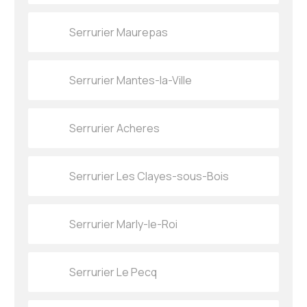
Serrurier Maurepas
Serrurier Mantes-la-Ville
Serrurier Acheres
Serrurier Les Clayes-sous-Bois
Serrurier Marly-le-Roi
Serrurier Le Pecq