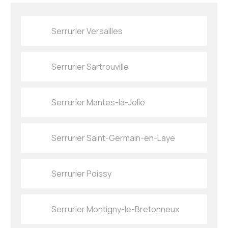
Serrurier Versailles
Serrurier Sartrouville
Serrurier Mantes-la-Jolie
Serrurier Saint-Germain-en-Laye
Serrurier Poissy
Serrurier Montigny-le-Bretonneux