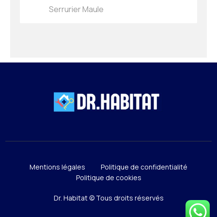
Serrurier Maule
Mentions légales
Politique de confidentialité
Politique de cookies
Dr. Habitat © Tous droits réservés