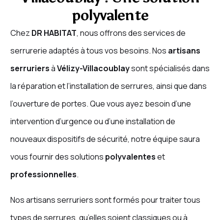
polyvalente
Chez
DR HABITAT
, nous offrons des services de
serrurerie adaptés à tous vos besoins. Nos
artisans
serruriers
à
Vélizy-Villacoublay
sont spécialisés dans
la réparation et l’installation de serrures, ainsi que dans
l’ouverture de portes. Que vous ayez besoin d’une
intervention d’urgence ou d’une installation de
nouveaux dispositifs de sécurité, notre équipe saura
vous fournir des solutions
polyvalentes
et
professionnelles
.
Nos artisans serruriers sont formés pour traiter tous
types de serrures, qu’elles soient classiques ou à