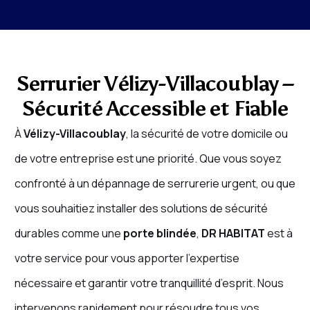
Serrurier Vélizy-Villacoublay –
Sécurité Accessible et Fiable
À
Vélizy-Villacoublay
, la sécurité de votre domicile ou
de votre entreprise est une priorité. Que vous soyez
confronté à un dépannage de serrurerie urgent, ou que
vous souhaitiez installer des solutions de sécurité
durables comme une
porte blindée
,
DR HABITAT
est à
votre service pour vous apporter l’expertise
nécessaire et garantir votre tranquillité d’esprit. Nous
intervenons rapidement pour résoudre tous vos