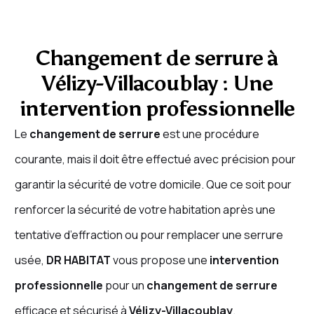
Changement de serrure à
Vélizy-Villacoublay : Une
intervention professionnelle
Le
changement de serrure
est une procédure
courante, mais il doit être effectué avec précision pour
garantir la sécurité de votre domicile. Que ce soit pour
renforcer la sécurité de votre habitation après une
tentative d’effraction ou pour remplacer une serrure
usée,
DR HABITAT
vous propose une
intervention
professionnelle
pour un
changement de serrure
efficace et sécurisé à
Vélizy-Villacoublay
.