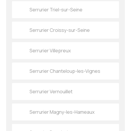
Serrurier Triel-sur-Seine
Serrurier Croissy-sur-Seine
Serrurier Villepreux
Serrurier Chanteloup-les-Vignes
Serrurier Vernouillet
Serrurier Magny-les-Hameaux