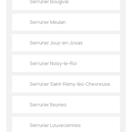
Serrurier Bougival
Serrurier Meulan
Serrurier Jouy-en-Josas
Serrurier Noisy-le-Roi
Serrurier Saint-Rémy-lès-Chevreuse
Serrurier Beynes
Serrurier Louveciennes