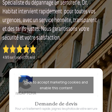
Click to accept marketing cookies and
enable this content
Demande de devis
Pour un traitement rapide, joignez les photos de votre serrure