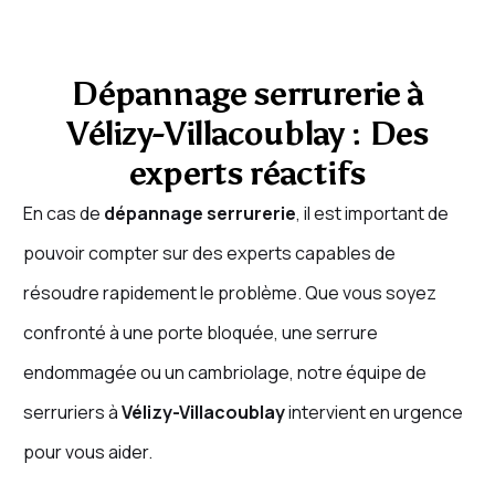
Dépannage serrurerie à
Vélizy-Villacoublay : Des
experts réactifs
En cas de
dépannage serrurerie
, il est important de
pouvoir compter sur des experts capables de
résoudre rapidement le problème. Que vous soyez
confronté à une porte bloquée, une serrure
endommagée ou un cambriolage, notre équipe de
serruriers à
Vélizy-Villacoublay
intervient en urgence
pour vous aider.