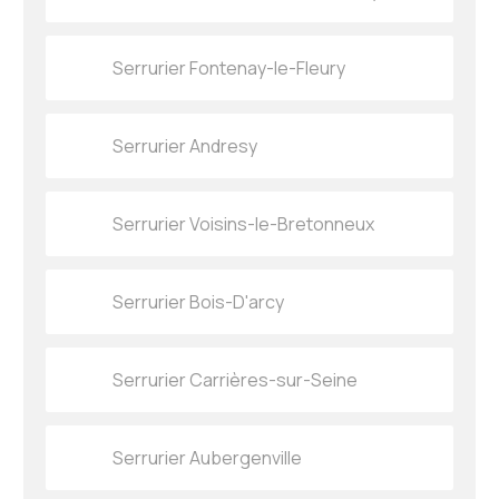
Serrurier Fontenay-le-Fleury
Serrurier Andresy
Serrurier Voisins-le-Bretonneux
Serrurier Bois-D'arcy
Serrurier Carrières-sur-Seine
Serrurier Aubergenville