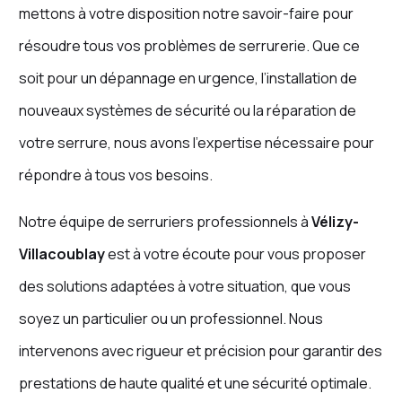
mettons à votre disposition notre savoir-faire pour
résoudre tous vos problèmes de serrurerie. Que ce
soit pour un dépannage en urgence, l’installation de
nouveaux systèmes de sécurité ou la réparation de
votre serrure, nous avons l’expertise nécessaire pour
répondre à tous vos besoins.
Notre équipe de serruriers professionnels à
Vélizy-
Villacoublay
est à votre écoute pour vous proposer
des solutions adaptées à votre situation, que vous
soyez un particulier ou un professionnel. Nous
intervenons avec rigueur et précision pour garantir des
prestations de haute qualité et une sécurité optimale.