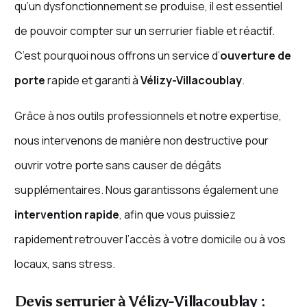
qu’un dysfonctionnement se produise, il est essentiel
de pouvoir compter sur un serrurier fiable et réactif.
C’est pourquoi nous offrons un service d’
ouverture de
porte
rapide et garanti à
Vélizy-Villacoublay
.
Grâce à nos outils professionnels et notre expertise,
nous intervenons de manière non destructive pour
ouvrir votre porte sans causer de dégâts
supplémentaires. Nous garantissons également une
intervention rapide
, afin que vous puissiez
rapidement retrouver l’accès à votre domicile ou à vos
locaux, sans stress.
Devis serrurier à Vélizy-Villacoublay :