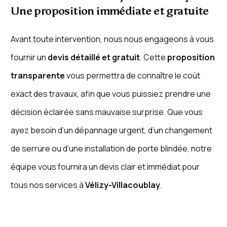
Une proposition immédiate et gratuite
Avant toute intervention, nous nous engageons à vous
fournir un
devis détaillé et gratuit
. Cette
proposition
transparente
vous permettra de connaître le coût
exact des travaux, afin que vous puissiez prendre une
décision éclairée sans mauvaise surprise. Que vous
ayez besoin d’un dépannage urgent, d’un changement
de serrure ou d’une installation de porte blindée, notre
équipe vous fournira un devis clair et immédiat pour
tous nos services à
Vélizy-Villacoublay
.