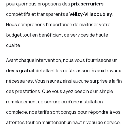
pourquoi nous proposons des
prix serruriers
compétitifs et transparents à
Vélizy-Villacoublay
.
Nous comprenons l’importance de maîtriser votre
budget tout en bénéficiant de services de haute
qualité.
Avant chaque intervention, nous vous fournissons un
devis gratuit
détaillant les coûts associés aux travaux
nécessaires. Vous n’aurez ainsi aucune surprise à la fin
des prestations. Que vous ayez besoin d’un simple
remplacement de serrure ou d’une installation
complexe, nos tarifs sont conçus pour répondre à vos
attentes tout en maintenant un haut niveau de service.