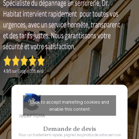
Click to accept marketing cookies and
enable this content
Demande de devis
Pour un traitement rapide, joignez les photos de votre serrure