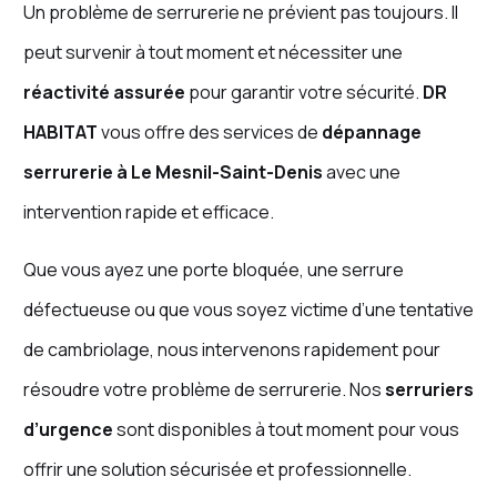
Un problème de serrurerie ne prévient pas toujours. Il
peut survenir à tout moment et nécessiter une
réactivité assurée
pour garantir votre sécurité.
DR
HABITAT
vous offre des services de
dépannage
serrurerie à Le Mesnil-Saint-Denis
avec une
intervention rapide et efficace.
Que vous ayez une porte bloquée, une serrure
défectueuse ou que vous soyez victime d’une tentative
de cambriolage, nous intervenons rapidement pour
résoudre votre problème de serrurerie. Nos
serruriers
d’urgence
sont disponibles à tout moment pour vous
offrir une solution sécurisée et professionnelle.