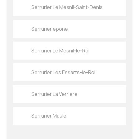
Serrurier Le Mesnil-Saint-Denis
Serrurier epone
Serrurier Le Mesnil-le-Roi
Serrurier Les Essarts-le-Roi
Serrurier La Verriere
Serrurier Maule