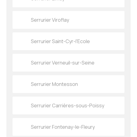
Serrurier Viroflay
Serrurier Saint-Cyr-l'Ecole
Serrurier Verneuil-sur-Seine
Serrurier Montesson
Serrurier Carrières-sous-Poissy
Serrurier Fontenay-le-Fleury