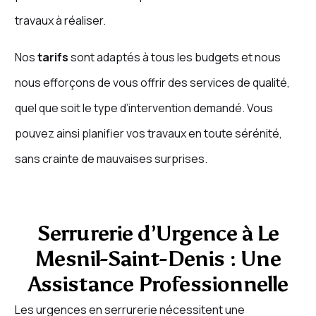
travaux à réaliser.
Nos
tarifs
sont adaptés à tous les budgets et nous
nous efforçons de vous offrir des services de qualité,
quel que soit le type d’intervention demandé. Vous
pouvez ainsi planifier vos travaux en toute sérénité,
sans crainte de mauvaises surprises.
Serrurerie d’Urgence à Le
Mesnil-Saint-Denis : Une
Assistance Professionnelle
Les urgences en serrurerie nécessitent une