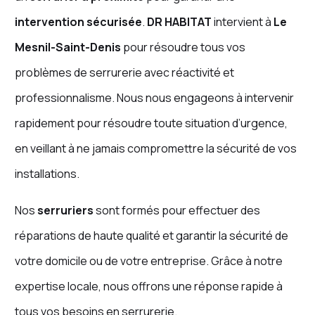
intervention sécurisée
.
DR HABITAT
intervient à
Le
Mesnil-Saint-Denis
pour résoudre tous vos
problèmes de serrurerie avec réactivité et
professionnalisme. Nous nous engageons à intervenir
rapidement pour résoudre toute situation d’urgence,
en veillant à ne jamais compromettre la sécurité de vos
installations.
Nos
serruriers
sont formés pour effectuer des
réparations de haute qualité et garantir la sécurité de
votre domicile ou de votre entreprise. Grâce à notre
expertise locale, nous offrons une réponse rapide à
tous vos besoins en serrurerie.