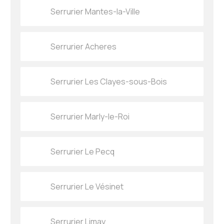
Serrurier Mantes-la-Ville
Serrurier Acheres
Serrurier Les Clayes-sous-Bois
Serrurier Marly-le-Roi
Serrurier Le Pecq
Serrurier Le Vésinet
Serrurier Limay