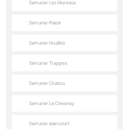
Serrurier Les Mureaux
Serrurier Plaisir
Serrurier Houilles
Serrurier Trappes
Serrurier Chatou
Serrurier Le Chesnay
Serrurier elancourt