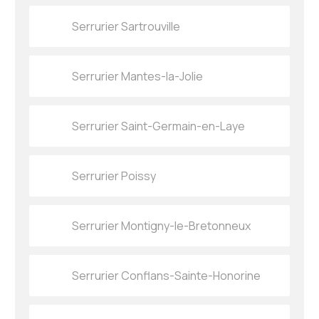
Serrurier Sartrouville
Serrurier Mantes-la-Jolie
Serrurier Saint-Germain-en-Laye
Serrurier Poissy
Serrurier Montigny-le-Bretonneux
Serrurier Conflans-Sainte-Honorine