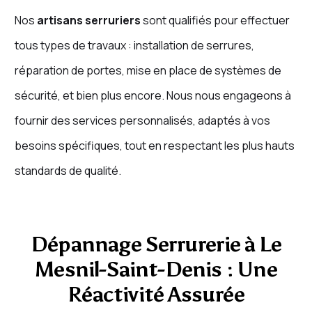
Nos
artisans serruriers
sont qualifiés pour effectuer
tous types de travaux : installation de serrures,
réparation de portes, mise en place de systèmes de
sécurité, et bien plus encore. Nous nous engageons à
fournir des services personnalisés, adaptés à vos
besoins spécifiques, tout en respectant les plus hauts
standards de qualité.
Dépannage Serrurerie à Le
Mesnil-Saint-Denis : Une
Réactivité Assurée