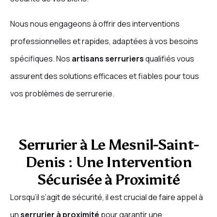
Nous nous engageons à offrir des interventions
professionnelles et rapides, adaptées à vos besoins
spécifiques. Nos
artisans serruriers
qualifiés vous
assurent des solutions efficaces et fiables pour tous
vos problèmes de serrurerie.
Serrurier à Le Mesnil-Saint-
Denis : Une Intervention
Sécurisée à Proximité
Lorsqu’il s’agit de sécurité, il est crucial de faire appel à
un
serrurier à proximité
pour garantir une