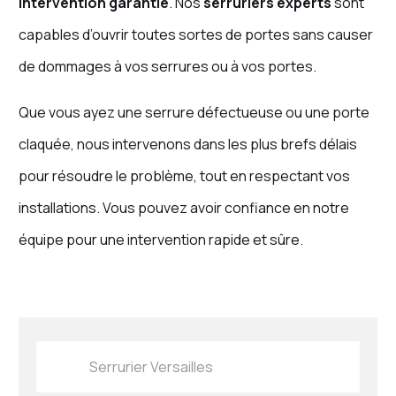
intervention garantie
. Nos
serruriers experts
sont
capables d’ouvrir toutes sortes de portes sans causer
de dommages à vos serrures ou à vos portes.
Que vous ayez une serrure défectueuse ou une porte
claquée, nous intervenons dans les plus brefs délais
pour résoudre le problème, tout en respectant vos
installations. Vous pouvez avoir confiance en notre
équipe pour une intervention rapide et sûre.
Serrurier Versailles