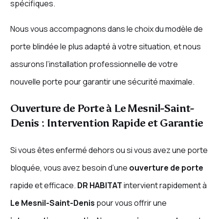
spécifiques.
Nous vous accompagnons dans le choix du modèle de
porte blindée le plus adapté à votre situation, et nous
assurons l’installation professionnelle de votre
nouvelle porte pour garantir une sécurité maximale.
Ouverture de Porte à Le Mesnil-Saint-
Denis : Intervention Rapide et Garantie
Si vous êtes enfermé dehors ou si vous avez une porte
bloquée, vous avez besoin d’une
ouverture de porte
rapide et efficace.
DR HABITAT
intervient rapidement à
Le Mesnil-Saint-Denis
pour vous offrir une