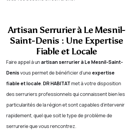
Artisan Serrurier à Le Mesnil-
Saint-Denis : Une Expertise
Fiable et Locale
Faire appel à un
artisan serrurier à Le Mesnil-Saint-
Denis
vous permet de bénéficier d’une
expertise
fiable et locale
.
DR HABITAT
met à votre disposition
des serruriers professionnels qui connaissent bien les
particularités de la région et sont capables d’intervenir
rapidement, quel que soit le type de problème de
serrurerie que vous rencontrez.