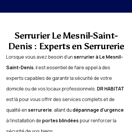
Serrurier Le Mesnil-Saint-
Denis : Experts en Serrurerie
Lorsque vous avez besoin d’un
serrurier à Le Mesnil-
Saint-Denis
, il est essentiel de faire appel à des
experts capables de garantir la sécurité de votre
domicile ou de vos locaux professionnels.
DR HABITAT
est là pour vous offrir des services complets et de
qualité en
serrurerie
, allant du
dépannage d’urgence
à l’installation de
portes blindées
pour renforcer la
sécurité de vos biens.