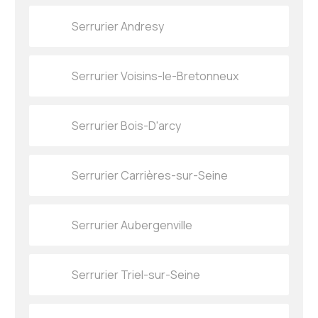
Serrurier Andresy
Serrurier Voisins-le-Bretonneux
Serrurier Bois-D'arcy
Serrurier Carrières-sur-Seine
Serrurier Aubergenville
Serrurier Triel-sur-Seine