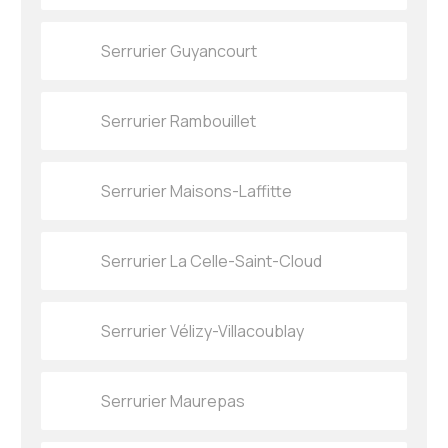
Serrurier Guyancourt
Serrurier Rambouillet
Serrurier Maisons-Laffitte
Serrurier La Celle-Saint-Cloud
Serrurier Vélizy-Villacoublay
Serrurier Maurepas