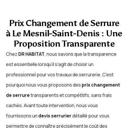
Prix Changement de Serrure
à Le Mesnil-Saint-Denis : Une
Proposition Transparente
Chez
DR HABITAT
, nous savons que la transparence
est essentielle lorsqu’il s’agit de choisir un
professionnel pour vos travaux de serrurerie. C’est
pourquoi nous vous proposons des
prix changement
de serrure
transparents et compétitifs, sans frais
cachés. Avant toute intervention, nous vous
fournissons un
devis serrurier
détaillé pour vous
permettre de connaître précisément le coût des