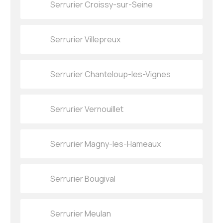
Serrurier Croissy-sur-Seine
Serrurier Villepreux
Serrurier Chanteloup-les-Vignes
Serrurier Vernouillet
Serrurier Magny-les-Hameaux
Serrurier Bougival
Serrurier Meulan