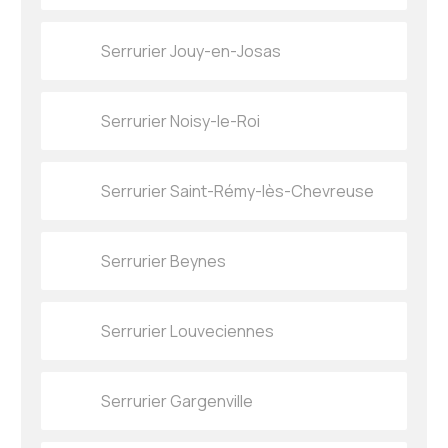
Serrurier Jouy-en-Josas
Serrurier Noisy-le-Roi
Serrurier Saint-Rémy-lès-Chevreuse
Serrurier Beynes
Serrurier Louveciennes
Serrurier Gargenville