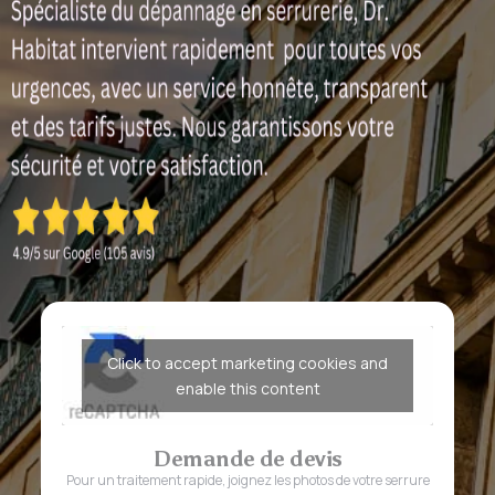
Click to accept marketing cookies and
enable this content
Demande de devis
Pour un traitement rapide, joignez les photos de votre serrure