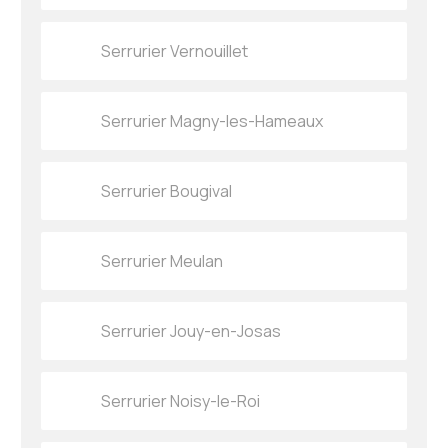
Serrurier Vernouillet
Serrurier Magny-les-Hameaux
Serrurier Bougival
Serrurier Meulan
Serrurier Jouy-en-Josas
Serrurier Noisy-le-Roi