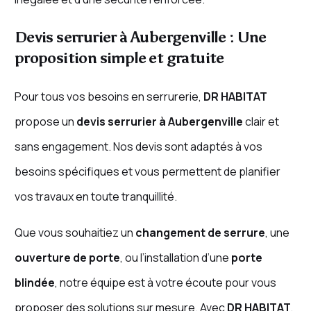
Devis serrurier à Aubergenville : Une
proposition simple et gratuite
Pour tous vos besoins en serrurerie,
DR HABITAT
propose un
devis serrurier à Aubergenville
clair et
sans engagement. Nos devis sont adaptés à vos
besoins spécifiques et vous permettent de planifier
vos travaux en toute tranquillité.
Que vous souhaitiez un
changement de serrure
, une
ouverture de porte
, ou l’installation d’une
porte
blindée
, notre équipe est à votre écoute pour vous
proposer des solutions sur mesure. Avec
DR HABITAT
,