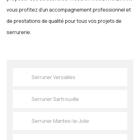
vous profitez d’un accompagnement professionnel et
de prestations de qualité pour tous vos projets de
serrurerie.
Serrurier Versailles
Serrurier Sartrouville
Serrurier Mantes-la-Jolie