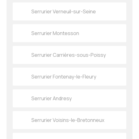
Serrurier Verneuil-sur-Seine
Serrurier Montesson
Serrurier Carrières-sous-Poissy
Serrurier Fontenay-le-Fleury
Serrurier Andresy
Serrurier Voisins-le-Bretonneux