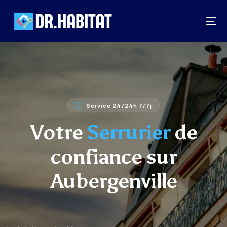
Service 24/24h 7/7j
Votre
Serrurier
de
confiance sur
Aubergenville