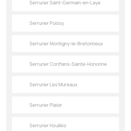
Serrurier Saint-Germain-en-Laye
Serrurier Poissy
Serrurier Montigny-le-Bretonneux
Serrurier Conflans-Sainte-Honorine
Serrurier Les Mureaux
Serrurier Plaisir
Serrurier Houilles