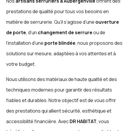
Nos
artisans serruriers à Aubergenville
offrent des
prestations de qualité pour tous vos besoins en
matière de serrurerie. Qu’il s’agisse d’une
ouverture
de porte
, d’un
changement de serrure
ou de
l’installation d’une
porte blindée
, nous proposons des
solutions sur mesure, adaptées à vos attentes et à
votre budget.
Nous utilisons des matériaux de haute qualité et des
techniques modernes pour garantir des résultats
fiables et durables. Notre objectif est de vous offrir
des prestations qui allient sécurité, esthétique et
accessibilité financière. Avec
DR HABITAT
, vous