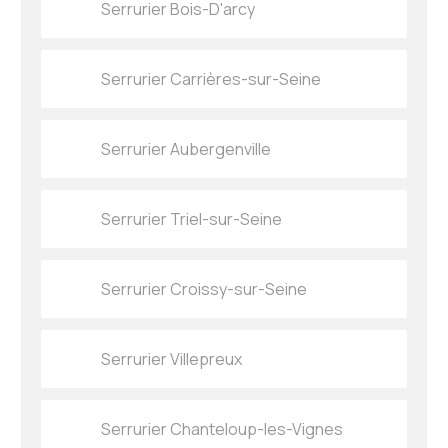
Serrurier Bois-D'arcy
Serrurier Carrières-sur-Seine
Serrurier Aubergenville
Serrurier Triel-sur-Seine
Serrurier Croissy-sur-Seine
Serrurier Villepreux
Serrurier Chanteloup-les-Vignes