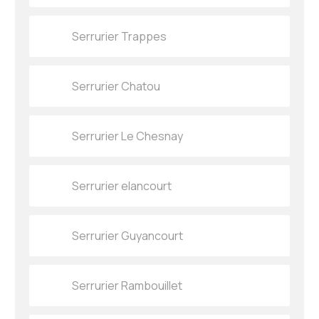
Serrurier Trappes
Serrurier Chatou
Serrurier Le Chesnay
Serrurier elancourt
Serrurier Guyancourt
Serrurier Rambouillet