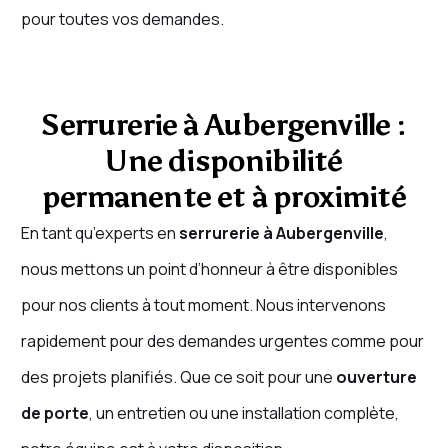
pour toutes vos demandes.
Serrurerie à Aubergenville :
Une disponibilité
permanente et à proximité
En tant qu’experts en
serrurerie à Aubergenville
,
nous mettons un point d’honneur à être disponibles
pour nos clients à tout moment. Nous intervenons
rapidement pour des demandes urgentes comme pour
des projets planifiés. Que ce soit pour une
ouverture
de porte
, un entretien ou une installation complète,