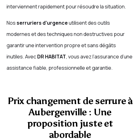
interviennent rapidement pour résoudre la situation.
Nos
serruriers d’urgence
utilisent des outils
modernes et des techniques non destructives pour
garantir une intervention propre et sans dégâts
inutiles. Avec
DR HABITAT
, vous avez l’assurance d’une
assistance fiable, professionnelle et garantie.
Prix changement de serrure à
Aubergenville : Une
proposition juste et
abordable