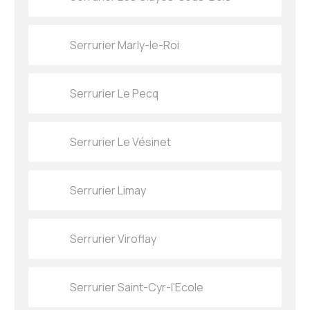
Serrurier Marly-le-Roi
Serrurier Le Pecq
Serrurier Le Vésinet
Serrurier Limay
Serrurier Viroflay
Serrurier Saint-Cyr-l'Ecole