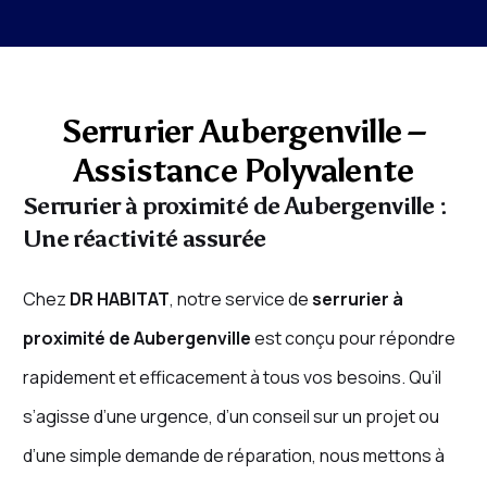
Serrurier Aubergenville –
Assistance Polyvalente
Serrurier à proximité de Aubergenville :
Une réactivité assurée
Chez
DR HABITAT
, notre service de
serrurier à
proximité de Aubergenville
est conçu pour répondre
rapidement et efficacement à tous vos besoins. Qu’il
s’agisse d’une urgence, d’un conseil sur un projet ou
d’une simple demande de réparation, nous mettons à