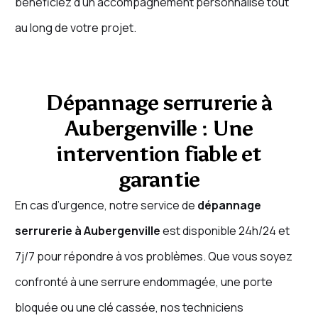
bénéficiez d’un accompagnement personnalisé tout
au long de votre projet.
Dépannage serrurerie à
Aubergenville : Une
intervention fiable et
garantie
En cas d’urgence, notre service de
dépannage
serrurerie à Aubergenville
est disponible 24h/24 et
7j/7 pour répondre à vos problèmes. Que vous soyez
confronté à une serrure endommagée, une porte
bloquée ou une clé cassée, nos techniciens