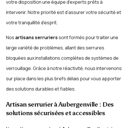
votre disposition une équipe d’experts prêts à
intervenir. Notre priorité est d’assurer votre sécurité et
votre tranquillité d’esprit.
Nos
artisans serruriers
sont formés pour traiter une
large variété de problèmes, allant des serrures
bloquées aux installations complètes de systèmes de
verrouillage. Grâce à notre réactivité, nous intervenons
sur place dans les plus brefs délais pour vous apporter
des solutions durables et fiables.
Artisan serrurier à Aubergenville : Des
solutions sécurisées et accessibles