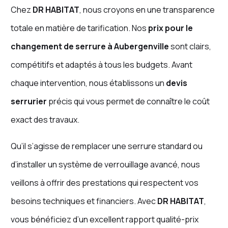
Chez
DR HABITAT
, nous croyons en une transparence
totale en matière de tarification. Nos
prix pour le
changement de serrure à Aubergenville
sont clairs,
compétitifs et adaptés à tous les budgets. Avant
chaque intervention, nous établissons un
devis
serrurier
précis qui vous permet de connaître le coût
exact des travaux.
Qu’il s’agisse de remplacer une serrure standard ou
d’installer un système de verrouillage avancé, nous
veillons à offrir des prestations qui respectent vos
besoins techniques et financiers. Avec
DR HABITAT
,
vous bénéficiez d’un excellent rapport qualité-prix