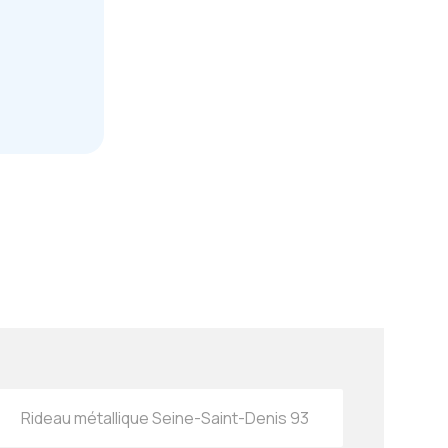
Rideau métallique Seine-Saint-Denis 93