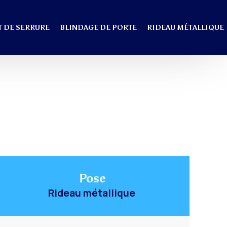
 DE SERRURE
BLINDAGE DE PORTE
RIDEAU MÉTALLIQUE
Pose
Rideau métallique