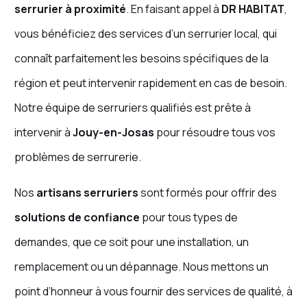
serrurier à proximité
. En faisant appel à
DR HABITAT
,
vous bénéficiez des services d’un serrurier local, qui
connaît parfaitement les besoins spécifiques de la
région et peut intervenir rapidement en cas de besoin.
Notre équipe de serruriers qualifiés est prête à
intervenir à
Jouy-en-Josas
pour résoudre tous vos
problèmes de serrurerie.
Nos
artisans serruriers
sont formés pour offrir des
solutions de confiance
pour tous types de
demandes, que ce soit pour une installation, un
remplacement ou un dépannage. Nous mettons un
point d’honneur à vous fournir des services de qualité, à