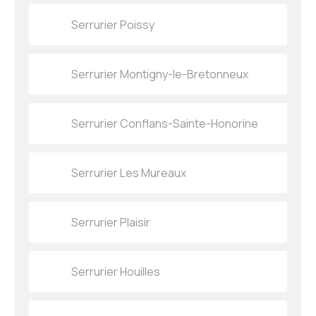
Serrurier Poissy
Serrurier Montigny-le-Bretonneux
Serrurier Conflans-Sainte-Honorine
Serrurier Les Mureaux
Serrurier Plaisir
Serrurier Houilles