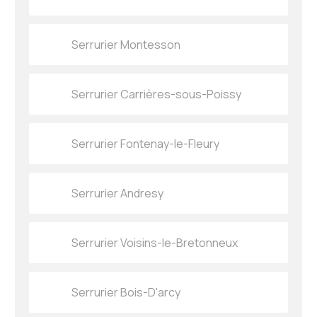
Serrurier Montesson
Serrurier Carrières-sous-Poissy
Serrurier Fontenay-le-Fleury
Serrurier Andresy
Serrurier Voisins-le-Bretonneux
Serrurier Bois-D'arcy