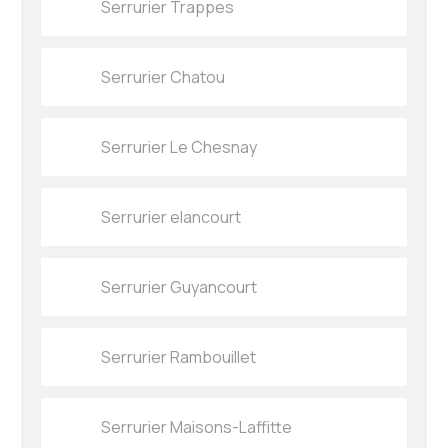
Serrurier Trappes
Serrurier Chatou
Serrurier Le Chesnay
Serrurier elancourt
Serrurier Guyancourt
Serrurier Rambouillet
Serrurier Maisons-Laffitte