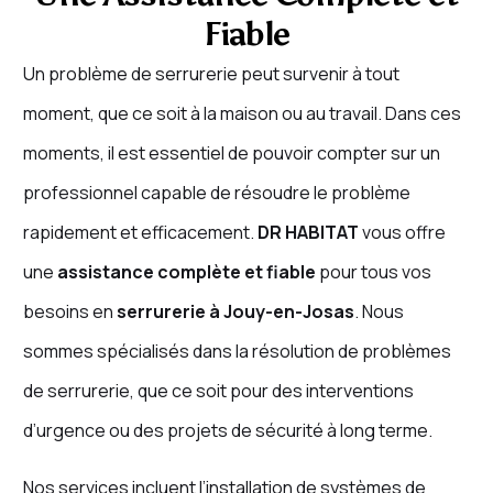
Fiable
Un problème de serrurerie peut survenir à tout
moment, que ce soit à la maison ou au travail. Dans ces
moments, il est essentiel de pouvoir compter sur un
professionnel capable de résoudre le problème
rapidement et efficacement.
DR HABITAT
vous offre
une
assistance complète et fiable
pour tous vos
besoins en
serrurerie à Jouy-en-Josas
. Nous
sommes spécialisés dans la résolution de problèmes
de serrurerie, que ce soit pour des interventions
d’urgence ou des projets de sécurité à long terme.
Nos services incluent l’installation de systèmes de