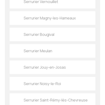
Serrurier Vernouillet
Serrurier Magny-les-Hameaux
Serrurier Bougival
Serrurier Meulan
Serrurier Jouy-en-Josas
Serrurier Noisy-le-Roi
Serrurier Saint-Rémy-lès-Chevreuse