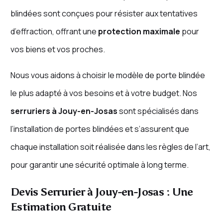
blindées sont conçues pour résister aux tentatives
d’effraction, offrant une
protection maximale
pour
vos biens et vos proches.
Nous vous aidons à choisir le modèle de porte blindée
le plus adapté à vos besoins et à votre budget. Nos
serruriers à Jouy-en-Josas
sont spécialisés dans
l’installation de portes blindées et s’assurent que
chaque installation soit réalisée dans les règles de l’art,
pour garantir une sécurité optimale à long terme.
Devis Serrurier à Jouy-en-Josas : Une
Estimation Gratuite