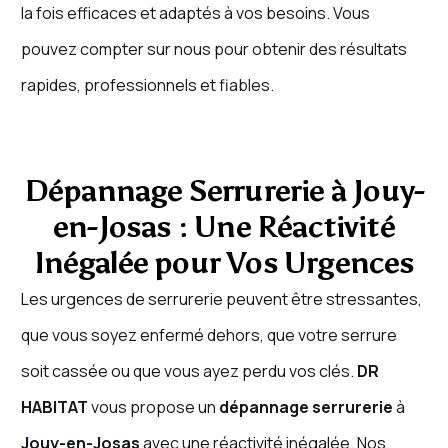
la fois efficaces et adaptés à vos besoins. Vous
pouvez compter sur nous pour obtenir des résultats
rapides, professionnels et fiables.
Dépannage Serrurerie à Jouy-
en-Josas : Une Réactivité
Inégalée pour Vos Urgences
Les urgences de serrurerie peuvent être stressantes,
que vous soyez enfermé dehors, que votre serrure
soit cassée ou que vous ayez perdu vos clés.
DR
HABITAT
vous propose un
dépannage serrurerie
à
Jouy-en-Josas
avec une réactivité inégalée. Nos