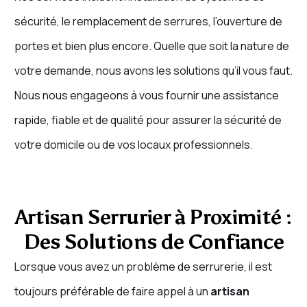
sécurité, le remplacement de serrures, l’ouverture de
portes et bien plus encore. Quelle que soit la nature de
votre demande, nous avons les solutions qu’il vous faut.
Nous nous engageons à vous fournir une assistance
rapide, fiable et de qualité pour assurer la sécurité de
votre domicile ou de vos locaux professionnels.
Artisan Serrurier à Proximité :
Des Solutions de Confiance
Lorsque vous avez un problème de serrurerie, il est
toujours préférable de faire appel à un
artisan