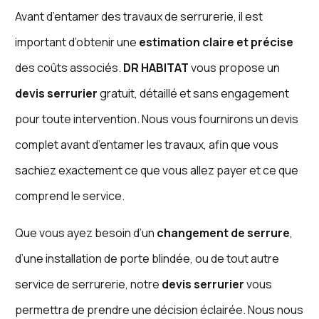
Avant d’entamer des travaux de serrurerie, il est
important d’obtenir une
estimation claire et précise
des coûts associés.
DR HABITAT
vous propose un
devis serrurier
gratuit, détaillé et sans engagement
pour toute intervention. Nous vous fournirons un devis
complet avant d’entamer les travaux, afin que vous
sachiez exactement ce que vous allez payer et ce que
comprend le service.
Que vous ayez besoin d’un
changement de serrure
,
d’une installation de porte blindée, ou de tout autre
service de serrurerie, notre
devis serrurier
vous
permettra de prendre une décision éclairée. Nous nous