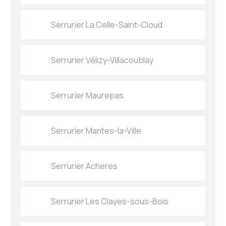
Serrurier La Celle-Saint-Cloud
Serrurier Vélizy-Villacoublay
Serrurier Maurepas
Serrurier Mantes-la-Ville
Serrurier Acheres
Serrurier Les Clayes-sous-Bois