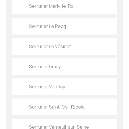
Serrurier Marly-le-Roi
Serrurier Le Pecq
Serrurier Le Vésinet
Serrurier Limay
Serrurier Viroflay
Serrurier Saint-Cyr-l'Ecole
Serrurier Verneuil-sur-Seine