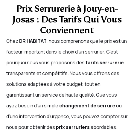
Prix Serrurerie à Jouy-en-
Josas : Des Tarifs Qui Vous
Conviennent
Chez
DR HABITAT
, nous comprenons que le prix est un
facteur important dans le choix d’un serrurier. C’est
pourquoi nous vous proposons des
tarifs serrurerie
transparents et compétitifs. Nous vous offrons des
solutions adaptées à votre budget, tout en
garantissant un service de haute qualité. Que vous
ayez besoin d’un simple
changement de serrure
ou
d’une intervention d’urgence, vous pouvez compter sur
nous pour obtenir des
prix serruriers
abordables.