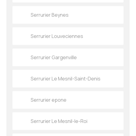
Serrurier Beynes
Serrurier Louveciennes
Serrurier Gargenville
Serrurier Le Mesnil-Saint-Denis
Serrurier epone
Serrurier Le Mesnil-le-Roi