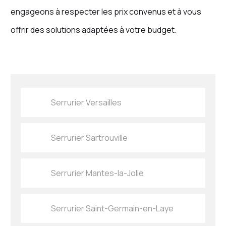
engageons à respecter les prix convenus et à vous
offrir des solutions adaptées à votre budget.
Serrurier Versailles
Serrurier Sartrouville
Serrurier Mantes-la-Jolie
Serrurier Saint-Germain-en-Laye