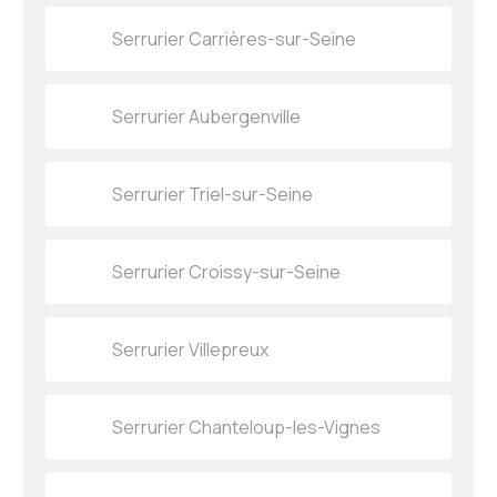
Serrurier Carrières-sur-Seine
Serrurier Aubergenville
Serrurier Triel-sur-Seine
Serrurier Croissy-sur-Seine
Serrurier Villepreux
Serrurier Chanteloup-les-Vignes