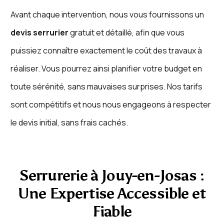
Avant chaque intervention, nous vous fournissons un
devis serrurier
gratuit et détaillé, afin que vous
puissiez connaître exactement le coût des travaux à
réaliser. Vous pourrez ainsi planifier votre budget en
toute sérénité, sans mauvaises surprises. Nos tarifs
sont compétitifs et nous nous engageons à respecter
le devis initial, sans frais cachés.
Serrurerie à Jouy-en-Josas :
Une Expertise Accessible et
Fiable