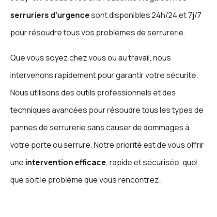
serruriers d’urgence
sont disponibles 24h/24 et 7j/7
pour résoudre tous vos problèmes de serrurerie.
Que vous soyez chez vous ou au travail, nous
intervenons rapidement pour garantir votre sécurité.
Nous utilisons des outils professionnels et des
techniques avancées pour résoudre tous les types de
pannes de serrurerie sans causer de dommages à
votre porte ou serrure. Notre priorité est de vous offrir
une
intervention efficace
, rapide et sécurisée, quel
que soit le problème que vous rencontrez.