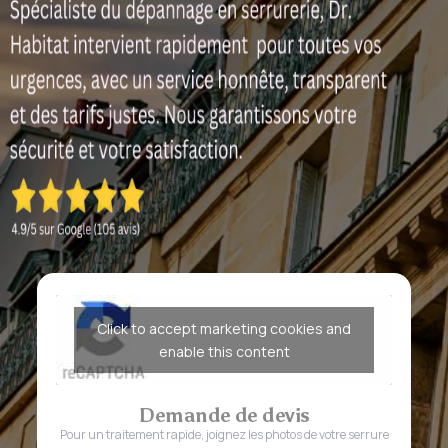
Click to accept marketing cookies and
enable this content
Demande de devis
Pour un traitement rapide, joignez les photos de votre serrure