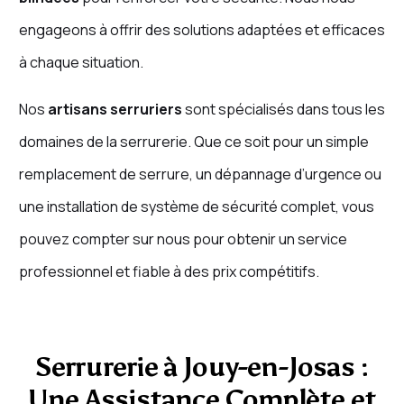
engageons à offrir des solutions adaptées et efficaces
à chaque situation.
Nos
artisans serruriers
sont spécialisés dans tous les
domaines de la serrurerie. Que ce soit pour un simple
remplacement de serrure, un dépannage d’urgence ou
une installation de système de sécurité complet, vous
pouvez compter sur nous pour obtenir un service
professionnel et fiable à des prix compétitifs.
Serrurerie à Jouy-en-Josas :
Une Assistance Complète et