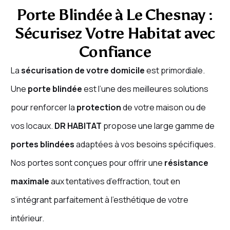
Porte Blindée à Le Chesnay :
Sécurisez Votre Habitat avec
Confiance
La
sécurisation de votre domicile
est primordiale.
Une
porte blindée
est l’une des meilleures solutions
pour renforcer la
protection
de votre maison ou de
vos locaux.
DR HABITAT
propose une large gamme de
portes blindées
adaptées à vos besoins spécifiques.
Nos portes sont conçues pour offrir une
résistance
maximale
aux tentatives d’effraction, tout en
s’intégrant parfaitement à l’esthétique de votre
intérieur.