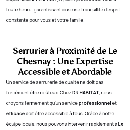
toute heure, garantissant ainsi une tranquillité d’esprit
constante pour vous et votre famille.
Serrurier à Proximité de Le
Chesnay : Une Expertise
Accessible et Abordable
Un service de serrurerie de qualité ne doit pas
forcément être coûteux. Chez
DR HABITAT
, nous
croyons fermement qu’un service
professionnel
et
efficace
doit être accessible à tous. Grâce à notre
équipe locale, nous pouvons intervenir rapidement à
Le