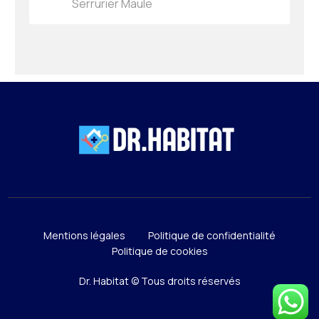
Serrurier Maule
Mentions légales
Politique de confidentialité
Politique de cookies
Dr. Habitat © Tous droits réservés