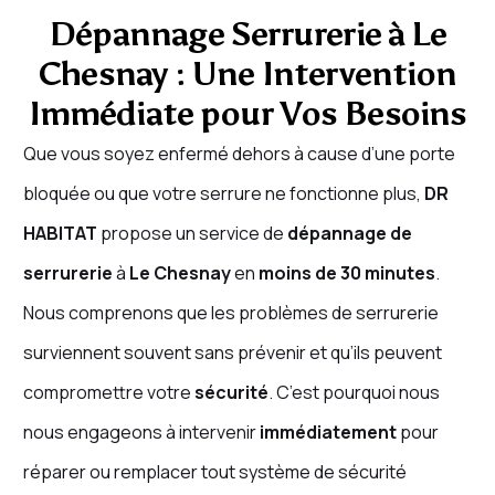
Dépannage Serrurerie à Le
Chesnay : Une Intervention
Immédiate pour Vos Besoins
Que vous soyez enfermé dehors à cause d’une porte
bloquée ou que votre serrure ne fonctionne plus,
DR
HABITAT
propose un service de
dépannage de
serrurerie
à
Le Chesnay
en
moins de 30 minutes
.
Nous comprenons que les problèmes de serrurerie
surviennent souvent sans prévenir et qu’ils peuvent
compromettre votre
sécurité
. C’est pourquoi nous
nous engageons à intervenir
immédiatement
pour
réparer ou remplacer tout système de sécurité