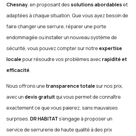
Chesnay
, en proposant des
solutions abordables
et
adaptées à chaque situation. Que vous ayez besoin de
faire changer une serrure, réparer une porte
endommagée ou installer un nouveau système de
sécurité, vous pouvez compter sur notre
expertise
locale
pour résoudre vos problèmes avec
rapidité et
efficacité
.
Nous offrons une
transparence totale
sur nos prix,
avec un
devis gratuit
qui vous permet de connaître
exactement ce que vous paierez, sans mauvaises
surprises.
DR HABITAT
s’engage à proposer un
service de serrurerie de haute qualité à des prix