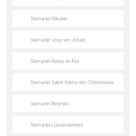
Serrurier Meulan
Serrurier Jouy-en-Josas
Serrurier Noisy-le-Roi
Serrurier Saint-Rémy-lès-Chevreuse
Serrurier Beynes
Serrurier Louveciennes