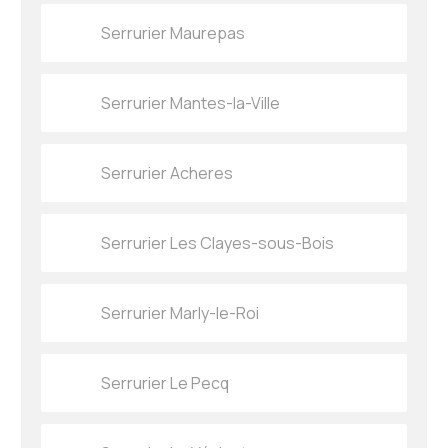
Serrurier Maurepas
Serrurier Mantes-la-Ville
Serrurier Acheres
Serrurier Les Clayes-sous-Bois
Serrurier Marly-le-Roi
Serrurier Le Pecq