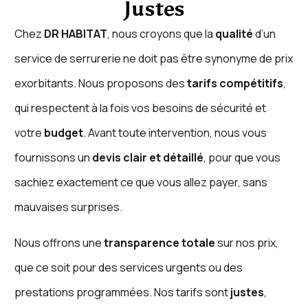
Justes
Chez
DR HABITAT
, nous croyons que la
qualité
d’un
service de serrurerie ne doit pas être synonyme de prix
exorbitants. Nous proposons des
tarifs compétitifs
,
qui respectent à la fois vos besoins de sécurité et
votre
budget
. Avant toute intervention, nous vous
fournissons un
devis clair et détaillé
, pour que vous
sachiez exactement ce que vous allez payer, sans
mauvaises surprises.
Nous offrons une
transparence totale
sur nos prix,
que ce soit pour des services urgents ou des
prestations programmées. Nos tarifs sont
justes
,