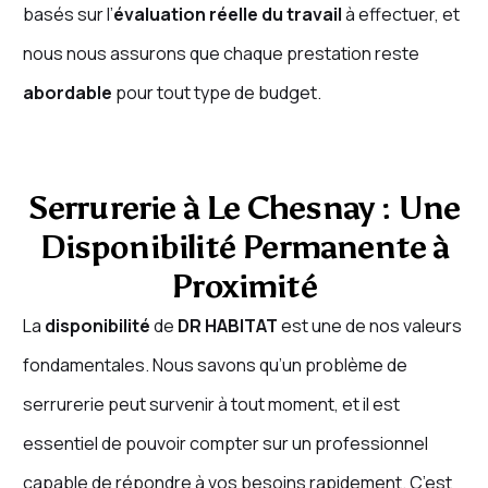
basés sur l’
évaluation réelle du travail
à effectuer, et
nous nous assurons que chaque prestation reste
abordable
pour tout type de budget.
Serrurerie à Le Chesnay : Une
Disponibilité Permanente à
Proximité
La
disponibilité
de
DR HABITAT
est une de nos valeurs
fondamentales. Nous savons qu’un problème de
serrurerie peut survenir à tout moment, et il est
essentiel de pouvoir compter sur un professionnel
capable de répondre à vos besoins rapidement. C’est