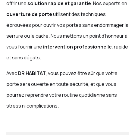
offrir une
solution rapide et garantie
. Nos experts en
ouverture de porte
utilisent des techniques
éprouvées pour ouvrir vos portes sans endommager la
serrure ou le cadre. Nous mettons un point d’honneur à
vous fournir une
intervention professionnelle
, rapide
et sans dégâts.
Avec
DR HABITAT
, vous pouvez être sûr que votre
porte sera ouverte en toute sécurité, et que vous
pourrez reprendre votre routine quotidienne sans
stress ni complications.