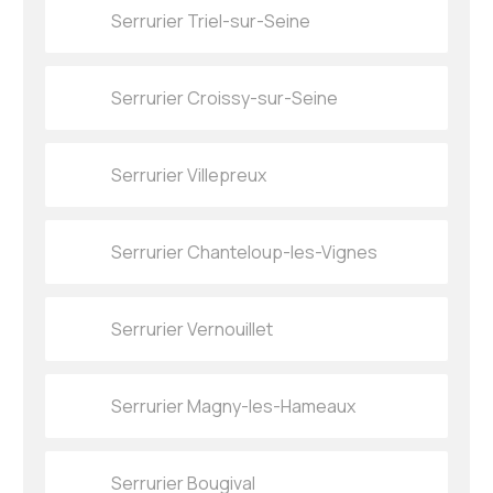
Serrurier Triel-sur-Seine
Serrurier Croissy-sur-Seine
Serrurier Villepreux
Serrurier Chanteloup-les-Vignes
Serrurier Vernouillet
Serrurier Magny-les-Hameaux
Serrurier Bougival