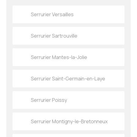
Serrurier Versailles
Serrurier Sartrouville
Serrurier Mantes-la-Jolie
Serrurier Saint-Germain-en-Laye
Serrurier Poissy
Serrurier Montigny-le-Bretonneux