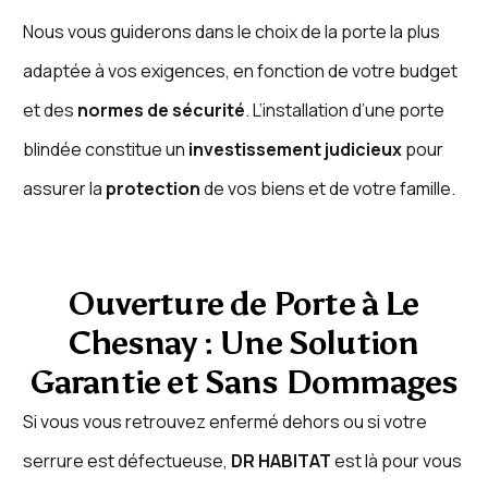
Nous vous guiderons dans le choix de la porte la plus
adaptée à vos exigences, en fonction de votre budget
et des
normes de sécurité
. L’installation d’une porte
blindée constitue un
investissement judicieux
pour
assurer la
protection
de vos biens et de votre famille.
Ouverture de Porte à Le
Chesnay : Une Solution
Garantie et Sans Dommages
Si vous vous retrouvez enfermé dehors ou si votre
serrure est défectueuse,
DR HABITAT
est là pour vous