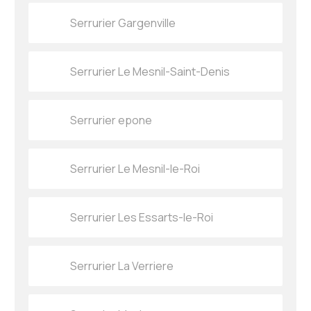
Serrurier Gargenville
Serrurier Le Mesnil-Saint-Denis
Serrurier epone
Serrurier Le Mesnil-le-Roi
Serrurier Les Essarts-le-Roi
Serrurier La Verriere