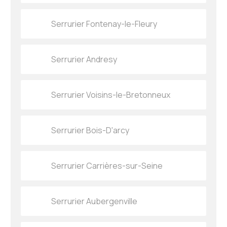
Serrurier Fontenay-le-Fleury
Serrurier Andresy
Serrurier Voisins-le-Bretonneux
Serrurier Bois-D'arcy
Serrurier Carrières-sur-Seine
Serrurier Aubergenville