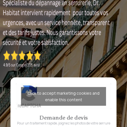
Click to accept marketing cookies and
enable this content
Demande de devis
Pour un traitement rapide, joignez les photos de votre serrure