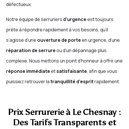
défectueux.
Notre équipe de serruriers
d’urgence
est toujours
prête à répondre rapidement à vos besoins, qu’il
s’agisse d’une
ouverture de porte
en urgence, d’une
réparation de serrure
ou d’un dépannage plus
complexe. Nous mettons un point d’honneur à offrir une
réponse immédiate
et
satisfaisante
, afin que vous
puissiez retrouver la
tranquillité d’esprit
rapidement.
Prix Serrurerie à Le Chesnay :
Des Tarifs Transparents et