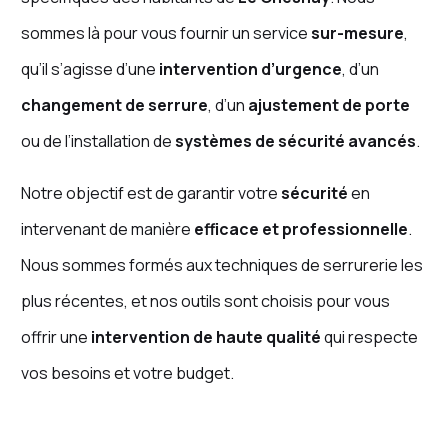
sommes là pour vous fournir un service
sur-mesure
,
qu’il s’agisse d’une
intervention d’urgence
, d’un
changement de serrure
, d’un
ajustement de porte
ou de l’installation de
systèmes de sécurité avancés
.
Notre objectif est de garantir votre
sécurité
en
intervenant de manière
efficace et professionnelle
.
Nous sommes formés aux techniques de serrurerie les
plus récentes, et nos outils sont choisis pour vous
offrir une
intervention de haute qualité
qui respecte
vos besoins et votre budget.