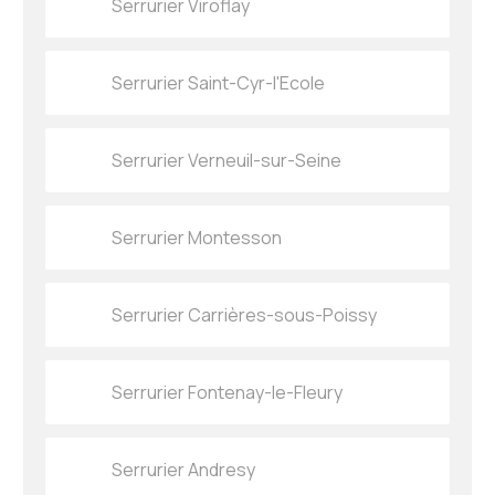
Serrurier Viroflay
Serrurier Saint-Cyr-l'Ecole
Serrurier Verneuil-sur-Seine
Serrurier Montesson
Serrurier Carrières-sous-Poissy
Serrurier Fontenay-le-Fleury
Serrurier Andresy