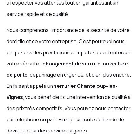
à respecter vos attentes tout en garantissant un
service rapide et de qualité.
Nous comprenons l’importance de la sécurité de votre
domicile et de votre entreprise. C’est pourquoi nous
proposons des prestations complètes pour renforcer
votre sécurité :
changement de serrure
,
ouverture
de porte
, dépannage en urgence, et bien plus encore.
En faisant appel à un
serrurier Chanteloup-les-
Vignes
, vous bénéficiez d’une intervention de qualité à
des prix très compétitifs. Vous pouvez nous contacter
par téléphone ou par e-mail pour toute demande de
devis ou pour des services urgents.