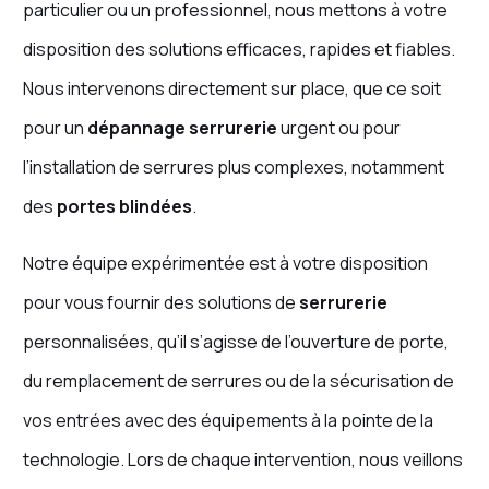
particulier ou un professionnel, nous mettons à votre
disposition des solutions efficaces, rapides et fiables.
Nous intervenons directement sur place, que ce soit
pour un
dépannage serrurerie
urgent ou pour
l’installation de serrures plus complexes, notamment
des
portes blindées
.
Notre équipe expérimentée est à votre disposition
pour vous fournir des solutions de
serrurerie
personnalisées, qu’il s’agisse de l’ouverture de porte,
du remplacement de serrures ou de la sécurisation de
vos entrées avec des équipements à la pointe de la
technologie. Lors de chaque intervention, nous veillons