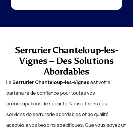
Serrurier Chanteloup-les-
Vignes – Des Solutions
Abordables
Le
Serrurier Chanteloup-les-Vignes
est votre
partenaire de confiance pour toutes vos
préoccupations de sécurité. Nous offrons des
services de serrurerie abordables et de qualité,
adaptés à vos besoins spécifiques. Que vous soyez un