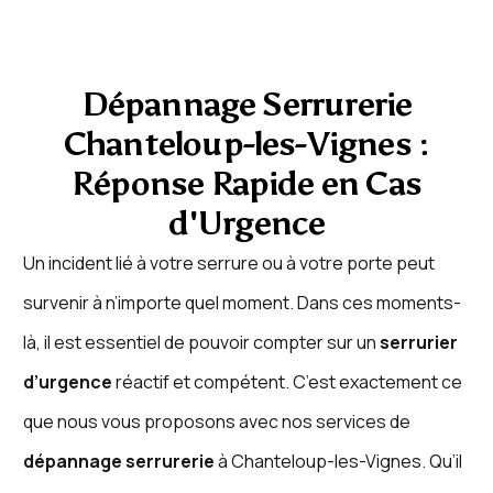
Dépannage Serrurerie
Chanteloup-les-Vignes :
Réponse Rapide en Cas
d'Urgence
Un incident lié à votre serrure ou à votre porte peut
survenir à n’importe quel moment. Dans ces moments-
là, il est essentiel de pouvoir compter sur un
serrurier
d’urgence
réactif et compétent. C’est exactement ce
que nous vous proposons avec nos services de
dépannage serrurerie
à Chanteloup-les-Vignes. Qu’il