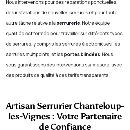
Nous intervenons pour des réparations ponctuelles,
des installations de nouvelles serrures et pour toute
autre tâche relative à la
serrurerie
. Notre équipe
qualifiée est formée pour travailler sur différents types
de serrures, y compris les serrures électroniques, les
serrures multipoints, et les
portes blindées
. Nous
vous garantissons des interventions sur mesure, avec
des produits de qualité à des tarifs transparents.
Artisan Serrurier Chanteloup-
les-Vignes : Votre Partenaire
de Confiance