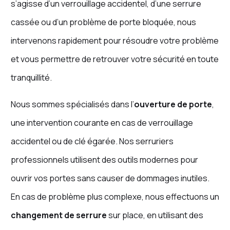
s’agisse d’un verrouillage accidentel, d’une serrure
cassée ou d’un problème de porte bloquée, nous
intervenons rapidement pour résoudre votre problème
et vous permettre de retrouver votre sécurité en toute
tranquillité.
Nous sommes spécialisés dans l’
ouverture de porte
,
une intervention courante en cas de verrouillage
accidentel ou de clé égarée. Nos serruriers
professionnels utilisent des outils modernes pour
ouvrir vos portes sans causer de dommages inutiles.
En cas de problème plus complexe, nous effectuons un
changement de serrure
sur place, en utilisant des