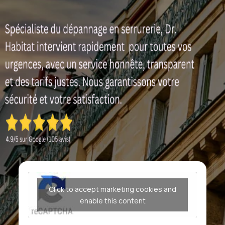
Click to accept marketing cookies and
enable this content