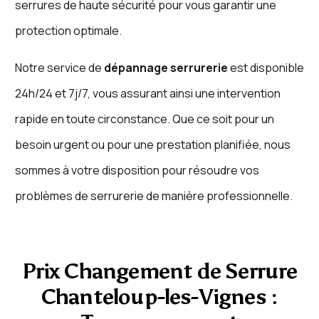
serrures de haute sécurité pour vous garantir une
protection optimale.
Notre service de
dépannage serrurerie
est disponible
24h/24 et 7j/7, vous assurant ainsi une intervention
rapide en toute circonstance. Que ce soit pour un
besoin urgent ou pour une prestation planifiée, nous
sommes à votre disposition pour résoudre vos
problèmes de serrurerie de manière professionnelle.
Prix Changement de Serrure
Chanteloup-les-Vignes :