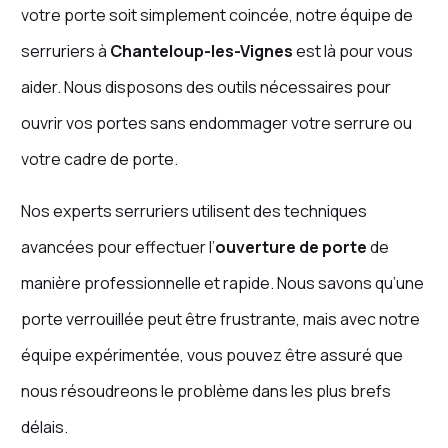
votre porte soit simplement coincée, notre équipe de
serruriers à
Chanteloup-les-Vignes
est là pour vous
aider. Nous disposons des outils nécessaires pour
ouvrir vos portes sans endommager votre serrure ou
votre cadre de porte.
Nos experts serruriers utilisent des techniques
avancées pour effectuer l’
ouverture de porte
de
manière professionnelle et rapide. Nous savons qu’une
porte verrouillée peut être frustrante, mais avec notre
équipe expérimentée, vous pouvez être assuré que
nous résoudreons le problème dans les plus brefs
délais.