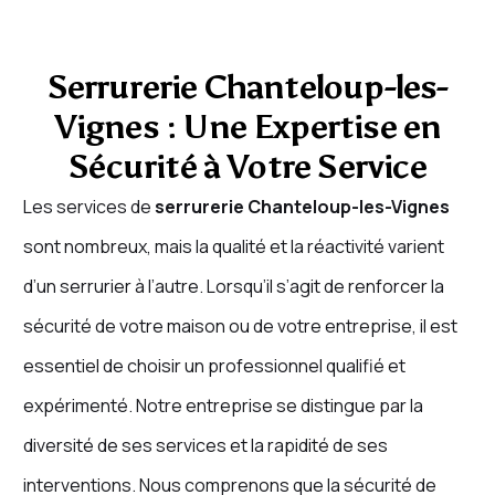
Serrurerie Chanteloup-les-
Vignes : Une Expertise en
Sécurité à Votre Service
Les services de
serrurerie Chanteloup-les-Vignes
sont nombreux, mais la qualité et la réactivité varient
d’un serrurier à l’autre. Lorsqu’il s’agit de renforcer la
sécurité de votre maison ou de votre entreprise, il est
essentiel de choisir un professionnel qualifié et
expérimenté. Notre entreprise se distingue par la
diversité de ses services et la rapidité de ses
interventions. Nous comprenons que la sécurité de