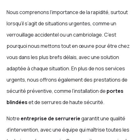
Nous comprenons l’importance de la rapidité, surtout
lorsqu’il s’agit de situations urgentes, comme un
verrouillage accidentel ou un cambriolage. C’est
pourquoi nous mettons tout en œuvre pour être chez
vous dans les plus brefs délais, avec une solution
adaptée à chaque situation. En plus de nos services
urgents, nous offrons également des prestations de
sécurité préventive, comme l’installation de
portes
blindées
et de serrures de haute sécurité.
Notre
entreprise de serrurerie
garantit une qualité
d’intervention, avec une équipe qui maîtrise toutes les