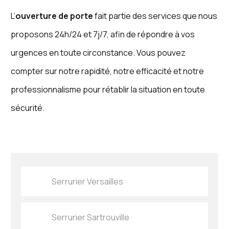
L’
ouverture de porte
fait partie des services que nous
proposons 24h/24 et 7j/7, afin de répondre à vos
urgences en toute circonstance. Vous pouvez
compter sur notre rapidité, notre efficacité et notre
professionnalisme pour rétablir la situation en toute
sécurité.
Serrurier Versailles
Serrurier Sartrouville