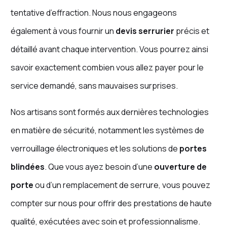
tentative d’effraction. Nous nous engageons
également à vous fournir un
devis serrurier
précis et
détaillé avant chaque intervention. Vous pourrez ainsi
savoir exactement combien vous allez payer pour le
service demandé, sans mauvaises surprises.
Nos artisans sont formés aux dernières technologies
en matière de sécurité, notamment les systèmes de
verrouillage électroniques et les solutions de
portes
blindées
. Que vous ayez besoin d’une
ouverture de
porte
ou d’un remplacement de serrure, vous pouvez
compter sur nous pour offrir des prestations de haute
qualité, exécutées avec soin et professionnalisme.