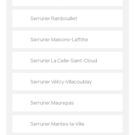
Serrurier Rambouillet
Serrurier Maisons-Laffitte
Serrurier La Celle-Saint-Cloud
Serrurier Vélizy-Villacoublay
Serrurier Maurepas
Serrurier Mantes-la-Ville