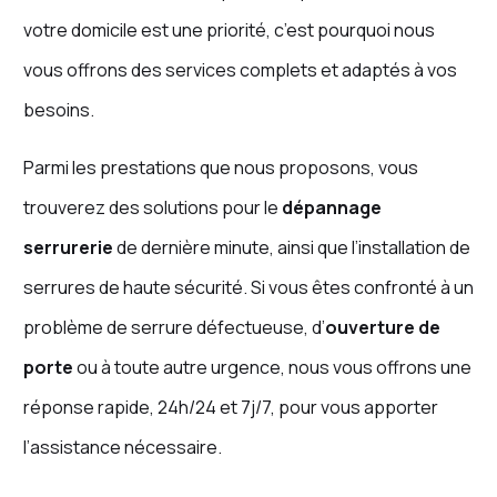
votre domicile est une priorité, c’est pourquoi nous
vous offrons des services complets et adaptés à vos
besoins.
Parmi les prestations que nous proposons, vous
trouverez des solutions pour le
dépannage
serrurerie
de dernière minute, ainsi que l’installation de
serrures de haute sécurité. Si vous êtes confronté à un
problème de serrure défectueuse, d’
ouverture de
porte
ou à toute autre urgence, nous vous offrons une
réponse rapide, 24h/24 et 7j/7, pour vous apporter
l’assistance nécessaire.