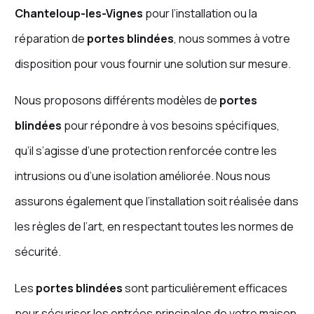
Chanteloup-les-Vignes
pour l’installation ou la
réparation de
portes blindées
, nous sommes à votre
disposition pour vous fournir une solution sur mesure.
Nous proposons différents modèles de
portes
blindées
pour répondre à vos besoins spécifiques,
qu’il s’agisse d’une protection renforcée contre les
intrusions ou d’une isolation améliorée. Nous nous
assurons également que l’installation soit réalisée dans
les règles de l’art, en respectant toutes les normes de
sécurité.
Les
portes blindées
sont particulièrement efficaces
pour sécuriser les entrées principales de votre maison