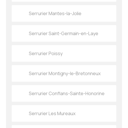
Serrurier Mantes-la-Jolie
Serrurier Saint-Germain-en-Laye
Serrurier Poissy
Serrurier Montigny-le-Bretonneux
Serrurier Conflans-Sainte-Honorine
Serrurier Les Mureaux