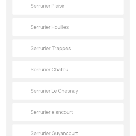
Serrurier Plaisir
Serrurier Houilles
Serrurier Trappes
Serrurier Chatou
Serrurier Le Chesnay
Serrurier elancourt
Serrurier Guyancourt