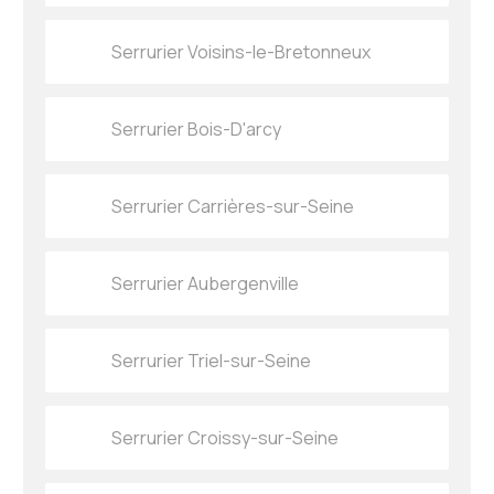
Serrurier Voisins-le-Bretonneux
Serrurier Bois-D'arcy
Serrurier Carrières-sur-Seine
Serrurier Aubergenville
Serrurier Triel-sur-Seine
Serrurier Croissy-sur-Seine