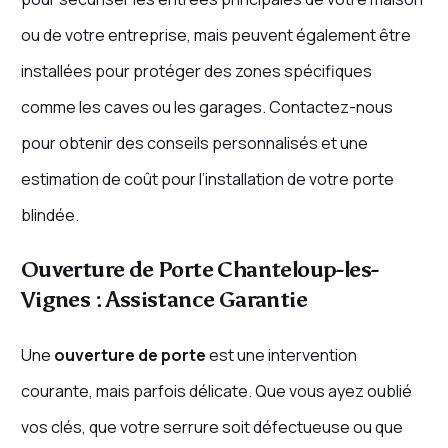
ou de votre entreprise, mais peuvent également être
installées pour protéger des zones spécifiques
comme les caves ou les garages. Contactez-nous
pour obtenir des conseils personnalisés et une
estimation de coût pour l’installation de votre porte
blindée.
Ouverture de Porte Chanteloup-les-
Vignes : Assistance Garantie
Une
ouverture de porte
est une intervention
courante, mais parfois délicate. Que vous ayez oublié
vos clés, que votre serrure soit défectueuse ou que