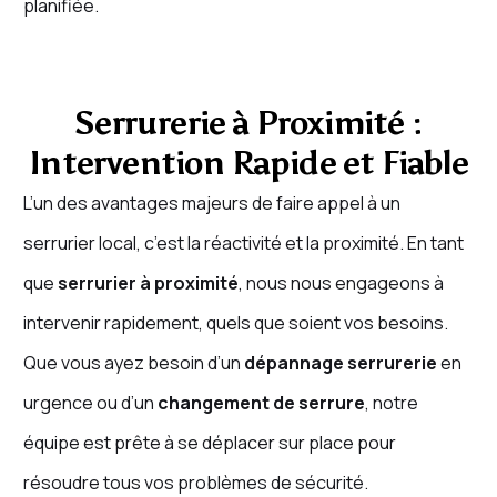
planifiée.
Serrurerie à Proximité :
Intervention Rapide et Fiable
L’un des avantages majeurs de faire appel à un
serrurier local, c’est la réactivité et la proximité. En tant
que
serrurier à proximité
, nous nous engageons à
intervenir rapidement, quels que soient vos besoins.
Que vous ayez besoin d’un
dépannage serrurerie
en
urgence ou d’un
changement de serrure
, notre
équipe est prête à se déplacer sur place pour
résoudre tous vos problèmes de sécurité.