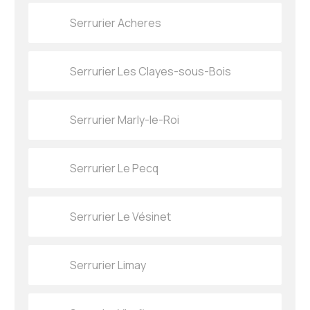
Serrurier Acheres
Serrurier Les Clayes-sous-Bois
Serrurier Marly-le-Roi
Serrurier Le Pecq
Serrurier Le Vésinet
Serrurier Limay