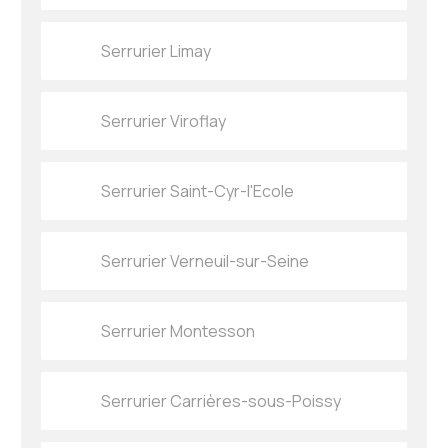
Serrurier Limay
Serrurier Viroflay
Serrurier Saint-Cyr-l'Ecole
Serrurier Verneuil-sur-Seine
Serrurier Montesson
Serrurier Carrières-sous-Poissy