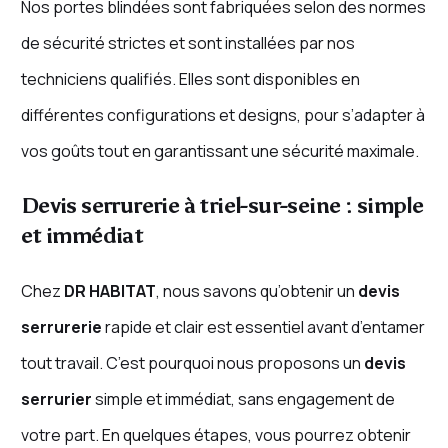
Nos portes blindées sont fabriquées selon des normes
de sécurité strictes et sont installées par nos
techniciens qualifiés. Elles sont disponibles en
différentes configurations et designs, pour s’adapter à
vos goûts tout en garantissant une sécurité maximale.
Devis serrurerie à triel-sur-seine : simple
et immédiat
Chez
DR HABITAT
, nous savons qu’obtenir un
devis
serrurerie
rapide et clair est essentiel avant d’entamer
tout travail. C’est pourquoi nous proposons un
devis
serrurier
simple et immédiat, sans engagement de
votre part. En quelques étapes, vous pourrez obtenir