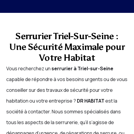
Serrurier Triel-Sur-Seine :
Une Sécurité Maximale pour
Votre Habitat
Vous recherchez un
serrurier à Triel-sur-Seine
capable de répondre à vos besoins urgents ou de vous
conseiller sur des travaux de sécurité pour votre
habitation ou votre entreprise ?
DR HABITAT
est la
société à contacter. Nous sommes spécialisés dans
tous les aspects de la serrurerie, qu’il s’agisse de
dépannages d’urgence, de réparations de serrure, ou