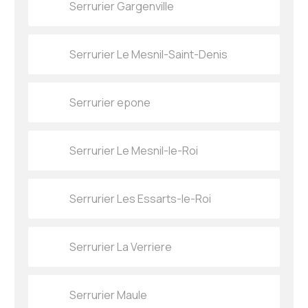
Serrurier Gargenville
Serrurier Le Mesnil-Saint-Denis
Serrurier epone
Serrurier Le Mesnil-le-Roi
Serrurier Les Essarts-le-Roi
Serrurier La Verriere
Serrurier Maule