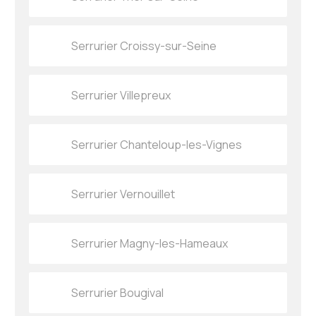
Serrurier Croissy-sur-Seine
Serrurier Villepreux
Serrurier Chanteloup-les-Vignes
Serrurier Vernouillet
Serrurier Magny-les-Hameaux
Serrurier Bougival