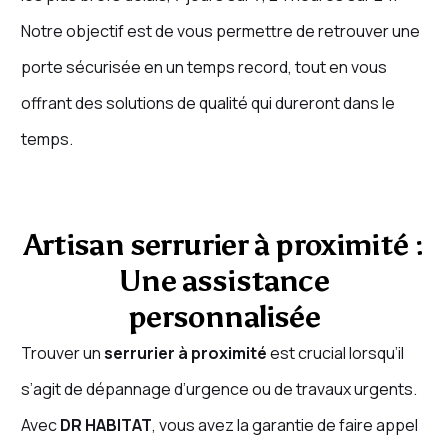
Notre objectif est de vous permettre de retrouver une
porte sécurisée en un temps record, tout en vous
offrant des solutions de qualité qui dureront dans le
temps.
Artisan serrurier à proximité :
Une assistance
personnalisée
Trouver un
serrurier à proximité
est crucial lorsqu’il
s’agit de dépannage d’urgence ou de travaux urgents.
Avec
DR HABITAT
, vous avez la garantie de faire appel