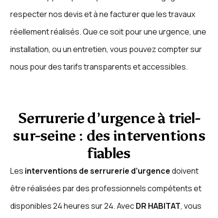
respecter nos devis et à ne facturer que les travaux
réellement réalisés. Que ce soit pour une urgence, une
installation, ou un entretien, vous pouvez compter sur
nous pour des tarifs transparents et accessibles.
Serrurerie d’urgence à triel-
sur-seine : des interventions
fiables
Les
interventions de serrurerie d’urgence
doivent
être réalisées par des professionnels compétents et
disponibles 24 heures sur 24. Avec
DR HABITAT
, vous