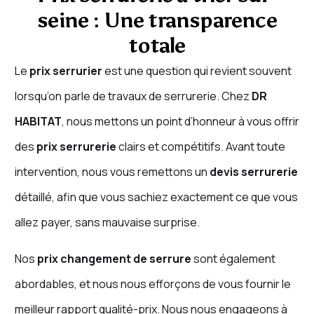
seine : Une transparence
totale
Le
prix serrurier
est une question qui revient souvent
lorsqu’on parle de travaux de serrurerie. Chez
DR
HABITAT
, nous mettons un point d’honneur à vous offrir
des
prix serrurerie
clairs et compétitifs. Avant toute
intervention, nous vous remettons un
devis serrurerie
détaillé, afin que vous sachiez exactement ce que vous
allez payer, sans mauvaise surprise.
Nos
prix changement de serrure
sont également
abordables, et nous nous efforçons de vous fournir le
meilleur rapport qualité-prix. Nous nous engageons à