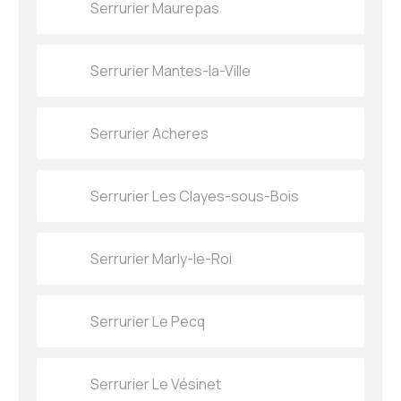
Serrurier Maurepas
Serrurier Mantes-la-Ville
Serrurier Acheres
Serrurier Les Clayes-sous-Bois
Serrurier Marly-le-Roi
Serrurier Le Pecq
Serrurier Le Vésinet