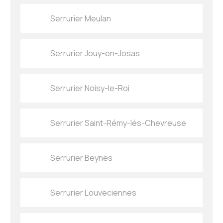
Serrurier Meulan
Serrurier Jouy-en-Josas
Serrurier Noisy-le-Roi
Serrurier Saint-Rémy-lès-Chevreuse
Serrurier Beynes
Serrurier Louveciennes