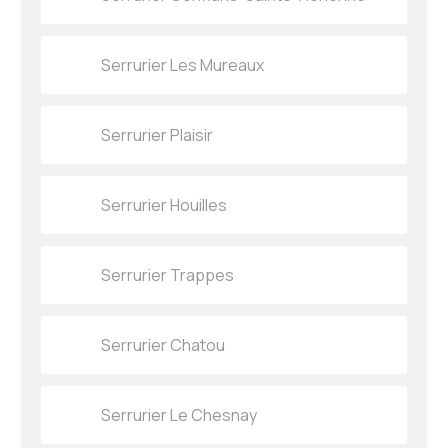
Serrurier Les Mureaux
Serrurier Plaisir
Serrurier Houilles
Serrurier Trappes
Serrurier Chatou
Serrurier Le Chesnay