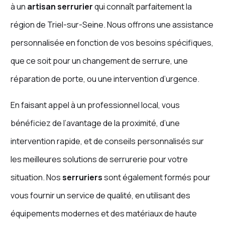
à un
artisan serrurier
qui connaît parfaitement la
région de Triel-sur-Seine. Nous offrons une assistance
personnalisée en fonction de vos besoins spécifiques,
que ce soit pour un changement de serrure, une
réparation de porte, ou une intervention d’urgence.
En faisant appel à un professionnel local, vous
bénéficiez de l’avantage de la proximité, d’une
intervention rapide, et de conseils personnalisés sur
les meilleures solutions de serrurerie pour votre
situation. Nos
serruriers
sont également formés pour
vous fournir un service de qualité, en utilisant des
équipements modernes et des matériaux de haute