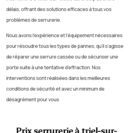
délais, offrant des solutions efficaces à tous vos
problèmes de serrurerie.
Nous avons l’expérience et l’équipement nécessaires
pour résoudre tous les types de pannes, qu’il s’agisse
de réparer une serrure cassée ou de sécuriser une
porte suite à une tentative d’effraction. Nos
interventions sont réalisées dans les meilleures
conditions de sécurité et avec un minimum de
désagrément pour vous.
Prix serrurerie à triel-sur-