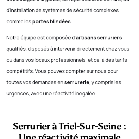
d’installation de systèmes de sécurité complexes
comme les
portes blindées
.
Notre équipe est composée d’
artisans serruriers
qualifiés, disposés à intervenir directement chez vous
ou dans vos locaux professionnels, et ce, à des tarifs
compétitifs. Vous pouvez compter sur nous pour
toutes vos demandes en
serrurerie
, y compris les
urgences, avec une réactivité inégalée.
Serrurier à Triel-Sur-Seine :
Une réactivité maximale