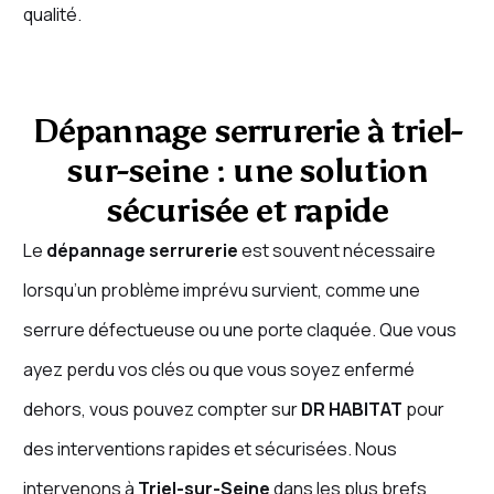
qualité.
Dépannage serrurerie à triel-
sur-seine : une solution
sécurisée et rapide
Le
dépannage serrurerie
est souvent nécessaire
lorsqu’un problème imprévu survient, comme une
serrure défectueuse ou une porte claquée. Que vous
ayez perdu vos clés ou que vous soyez enfermé
dehors, vous pouvez compter sur
DR HABITAT
pour
des interventions rapides et sécurisées. Nous
intervenons à
Triel-sur-Seine
dans les plus brefs