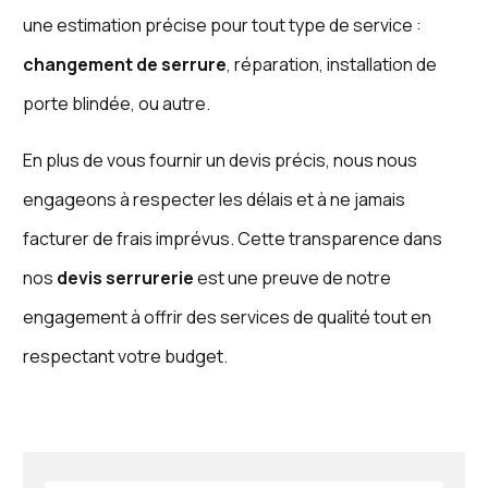
une estimation précise pour tout type de service :
changement de serrure
, réparation, installation de
porte blindée, ou autre.
En plus de vous fournir un devis précis, nous nous
engageons à respecter les délais et à ne jamais
facturer de frais imprévus. Cette transparence dans
nos
devis serrurerie
est une preuve de notre
engagement à offrir des services de qualité tout en
respectant votre budget.