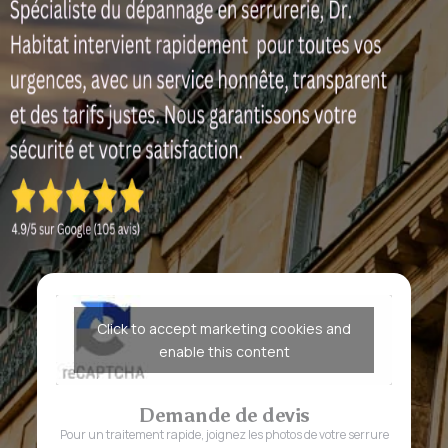
Click to accept marketing cookies and
enable this content
Demande de devis
Pour un traitement rapide, joignez les photos de votre serrure