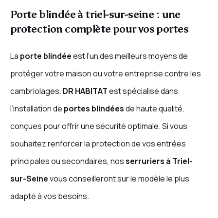
Porte blindée à triel-sur-seine : une
protection complète pour vos portes
La
porte blindée
est l’un des meilleurs moyens de
protéger votre maison ou votre entreprise contre les
cambriolages.
DR HABITAT
est spécialisé dans
l’installation de
portes blindées
de haute qualité,
conçues pour offrir une sécurité optimale. Si vous
souhaitez renforcer la protection de vos entrées
principales ou secondaires, nos
serruriers à Triel-
sur-Seine
vous conseilleront sur le modèle le plus
adapté à vos besoins.