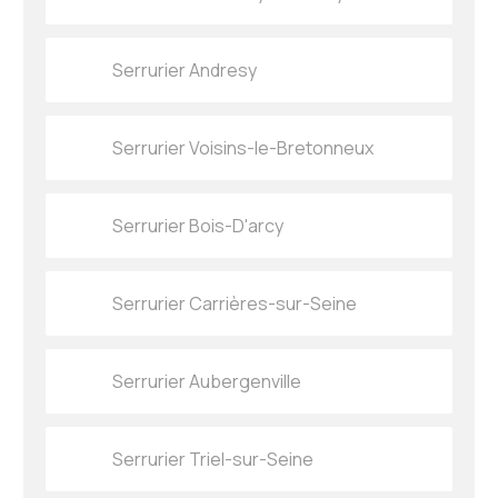
Serrurier Andresy
Serrurier Voisins-le-Bretonneux
Serrurier Bois-D'arcy
Serrurier Carrières-sur-Seine
Serrurier Aubergenville
Serrurier Triel-sur-Seine