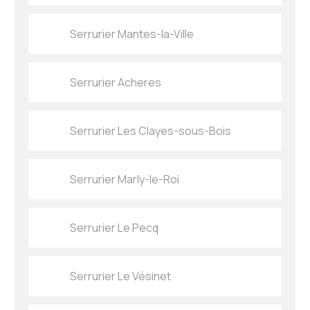
Serrurier Mantes-la-Ville
Serrurier Acheres
Serrurier Les Clayes-sous-Bois
Serrurier Marly-le-Roi
Serrurier Le Pecq
Serrurier Le Vésinet