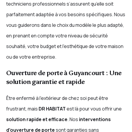
techniciens professionnels s’assurent qu’elle soit
parfaitement adaptée à vos besoins spécifiques. Nous
vous guiderons dans le choix du modèle le plus adapté,
en prenant en compte votre niveau de sécurité
souhaité, votre budget et l’esthétique de votre maison
ou de votre entreprise.
Ouverture de porte à Guyancourt : Une
solution garantie et rapide
Être enfermé à l’extérieur de chez soi peut être
frustrant, mais
DR HABITAT
est là pour vous offrir une
solution rapide et efficace
. Nos
interventions
d’ouverture de porte
sont garanties sans