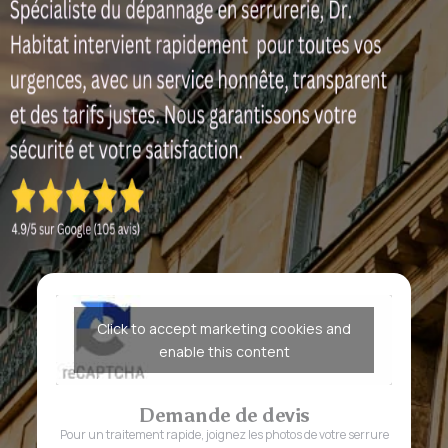
Click to accept marketing cookies and
enable this content
Demande de devis
Pour un traitement rapide, joignez les photos de votre serrure