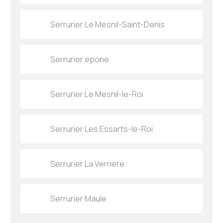
Serrurier Le Mesnil-Saint-Denis
Serrurier epone
Serrurier Le Mesnil-le-Roi
Serrurier Les Essarts-le-Roi
Serrurier La Verriere
Serrurier Maule