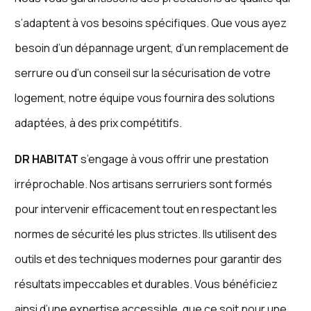
s’adaptent à vos besoins spécifiques. Que vous ayez
besoin d’un dépannage urgent, d’un remplacement de
serrure ou d’un conseil sur la sécurisation de votre
logement, notre équipe vous fournira des solutions
adaptées, à des prix compétitifs.
DR HABITAT
s’engage à vous offrir une prestation
irréprochable. Nos artisans serruriers sont formés
pour intervenir efficacement tout en respectant les
normes de sécurité les plus strictes. Ils utilisent des
outils et des techniques modernes pour garantir des
résultats impeccables et durables. Vous bénéficiez
ainsi d’une expertise accessible, que ce soit pour une