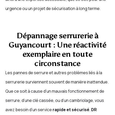
urgence ou un projet de sécurisation à long terme.
Dépannage serrurerie à
Guyancourt : Une réactivité
exemplaire en toute
circonstance
Les pannes de serrure et autres problèmes liés à la
serrurerie surviennent souvent de manière inattendue.
Que ce soit à cause d’un mauvais fonctionnement de
serrure, d’une clé cassée, ou d’un cambriolage, vous
avez besoin d’un service
rapide et sécurisé
.
DR