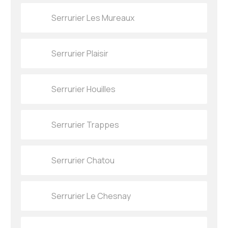
Serrurier Les Mureaux
Serrurier Plaisir
Serrurier Houilles
Serrurier Trappes
Serrurier Chatou
Serrurier Le Chesnay