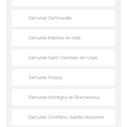
Serrurier Sartrouville
Serrurier Mantes-la-Jolie
Serrurier Saint-Germain-en-Laye
Serrurier Poissy
Serrurier Montigny-le-Bretonneux
Serrurier Conflans-Sainte-Honorine