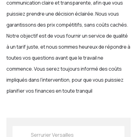
communication claire et transparente, afin que vous
puissiez prendre une décision éclairée. Nous vous
garantissons des prix compétitifs, sans coûts cachés.
Notre objectif est de vous fournir un service de qualité
à un tarif juste, et nous sommes heureux de répondre à
toutes vos questions avant que le travail ne
commence. Vous serez toujours informé des coûts
impliqués dans l’intervention, pour que vous puissiez
planifier vos finances en toute tranquil
Serrurier Versailles