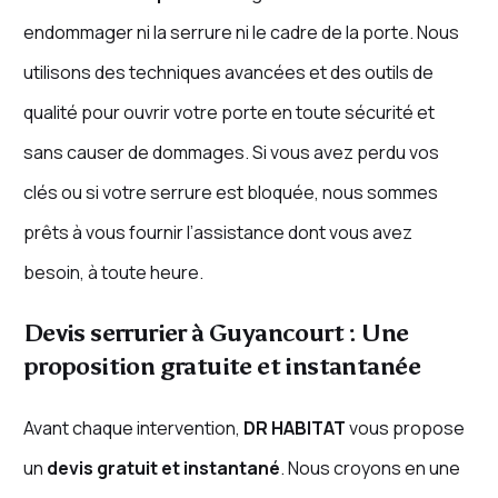
endommager ni la serrure ni le cadre de la porte. Nous
utilisons des techniques avancées et des outils de
qualité pour ouvrir votre porte en toute sécurité et
sans causer de dommages. Si vous avez perdu vos
clés ou si votre serrure est bloquée, nous sommes
prêts à vous fournir l’assistance dont vous avez
besoin, à toute heure.
Devis serrurier à Guyancourt : Une
proposition gratuite et instantanée
Avant chaque intervention,
DR HABITAT
vous propose
un
devis gratuit et instantané
. Nous croyons en une