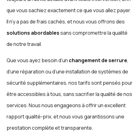
que vous sachiez exactement ce que vous allez payer.
Il n’y a pas de frais cachés, et nous vous offrons des
solutions abordables
sans compromettre la qualité
de notre travail.
Que vous ayez besoin d’un
changement de serrure
,
d’une réparation ou d’une installation de systèmes de
sécurité supplémentaires, nos tarifs sont pensés pour
être accessibles à tous, sans sacrifier la qualité de nos
services. Nous nous engageons à offrir un excellent
rapport qualité-prix, et nous vous garantissons une
prestation complète et transparente.