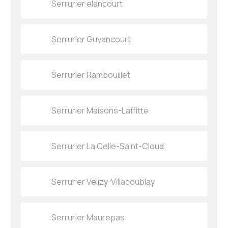
Serrurier elancourt
Serrurier Guyancourt
Serrurier Rambouillet
Serrurier Maisons-Laffitte
Serrurier La Celle-Saint-Cloud
Serrurier Vélizy-Villacoublay
Serrurier Maurepas