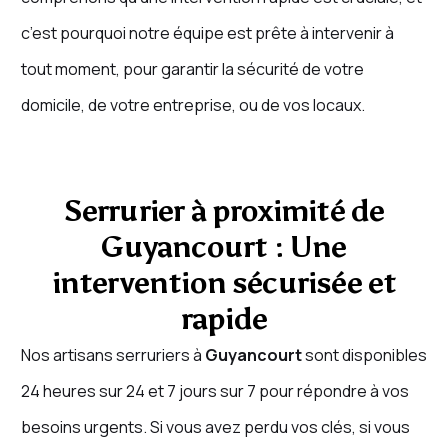
c’est pourquoi notre équipe est prête à intervenir à
tout moment, pour garantir la sécurité de votre
domicile, de votre entreprise, ou de vos locaux.
Serrurier à proximité de
Guyancourt : Une
intervention sécurisée et
rapide
Nos artisans serruriers à
Guyancourt
sont disponibles
24 heures sur 24 et 7 jours sur 7 pour répondre à vos
besoins urgents. Si vous avez perdu vos clés, si vous