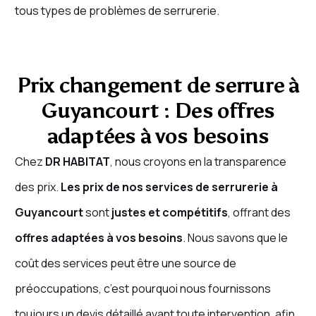
tous types de problèmes de serrurerie.
Prix changement de serrure à
Guyancourt : Des offres
adaptées à vos besoins
Chez
DR HABITAT
, nous croyons en la transparence
des prix.
Les prix de nos services de serrurerie à
Guyancourt
sont
justes et compétitifs
, offrant des
offres adaptées à vos besoins
. Nous savons que le
coût des services peut être une source de
préoccupations, c’est pourquoi nous fournissons
toujours un devis détaillé avant toute intervention, afin