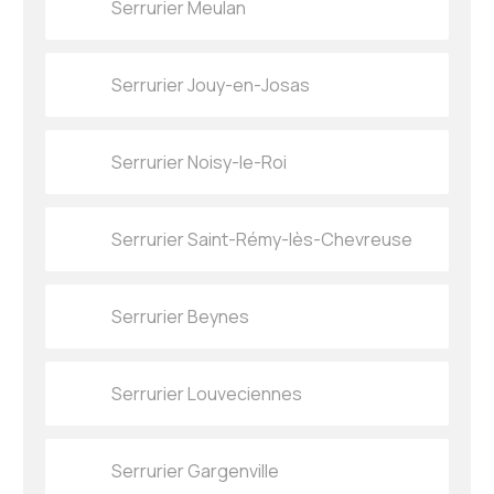
Serrurier Meulan
Serrurier Jouy-en-Josas
Serrurier Noisy-le-Roi
Serrurier Saint-Rémy-lès-Chevreuse
Serrurier Beynes
Serrurier Louveciennes
Serrurier Gargenville