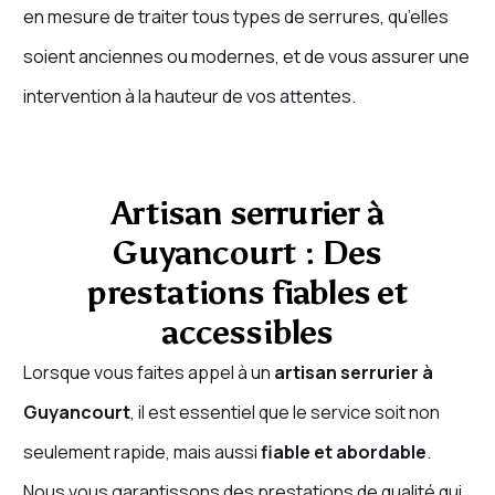
en mesure de traiter tous types de serrures, qu’elles
soient anciennes ou modernes, et de vous assurer une
intervention à la hauteur de vos attentes.
Artisan serrurier à
Guyancourt : Des
prestations fiables et
accessibles
Lorsque vous faites appel à un
artisan serrurier à
Guyancourt
, il est essentiel que le service soit non
seulement rapide, mais aussi
fiable et abordable
.
Nous vous garantissons des prestations de qualité qui