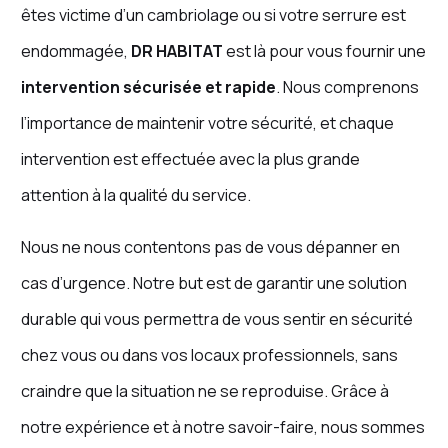
êtes victime d’un cambriolage ou si votre serrure est
endommagée,
DR HABITAT
est là pour vous fournir une
intervention sécurisée et rapide
. Nous comprenons
l’importance de maintenir votre sécurité, et chaque
intervention est effectuée avec la plus grande
attention à la qualité du service.
Nous ne nous contentons pas de vous dépanner en
cas d’urgence. Notre but est de garantir une solution
durable qui vous permettra de vous sentir en sécurité
chez vous ou dans vos locaux professionnels, sans
craindre que la situation ne se reproduise. Grâce à
notre expérience et à notre savoir-faire, nous sommes