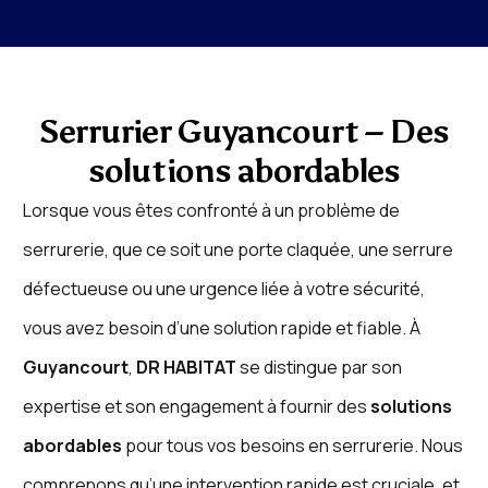
Serrurier Guyancourt – Des
solutions abordables
Lorsque vous êtes confronté à un problème de
serrurerie, que ce soit une porte claquée, une serrure
défectueuse ou une urgence liée à votre sécurité,
vous avez besoin d’une solution rapide et fiable. À
Guyancourt
,
DR HABITAT
se distingue par son
expertise et son engagement à fournir des
solutions
abordables
pour tous vos besoins en serrurerie. Nous
comprenons qu’une intervention rapide est cruciale, et