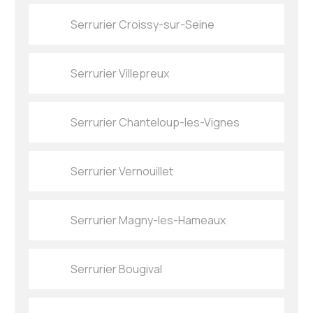
Serrurier Croissy-sur-Seine
Serrurier Villepreux
Serrurier Chanteloup-les-Vignes
Serrurier Vernouillet
Serrurier Magny-les-Hameaux
Serrurier Bougival