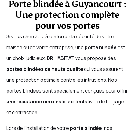
Porte blindée à Guyancourt :
Une protection complète
pour vos portes
Si vous cherchez à renforcer la sécurité de votre
maison ou de votre entreprise, une
porte blindée
est
un choix judicieux.
DR HABITAT
vous propose des
portes blindées de haute qualité
qui vous assurent
une protection optimale contre les intrusions. Nos
portes blindées sont spécialement conçues pour offrir
une résistance maximale
aux tentatives de forçage
et d’effraction.
Lors de l’installation de votre
porte blindée
, nos