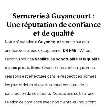
Serrurerie à Guyancourt :
Une réputation de confiance
et de qualité
Notre réputation à
Guyancourt
repose sur des
années de service exceptionnel.
DR HABITAT
est
reconnu pour sa
fiabilité
, sa
ponctualité
et la
qualité
de ses prestations
. Chaque intervention que nous
réalisons est effectuée dans le respect des normes
les plus strictes et avec un souci constant de la
satisfaction de nos clients. Nous avons su bâtir une
relation de confiance avec nos clients, qui nous font