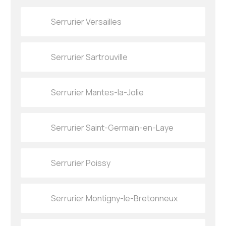
Serrurier Versailles
Serrurier Sartrouville
Serrurier Mantes-la-Jolie
Serrurier Saint-Germain-en-Laye
Serrurier Poissy
Serrurier Montigny-le-Bretonneux