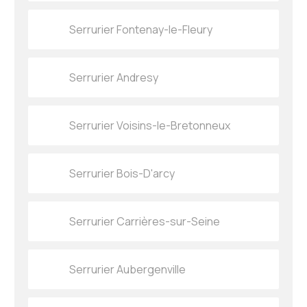
Serrurier Fontenay-le-Fleury
Serrurier Andresy
Serrurier Voisins-le-Bretonneux
Serrurier Bois-D'arcy
Serrurier Carrières-sur-Seine
Serrurier Aubergenville