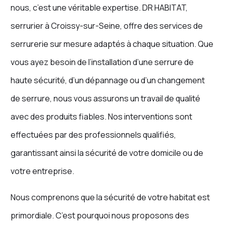
nous, c’est une véritable expertise. DR HABITAT,
serrurier à Croissy-sur-Seine, offre des services de
serrurerie sur mesure adaptés à chaque situation. Que
vous ayez besoin de l’installation d’une serrure de
haute sécurité, d’un dépannage ou d’un changement
de serrure, nous vous assurons un travail de qualité
avec des produits fiables. Nos interventions sont
effectuées par des professionnels qualifiés,
garantissant ainsi la sécurité de votre domicile ou de
votre entreprise.
Nous comprenons que la sécurité de votre habitat est
primordiale. C’est pourquoi nous proposons des