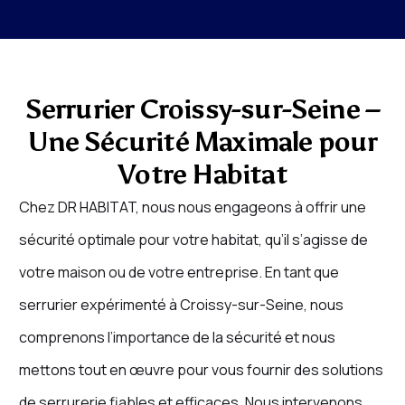
Serrurier Croissy-sur-Seine –
Une Sécurité Maximale pour
Votre Habitat
Chez DR HABITAT, nous nous engageons à offrir une
sécurité optimale pour votre habitat, qu’il s’agisse de
votre maison ou de votre entreprise. En tant que
serrurier expérimenté à Croissy-sur-Seine, nous
comprenons l’importance de la sécurité et nous
mettons tout en œuvre pour vous fournir des solutions
de serrurerie fiables et efficaces. Nous intervenons