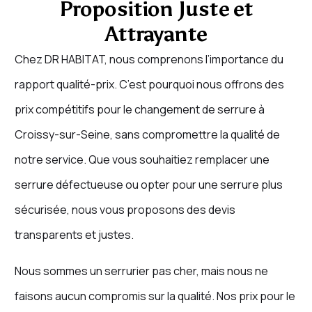
Proposition Juste et
Attrayante
Chez DR HABITAT, nous comprenons l’importance du
rapport qualité-prix. C’est pourquoi nous offrons des
prix compétitifs pour le changement de serrure à
Croissy-sur-Seine, sans compromettre la qualité de
notre service. Que vous souhaitiez remplacer une
serrure défectueuse ou opter pour une serrure plus
sécurisée, nous vous proposons des devis
transparents et justes.
Nous sommes un serrurier pas cher, mais nous ne
faisons aucun compromis sur la qualité. Nos prix pour le