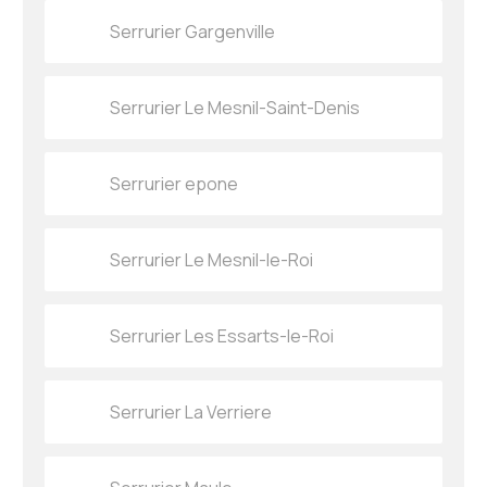
Serrurier Gargenville
Serrurier Le Mesnil-Saint-Denis
Serrurier epone
Serrurier Le Mesnil-le-Roi
Serrurier Les Essarts-le-Roi
Serrurier La Verriere