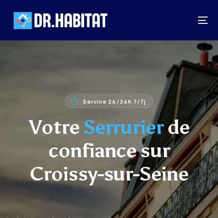
Service 24/24h 7/7j
Votre
Serrurier
de
confiance sur
Croissy-sur-Seine