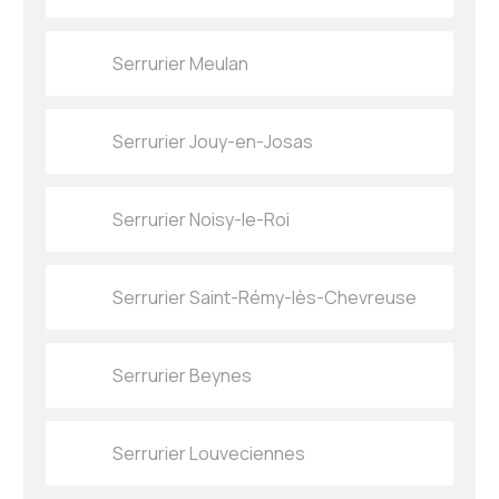
Serrurier Meulan
Serrurier Jouy-en-Josas
Serrurier Noisy-le-Roi
Serrurier Saint-Rémy-lès-Chevreuse
Serrurier Beynes
Serrurier Louveciennes