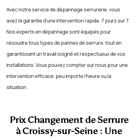
Avec notre service de dépannage serrurerie, vous
avez la garantie d’une intervention rapide, 7 jours sur 7.
Nos experts en dépannage sont équipés pour
résoudre tous types de pannes de serrure, tout en
garantissant un travail soigné et respectueux de vos
installations. Vous pouvez compter sur nous pour une
intervention efficace, peu importe l’heure ou la
situation.
Prix Changement de Serrure
à Croissy-sur-Seine : Une