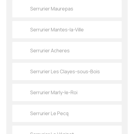
Serrurier Maurepas
Serrurier Mantes-la-Ville
Serrurier Acheres
Serrurier Les Clayes-sous-Bois
Serrurier Marly-le-Roi
Serrurier Le Pecq