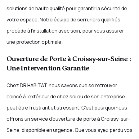
solutions de haute qualité pour garantir la sécurité de
votre espace. Notre équipe de serruriers qualifiés
procède à l’installation avec soin, pour vous assurer
une protection optimale.
Ouverture de Porte à Croissy-sur-Seine :
Une Intervention Garantie
Chez DR HABITAT, nous savons que se retrouver
coincé à l’extérieur de chez soi ou de son entreprise
peut être frustrant et stressant. C’est pourquoi nous
offrons un service d’ouverture de porte à Croissy-sur-
Seine, disponible en urgence. Que vous ayez perdu vos