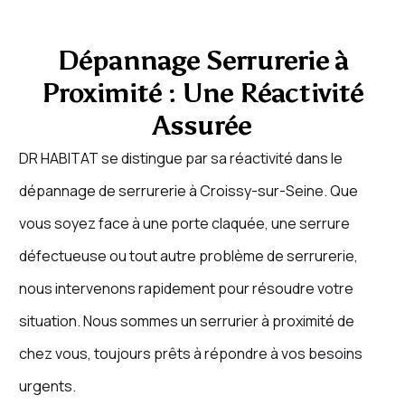
Dépannage Serrurerie à
Proximité : Une Réactivité
Assurée
DR HABITAT se distingue par sa réactivité dans le
dépannage de serrurerie à Croissy-sur-Seine. Que
vous soyez face à une porte claquée, une serrure
défectueuse ou tout autre problème de serrurerie,
nous intervenons rapidement pour résoudre votre
situation. Nous sommes un serrurier à proximité de
chez vous, toujours prêts à répondre à vos besoins
urgents.