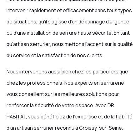
intervenir rapidement et efficacement dans tous types
de situations, qu’il s’agisse d’un dépannage d’urgence
ou d’une installation de serrure haute sécurité. En tant
qu’artisan serrurier, nous mettons l’accent sur la qualité
du service et la satisfaction de nos clients.
Nous intervenons aussi bien chez les particuliers que
chez les professionnels. Nos experts en serrurerie
vous conseillent sur les meilleures solutions pour
renforcer la sécurité de votre espace. Avec DR
HABITAT, vous bénéficiez de l’expertise et de la fiabilité
d’un artisan serrurier reconnu à Croissy-sur-Seine.