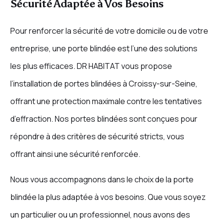
Sécurité Adaptée à Vos Besoins
Pour renforcer la sécurité de votre domicile ou de votre
entreprise, une porte blindée est l’une des solutions
les plus efficaces. DR HABITAT vous propose
l’installation de portes blindées à Croissy-sur-Seine,
offrant une protection maximale contre les tentatives
d’effraction. Nos portes blindées sont conçues pour
répondre à des critères de sécurité stricts, vous
offrant ainsi une sécurité renforcée.
Nous vous accompagnons dans le choix de la porte
blindée la plus adaptée à vos besoins. Que vous soyez
un particulier ou un professionnel, nous avons des