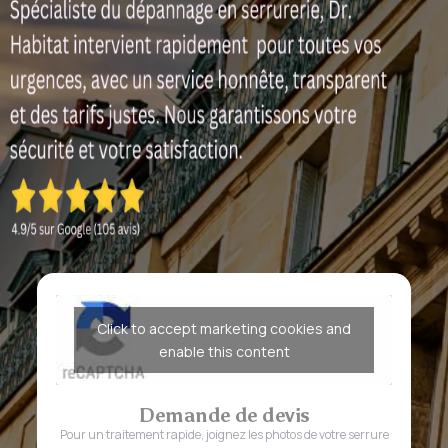
Click to accept marketing cookies and
enable this content
Demande de devis
Pour un traitement rapide, joignez les photos de votre serrure