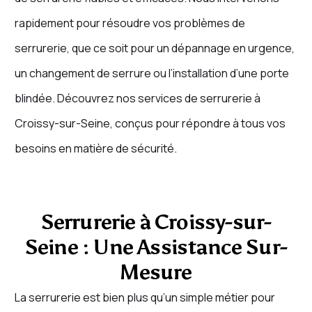
rapidement pour résoudre vos problèmes de
serrurerie, que ce soit pour un dépannage en urgence,
un changement de serrure ou l’installation d’une porte
blindée. Découvrez nos services de serrurerie à
Croissy-sur-Seine, conçus pour répondre à tous vos
besoins en matière de sécurité.
Serrurerie à Croissy-sur-
Seine : Une Assistance Sur-
Mesure
La serrurerie est bien plus qu’un simple métier pour