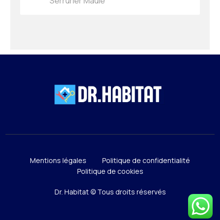
Serrurier Maule
Mentions légales
Politique de confidentialité
Politique de cookies
Dr. Habitat © Tous droits réservés