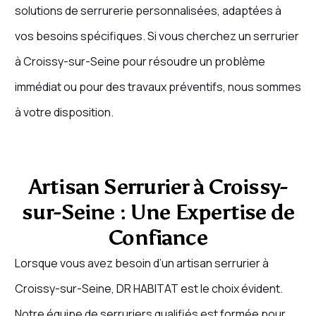
solutions de serrurerie personnalisées, adaptées à
vos besoins spécifiques. Si vous cherchez un serrurier
à Croissy-sur-Seine pour résoudre un problème
immédiat ou pour des travaux préventifs, nous sommes
à votre disposition.
Artisan Serrurier à Croissy-
sur-Seine : Une Expertise de
Confiance
Lorsque vous avez besoin d’un artisan serrurier à
Croissy-sur-Seine, DR HABITAT est le choix évident.
Notre équipe de serruriers qualifiés est formée pour