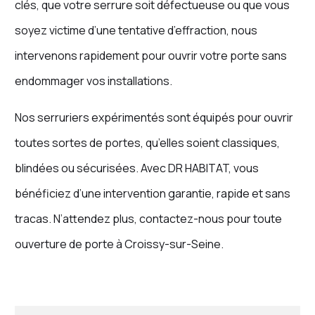
clés, que votre serrure soit défectueuse ou que vous
soyez victime d’une tentative d’effraction, nous
intervenons rapidement pour ouvrir votre porte sans
endommager vos installations.
Nos serruriers expérimentés sont équipés pour ouvrir
toutes sortes de portes, qu’elles soient classiques,
blindées ou sécurisées. Avec DR HABITAT, vous
bénéficiez d’une intervention garantie, rapide et sans
tracas. N’attendez plus, contactez-nous pour toute
ouverture de porte à Croissy-sur-Seine.