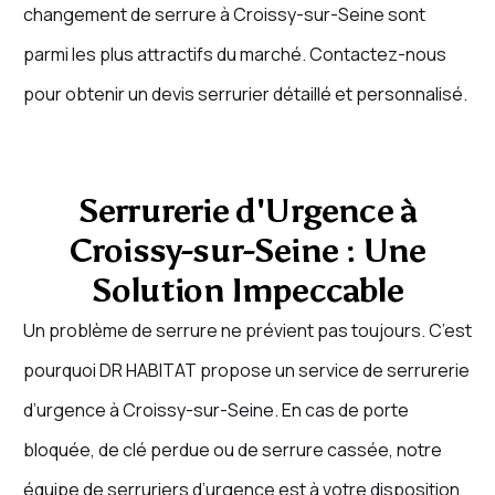
changement de serrure à Croissy-sur-Seine sont
parmi les plus attractifs du marché. Contactez-nous
pour obtenir un devis serrurier détaillé et personnalisé.
Serrurerie d'Urgence à
Croissy-sur-Seine : Une
Solution Impeccable
Un problème de serrure ne prévient pas toujours. C’est
pourquoi DR HABITAT propose un service de serrurerie
d’urgence à Croissy-sur-Seine. En cas de porte
bloquée, de clé perdue ou de serrure cassée, notre
équipe de serruriers d’urgence est à votre disposition