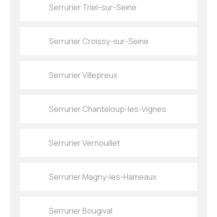
Serrurier Triel-sur-Seine
Serrurier Croissy-sur-Seine
Serrurier Villepreux
Serrurier Chanteloup-les-Vignes
Serrurier Vernouillet
Serrurier Magny-les-Hameaux
Serrurier Bougival