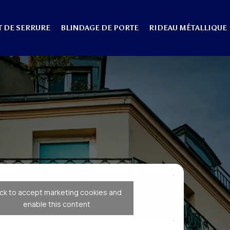
 DE SERRURE
BLINDAGE DE PORTE
RIDEAU MÉTALLIQUE
ick to accept marketing cookies and
enable this content