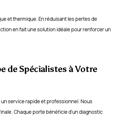
que et thermique. En réduisant les pertes de
ction en fait une solution idéale pour renforcer un
pe de Spécialistes à Votre
r un service rapide et professionnel. Nous
finale. Chaque porte bénéficie d’un diagnostic