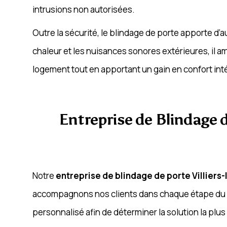
intrusions non autorisées.
Outre la sécurité, le blindage de porte apporte d
chaleur et les nuisances sonores extérieures, il a
logement tout en apportant un gain en confort inté
Entreprise de Blindage de
Notre
entreprise de blindage de porte Villiers-
accompagnons nos clients dans chaque étape du pro
personnalisé afin de déterminer la solution la plus