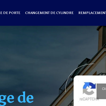
E DE PORTE
CHANGEMENT DE CYLINDRE
REMPLACEMENT
Cl
ge de