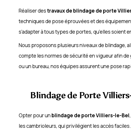
Réaliser des
travaux de blindage de porte Villie
techniques de pose éprouvées et des équipements 
s’adapter à tous types de portes, qu’elles soient e
Nous proposons plusieurs niveaux de blindage, al
compte les normes de sécurité en vigueur afin de 
ou un bureau, nos équipes assurent une pose rapide
Blindage de Porte Villiers
Opter pour un
blindage de porte Villiers-le-Bel
les cambrioleurs, qui privilégient les accès faciles