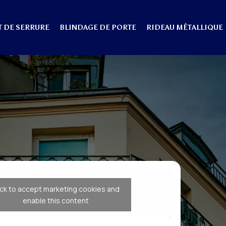
 DE SERRURE
BLINDAGE DE PORTE
RIDEAU MÉTALLIQUE
ick to accept marketing cookies and
enable this content