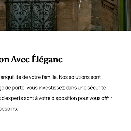
son Avec Éléganc
nquillité de votre famille. Nos solutions sont
age de porte, vous investissez dans une sécurité
d’experts sont à votre disposition pour vous offrir
 besoins.