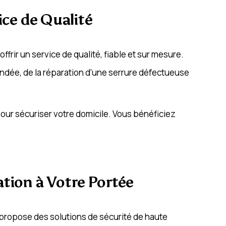
ice de Qualité
frir un service de qualité, fiable et sur mesure.
blindée, de la réparation d’une serrure défectueuse
pour sécuriser votre domicile. Vous bénéficiez
ation à Votre Portée
l propose des solutions de sécurité de haute