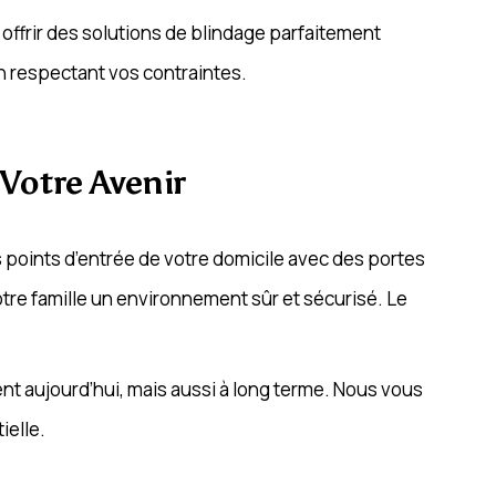
offrir des solutions de blindage parfaitement
en respectant vos contraintes.
 Votre Avenir
s points d’entrée de votre domicile avec des portes
tre famille un environnement sûr et sécurisé. Le
ent aujourd’hui, mais aussi à long terme. Nous vous
ielle.