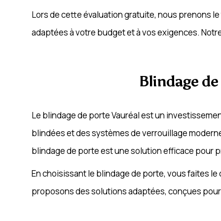
Lors de cette évaluation gratuite, nous prenons l
adaptées à votre budget et à vos exigences. Notre 
Blindage de 
Le blindage de porte Vauréal est un investissement
blindées et des systèmes de verrouillage modernes
blindage de porte est une solution efficace pour p
En choisissant le blindage de porte, vous faites l
proposons des solutions adaptées, conçues pour r