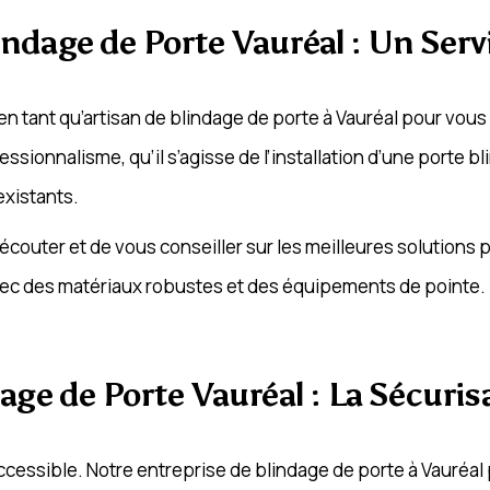
indage de Porte Vauréal : Un Serv
 tant qu’artisan de blindage de porte à Vauréal pour vous of
ssionnalisme, qu’il s’agisse de l’installation d’une porte 
xistants.
écouter et de vous conseiller sur les meilleures solutions 
 avec des matériaux robustes et des équipements de pointe.
age de Porte Vauréal : La Sécuris
 accessible. Notre entreprise de blindage de porte à Vauréa