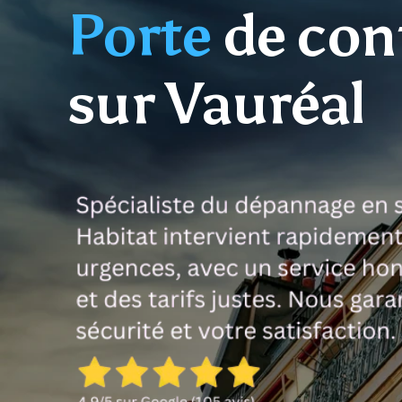
Porte
de con
sur Vauréal