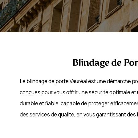
Blindage de Por
Le blindage de porte Vauréal est une démarche proa
conçues pour vous offrir une sécurité optimale et 
durable et fiable, capable de protéger efficacemen
des services de qualité, en vous garantissant des