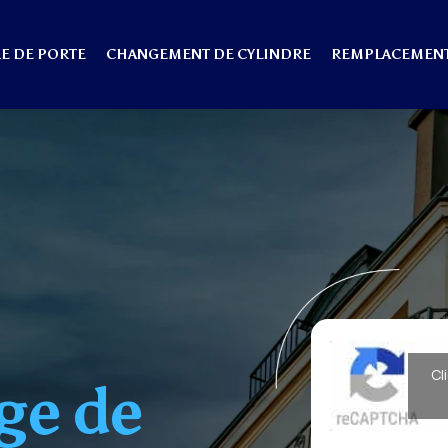
E DE PORTE
CHANGEMENT DE CYLINDRE
REMPLACEMENT
Cl
ge de