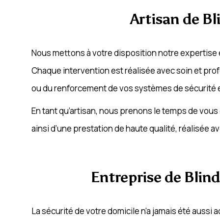
Artisan de Bl
Nous mettons à votre disposition notre expertise en
Chaque intervention est réalisée avec soin et profe
ou du renforcement de vos systèmes de sécurité e
En tant qu’artisan, nous prenons le temps de vous 
ainsi d’une prestation de haute qualité, réalisée
Entreprise de Blind
La sécurité de votre domicile n’a jamais été aussi