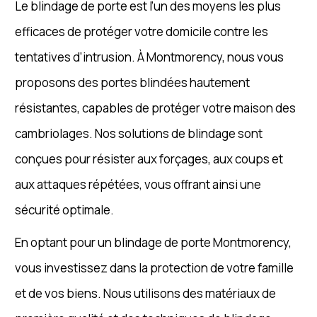
Le blindage de porte est l’un des moyens les plus
efficaces de protéger votre domicile contre les
tentatives d’intrusion. À Montmorency, nous vous
proposons des portes blindées hautement
résistantes, capables de protéger votre maison des
cambriolages. Nos solutions de blindage sont
conçues pour résister aux forçages, aux coups et
aux attaques répétées, vous offrant ainsi une
sécurité optimale.
En optant pour un blindage de porte Montmorency,
vous investissez dans la protection de votre famille
et de vos biens. Nous utilisons des matériaux de