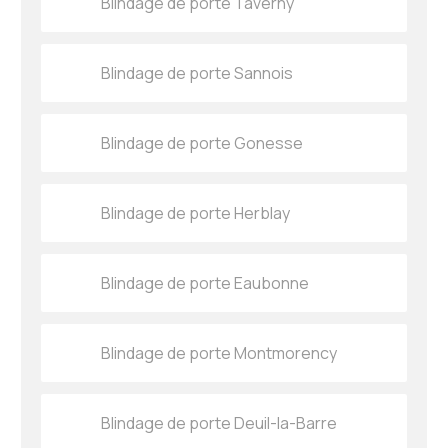
Blindage de porte Taverny
Blindage de porte Sannois
Blindage de porte Gonesse
Blindage de porte Herblay
Blindage de porte Eaubonne
Blindage de porte Montmorency
Blindage de porte Deuil-la-Barre