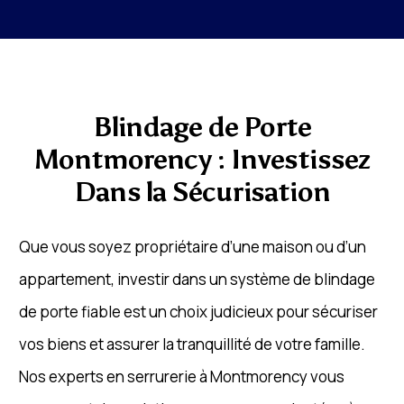
Blindage de Porte
Montmorency : Investissez
Dans la Sécurisation
Que vous soyez propriétaire d’une maison ou d’un
appartement, investir dans un système de blindage
de porte fiable est un choix judicieux pour sécuriser
vos biens et assurer la tranquillité de votre famille.
Nos experts en serrurerie à Montmorency vous