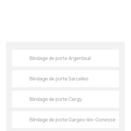
Blindage de porte Argenteuil
Blindage de porte Sarcelles
Blindage de porte Cergy
Blindage de porte Garges-lès-Gonesse