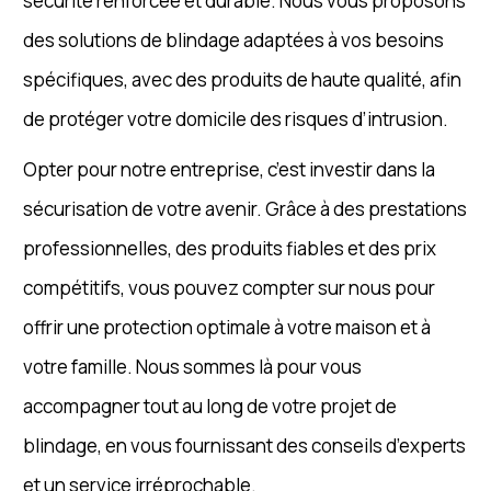
sécurité renforcée et durable. Nous vous proposons
des solutions de blindage adaptées à vos besoins
spécifiques, avec des produits de haute qualité, afin
de protéger votre domicile des risques d’intrusion.
Opter pour notre entreprise, c’est investir dans la
sécurisation de votre avenir. Grâce à des prestations
professionnelles, des produits fiables et des prix
compétitifs, vous pouvez compter sur nous pour
offrir une protection optimale à votre maison et à
votre famille. Nous sommes là pour vous
accompagner tout au long de votre projet de
blindage, en vous fournissant des conseils d’experts
et un service irréprochable.