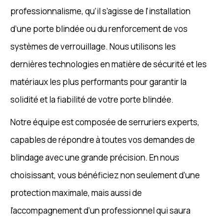
professionnalisme, qu’il s’agisse de l’installation
d’une porte blindée ou du renforcement de vos
systèmes de verrouillage. Nous utilisons les
dernières technologies en matière de sécurité et les
matériaux les plus performants pour garantir la
solidité et la fiabilité de votre porte blindée.
Notre équipe est composée de serruriers experts,
capables de répondre à toutes vos demandes de
blindage avec une grande précision. En nous
choisissant, vous bénéficiez non seulement d’une
protection maximale, mais aussi de
l’accompagnement d’un professionnel qui saura