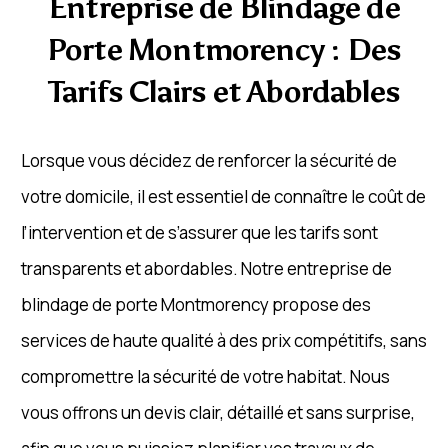
Entreprise de Blindage de
Porte Montmorency : Des
Tarifs Clairs et Abordables
Lorsque vous décidez de renforcer la sécurité de
votre domicile, il est essentiel de connaître le coût de
l’intervention et de s’assurer que les tarifs sont
transparents et abordables. Notre entreprise de
blindage de porte Montmorency propose des
services de haute qualité à des prix compétitifs, sans
compromettre la sécurité de votre habitat. Nous
vous offrons un devis clair, détaillé et sans surprise,