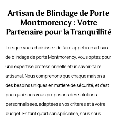
Artisan de Blindage de Porte
Montmorency : Votre
Partenaire pour la Tranquillité
Lorsque vous choisissez de faire appel à un artisan
de blindage de porte Montmorency, vous optez pour
une expertise professionnelle et un savoir-faire
artisanal. Nous comprenons que chaque maison a
des besoins uniques en matière de sécurité, et c’est
pourquoi nous vous proposons des solutions
personnalisées, adaptées à vos critères et à votre
budget. En tant qu’artisan spécialisé, nous nous