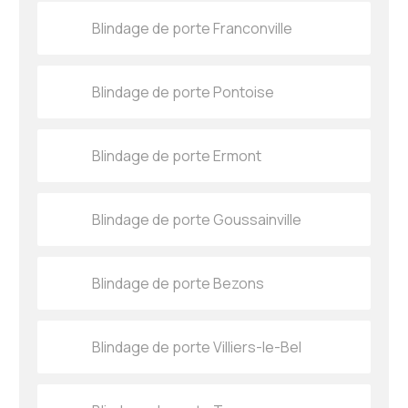
Blindage de porte Franconville
Blindage de porte Pontoise
Blindage de porte Ermont
Blindage de porte Goussainville
Blindage de porte Bezons
Blindage de porte Villiers-le-Bel