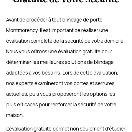
Avant de procéder à tout blindage de porte
Montmorency, il est important de réaliser une
évaluation complète de la sécurité de votre domicile.
Nous vous offrons une évaluation gratuite pour
déterminer les meilleures solutions de blindage
adaptées à vos besoins. Lors de cette évaluation,
nos experts examineront vos portes et serrures
actuelles, puis vous proposeront les options les
plus efficaces pour renforcer la sécurité de votre
maison.
L’évaluation gratuite permet non seulement d’étudier