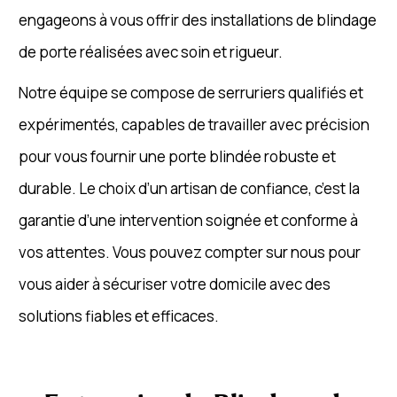
engageons à vous offrir des installations de blindage
de porte réalisées avec soin et rigueur.
Notre équipe se compose de serruriers qualifiés et
expérimentés, capables de travailler avec précision
pour vous fournir une porte blindée robuste et
durable. Le choix d’un artisan de confiance, c’est la
garantie d’une intervention soignée et conforme à
vos attentes. Vous pouvez compter sur nous pour
vous aider à sécuriser votre domicile avec des
solutions fiables et efficaces.