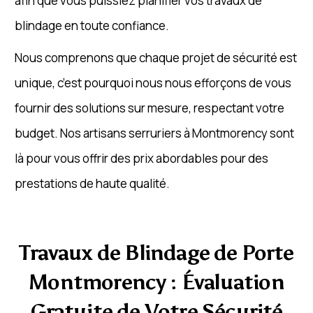
afin que vous puissiez planifier vos travaux de
blindage en toute confiance.
Nous comprenons que chaque projet de sécurité est
unique, c’est pourquoi nous nous efforçons de vous
fournir des solutions sur mesure, respectant votre
budget. Nos artisans serruriers à Montmorency sont
là pour vous offrir des prix abordables pour des
prestations de haute qualité.
Travaux de Blindage de Porte
Montmorency : Évaluation
Gratuite de Votre Sécurité