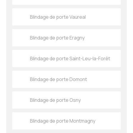
Blindage de porte Vaureal
Blindage de porte Eragny
Blindage de porte Saint-Leu-la-Forêt
Blindage de porte Domont
Blindage de porte Osny
Blindage de porte Montmagny