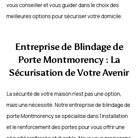
vous conseiller et vous guider dans le choix des
meilleures options pour sécuriser votre domicile.
Entreprise de Blindage de
Porte Montmorency : La
Sécurisation de Votre Avenir
La sécurité de votre maison n’est pas une option,
mais une nécessité. Notre entreprise de blindage de
porte Montmorency se spécialise dans l’installation
et le renforcement des portes pour vous offrir une