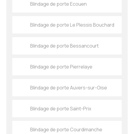
Blindage de porte Ecouen
Blindage de porte Le Plessis Bouchard
Blindage de porte Bessancourt
Blindage de porte Pierrelaye
Blindage de porte Auvers-sur-Oise
Blindage de porte Saint-Prix
Blindage de porte Courdimanche