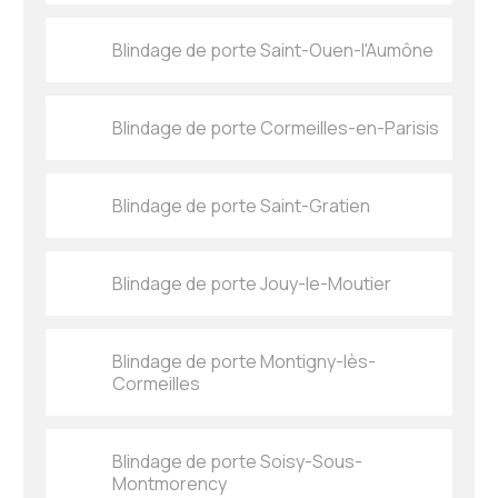
Blindage de porte Saint-Ouen-l'Aumône
Blindage de porte Cormeilles-en-Parisis
Blindage de porte Saint-Gratien
Blindage de porte Jouy-le-Moutier
Blindage de porte Montigny-lès-
Cormeilles
Blindage de porte Soisy-Sous-
Montmorency