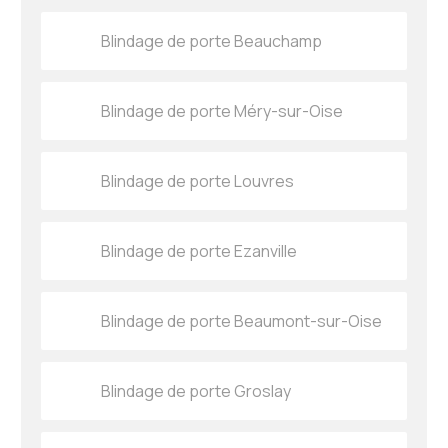
Blindage de porte Beauchamp
Blindage de porte Méry-sur-Oise
Blindage de porte Louvres
Blindage de porte Ezanville
Blindage de porte Beaumont-sur-Oise
Blindage de porte Groslay