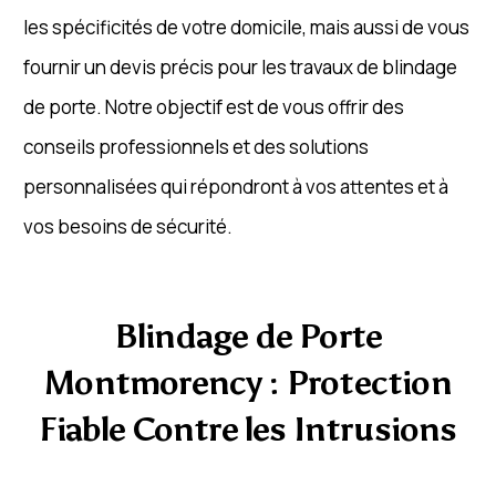
les spécificités de votre domicile, mais aussi de vous
fournir un devis précis pour les travaux de blindage
de porte. Notre objectif est de vous offrir des
conseils professionnels et des solutions
personnalisées qui répondront à vos attentes et à
vos besoins de sécurité.
Blindage de Porte
Montmorency : Protection
Fiable Contre les Intrusions