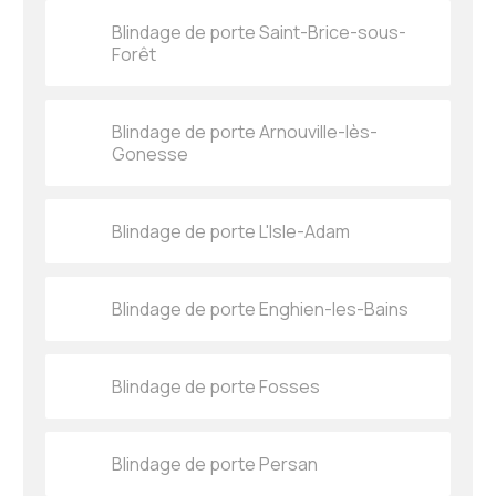
Blindage de porte Saint-Brice-sous-
Forêt
Blindage de porte Arnouville-lès-
Gonesse
Blindage de porte L'Isle-Adam
Blindage de porte Enghien-les-Bains
Blindage de porte Fosses
Blindage de porte Persan