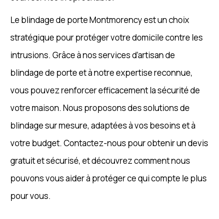
Le blindage de porte Montmorency est un choix
stratégique pour protéger votre domicile contre les
intrusions. Grâce à nos services d’artisan de
blindage de porte et à notre expertise reconnue,
vous pouvez renforcer efficacement la sécurité de
votre maison. Nous proposons des solutions de
blindage sur mesure, adaptées à vos besoins et à
votre budget. Contactez-nous pour obtenir un devis
gratuit et sécurisé, et découvrez comment nous
pouvons vous aider à protéger ce qui compte le plus
pour vous.