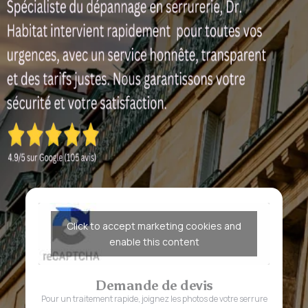
Click to accept marketing cookies and
enable this content
Demande de devis
Pour un traitement rapide, joignez les photos de votre serrure