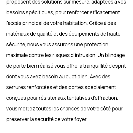
proposent des solutions sur mesure, adaptées à vos
besoins spécifiques, pour renforcer efficacement
l’accès principal de votre habitation. Grâce à des
matériaux de qualité et des équipements de haute
sécurité, nous vous assurons une protection
maximale contre les risques d’intrusion. Un blindage
de porte bien réalisé vous offre la tranquillité d’esprit
dont vous avez besoin au quotidien. Avec des
serrures renforcées et des portes spécialement
conçues pour résister aux tentatives d’effraction,
vous mettez toutes les chances de votre côté pour
préserver la sécurité de votre foyer.