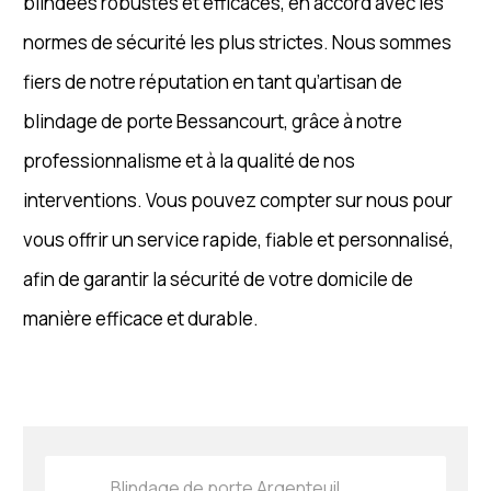
blindées robustes et efficaces, en accord avec les
normes de sécurité les plus strictes. Nous sommes
fiers de notre réputation en tant qu’artisan de
blindage de porte Bessancourt, grâce à notre
professionnalisme et à la qualité de nos
interventions. Vous pouvez compter sur nous pour
vous offrir un service rapide, fiable et personnalisé,
afin de garantir la sécurité de votre domicile de
manière efficace et durable.
Blindage de porte Argenteuil