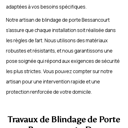
adaptées à vos besoins spécifiques.
Notre artisan de blindage de porte Bessancourt
s’assure que chaque installation soit réalisée dans
les règles de l’art. Nous utilisons des matériaux
robustes et résistants, et nous garantissons une
pose soignée qui répond aux exigences de sécurité
les plus strictes. Vous pouvez compter sur notre
artisan pour une intervention rapide et une
protection renforcée de votre domicile.
Travaux de Blindage de Porte