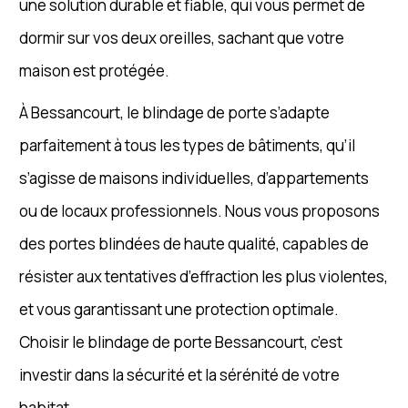
une solution durable et fiable, qui vous permet de
dormir sur vos deux oreilles, sachant que votre
maison est protégée.
À Bessancourt, le blindage de porte s’adapte
parfaitement à tous les types de bâtiments, qu’il
s’agisse de maisons individuelles, d’appartements
ou de locaux professionnels. Nous vous proposons
des portes blindées de haute qualité, capables de
résister aux tentatives d’effraction les plus violentes,
et vous garantissant une protection optimale.
Choisir le blindage de porte Bessancourt, c’est
investir dans la sécurité et la sérénité de votre
habitat.