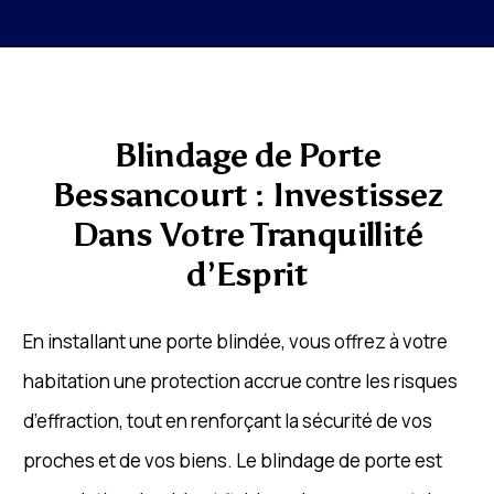
Blindage de Porte
Bessancourt : Investissez
Dans Votre Tranquillité
d’Esprit
En installant une porte blindée, vous offrez à votre
habitation une protection accrue contre les risques
d’effraction, tout en renforçant la sécurité de vos
proches et de vos biens. Le blindage de porte est