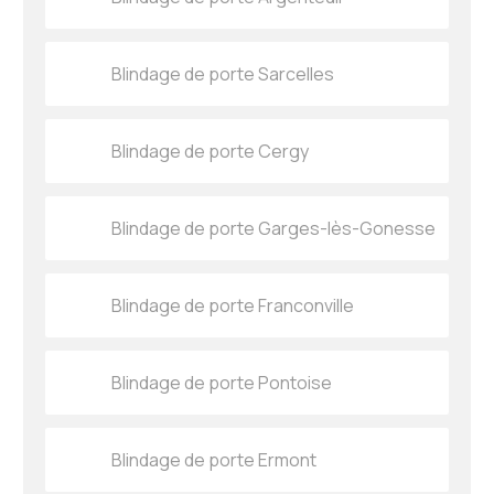
Blindage de porte Sarcelles
Blindage de porte Cergy
Blindage de porte Garges-lès-Gonesse
Blindage de porte Franconville
Blindage de porte Pontoise
Blindage de porte Ermont