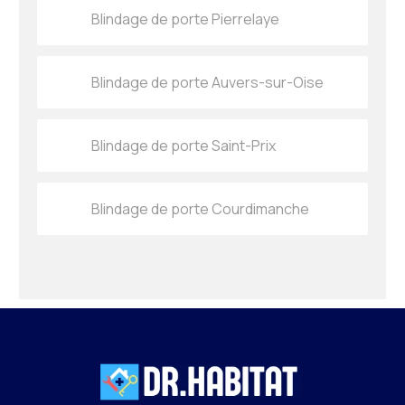
Blindage de porte Pierrelaye
Blindage de porte Auvers-sur-Oise
Blindage de porte Saint-Prix
Blindage de porte Courdimanche