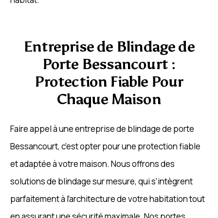
Entreprise de Blindage de
Porte Bessancourt :
Protection Fiable Pour
Chaque Maison
Faire appel à une entreprise de blindage de porte
Bessancourt, c’est opter pour une protection fiable
et adaptée à votre maison. Nous offrons des
solutions de blindage sur mesure, qui s’intègrent
parfaitement à l’architecture de votre habitation tout
en assurant une sécurité maximale. Nos portes