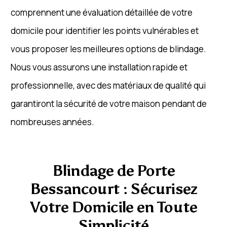
comprennent une évaluation détaillée de votre
domicile pour identifier les points vulnérables et
vous proposer les meilleures options de blindage.
Nous vous assurons une installation rapide et
professionnelle, avec des matériaux de qualité qui
garantiront la sécurité de votre maison pendant de
nombreuses années.
Blindage de Porte
Bessancourt : Sécurisez
Votre Domicile en Toute
Simplicité