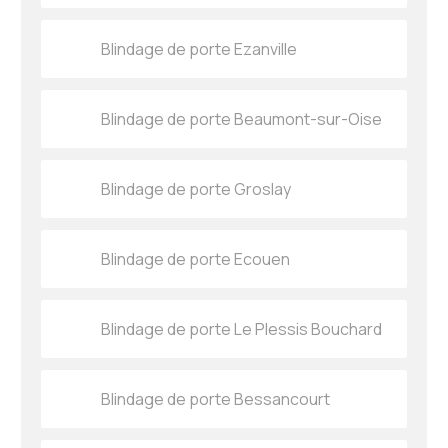
Blindage de porte Ezanville
Blindage de porte Beaumont-sur-Oise
Blindage de porte Groslay
Blindage de porte Ecouen
Blindage de porte Le Plessis Bouchard
Blindage de porte Bessancourt