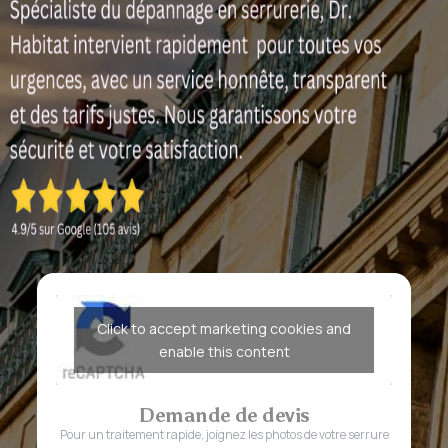
Click to accept marketing cookies and
enable this content
Demande de devis
Pour un traitement rapide, joignez les photos de votre serrure