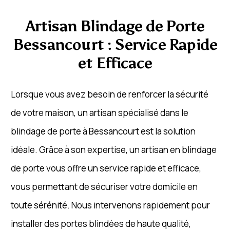
Artisan Blindage de Porte
Bessancourt : Service Rapide
et Efficace
Lorsque vous avez besoin de renforcer la sécurité
de votre maison, un artisan spécialisé dans le
blindage de porte à Bessancourt est la solution
idéale. Grâce à son expertise, un artisan en blindage
de porte vous offre un service rapide et efficace,
vous permettant de sécuriser votre domicile en
toute sérénité. Nous intervenons rapidement pour
installer des portes blindées de haute qualité,