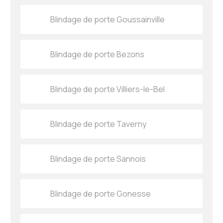
Blindage de porte Goussainville
Blindage de porte Bezons
Blindage de porte Villiers-le-Bel
Blindage de porte Taverny
Blindage de porte Sannois
Blindage de porte Gonesse