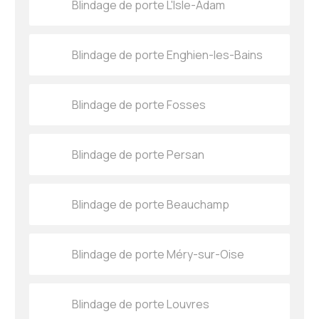
Blindage de porte L'Isle-Adam
Blindage de porte Enghien-les-Bains
Blindage de porte Fosses
Blindage de porte Persan
Blindage de porte Beauchamp
Blindage de porte Méry-sur-Oise
Blindage de porte Louvres