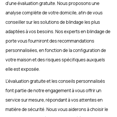
d’une évaluation gratuite. Nous proposons une
analyse complète de votre domicile, afin de vous
conseiller sur les solutions de blindage les plus
adaptées à vos besoins. Nos experts en blindage de
porte vous fourniront des recommandations
personnalisées, en fonction de la configuration de
votre maison et des risques spécifiques auxquels
elle est exposée.
L’évaluation gratuite et les conseils personnalisés
font partie de notre engagement à vous offrir un
service sur mesure, répondant à vos attentes en
matière de sécurité. Nous vous aiderons à choisir le