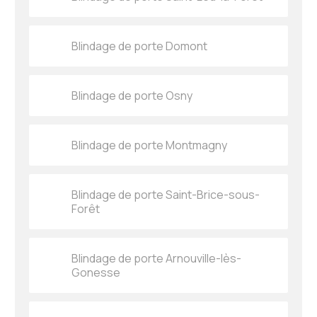
Blindage de porte Domont
Blindage de porte Osny
Blindage de porte Montmagny
Blindage de porte Saint-Brice-sous-
Forêt
Blindage de porte Arnouville-lès-
Gonesse