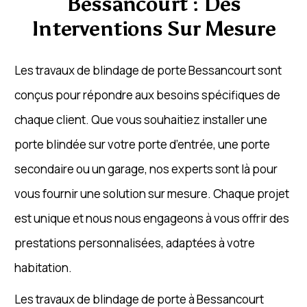
Bessancourt : Des
Interventions Sur Mesure
Les travaux de blindage de porte Bessancourt sont
conçus pour répondre aux besoins spécifiques de
chaque client. Que vous souhaitiez installer une
porte blindée sur votre porte d’entrée, une porte
secondaire ou un garage, nos experts sont là pour
vous fournir une solution sur mesure. Chaque projet
est unique et nous nous engageons à vous offrir des
prestations personnalisées, adaptées à votre
habitation.
Les travaux de blindage de porte à Bessancourt