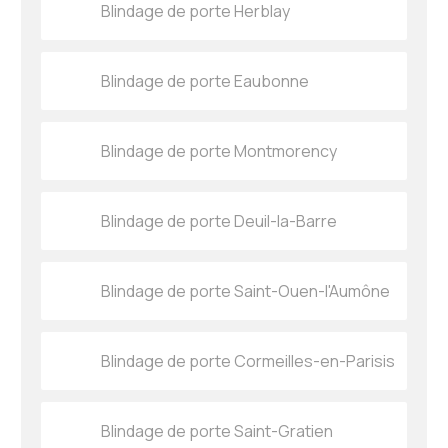
Blindage de porte Herblay
Blindage de porte Eaubonne
Blindage de porte Montmorency
Blindage de porte Deuil-la-Barre
Blindage de porte Saint-Ouen-l'Aumône
Blindage de porte Cormeilles-en-Parisis
Blindage de porte Saint-Gratien