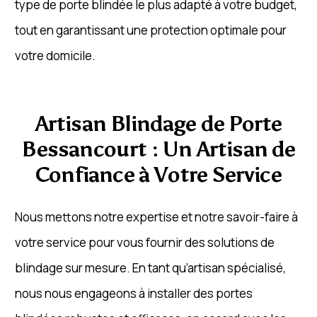
type de porte blindée le plus adapté à votre budget,
tout en garantissant une protection optimale pour
votre domicile.
Artisan Blindage de Porte
Bessancourt : Un Artisan de
Confiance à Votre Service
Nous mettons notre expertise et notre savoir-faire à
votre service pour vous fournir des solutions de
blindage sur mesure. En tant qu’artisan spécialisé,
nous nous engageons à installer des portes