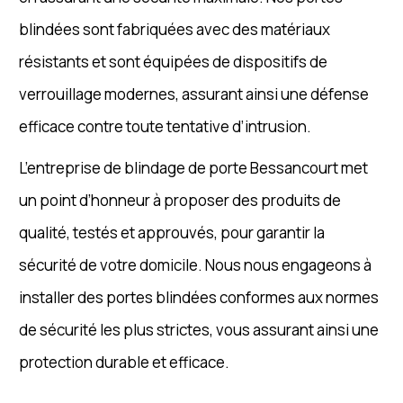
blindées sont fabriquées avec des matériaux
résistants et sont équipées de dispositifs de
verrouillage modernes, assurant ainsi une défense
efficace contre toute tentative d’intrusion.
L’entreprise de blindage de porte Bessancourt met
un point d’honneur à proposer des produits de
qualité, testés et approuvés, pour garantir la
sécurité de votre domicile. Nous nous engageons à
installer des portes blindées conformes aux normes
de sécurité les plus strictes, vous assurant ainsi une
protection durable et efficace.