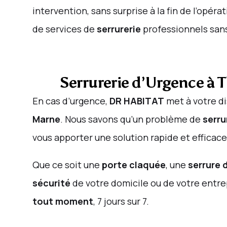
intervention, sans surprise à la fin de l’opéra
de services de
serrurerie
professionnels sans
Serrurerie d’Urgence à 
En cas d’urgence,
DR HABITAT
met à votre di
Marne
. Nous savons qu’un problème de
serru
vous apporter une solution rapide et efficace
Que ce soit une
porte claquée
, une
serrure
sécurité
de votre domicile ou de votre entre
tout moment
, 7 jours sur 7.