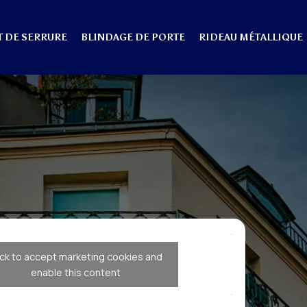
 DE SERRURE
BLINDAGE DE PORTE
RIDEAU MÉTALLIQUE
ick to accept marketing cookies and
enable this content