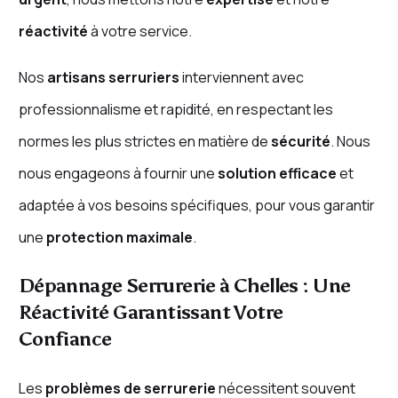
réactivité
à votre service.
Nos
artisans serruriers
interviennent avec
professionnalisme et rapidité, en respectant les
normes les plus strictes en matière de
sécurité
. Nous
nous engageons à fournir une
solution efficace
et
adaptée à vos besoins spécifiques, pour vous garantir
une
protection maximale
.
Dépannage Serrurerie à Chelles : Une
Réactivité Garantissant Votre
Confiance
Les
problèmes de serrurerie
nécessitent souvent