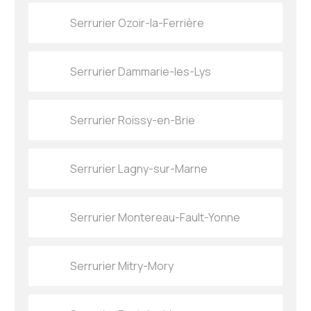
Serrurier Ozoir-la-Ferrière
Serrurier Dammarie-les-Lys
Serrurier Roissy-en-Brie
Serrurier Lagny-sur-Marne
Serrurier Montereau-Fault-Yonne
Serrurier Mitry-Mory