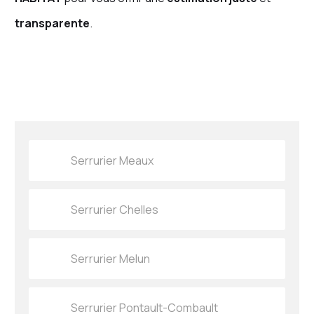
transparente
.
Serrurier Meaux
Serrurier Chelles
Serrurier Melun
Serrurier Pontault-Combault