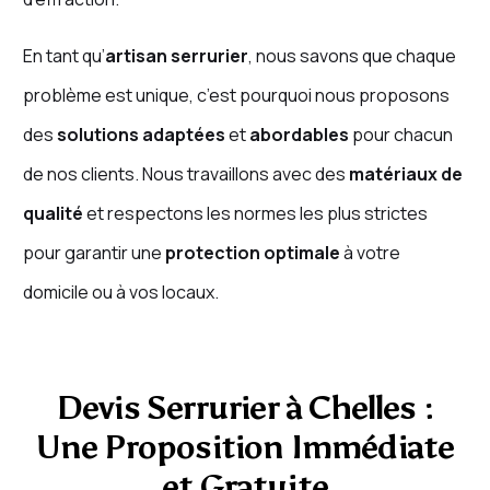
En tant qu’
artisan serrurier
, nous savons que chaque
problème est unique, c’est pourquoi nous proposons
des
solutions adaptées
et
abordables
pour chacun
de nos clients. Nous travaillons avec des
matériaux de
qualité
et respectons les normes les plus strictes
pour garantir une
protection optimale
à votre
domicile ou à vos locaux.
Devis Serrurier à Chelles :
Une Proposition Immédiate
et Gratuite