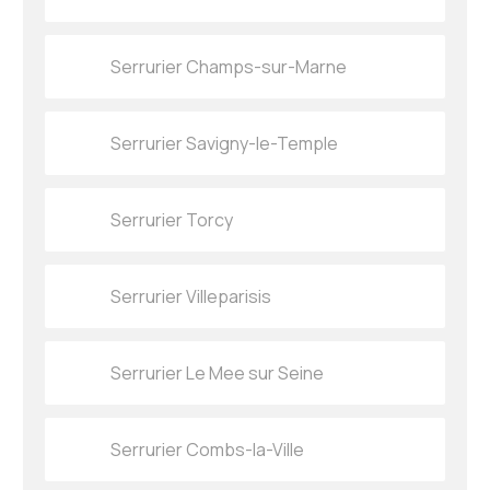
Serrurier Champs-sur-Marne
Serrurier Savigny-le-Temple
Serrurier Torcy
Serrurier Villeparisis
Serrurier Le Mee sur Seine
Serrurier Combs-la-Ville