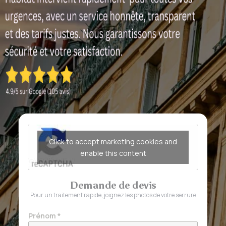
Click to accept marketing cookies and
enable this content
Demande de devis
Pour un traitement rapide, joignez les photos de votre serrure
Prénom
*