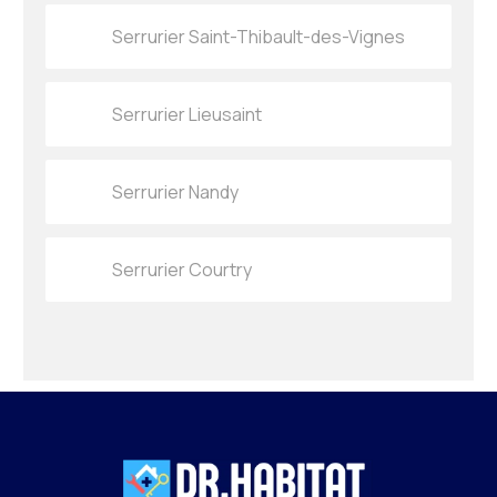
Serrurier Saint-Thibault-des-Vignes
Serrurier Lieusaint
Serrurier Nandy
Serrurier Courtry