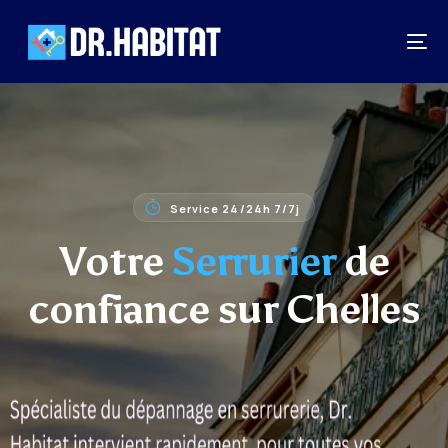
Service 24/24h 7/7j
Votre
Serrurier
de
confiance sur Chelles