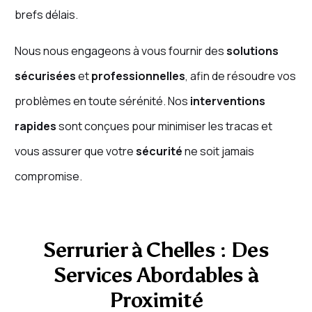
brefs délais.
Nous nous engageons à vous fournir des
solutions
sécurisées
et
professionnelles
, afin de résoudre vos
problèmes en toute sérénité. Nos
interventions
rapides
sont conçues pour minimiser les tracas et
vous assurer que votre
sécurité
ne soit jamais
compromise.
Serrurier à Chelles : Des
Services Abordables à
Proximité