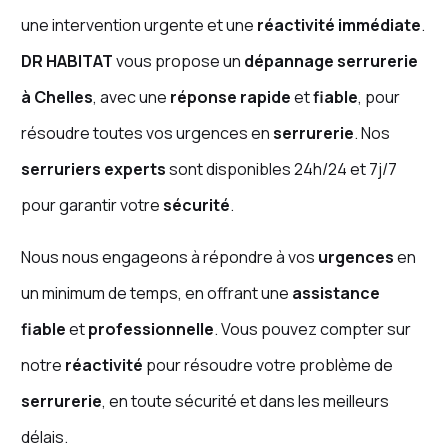
une intervention urgente et une
réactivité immédiate
.
DR HABITAT
vous propose un
dépannage serrurerie
à Chelles
, avec une
réponse rapide
et
fiable
, pour
résoudre toutes vos urgences en
serrurerie
. Nos
serruriers experts
sont disponibles 24h/24 et 7j/7
pour garantir votre
sécurité
.
Nous nous engageons à répondre à vos
urgences
en
un minimum de temps, en offrant une
assistance
fiable
et
professionnelle
. Vous pouvez compter sur
notre
réactivité
pour résoudre votre problème de
serrurerie
, en toute sécurité et dans les meilleurs
délais.