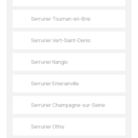
Serrurier Tournan-en-Brie
Serrurier Vert-Saint-Denis
Serrurier Nangis
Serrurier Emerainville
Serrurier Champagne-sur-Seine
Serrurier Othis