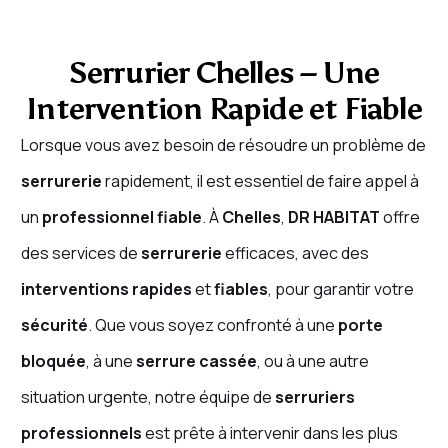
Serrurier Chelles – Une
Intervention Rapide et Fiable
Lorsque vous avez besoin de résoudre un problème de
serrurerie
rapidement, il est essentiel de faire appel à
un
professionnel fiable
. À
Chelles
,
DR HABITAT
offre
des services de
serrurerie
efficaces, avec des
interventions rapides
et
fiables
, pour garantir votre
sécurité
. Que vous soyez confronté à une
porte
bloquée
, à une
serrure cassée
, ou à une autre
situation urgente, notre équipe de
serruriers
professionnels
est prête à intervenir dans les plus