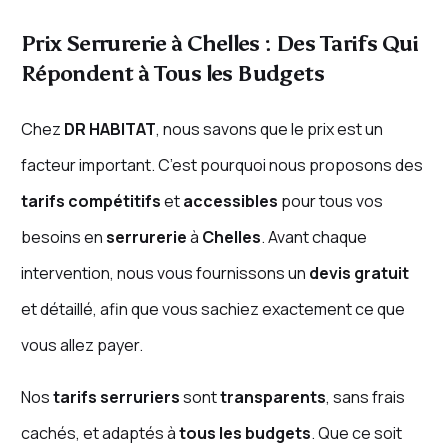
Prix Serrurerie à Chelles : Des Tarifs Qui
Répondent à Tous les Budgets
Chez
DR HABITAT
, nous savons que le prix est un
facteur important. C’est pourquoi nous proposons des
tarifs compétitifs
et
accessibles
pour tous vos
besoins en
serrurerie
à
Chelles
. Avant chaque
intervention, nous vous fournissons un
devis gratuit
et détaillé, afin que vous sachiez exactement ce que
vous allez payer.
Nos
tarifs serruriers
sont
transparents
, sans frais
cachés, et adaptés à
tous les budgets
. Que ce soit