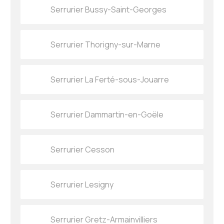
Serrurier Bussy-Saint-Georges
Serrurier Thorigny-sur-Marne
Serrurier La Ferté-sous-Jouarre
Serrurier Dammartin-en-Goële
Serrurier Cesson
Serrurier Lesigny
Serrurier Gretz-Armainvilliers