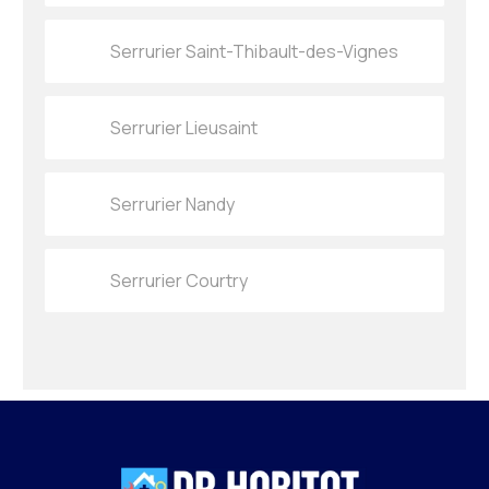
Serrurier Saint-Thibault-des-Vignes
Serrurier Lieusaint
Serrurier Nandy
Serrurier Courtry