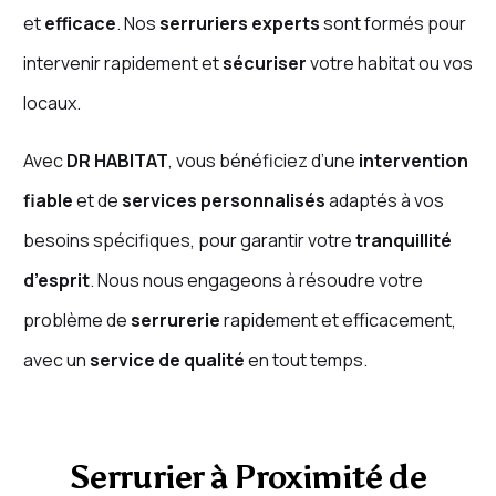
et
efficace
. Nos
serruriers experts
sont formés pour
intervenir rapidement et
sécuriser
votre habitat ou vos
locaux.
Avec
DR HABITAT
, vous bénéficiez d’une
intervention
fiable
et de
services personnalisés
adaptés à vos
besoins spécifiques, pour garantir votre
tranquillité
d’esprit
. Nous nous engageons à résoudre votre
problème de
serrurerie
rapidement et efficacement,
avec un
service de qualité
en tout temps.
Serrurier à Proximité de