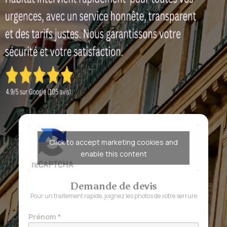
Click to accept marketing cookies and
enable this content
Demande de devis
Pour un traitement rapide, joignez les photos de votre serrure
Prénom
*