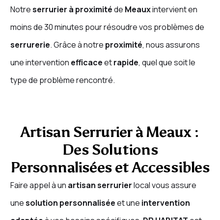
Notre
serrurier à proximité
de
Meaux
intervient en
moins de 30 minutes pour résoudre vos problèmes de
serrurerie
. Grâce à notre
proximité
, nous assurons
une intervention
efficace
et
rapide
, quel que soit le
type de problème rencontré.
Artisan Serrurier à Meaux :
Des Solutions
Personnalisées et Accessibles
Faire appel à un
artisan serrurier
local vous assure
une
solution personnalisée
et une
intervention