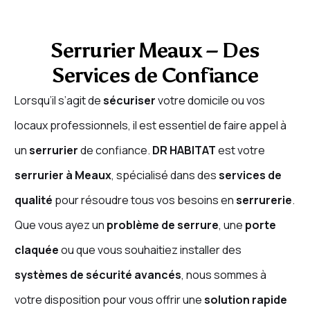
Serrurier Meaux – Des
Services de Confiance
Lorsqu’il s’agit de
sécuriser
votre domicile ou vos
locaux professionnels, il est essentiel de faire appel à
un
serrurier
de confiance.
DR HABITAT
est votre
serrurier à Meaux
, spécialisé dans des
services de
qualité
pour résoudre tous vos besoins en
serrurerie
.
Que vous ayez un
problème de serrure
, une
porte
claquée
ou que vous souhaitiez installer des
systèmes de sécurité avancés
, nous sommes à
votre disposition pour vous offrir une
solution rapide