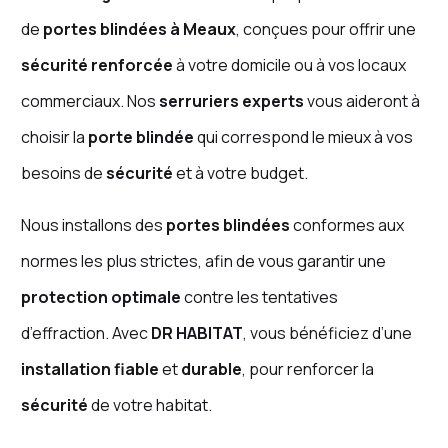
de
portes blindées à Meaux
, conçues pour offrir une
sécurité renforcée
à votre domicile ou à vos locaux
commerciaux. Nos
serruriers experts
vous aideront à
choisir la
porte blindée
qui correspond le mieux à vos
besoins de
sécurité
et à votre budget.
Nous installons des
portes blindées
conformes aux
normes les plus strictes, afin de vous garantir une
protection optimale
contre les tentatives
d’effraction. Avec
DR HABITAT
, vous bénéficiez d’une
installation fiable
et
durable
, pour renforcer la
sécurité
de votre habitat.