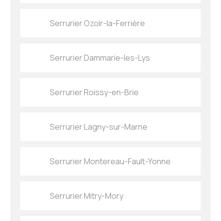
Serrurier Ozoir-la-Ferrière
Serrurier Dammarie-les-Lys
Serrurier Roissy-en-Brie
Serrurier Lagny-sur-Marne
Serrurier Montereau-Fault-Yonne
Serrurier Mitry-Mory