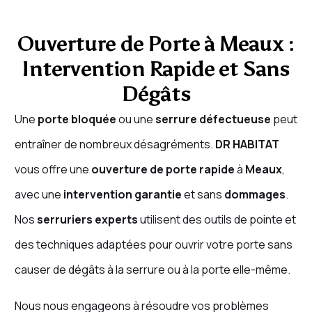
Ouverture de Porte à Meaux :
Intervention Rapide et Sans
Dégâts
Une
porte bloquée
ou une
serrure défectueuse
peut
entraîner de nombreux désagréments.
DR HABITAT
vous offre une
ouverture de porte rapide
à
Meaux
,
avec une
intervention garantie
et sans
dommages
.
Nos
serruriers experts
utilisent des outils de pointe et
des techniques adaptées pour ouvrir votre porte sans
causer de dégâts à la serrure ou à la porte elle-même.
Nous nous engageons à résoudre vos problèmes