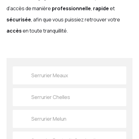
d’accès de manière
professionnelle
,
rapide
et
sécurisée
, afin que vous puissiez retrouver votre
accès
en toute tranquillité.
Serrurier Meaux
Serrurier Chelles
Serrurier Melun