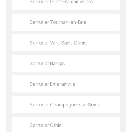
Serrurier Gretz-Armainvilliers
Serrurier Tournan-en-Brie
Serrurier Vert-Saint-Denis
Serrurier Nangis
Serrurier Emerainville
Serrurier Champagne-sur-Seine
Serrurier Othis