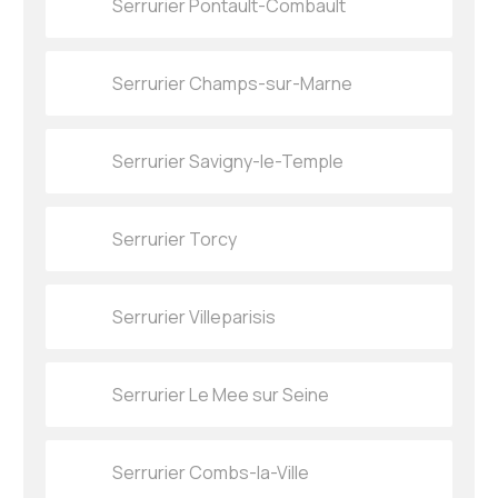
Serrurier Pontault-Combault
Serrurier Champs-sur-Marne
Serrurier Savigny-le-Temple
Serrurier Torcy
Serrurier Villeparisis
Serrurier Le Mee sur Seine
Serrurier Combs-la-Ville