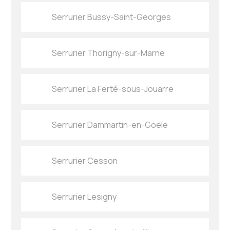
Serrurier Bussy-Saint-Georges
Serrurier Thorigny-sur-Marne
Serrurier La Ferté-sous-Jouarre
Serrurier Dammartin-en-Goële
Serrurier Cesson
Serrurier Lesigny