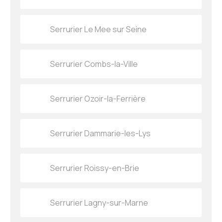
Serrurier Le Mee sur Seine
Serrurier Combs-la-Ville
Serrurier Ozoir-la-Ferrière
Serrurier Dammarie-les-Lys
Serrurier Roissy-en-Brie
Serrurier Lagny-sur-Marne