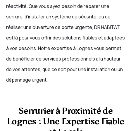
réactivité. Que vous ayez besoin de réparer une
serrure, d’installer un système de sécurité, ou de
réaliser une ouverture de porte urgente, DR HABITAT
est là pour vous offrir des solutions fiables et adaptées
à vos besoins. Notre expertise à Lognes vous permet
de bénéficier de services professionnels à la hauteur
de vos attentes, que ce soit pour une installation ou un
dépannage urgent.
Serrurier à Proximité de
Lognes : Une Expertise Fiable