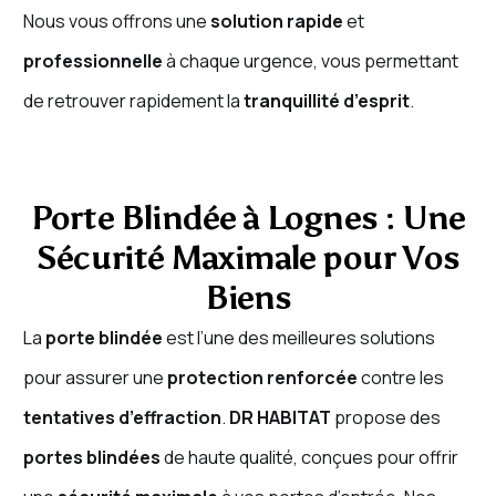
Nous vous offrons une
solution rapide
et
professionnelle
à chaque urgence, vous permettant
de retrouver rapidement la
tranquillité d’esprit
.
Porte Blindée à Lognes : Une
Sécurité Maximale pour Vos
Biens
La
porte blindée
est l’une des meilleures solutions
pour assurer une
protection renforcée
contre les
tentatives d’effraction
.
DR HABITAT
propose des
portes blindées
de haute qualité, conçues pour offrir