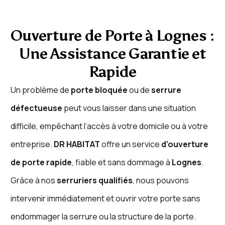
Ouverture de Porte à Lognes :
Une Assistance Garantie et
Rapide
Un problème de
porte bloquée
ou de
serrure
défectueuse
peut vous laisser dans une situation
difficile, empêchant l’accès à votre domicile ou à votre
entreprise.
DR HABITAT
offre un service
d’ouverture
de porte rapide
, fiable et sans dommage à
Lognes
.
Grâce à nos
serruriers qualifiés
, nous pouvons
intervenir immédiatement et ouvrir votre porte sans
endommager la serrure ou la structure de la porte.