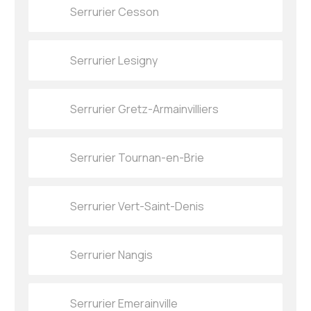
Serrurier Cesson
Serrurier Lesigny
Serrurier Gretz-Armainvilliers
Serrurier Tournan-en-Brie
Serrurier Vert-Saint-Denis
Serrurier Nangis
Serrurier Emerainville