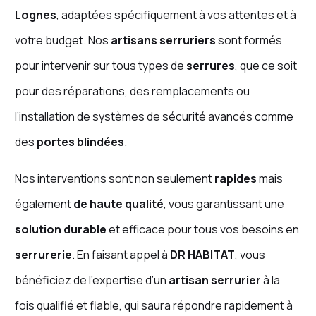
Lognes
, adaptées spécifiquement à vos attentes et à
votre budget. Nos
artisans serruriers
sont formés
pour intervenir sur tous types de
serrures
, que ce soit
pour des réparations, des remplacements ou
l’installation de systèmes de sécurité avancés comme
des
portes blindées
.
Nos interventions sont non seulement
rapides
mais
également
de haute qualité
, vous garantissant une
solution durable
et efficace pour tous vos besoins en
serrurerie
. En faisant appel à
DR HABITAT
, vous
bénéficiez de l’expertise d’un
artisan serrurier
à la
fois qualifié et fiable, qui saura répondre rapidement à