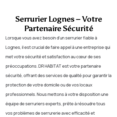
Serrurier Lognes – Votre
Partenaire Sécurité
Lorsque vous avez besoin d’un serrurier fiable à
Lognes, il est crucial de faire appel à une entreprise qui
met votre sécurité et satisfaction au cœur de ses
préoccupations. DR HABITAT est votre partenaire
sécurité, offrant des services de qualité pour garantir la
protection de votre domicile ou de vos locaux
professionnels. Nous mettons à votre disposition une
équipe de serruriers experts, prête à résoudre tous
vos problèmes de serrurerie avec efficacité et