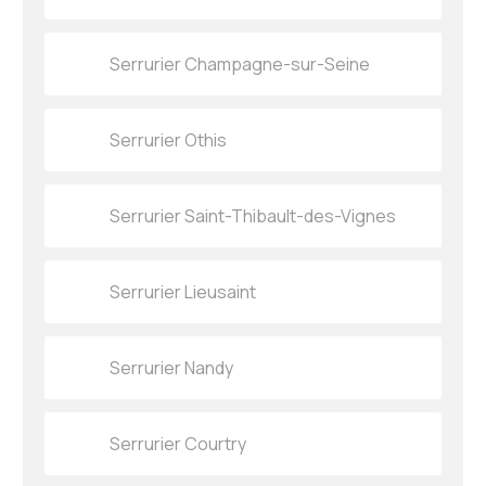
Serrurier Champagne-sur-Seine
Serrurier Othis
Serrurier Saint-Thibault-des-Vignes
Serrurier Lieusaint
Serrurier Nandy
Serrurier Courtry