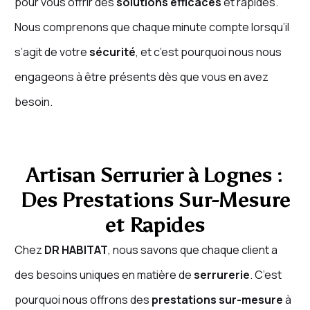
pour vous offrir des
solutions efficaces
et rapides.
Nous comprenons que chaque minute compte lorsqu’il
s’agit de votre
sécurité
, et c’est pourquoi nous nous
engageons à être présents dès que vous en avez
besoin.
Artisan Serrurier à Lognes :
Des Prestations Sur-Mesure
et Rapides
Chez
DR HABITAT
, nous savons que chaque client a
des besoins uniques en matière de
serrurerie
. C’est
pourquoi nous offrons des
prestations sur-mesure
à