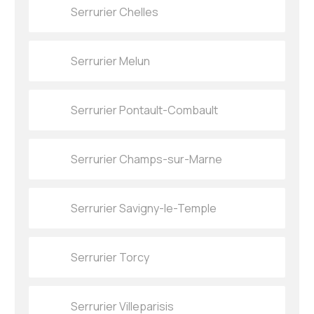
Serrurier Chelles
Serrurier Melun
Serrurier Pontault-Combault
Serrurier Champs-sur-Marne
Serrurier Savigny-le-Temple
Serrurier Torcy
Serrurier Villeparisis