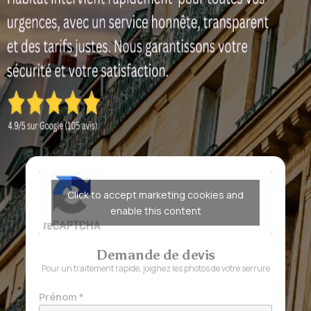
Click to accept marketing cookies and
enable this content
Demande de devis
Pour un traitement rapide, joignez les photos de votre serrure
Prénom
*