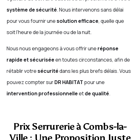
système de sécurité
. Nous intervenons sans délai
pour vous fournir une
solution efficace
, quelle que
soit l’heure de la journée ou de la nuit.
Nous nous engageons à vous offrir une
réponse
rapide et sécurisée
en toutes circonstances, afin de
rétablir votre
sécurité
dans les plus brefs délais. Vous
pouvez compter sur
DR HABITAT
pour une
intervention professionnelle
et
de qualité
.
Prix Serrurerie à Combs-la-
Ville : Une Proposition Juste