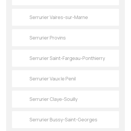
Serrurier Vaires-sur-Marne
Serrurier Provins
Serrurier Saint-Fargeau-Ponthierry
Serrurier Vaux le Penil
Serrurier Claye-Souilly
Serrurier Bussy-Saint-Georges