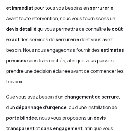
et immédiat
pour tous vos besoins en
serrurerie
.
Avant toute intervention, nous vous fournissons un
devis détaillé
qui vous permettra de connaître le
coût
exact
des services de
serrurerie
dont vous avez
besoin. Nous nous engageons à fournir des
estimates
précises
sans frais cachés, afin que vous puissiez
prendre une décision éclairée avant de commencer les
travaux.
Que vous ayez besoin d’un
changement de serrure
,
d’un
dépannage d’urgence
, ou d’une installation de
porte blindée
, nous vous proposons un
devis
transparent
et
sans engagement
, afin que vous