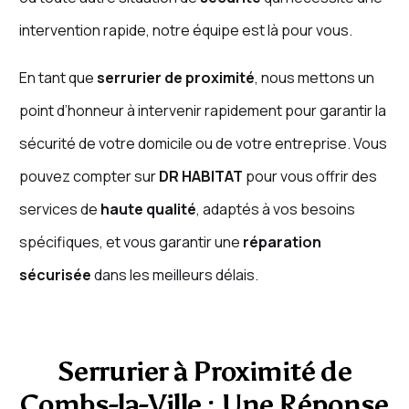
intervention rapide, notre équipe est là pour vous.
En tant que
serrurier de proximité
, nous mettons un
point d’honneur à intervenir rapidement pour garantir la
sécurité de votre domicile ou de votre entreprise. Vous
pouvez compter sur
DR HABITAT
pour vous offrir des
services de
haute qualité
, adaptés à vos besoins
spécifiques, et vous garantir une
réparation
sécurisée
dans les meilleurs délais.
Serrurier à Proximité de
Combs-la-Ville : Une Réponse