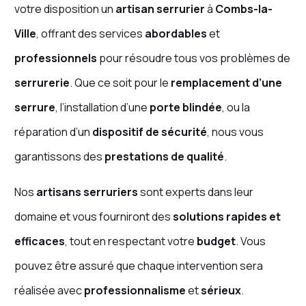
votre disposition un
artisan serrurier
à
Combs-la-
Ville
, offrant des services
abordables
et
professionnels
pour résoudre tous vos problèmes de
serrurerie
. Que ce soit pour le
remplacement d’une
serrure
, l’installation d’une
porte blindée
, ou la
réparation d’un
dispositif de sécurité
, nous vous
garantissons des
prestations de qualité
.
Nos
artisans serruriers
sont experts dans leur
domaine et vous fourniront des
solutions rapides et
efficaces
, tout en respectant votre
budget
. Vous
pouvez être assuré que chaque intervention sera
réalisée avec
professionnalisme
et
sérieux
.