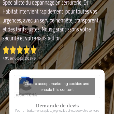
Click to accept marketing cookies and
enable this content
Demande de devis
Pour un traitement rapide, joignez les photos de votre serrure