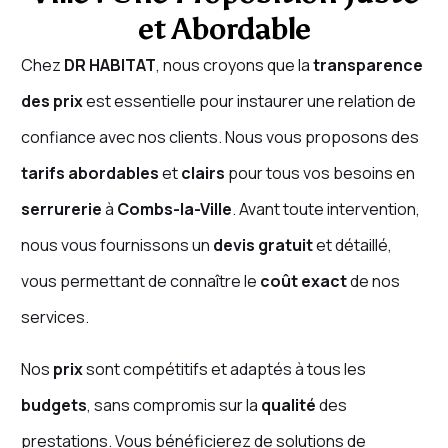
et Abordable
Chez
DR HABITAT
, nous croyons que la
transparence
des prix
est essentielle pour instaurer une relation de
confiance avec nos clients. Nous vous proposons des
tarifs abordables
et
clairs
pour tous vos besoins en
serrurerie
à
Combs-la-Ville
. Avant toute intervention,
nous vous fournissons un
devis gratuit
et détaillé,
vous permettant de connaître le
coût exact
de nos
services.
Nos
prix
sont compétitifs et adaptés à tous les
budgets
, sans compromis sur la
qualité
des
prestations. Vous bénéficierez de solutions de