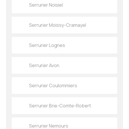
Serrurier Noisiel
Serrurier Moissy-Cramayel
Serrurier Lognes
Serrurier Avon
Serrurier Coulommiers
Serrurier Brie-Comte-Robert
Serrurier Nemours