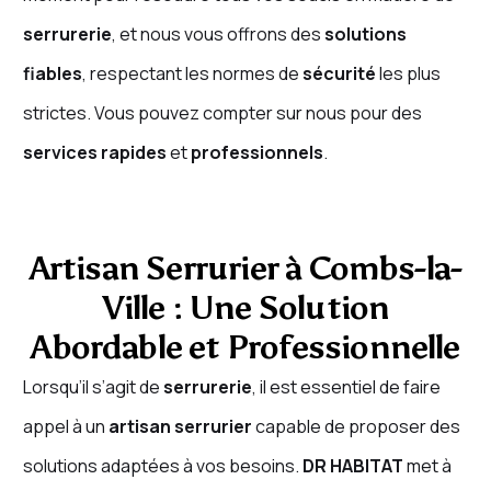
serrurerie
, et nous vous offrons des
solutions
fiables
, respectant les normes de
sécurité
les plus
strictes. Vous pouvez compter sur nous pour des
services rapides
et
professionnels
.
Artisan Serrurier à Combs-la-
Ville : Une Solution
Abordable et Professionnelle
Lorsqu’il s’agit de
serrurerie
, il est essentiel de faire
appel à un
artisan serrurier
capable de proposer des
solutions adaptées à vos besoins.
DR HABITAT
met à