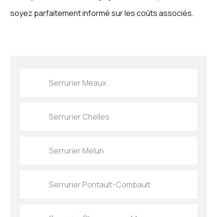
soyez parfaitement informé sur les coûts associés.
Serrurier Meaux
Serrurier Chelles
Serrurier Melun
Serrurier Pontault-Combault