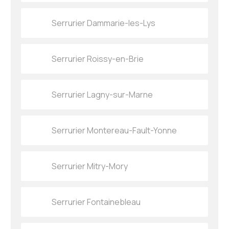
Serrurier Dammarie-les-Lys
Serrurier Roissy-en-Brie
Serrurier Lagny-sur-Marne
Serrurier Montereau-Fault-Yonne
Serrurier Mitry-Mory
Serrurier Fontainebleau