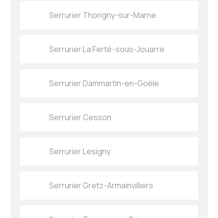
Serrurier Thorigny-sur-Marne
Serrurier La Ferté-sous-Jouarre
Serrurier Dammartin-en-Goële
Serrurier Cesson
Serrurier Lesigny
Serrurier Gretz-Armainvilliers