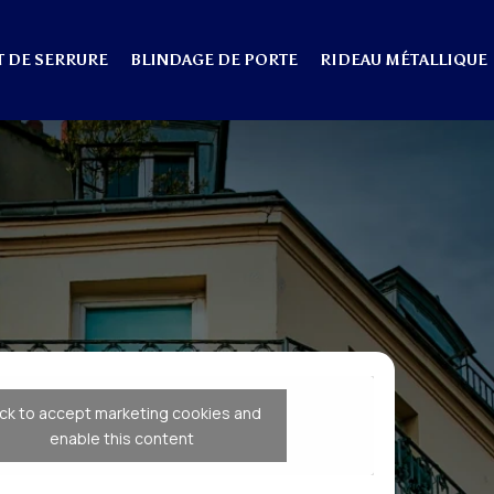
 DE SERRURE
BLINDAGE DE PORTE
RIDEAU MÉTALLIQUE
ick to accept marketing cookies and
enable this content