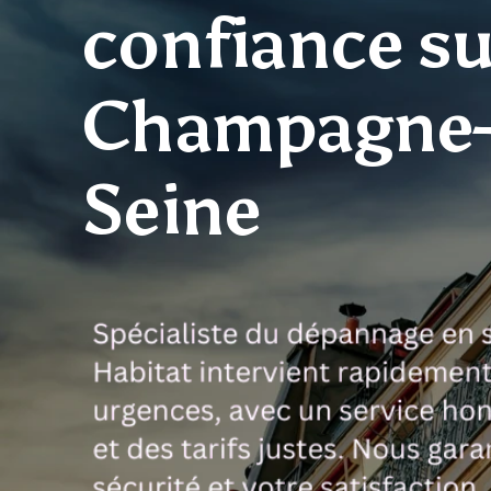
confiance su
Champagne-
Seine