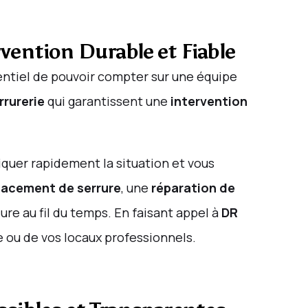
ention Durable et Fiable
sentiel de pouvoir compter sur une équipe
rurerie
qui garantissent une
intervention
quer rapidement la situation et vous
acement de serrure
, une
réparation de
sure au fil du temps. En faisant appel à
DR
 ou de vos locaux professionnels.