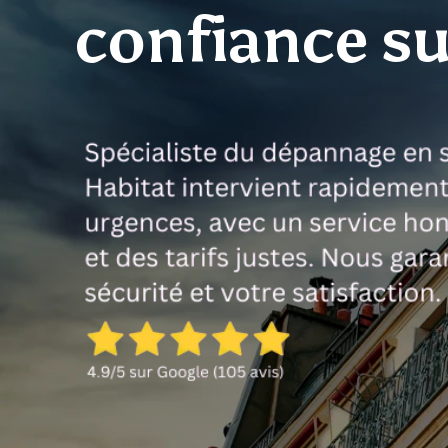
confiance s