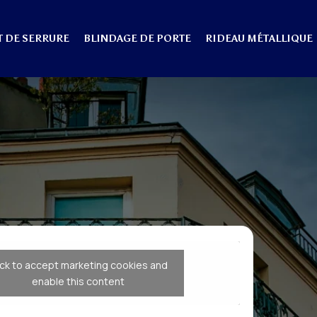
 DE SERRURE
BLINDAGE DE PORTE
RIDEAU MÉTALLIQUE
ick to accept marketing cookies and
enable this content