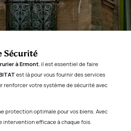
e Sécurité
rurier à Ermont
, il est essentiel de faire
BITAT
est là pour vous fournir des services
ur renforcer votre système de sécurité avec
ne protection optimale pour vos biens. Avec
ne intervention efficace à chaque fois.