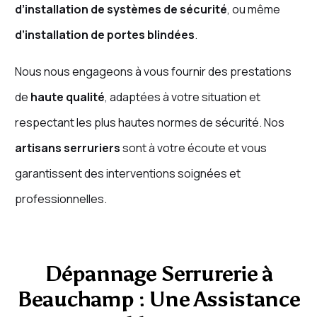
d’installation de systèmes de sécurité
, ou même
d’installation de portes blindées
.
Nous nous engageons à vous fournir des prestations
de
haute qualité
, adaptées à votre situation et
respectant les plus hautes normes de sécurité. Nos
artisans serruriers
sont à votre écoute et vous
garantissent des interventions soignées et
professionnelles.
Dépannage Serrurerie à
Beauchamp : Une Assistance