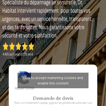
Click to accept marketing cookies and
enable this content
Demande de devis
Pour un traitement rapide, joignez les photos de votre serrure