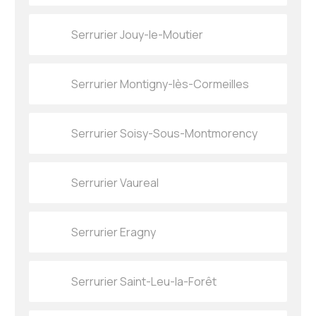
Serrurier Jouy-le-Moutier
Serrurier Montigny-lès-Cormeilles
Serrurier Soisy-Sous-Montmorency
Serrurier Vaureal
Serrurier Eragny
Serrurier Saint-Leu-la-Forêt