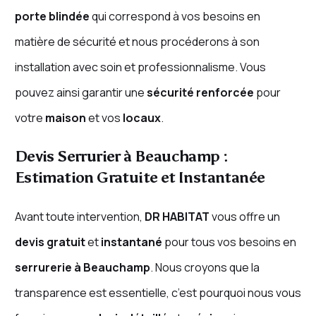
porte blindée
qui correspond à vos besoins en
matière de sécurité et nous procéderons à son
installation avec soin et professionnalisme. Vous
pouvez ainsi garantir une
sécurité renforcée
pour
votre
maison
et vos
locaux
.
Devis Serrurier à Beauchamp :
Estimation Gratuite et Instantanée
Avant toute intervention,
DR HABITAT
vous offre un
devis gratuit
et
instantané
pour tous vos besoins en
serrurerie à Beauchamp
. Nous croyons que la
transparence est essentielle, c’est pourquoi nous vous