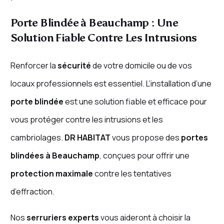
Porte Blindée à Beauchamp : Une
Solution Fiable Contre Les Intrusions
Renforcer la
sécurité
de votre domicile ou de vos
locaux professionnels est essentiel. L’installation d’une
porte blindée
est une solution fiable et efficace pour
vous protéger contre les intrusions et les
cambriolages.
DR HABITAT
vous propose des
portes
blindées à Beauchamp
, conçues pour offrir une
protection maximale
contre les tentatives
d’effraction.
Nos
serruriers experts
vous aideront à choisir la