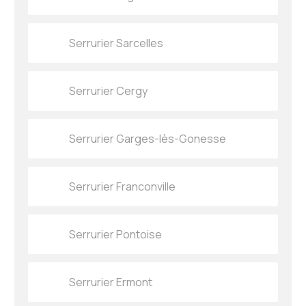
Serrurier Sarcelles
Serrurier Cergy
Serrurier Garges-lès-Gonesse
Serrurier Franconville
Serrurier Pontoise
Serrurier Ermont