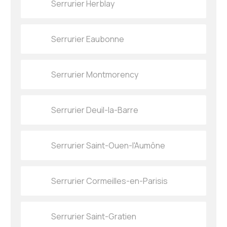
Serrurier Herblay
Serrurier Eaubonne
Serrurier Montmorency
Serrurier Deuil-la-Barre
Serrurier Saint-Ouen-l'Aumône
Serrurier Cormeilles-en-Parisis
Serrurier Saint-Gratien