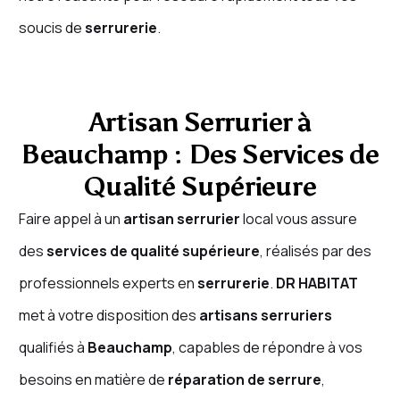
soucis de
serrurerie
.
Artisan Serrurier à
Beauchamp : Des Services de
Qualité Supérieure
Faire appel à un
artisan serrurier
local vous assure
des
services de qualité supérieure
, réalisés par des
professionnels experts en
serrurerie
.
DR HABITAT
met à votre disposition des
artisans serruriers
qualifiés à
Beauchamp
, capables de répondre à vos
besoins en matière de
réparation de serrure
,