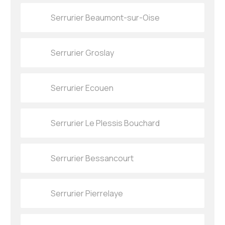
Serrurier Beaumont-sur-Oise
Serrurier Groslay
Serrurier Ecouen
Serrurier Le Plessis Bouchard
Serrurier Bessancourt
Serrurier Pierrelaye