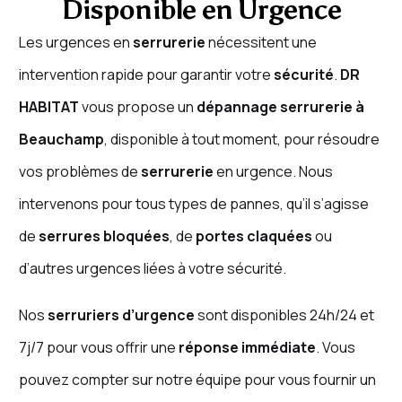
Disponible en Urgence
Les urgences en
serrurerie
nécessitent une
intervention rapide pour garantir votre
sécurité
.
DR
HABITAT
vous propose un
dépannage serrurerie à
Beauchamp
, disponible à tout moment, pour résoudre
vos problèmes de
serrurerie
en urgence. Nous
intervenons pour tous types de pannes, qu’il s’agisse
de
serrures bloquées
, de
portes claquées
ou
d’autres urgences liées à votre sécurité.
Nos
serruriers d’urgence
sont disponibles 24h/24 et
7j/7 pour vous offrir une
réponse immédiate
. Vous
pouvez compter sur notre équipe pour vous fournir un