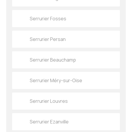
Serrurier Fosses
Serrurier Persan
Serrurier Beauchamp
Serrurier Méry-sur-Oise
Serrurier Louvres
Serrurier Ezanville