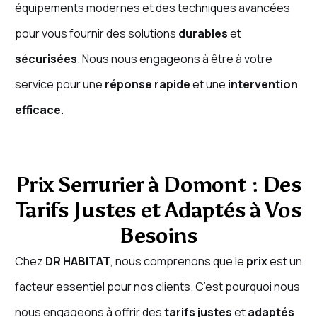
équipements modernes et des techniques avancées
pour vous fournir des solutions
durables
et
sécurisées
. Nous nous engageons à être à votre
service pour une
réponse rapide
et une
intervention
efficace
.
Prix Serrurier à Domont : Des
Tarifs Justes et Adaptés à Vos
Besoins
Chez
DR HABITAT
, nous comprenons que le
prix
est un
facteur essentiel pour nos clients. C’est pourquoi nous
nous engageons à offrir des
tarifs justes
et
adaptés