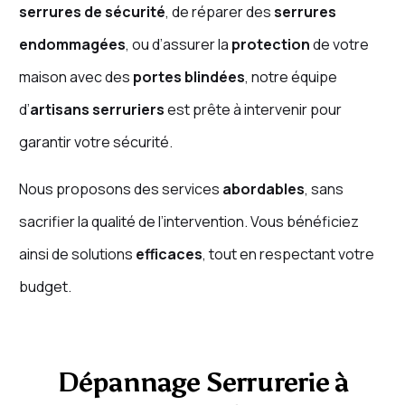
serrures de sécurité
, de réparer des
serrures
endommagées
, ou d’assurer la
protection
de votre
maison avec des
portes blindées
, notre équipe
d’
artisans serruriers
est prête à intervenir pour
garantir votre sécurité.
Nous proposons des services
abordables
, sans
sacrifier la qualité de l’intervention. Vous bénéficiez
ainsi de solutions
efficaces
, tout en respectant votre
budget.
Dépannage Serrurerie à