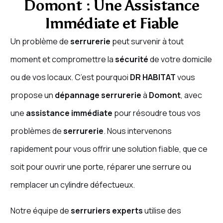
Domont : Une Assistance
Immédiate et Fiable
Un problème de
serrurerie
peut survenir à tout
moment et compromettre la
sécurité
de votre domicile
ou de vos locaux. C’est pourquoi
DR HABITAT
vous
propose un
dépannage serrurerie
à
Domont
, avec
une
assistance immédiate
pour résoudre tous vos
problèmes de
serrurerie
. Nous intervenons
rapidement pour vous offrir une solution fiable, que ce
soit pour ouvrir une porte, réparer une serrure ou
remplacer un cylindre défectueux.
Notre équipe de
serruriers experts
utilise des