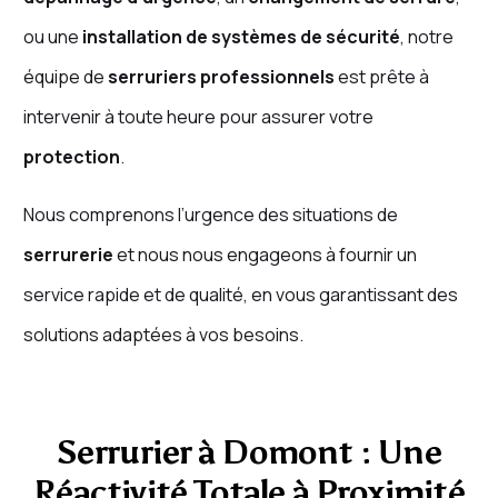
ou une
installation de systèmes de sécurité
, notre
équipe de
serruriers professionnels
est prête à
intervenir à toute heure pour assurer votre
protection
.
Nous comprenons l’urgence des situations de
serrurerie
et nous nous engageons à fournir un
service rapide et de qualité, en vous garantissant des
solutions adaptées à vos besoins.
Serrurier à Domont : Une
Réactivité Totale à Proximité