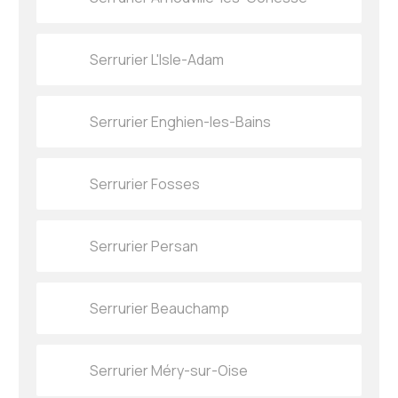
Serrurier L'Isle-Adam
Serrurier Enghien-les-Bains
Serrurier Fosses
Serrurier Persan
Serrurier Beauchamp
Serrurier Méry-sur-Oise