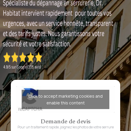
Click to accept marketing cookies and
enable this content
Demande de devis
Pour un traitement rapide, joignez les photos de votre serrure