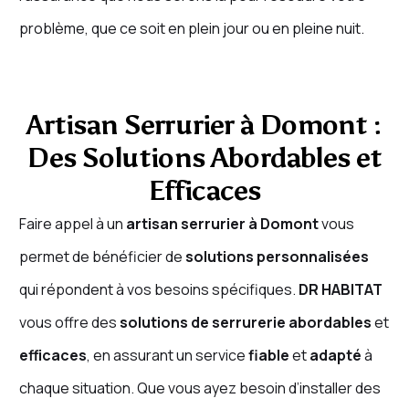
problème, que ce soit en plein jour ou en pleine nuit.
Artisan Serrurier à Domont :
Des Solutions Abordables et
Efficaces
Faire appel à un
artisan serrurier à Domont
vous
permet de bénéficier de
solutions personnalisées
qui répondent à vos besoins spécifiques.
DR HABITAT
vous offre des
solutions de serrurerie abordables
et
efficaces
, en assurant un service
fiable
et
adapté
à
chaque situation. Que vous ayez besoin d’installer des