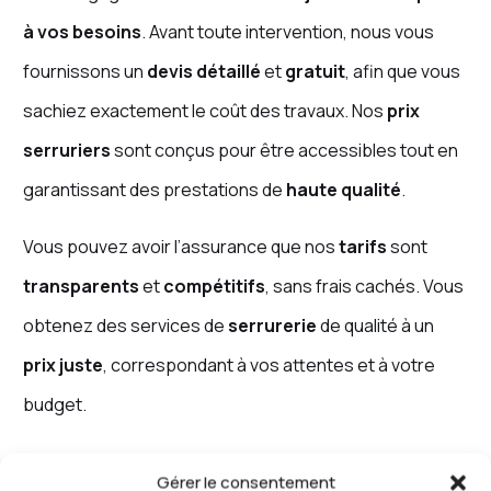
à vos besoins
. Avant toute intervention, nous vous
fournissons un
devis détaillé
et
gratuit
, afin que vous
sachiez exactement le coût des travaux. Nos
prix
serruriers
sont conçus pour être accessibles tout en
garantissant des prestations de
haute qualité
.
Vous pouvez avoir l’assurance que nos
tarifs
sont
transparents
et
compétitifs
, sans frais cachés. Vous
obtenez des services de
serrurerie
de qualité à un
prix juste
, correspondant à vos attentes et à votre
budget.
Gérer le consentement