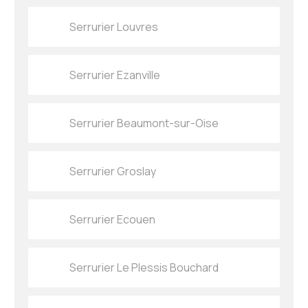
Serrurier Louvres
Serrurier Ezanville
Serrurier Beaumont-sur-Oise
Serrurier Groslay
Serrurier Ecouen
Serrurier Le Plessis Bouchard