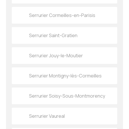
Serrurier Cormeilles-en-Parisis
Serrurier Saint-Gratien
Serrurier Jouy-le-Moutier
Serrurier Montigny-lès-Cormeilles
Serrurier Soisy-Sous-Montmorency
Serrurier Vaureal