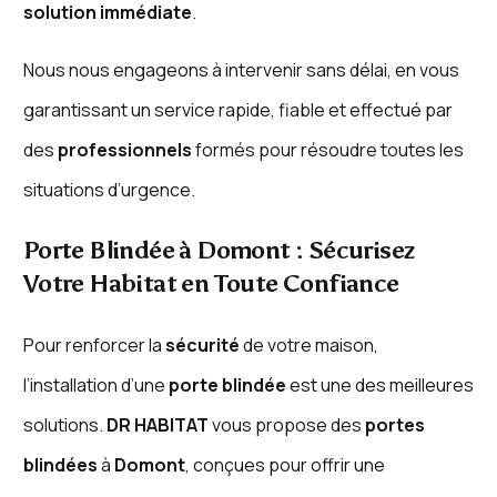
solution immédiate
.
Nous nous engageons à intervenir sans délai, en vous
garantissant un service rapide, fiable et effectué par
des
professionnels
formés pour résoudre toutes les
situations d’urgence.
Porte Blindée à Domont : Sécurisez
Votre Habitat en Toute Confiance
Pour renforcer la
sécurité
de votre maison,
l’installation d’une
porte blindée
est une des meilleures
solutions.
DR HABITAT
vous propose des
portes
blindées
à
Domont
, conçues pour offrir une