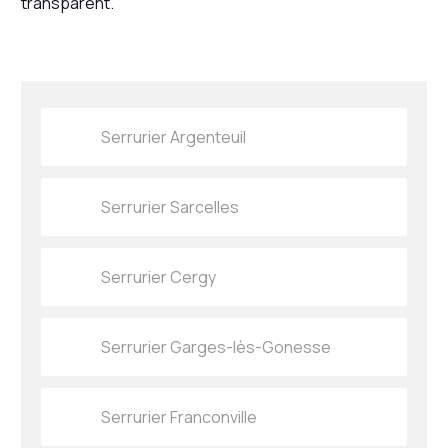
transparent.
Serrurier Argenteuil
Serrurier Sarcelles
Serrurier Cergy
Serrurier Garges-lès-Gonesse
Serrurier Franconville