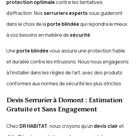
protection optimale
contre les tentatives
d’effraction. Nos
serruriers experts
vous guideront
dans le choix de la
porte blindée
qui répondra le mieux
à vos besoins en matière de
sécurité
.
Une
porte blindée
vous assure une protection fiable
et durable contre les intrusions. Nous nous engageons
à l’installer dans les règles de l’art, avec des produits
conformes aux normes de sécurité les plus strictes.
Devis Serrurier à Domont : Estimation
Gratuite et Sans Engagement
Chez
DR HABITAT
, nous croyons qu’un
devis clair
et