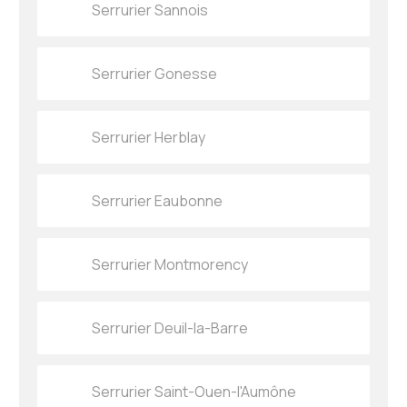
Serrurier Sannois
Serrurier Gonesse
Serrurier Herblay
Serrurier Eaubonne
Serrurier Montmorency
Serrurier Deuil-la-Barre
Serrurier Saint-Ouen-l'Aumône