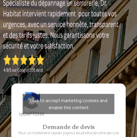
Click to accept marketing cookies and
enable this content
Demande de devis
Pour un traitement rapide, joignez les photos de votre serrure