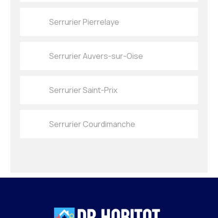
Serrurier Pierrelaye
Serrurier Auvers-sur-Oise
Serrurier Saint-Prix
Serrurier Courdimanche