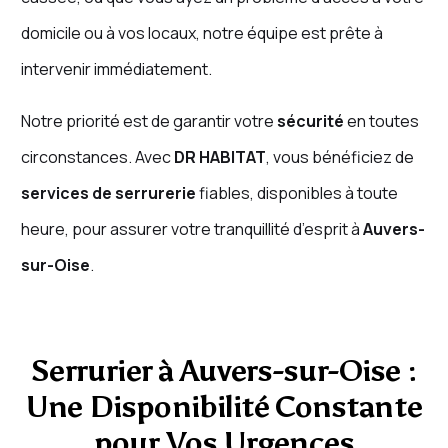
domicile ou à vos locaux, notre équipe est prête à
intervenir immédiatement.
Notre priorité est de garantir votre
sécurité
en toutes
circonstances. Avec
DR HABITAT
, vous bénéficiez de
services de serrurerie
fiables, disponibles à toute
heure, pour assurer votre tranquillité d’esprit à
Auvers-
sur-Oise
.
Serrurier à Auvers-sur-Oise :
Une Disponibilité Constante
pour Vos Urgences