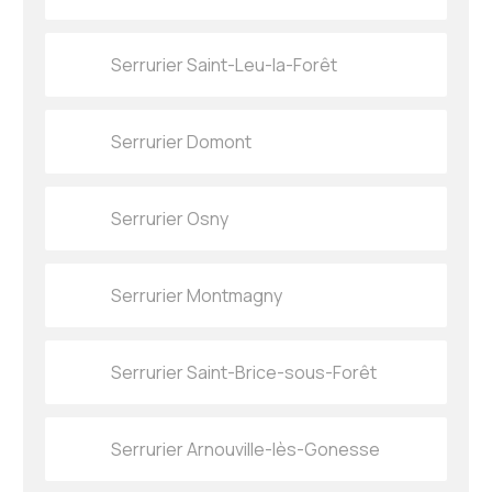
Serrurier Saint-Leu-la-Forêt
Serrurier Domont
Serrurier Osny
Serrurier Montmagny
Serrurier Saint-Brice-sous-Forêt
Serrurier Arnouville-lès-Gonesse