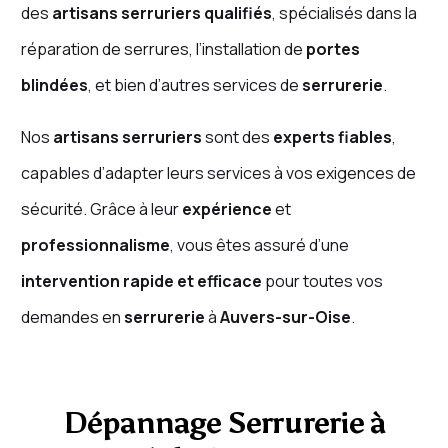
des
artisans serruriers qualifiés
, spécialisés dans la
réparation de serrures, l’installation de
portes
blindées
, et bien d’autres services de
serrurerie
.
Nos
artisans serruriers
sont des
experts fiables
,
capables d’adapter leurs services à vos exigences de
sécurité. Grâce à leur
expérience
et
professionnalisme
, vous êtes assuré d’une
intervention rapide et efficace
pour toutes vos
demandes en
serrurerie
à
Auvers-sur-Oise
.
Dépannage Serrurerie à