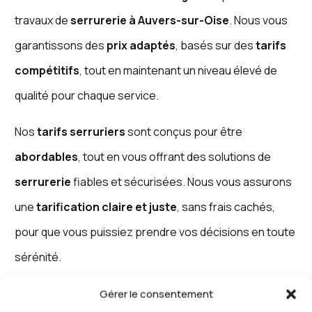
travaux de
serrurerie à Auvers-sur-Oise
. Nous vous
garantissons des
prix adaptés
, basés sur des
tarifs
compétitifs
, tout en maintenant un niveau élevé de
qualité pour chaque service.
Nos
tarifs serruriers
sont conçus pour être
abordables
, tout en vous offrant des solutions de
serrurerie
fiables et sécurisées. Nous vous assurons
une
tarification claire et juste
, sans frais cachés,
pour que vous puissiez prendre vos décisions en toute
sérénité.
Gérer le consentement