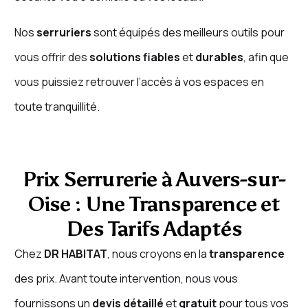
Nos
serruriers
sont équipés des meilleurs outils pour
vous offrir des
solutions fiables
et
durables
, afin que
vous puissiez retrouver l’accès à vos espaces en
toute tranquillité.
Prix Serrurerie à Auvers-sur-
Oise : Une Transparence et
Des Tarifs Adaptés
Chez
DR HABITAT
, nous croyons en la
transparence
des prix. Avant toute intervention, nous vous
fournissons un
devis détaillé
et
gratuit
pour tous vos