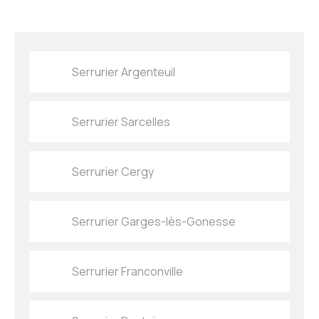
Serrurier Argenteuil
Serrurier Sarcelles
Serrurier Cergy
Serrurier Garges-lès-Gonesse
Serrurier Franconville