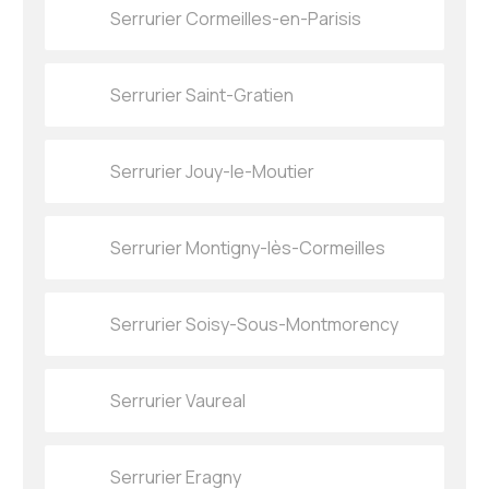
Serrurier Cormeilles-en-Parisis
Serrurier Saint-Gratien
Serrurier Jouy-le-Moutier
Serrurier Montigny-lès-Cormeilles
Serrurier Soisy-Sous-Montmorency
Serrurier Vaureal
Serrurier Eragny