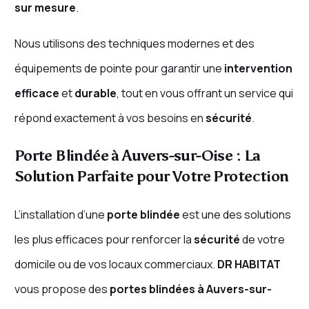
sur mesure
.
Nous utilisons des techniques modernes et des
équipements de pointe pour garantir une
intervention
efficace
et
durable
, tout en vous offrant un service qui
répond exactement à vos besoins en
sécurité
.
Porte Blindée à Auvers-sur-Oise : La
Solution Parfaite pour Votre Protection
L’installation d’une
porte blindée
est une des solutions
les plus efficaces pour renforcer la
sécurité
de votre
domicile ou de vos locaux commerciaux.
DR HABITAT
vous propose des
portes blindées à Auvers-sur-