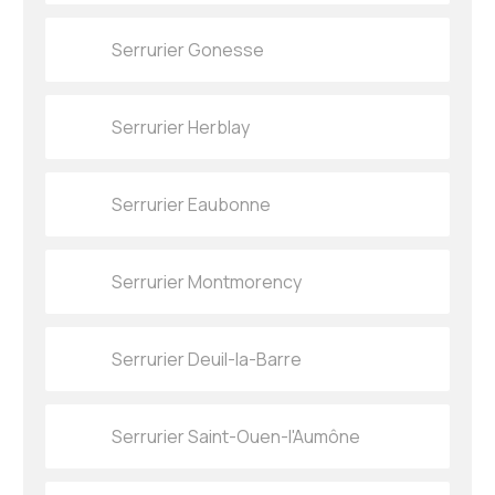
Serrurier Gonesse
Serrurier Herblay
Serrurier Eaubonne
Serrurier Montmorency
Serrurier Deuil-la-Barre
Serrurier Saint-Ouen-l'Aumône