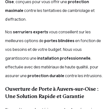
Oise
, conçues pour vous offrir une
protection
maximale
contre les tentatives de cambriolage et
d’effraction.
Nos
serruriers experts
vous conseillent sur les
meilleures options de
portes blindées
en fonction de
vos besoins et de votre budget. Nous vous
garantissons une
installation professionnelle
,
effectuée avec des matériaux de haute qualité, pour
assurer une
protection durable
contre les intrusions.
Ouverture de Porte à Auvers-sur-Oise :
Une Solution Rapide et Garantie