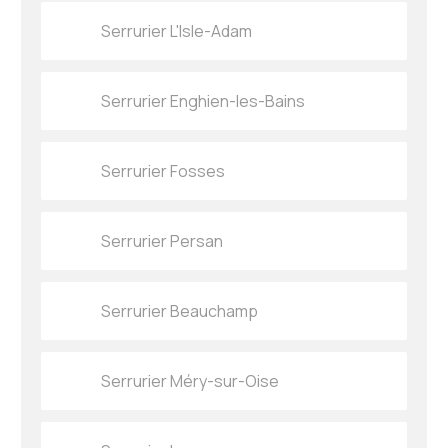
Serrurier L'Isle-Adam
Serrurier Enghien-les-Bains
Serrurier Fosses
Serrurier Persan
Serrurier Beauchamp
Serrurier Méry-sur-Oise