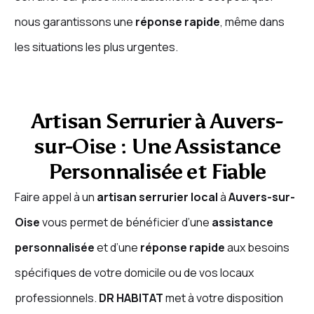
nous garantissons une
réponse rapide
, même dans
les situations les plus urgentes.
Artisan Serrurier à Auvers-
sur-Oise : Une Assistance
Personnalisée et Fiable
Faire appel à un
artisan serrurier local
à
Auvers-sur-
Oise
vous permet de bénéficier d’une
assistance
personnalisée
et d’une
réponse rapide
aux besoins
spécifiques de votre domicile ou de vos locaux
professionnels.
DR HABITAT
met à votre disposition