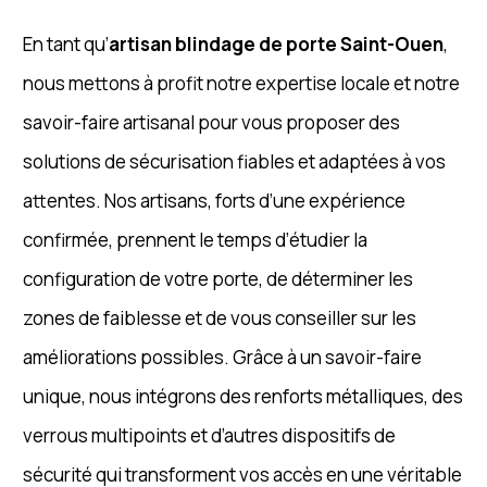
En tant qu’
artisan blindage de porte Saint-Ouen
,
nous mettons à profit notre expertise locale et notre
savoir-faire artisanal pour vous proposer des
solutions de sécurisation fiables et adaptées à vos
attentes. Nos artisans, forts d’une expérience
confirmée, prennent le temps d’étudier la
configuration de votre porte, de déterminer les
zones de faiblesse et de vous conseiller sur les
améliorations possibles. Grâce à un savoir-faire
unique, nous intégrons des renforts métalliques, des
verrous multipoints et d’autres dispositifs de
sécurité qui transforment vos accès en une véritable