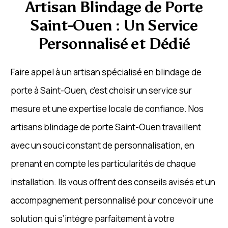
Artisan Blindage de Porte
Saint-Ouen : Un Service
Personnalisé et Dédié
Faire appel à un artisan spécialisé en blindage de
porte à Saint-Ouen, c’est choisir un service sur
mesure et une expertise locale de confiance. Nos
artisans blindage de porte Saint-Ouen travaillent
avec un souci constant de personnalisation, en
prenant en compte les particularités de chaque
installation. Ils vous offrent des conseils avisés et un
accompagnement personnalisé pour concevoir une
solution qui s’intègre parfaitement à votre