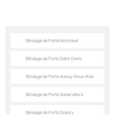
Blindage de Porte Montreuil
Blindage de Porte Saint-Denis
Blindage de Porte Aulnay-Sous-Bois
Blindage de Porte Aubervilliers
Blindage de Porte Drancy