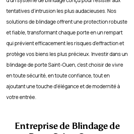
d’un système de blindage conçu pour résister aux
tentatives d’intrusion les plus audacieuses. Nos
solutions de blindage offrent une protection robuste
et fiable, transformant chaque porte en un rempart
qui prévient efficacement les risques d’effraction et
protège vos biens les plus précieux. Investir dans un
blindage de porte Saint-Ouen, c’est choisir de vivre
en toute sécurité, en toute confiance, tout en
ajoutant une touche d’élégance et de modernité à
votre entrée.
Entreprise de Blindage de