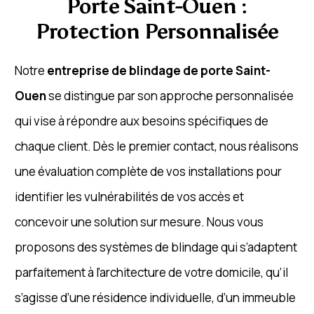
Porte Saint-Ouen :
Protection Personnalisée
Notre
entreprise de blindage de porte Saint-
Ouen
se distingue par son approche personnalisée
qui vise à répondre aux besoins spécifiques de
chaque client. Dès le premier contact, nous réalisons
une évaluation complète de vos installations pour
identifier les vulnérabilités de vos accès et
concevoir une solution sur mesure. Nous vous
proposons des systèmes de blindage qui s’adaptent
parfaitement à l’architecture de votre domicile, qu’il
s’agisse d’une résidence individuelle, d’un immeuble