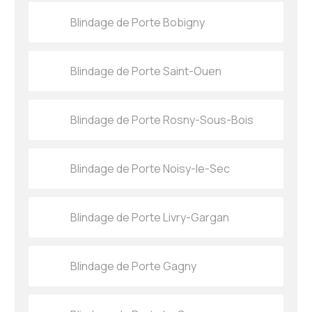
Blindage de Porte Bobigny
Blindage de Porte Saint-Ouen
Blindage de Porte Rosny-Sous-Bois
Blindage de Porte Noisy-le-Sec
Blindage de Porte Livry-Gargan
Blindage de Porte Gagny