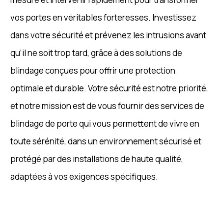
vos portes en véritables forteresses. Investissez
dans votre sécurité et prévenez les intrusions avant
qu’il ne soit trop tard, grâce à des solutions de
blindage conçues pour offrir une protection
optimale et durable. Votre sécurité est notre priorité,
et notre mission est de vous fournir des services de
blindage de porte qui vous permettent de vivre en
toute sérénité, dans un environnement sécurisé et
protégé par des installations de haute qualité,
adaptées à vos exigences spécifiques.