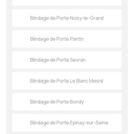
Blindage de Porte Noisy-le-Grand
Blindage de Porte Pantin
Blindage de Porte Sevran
Blindage de Porte Le Blanc Mesnil
Blindage de Porte Bondy
Blindage de Porte Epinay-sur-Seine