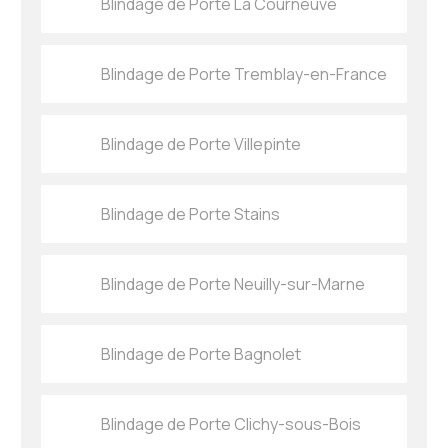
Blindage de Porte La Courneuve
Blindage de Porte Tremblay-en-France
Blindage de Porte Villepinte
Blindage de Porte Stains
Blindage de Porte Neuilly-sur-Marne
Blindage de Porte Bagnolet
Blindage de Porte Clichy-sous-Bois