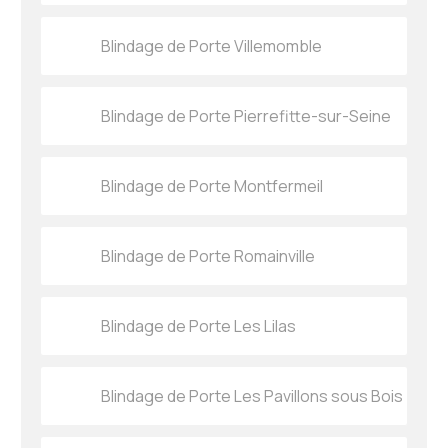
Blindage de Porte Villemomble
Blindage de Porte Pierrefitte-sur-Seine
Blindage de Porte Montfermeil
Blindage de Porte Romainville
Blindage de Porte Les Lilas
Blindage de Porte Les Pavillons sous Bois