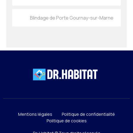
Blindage de Porte Gournay-sur-Marne
Mentions légales
Politique de confidentialité
Politique de cookies