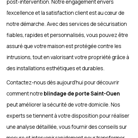
post-intervention. Notre engagement envers
l’excellence et la satisfaction client est au cœur de
notre démarche. Avec des services de sécurisation
fiables, rapides et personnalisés, vous pouvez être
assuré que votre maison est protégée contre les
intrusions, tout en valorisant votre propriété grâce à
des installations esthétiques et durables.
Contactez-nous dès aujourd’hui pour découvrir
comment notre
blindage de porte Saint-Ouen
peut améliorer la sécurité de votre domicile. Nos
experts se tiennent à votre disposition pour réaliser
une analyse détaillée, vous fournir des conseils sur
mesure et intervenir rapidement pour transformer