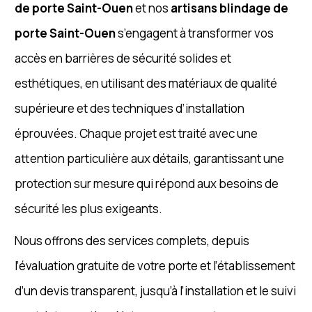
de porte Saint-Ouen
et nos
artisans blindage de
porte Saint-Ouen
s’engagent à transformer vos
accès en barrières de sécurité solides et
esthétiques, en utilisant des matériaux de qualité
supérieure et des techniques d’installation
éprouvées. Chaque projet est traité avec une
attention particulière aux détails, garantissant une
protection sur mesure qui répond aux besoins de
sécurité les plus exigeants.
Nous offrons des services complets, depuis
l’évaluation gratuite de votre porte et l’établissement
d’un devis transparent, jusqu’à l’installation et le suivi