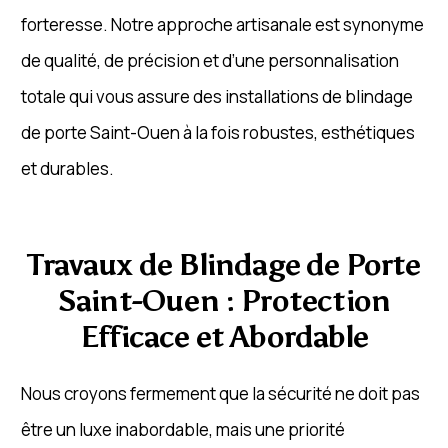
forteresse. Notre approche artisanale est synonyme
de qualité, de précision et d’une personnalisation
totale qui vous assure des installations de blindage
de porte Saint-Ouen à la fois robustes, esthétiques
et durables.
Travaux de Blindage de Porte
Saint-Ouen : Protection
Efficace et Abordable
Nous croyons fermement que la sécurité ne doit pas
être un luxe inabordable, mais une priorité