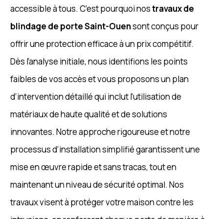
accessible à tous. C’est pourquoi nos
travaux de
blindage de porte Saint-Ouen
sont conçus pour
offrir une protection efficace à un prix compétitif.
Dès l’analyse initiale, nous identifions les points
faibles de vos accès et vous proposons un plan
d’intervention détaillé qui inclut l’utilisation de
matériaux de haute qualité et de solutions
innovantes. Notre approche rigoureuse et notre
processus d’installation simplifié garantissent une
mise en œuvre rapide et sans tracas, tout en
maintenant un niveau de sécurité optimal. Nos
travaux visent à protéger votre maison contre les