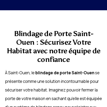
Blindage de Porte Saint-
Ouen : Sécurisez Votre
Habitat avec notre équipe de
confiance
À Saint-Ouen, le
blindage de porte Saint-Ouen
se
présente comme une solution incontournable pour
sécuriser votre habitat. Imaginez pouvoir fermer la
porte de votre maison en sachant qu’elle est équipée