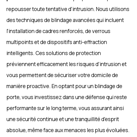
repousser toute tentative d’intrusion. Nous utilisons
des techniques de blindage avancées qui incluent
l’installation de cadres renforcés, de verrous
multipoints et de dispositifs anti-effraction
intelligents. Ces solutions de protection
préviennent efficacement les risques d’intrusion et
vous permettent de sécuriser votre domicile de
manière proactive. En optant pour un blindage de
porte, vous investissez dans une défense qui reste
performante sur le long terme, vous assurant ainsi
une sécurité continue et une tranquillité d’esprit
absolue, même face aux menaces les plus évoluées.