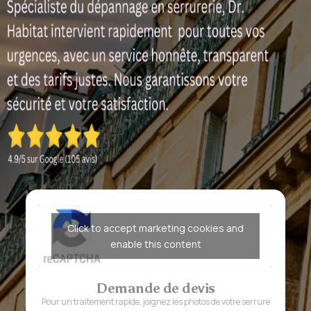
Click to accept marketing cookies and
enable this content
Demande de devis
Pour un traitement rapide, joignez les photos de votre serrure