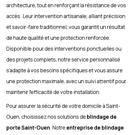
architecture, tout en renforçant la résistance de vos
accès. Leur intervention artisanale, alliant précision
et savoir-faire traditionnel, vous garantit un résultat
de haute qualité et une protection renforcée.
Disponible pour des interventions ponctuelles ou
des projets complets, notre service personnalisé
s’adapte à vos besoins spécifiques et vous assure
une protection maximale, avec un suivi attentif pour
maintenir l’efficacité de votre installation.
Pour assurer la sécurité de votre domicile à Saint-
Ouen, choisissez nos solutions de
blindage de
porte Saint-Ouen
. Notre
entreprise de blindage