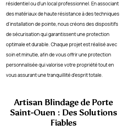
résidentiel ou d’un local professionnel. En associant
des matériaux de haute résistance à des techniques
d’installation de pointe, nous créons des dispositifs
de sécurisation qui garantissent une protection
optimale et durable. Chaque projet est réalisé avec
soin et minutie, afin de vous offrir une protection
personnalisée qui valorise votre propriété tout en
vous assurant une tranquillité d’esprit totale.
Artisan Blindage de Porte
Saint-Ouen : Des Solutions
Fiables