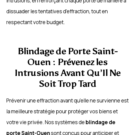
intrusions, en renforçant chaque porte de manière à
dissuader les tentatives d’effraction, tout en
respectant votre budget.
Blindage de Porte Saint-
Ouen : Prévenez les
Intrusions Avant Qu’Il Ne
Soit Trop Tard
Prévenir une effraction avant qu’elle ne survienne est
la meilleure stratégie pour protéger vos biens et
votre vie privée. Nos systèmes de
blindage de
porte Saint-Ouen
sont conçus pour anticiper et