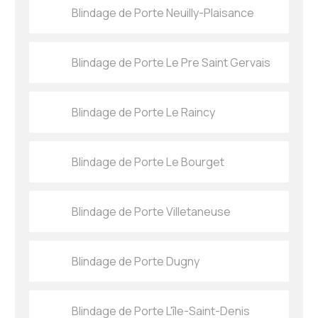
Blindage de Porte Neuilly-Plaisance
Blindage de Porte Le Pre Saint Gervais
Blindage de Porte Le Raincy
Blindage de Porte Le Bourget
Blindage de Porte Villetaneuse
Blindage de Porte Dugny
Blindage de Porte L'île-Saint-Denis