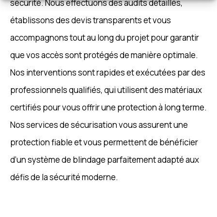
sécurité. Nous effectuons des audits détaillés,
établissons des devis transparents et vous
accompagnons tout au long du projet pour garantir
que vos accès sont protégés de manière optimale.
Nos interventions sont rapides et exécutées par des
professionnels qualifiés, qui utilisent des matériaux
certifiés pour vous offrir une protection à long terme.
Nos services de sécurisation vous assurent une
protection fiable et vous permettent de bénéficier
d’un système de blindage parfaitement adapté aux
défis de la sécurité moderne.