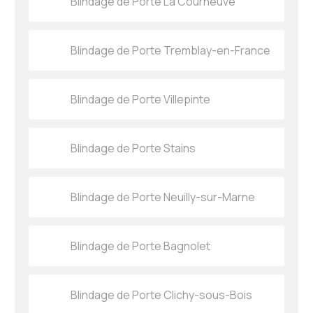
Blindage de Porte La Courneuve
Blindage de Porte Tremblay-en-France
Blindage de Porte Villepinte
Blindage de Porte Stains
Blindage de Porte Neuilly-sur-Marne
Blindage de Porte Bagnolet
Blindage de Porte Clichy-sous-Bois