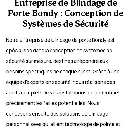
Entreprise de Blindage de
Porte Bondy : Conception de
Systèmes de Sécurité
Notre entreprise de blindage de porte Bondy est
spécialisée dans la conception de systèmes de
sécurité sur mesure, destinés à répondre aux
besoins spécifiques de chaque client. Grâce à une
équipe d’experts en sécurité, nous réalisons des
audits complets de vos installations pour identifier
précisément les failles potentielles. Nous
concevons ensuite des solutions de blindage
personnalisées qui allient technologie de pointe et