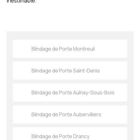
inestimable.
Blindage de Porte Montreuil
Blindage de Porte Saint-Denis
Blindage de Porte Aulnay-Sous-Bois
Blindage de Porte Aubervilliers
Blindage de Porte Drancy