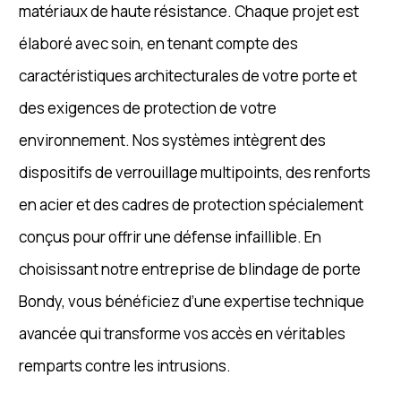
matériaux de haute résistance. Chaque projet est
élaboré avec soin, en tenant compte des
caractéristiques architecturales de votre porte et
des exigences de protection de votre
environnement. Nos systèmes intègrent des
dispositifs de verrouillage multipoints, des renforts
en acier et des cadres de protection spécialement
conçus pour offrir une défense infaillible. En
choisissant notre entreprise de blindage de porte
Bondy, vous bénéficiez d’une expertise technique
avancée qui transforme vos accès en véritables
remparts contre les intrusions.