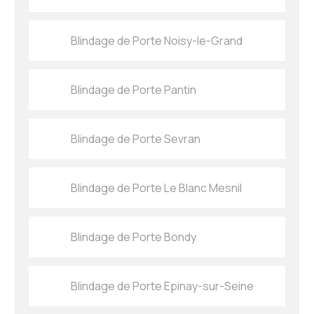
Blindage de Porte Noisy-le-Grand
Blindage de Porte Pantin
Blindage de Porte Sevran
Blindage de Porte Le Blanc Mesnil
Blindage de Porte Bondy
Blindage de Porte Epinay-sur-Seine