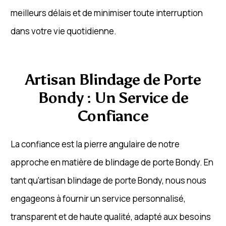
meilleurs délais et de minimiser toute interruption
dans votre vie quotidienne.
Artisan Blindage de Porte
Bondy : Un Service de
Confiance
La confiance est la pierre angulaire de notre
approche en matière de blindage de porte Bondy. En
tant qu’artisan blindage de porte Bondy, nous nous
engageons à fournir un service personnalisé,
transparent et de haute qualité, adapté aux besoins