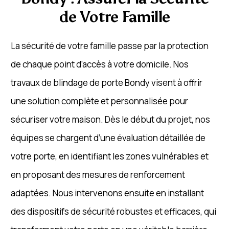
de Votre Famille
La sécurité de votre famille passe par la protection
de chaque point d’accès à votre domicile. Nos
travaux de blindage de porte Bondy visent à offrir
une solution complète et personnalisée pour
sécuriser votre maison. Dès le début du projet, nos
équipes se chargent d’une évaluation détaillée de
votre porte, en identifiant les zones vulnérables et
en proposant des mesures de renforcement
adaptées. Nous intervenons ensuite en installant
des dispositifs de sécurité robustes et efficaces, qui