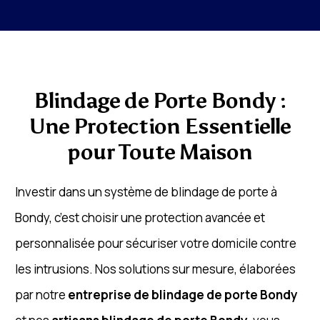
Blindage de Porte Bondy :
Une Protection Essentielle
pour Toute Maison
Investir dans un système de blindage de porte à
Bondy, c’est choisir une protection avancée et
personnalisée pour sécuriser votre domicile contre
les intrusions. Nos solutions sur mesure, élaborées
par notre
entreprise de blindage de porte Bondy