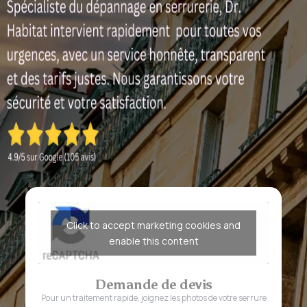
Click to accept marketing cookies and
enable this content
Demande de devis
Pour un traitement rapide, joignez les photos de votre serrure