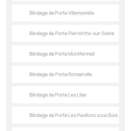
Blindage de Porte Villemomble
Blindage de Porte Pierrefitte-sur-Seine
Blindage de Porte Montfermeil
Blindage de Porte Romainville
Blindage de Porte Les Lilas
Blindage de Porte Les Pavillons sous Bois