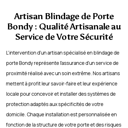
Artisan Blindage de Porte
Bondy : Qualité Artisanale au
Service de Votre Sécurité
L’intervention d’un artisan spécialisé en blindage de
porte Bondy représente l’assurance d’un service de
proximité réalisé avec un soin extrême. Nos artisans
mettent à profit leur savoir-faire et leur expérience
locale pour concevoir et installer des systèmes de
protection adaptés aux spécificités de votre
domicile. Chaque installation est personnalisée en
fonction de la structure de votre porte et des risques