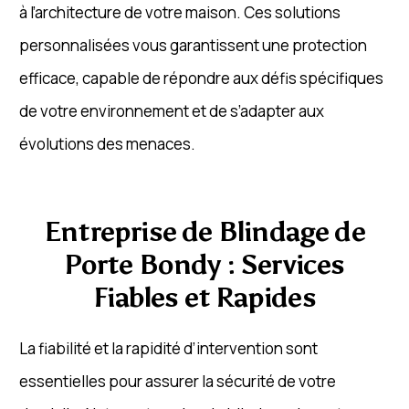
à l’architecture de votre maison. Ces solutions
personnalisées vous garantissent une protection
efficace, capable de répondre aux défis spécifiques
de votre environnement et de s’adapter aux
évolutions des menaces.
Entreprise de Blindage de
Porte Bondy : Services
Fiables et Rapides
La fiabilité et la rapidité d’intervention sont
essentielles pour assurer la sécurité de votre