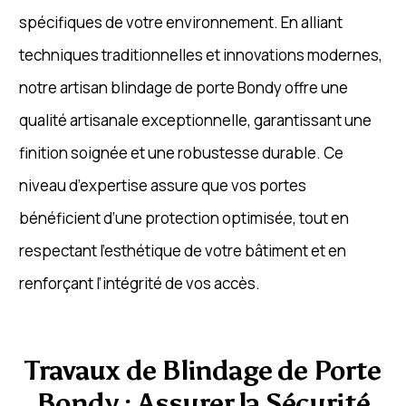
spécifiques de votre environnement. En alliant
techniques traditionnelles et innovations modernes,
notre artisan blindage de porte Bondy offre une
qualité artisanale exceptionnelle, garantissant une
finition soignée et une robustesse durable. Ce
niveau d’expertise assure que vos portes
bénéficient d’une protection optimisée, tout en
respectant l’esthétique de votre bâtiment et en
renforçant l’intégrité de vos accès.
Travaux de Blindage de Porte
Bondy : Assurer la Sécurité