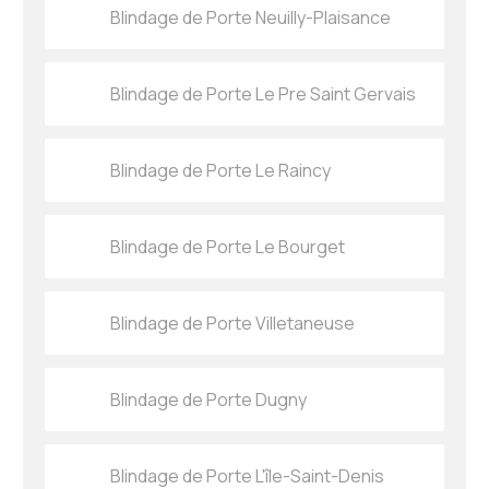
Blindage de Porte Neuilly-Plaisance
Blindage de Porte Le Pre Saint Gervais
Blindage de Porte Le Raincy
Blindage de Porte Le Bourget
Blindage de Porte Villetaneuse
Blindage de Porte Dugny
Blindage de Porte L'île-Saint-Denis