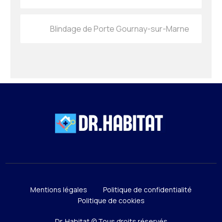
Blindage de Porte Gournay-sur-Marne
Mentions légales
Politique de confidentialité
Politique de cookies
Dr. Habitat © Tous droits réservés