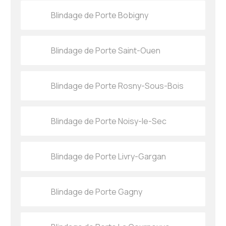
Blindage de Porte Bobigny
Blindage de Porte Saint-Ouen
Blindage de Porte Rosny-Sous-Bois
Blindage de Porte Noisy-le-Sec
Blindage de Porte Livry-Gargan
Blindage de Porte Gagny