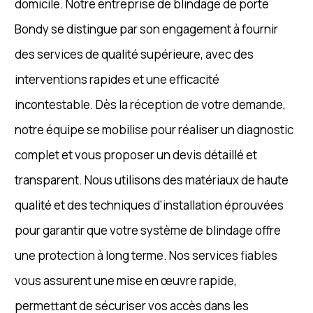
domicile. Notre entreprise de blindage de porte
Bondy se distingue par son engagement à fournir
des services de qualité supérieure, avec des
interventions rapides et une efficacité
incontestable. Dès la réception de votre demande,
notre équipe se mobilise pour réaliser un diagnostic
complet et vous proposer un devis détaillé et
transparent. Nous utilisons des matériaux de haute
qualité et des techniques d’installation éprouvées
pour garantir que votre système de blindage offre
une protection à long terme. Nos services fiables
vous assurent une mise en œuvre rapide,
permettant de sécuriser vos accès dans les