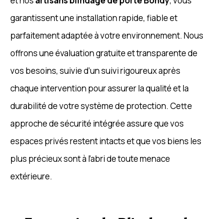
et nos
artisans blindage de porte Bondy
, vous
garantissent une installation rapide, fiable et
parfaitement adaptée à votre environnement. Nous
offrons une évaluation gratuite et transparente de
vos besoins, suivie d’un suivi rigoureux après
chaque intervention pour assurer la qualité et la
durabilité de votre système de protection. Cette
approche de sécurité intégrée assure que vos
espaces privés restent intacts et que vos biens les
plus précieux sont à l’abri de toute menace
extérieure.