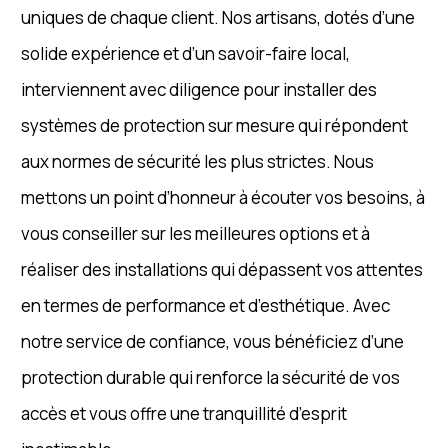
uniques de chaque client. Nos artisans, dotés d’une
solide expérience et d’un savoir-faire local,
interviennent avec diligence pour installer des
systèmes de protection sur mesure qui répondent
aux normes de sécurité les plus strictes. Nous
mettons un point d’honneur à écouter vos besoins, à
vous conseiller sur les meilleures options et à
réaliser des installations qui dépassent vos attentes
en termes de performance et d’esthétique. Avec
notre service de confiance, vous bénéficiez d’une
protection durable qui renforce la sécurité de vos
accès et vous offre une tranquillité d’esprit