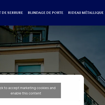
 DE SERRURE
BLINDAGE DE PORTE
RIDEAU MÉTALLIQUE
ick to accept marketing cookies and
enable this content