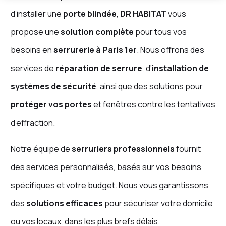
d’installer une
porte blindée
,
DR HABITAT
vous
propose une
solution complète
pour tous vos
besoins en
serrurerie à Paris 1er
. Nous offrons des
services de
réparation de serrure
, d’
installation de
systèmes de sécurité
, ainsi que des solutions pour
protéger vos portes
et fenêtres contre les tentatives
d’effraction.
Notre équipe de
serruriers professionnels
fournit
des services personnalisés, basés sur vos besoins
spécifiques et votre budget. Nous vous garantissons
des
solutions efficaces
pour sécuriser votre domicile
ou vos locaux, dans les plus brefs délais.