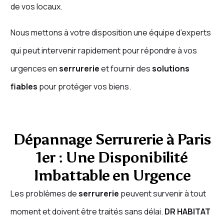
de vos locaux.
Nous mettons à votre disposition une équipe d’experts
qui peut intervenir rapidement pour répondre à vos
urgences en
serrurerie
et fournir des
solutions
fiables
pour protéger vos biens.
Dépannage Serrurerie à Paris
1er : Une Disponibilité
Imbattable en Urgence
Les problèmes de
serrurerie
peuvent survenir à tout
moment et doivent être traités sans délai.
DR HABITAT