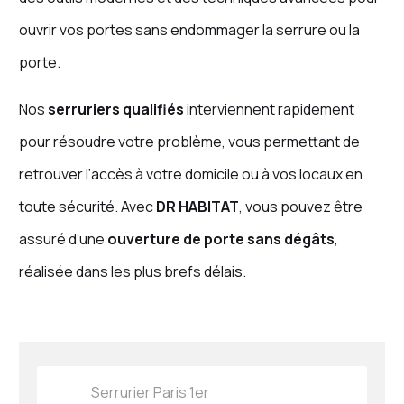
ouvrir vos portes sans endommager la serrure ou la
porte.
Nos
serruriers qualifiés
interviennent rapidement
pour résoudre votre problème, vous permettant de
retrouver l’accès à votre domicile ou à vos locaux en
toute sécurité. Avec
DR HABITAT
, vous pouvez être
assuré d’une
ouverture de porte sans dégâts
,
réalisée dans les plus brefs délais.
Serrurier Paris 1er