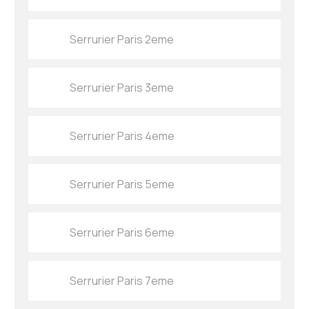
Serrurier Paris 2eme
Serrurier Paris 3eme
Serrurier Paris 4eme
Serrurier Paris 5eme
Serrurier Paris 6eme
Serrurier Paris 7eme