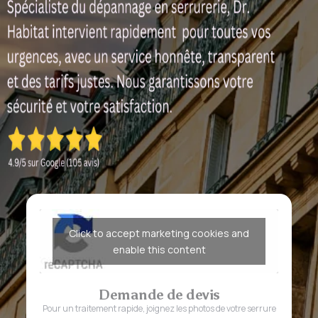
Click to accept marketing cookies and
enable this content
Demande de devis
Pour un traitement rapide, joignez les photos de votre serrure