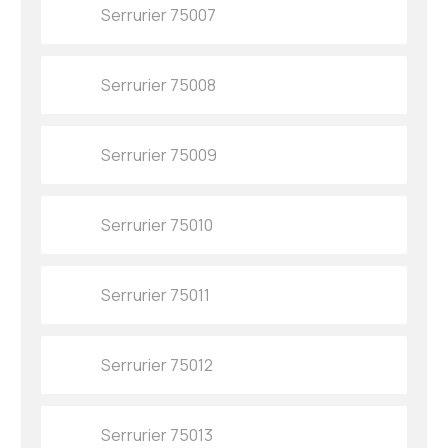
Serrurier 75007
Serrurier 75008
Serrurier 75009
Serrurier 75010
Serrurier 75011
Serrurier 75012
Serrurier 75013