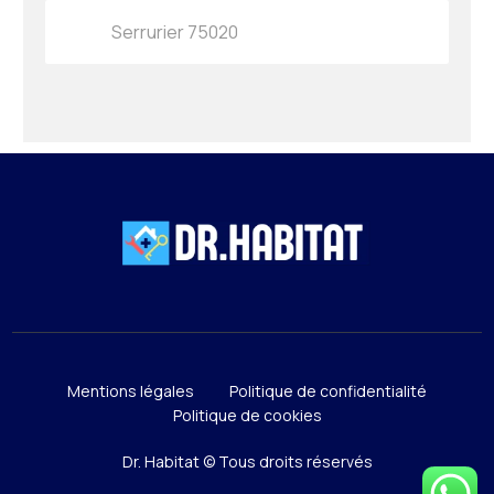
Serrurier 75020
Mentions légales
Politique de confidentialité
Politique de cookies
Dr. Habitat © Tous droits réservés