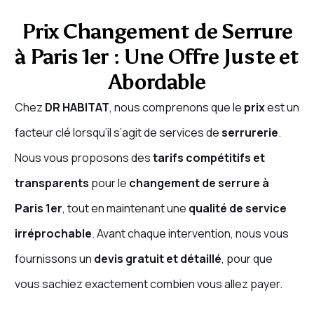
Prix Changement de Serrure
à Paris 1er : Une Offre Juste et
Abordable
Chez
DR HABITAT
, nous comprenons que le
prix
est un
facteur clé lorsqu’il s’agit de services de
serrurerie
.
Nous vous proposons des
tarifs compétitifs et
transparents
pour le
changement de serrure à
Paris 1er
, tout en maintenant une
qualité de service
irréprochable
. Avant chaque intervention, nous vous
fournissons un
devis gratuit et détaillé
, pour que
vous sachiez exactement combien vous allez payer.