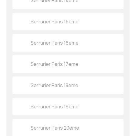
Serrurier Paris 14eme
Serrurier Paris 15eme
Serrurier Paris 16eme
Serrurier Paris 17eme
Serrurier Paris 18eme
Serrurier Paris 19eme
Serrurier Paris 20eme