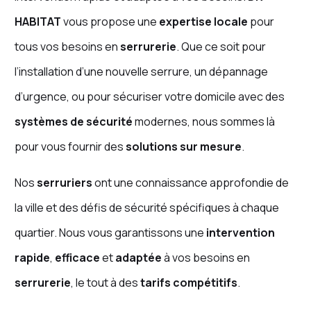
HABITAT
vous propose une
expertise locale
pour
tous vos besoins en
serrurerie
. Que ce soit pour
l’installation d’une nouvelle serrure, un dépannage
d’urgence, ou pour sécuriser votre domicile avec des
systèmes de sécurité
modernes, nous sommes là
pour vous fournir des
solutions sur mesure
.
Nos
serruriers
ont une connaissance approfondie de
la ville et des défis de sécurité spécifiques à chaque
quartier. Nous vous garantissons une
intervention
rapide
,
efficace
et
adaptée
à vos besoins en
serrurerie
, le tout à des
tarifs compétitifs
.