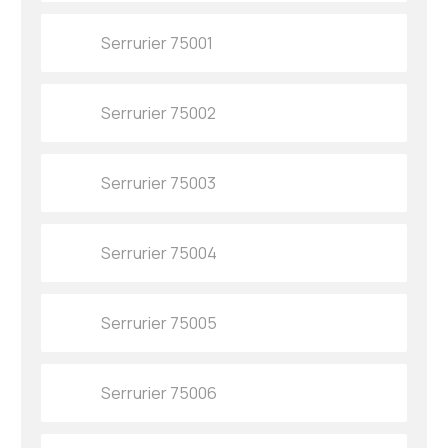
Serrurier 75001
Serrurier 75002
Serrurier 75003
Serrurier 75004
Serrurier 75005
Serrurier 75006