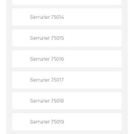
Serrurier 75014
Serrurier 75015
Serrurier 75016
Serrurier 75017
Serrurier 75018
Serrurier 75019