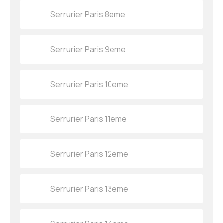
Serrurier Paris 8eme
Serrurier Paris 9eme
Serrurier Paris 10eme
Serrurier Paris 11eme
Serrurier Paris 12eme
Serrurier Paris 13eme