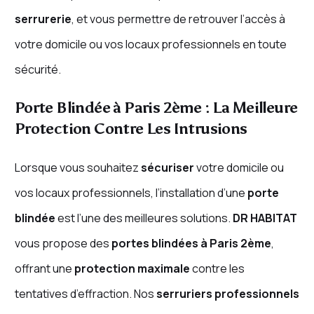
serrurerie
, et vous permettre de retrouver l’accès à
votre domicile ou vos locaux professionnels en toute
sécurité.
Porte Blindée à Paris 2ème : La Meilleure
Protection Contre Les Intrusions
Lorsque vous souhaitez
sécuriser
votre domicile ou
vos locaux professionnels, l’installation d’une
porte
blindée
est l’une des meilleures solutions.
DR HABITAT
vous propose des
portes blindées à Paris 2ème
,
offrant une
protection maximale
contre les
tentatives d’effraction. Nos
serruriers professionnels