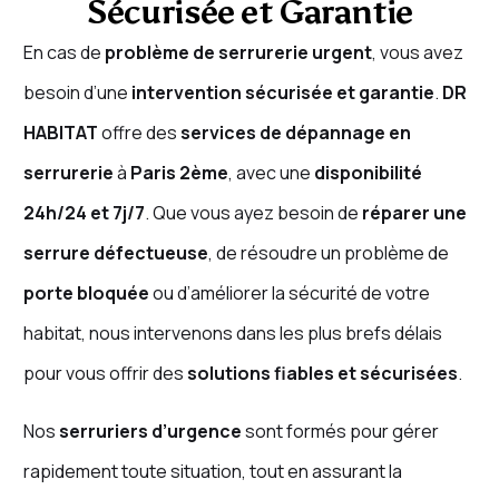
Sécurisée et Garantie
En cas de
problème de serrurerie urgent
, vous avez
besoin d’une
intervention sécurisée et garantie
.
DR
HABITAT
offre des
services de dépannage en
serrurerie
à
Paris 2ème
, avec une
disponibilité
24h/24 et 7j/7
. Que vous ayez besoin de
réparer une
serrure défectueuse
, de résoudre un problème de
porte bloquée
ou d’améliorer la sécurité de votre
habitat, nous intervenons dans les plus brefs délais
pour vous offrir des
solutions fiables et sécurisées
.
Nos
serruriers d’urgence
sont formés pour gérer
rapidement toute situation, tout en assurant la