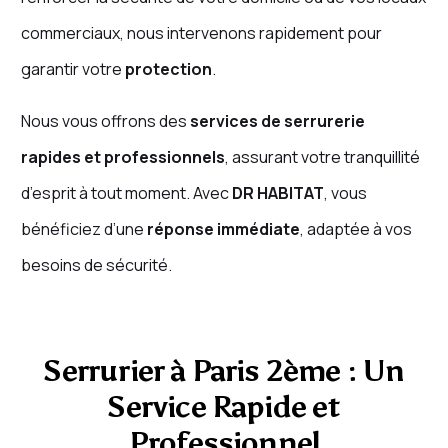
commerciaux, nous intervenons rapidement pour
garantir votre
protection
.
Nous vous offrons des
services de serrurerie
rapides et professionnels
, assurant votre tranquillité
d’esprit à tout moment. Avec
DR HABITAT
, vous
bénéficiez d’une
réponse immédiate
, adaptée à vos
besoins de sécurité.
Serrurier à Paris 2ème : Un
Service Rapide et
Professionnel