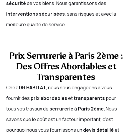
sécurité
de vos biens. Nous garantissons des
interventions sécurisées
, sans risques et avec la
meilleure qualité de service.
Prix Serrurerie à Paris 2ème :
Des Offres Abordables et
Transparentes
Chez
DR HABITAT
, nous nous engageons à vous
fournir des
prix abordables
et
transparents
pour
tous vos travaux de
serrurerie
à
Paris 2ème
. Nous
savons que le coût est un facteur important, c’est
pourquoi nous vous fournissons un
devis détaillé
et