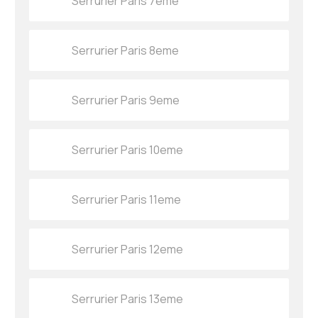
Serrurier Paris 7eme
Serrurier Paris 8eme
Serrurier Paris 9eme
Serrurier Paris 10eme
Serrurier Paris 11eme
Serrurier Paris 12eme
Serrurier Paris 13eme