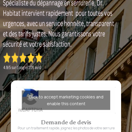
Click to accept marketing cookies and
enable this content
Demande de devis
Pour un traitement rapide, joignez les photos de votre serrure