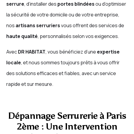
serrure
, d’installer des
portes blindées
ou d’optimiser
la sécurité de votre domicile ou de votre entreprise,
nos
artisans serruriers
vous offrent des services de
haute qualité
, personnalisés selon vos exigences.
Avec
DR HABITAT
, vous bénéficiez d’une
expertise
locale
, et nous sommes toujours prêts à vous offrir
des solutions efficaces et fiables, avec un service
rapide et sur mesure.
Dépannage Serrurerie à Paris
2ème : Une Intervention