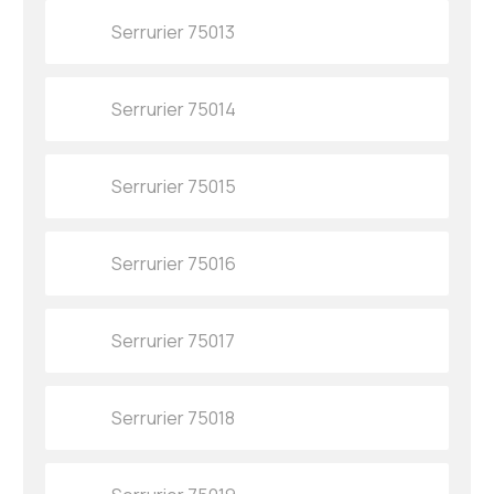
Serrurier 75013
Serrurier 75014
Serrurier 75015
Serrurier 75016
Serrurier 75017
Serrurier 75018