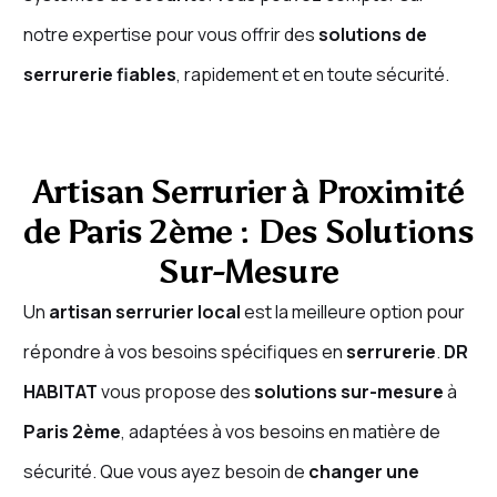
notre expertise pour vous offrir des
solutions de
serrurerie fiables
, rapidement et en toute sécurité.
Artisan Serrurier à Proximité
de Paris 2ème : Des Solutions
Sur-Mesure
Un
artisan serrurier local
est la meilleure option pour
répondre à vos besoins spécifiques en
serrurerie
.
DR
HABITAT
vous propose des
solutions sur-mesure
à
Paris 2ème
, adaptées à vos besoins en matière de
sécurité. Que vous ayez besoin de
changer une