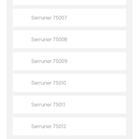
Serrurier 75007
Serrurier 75008
Serrurier 75009
Serrurier 75010
Serrurier 75011
Serrurier 75012