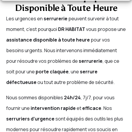
Disponible à Toute Heure
Les urgences en
serrurerie
peuvent survenir à tout
moment, c’est pourquoi
DR HABITAT
vous propose une
assistance disponible à toute heure
pour vos
besoins urgents. Nous intervenons immédiatement
pour résoudre vos problèmes de
serrurerie
, que ce
soit pour une
porte claquée
, une
serrure
défectueuse
ou tout autre problème de sécurité.
Nous sommes disponibles
24h/24
, 7j/7, pour vous
fournir une
intervention rapide
et
efficace
. Nos
serruriers d’urgence
sont équipés des outils les plus
modernes pour résoudre rapidement vos soucis en