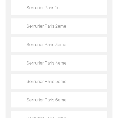
Serrurier Paris 1er
Serrurier Paris 2eme
Serrurier Paris 3eme
Serrurier Paris 4eme
Serrurier Paris 5eme
Serrurier Paris 6eme