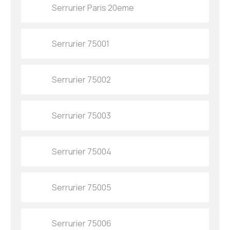
Serrurier Paris 20eme
Serrurier 75001
Serrurier 75002
Serrurier 75003
Serrurier 75004
Serrurier 75005
Serrurier 75006