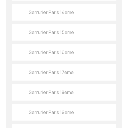
Serrurier Paris 14eme
Serrurier Paris 15eme
Serrurier Paris 16eme
Serrurier Paris 17eme
Serrurier Paris 18eme
Serrurier Paris 19eme