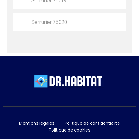
Serrurier 75019
Serrurier 75020
Mentions légales
Politique de confidentialité
Politique de cookies