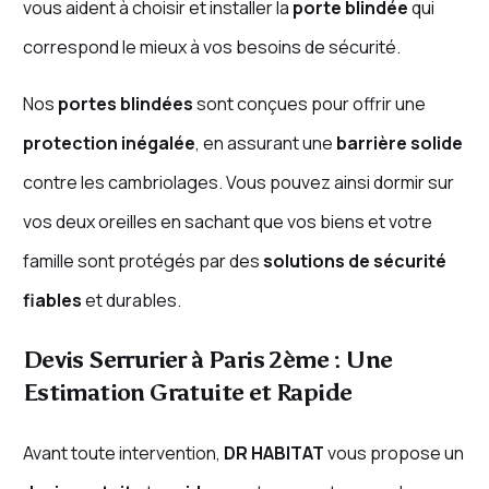
vous aident à choisir et installer la
porte blindée
qui
correspond le mieux à vos besoins de sécurité.
Nos
portes blindées
sont conçues pour offrir une
protection inégalée
, en assurant une
barrière solide
contre les cambriolages. Vous pouvez ainsi dormir sur
vos deux oreilles en sachant que vos biens et votre
famille sont protégés par des
solutions de sécurité
fiables
et durables.
Devis Serrurier à Paris 2ème : Une
Estimation Gratuite et Rapide
Avant toute intervention,
DR HABITAT
vous propose un