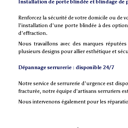
Installation de porte blindée et blindage de 
Renforcez la sécurité de votre domicile ou de 
l'installation d'une porte blindée à des optio
d'effraction.
Nous travaillons avec des marques réputées
plusieurs designs pour allier esthétique et sécu
Dépannage serrurerie : disponible 24/7
Notre service de serrurerie d'urgence est disp
fracturée, notre équipe d’artisans serruriers es
Nous intervenons également pour les réparation