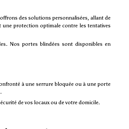
offrons des solutions personnalisées, allant de
t une protection optimale contre les tentatives
es. Nos portes blindées sont disponibles en
 confronté à une serrure bloquée ou à une porte
.
écurité de vos locaux ou de votre domicile.