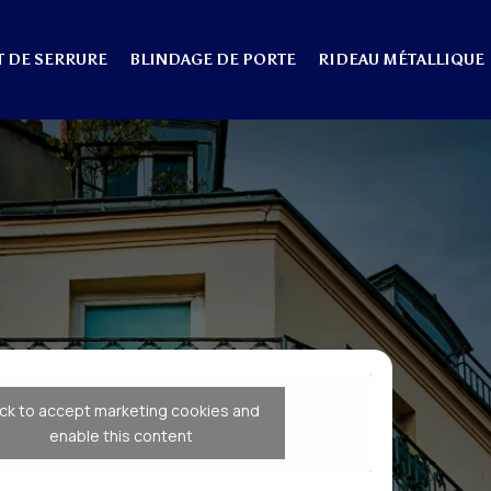
 DE SERRURE
BLINDAGE DE PORTE
RIDEAU MÉTALLIQUE
ick to accept marketing cookies and
enable this content