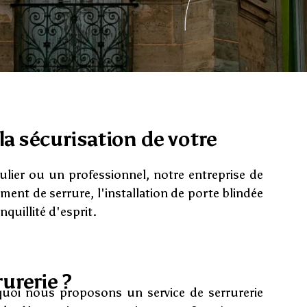
 la sécurisation de votre
ulier ou un professionnel, notre entreprise de
ment de serrure, l'installation de porte blindée
quillité d'esprit.
urerie ?
uoi nous proposons un service de serrurerie