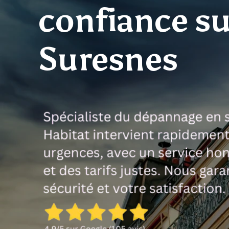
confiance su
Suresnes