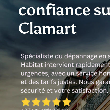
confiance su
Clamart