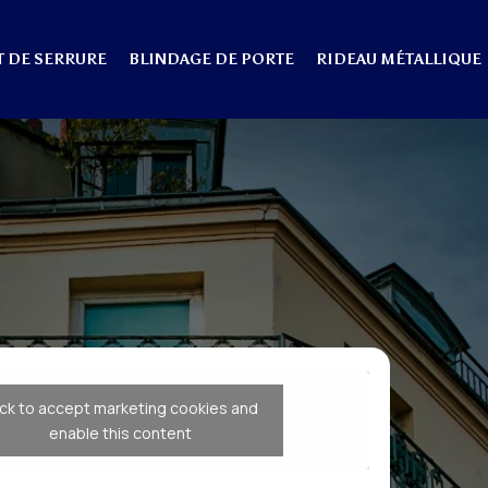
 DE SERRURE
BLINDAGE DE PORTE
RIDEAU MÉTALLIQUE
ick to accept marketing cookies and
enable this content