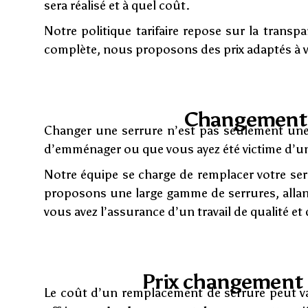
sera réalisé et à quel coût.
Notre politique tarifaire repose sur la trans
complète, nous proposons des prix adaptés à v
Changement d
Changer une serrure n’est pas seulement une 
d’emménager ou que vous ayez été victime d’une
Notre équipe se charge de remplacer votre serr
proposons une large gamme de serrures, allant
vous avez l’assurance d’un travail de qualité et 
Prix changement d
Le coût d’un remplacement de serrure peut var