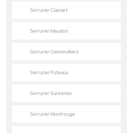
Serrurier Clamart
Serrurier Meudon
Serrurier Gennevilliers
Serrurier Puteaux
Serrurier Suresnes
Serrurier Montrouge