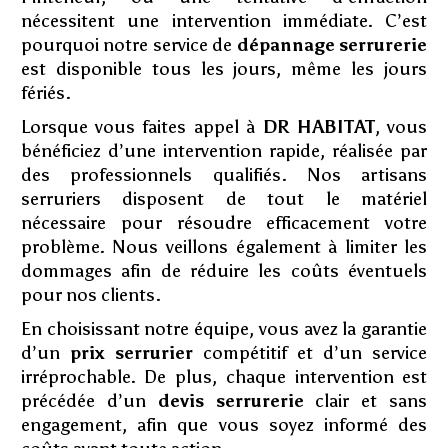
nécessitent une intervention immédiate. C’est
pourquoi notre service de
dépannage serrurerie
est disponible tous les jours, même les jours
fériés.
Lorsque vous faites appel à
DR HABITAT
, vous
bénéficiez d’une intervention rapide, réalisée par
des professionnels qualifiés. Nos artisans
serruriers disposent de tout le matériel
nécessaire pour résoudre efficacement votre
problème. Nous veillons également à limiter les
dommages afin de réduire les coûts éventuels
pour nos clients.
En choisissant notre équipe, vous avez la garantie
d’un
prix serrurier
compétitif et d’un service
irréprochable. De plus, chaque intervention est
précédée d’un
devis serrurerie
clair et sans
engagement, afin que vous soyez informé des