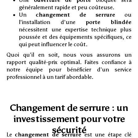
Une
ouverture de porte
bloquée sera
généralement rapide et peu coûteuse.
Un
changement de serrure
ou
l’installation d’une
porte blindée
nécessitent une expertise technique plus
poussée et des équipements spécifiques, ce
qui peut influencer le coût.
Quoi qu’il en soit, nous vous assurons un
rapport qualité-prix optimal. Faites confiance à
notre équipe pour bénéficier d’un service
professionnel à un tarif abordable.
Changement de serrure : un
investissement pour votre
sécurité
Le
changement de serrure
est une étape clé