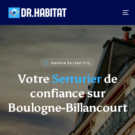
Service 24/24h 7/7j
Votre
Serrurier
de
confiance sur
Boulogne-Billancourt