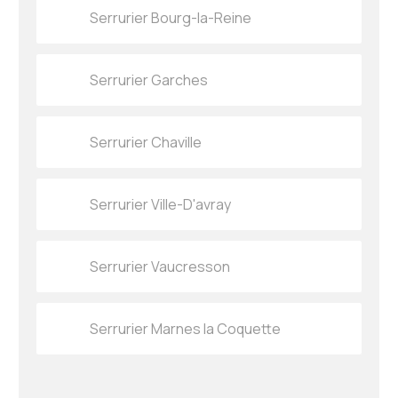
Serrurier Bourg-la-Reine
Serrurier Garches
Serrurier Chaville
Serrurier Ville-D'avray
Serrurier Vaucresson
Serrurier Marnes la Coquette