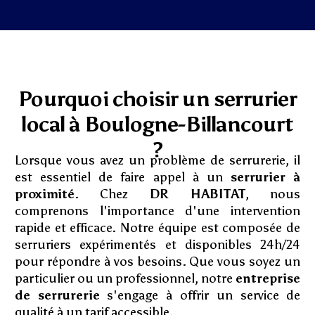
Pourquoi choisir un serrurier
local à Boulogne-Billancourt
?
Lorsque vous avez un problème de serrurerie, il
est essentiel de faire appel à un
serrurier à
proximité
. Chez
DR HABITAT
, nous
comprenons l'importance d'une intervention
rapide et efficace. Notre équipe est composée de
serruriers expérimentés et disponibles 24h/24
pour répondre à vos besoins. Que vous soyez un
particulier ou un professionnel, notre
entreprise
de serrurerie
s'engage à offrir un service de
qualité à un tarif accessible.