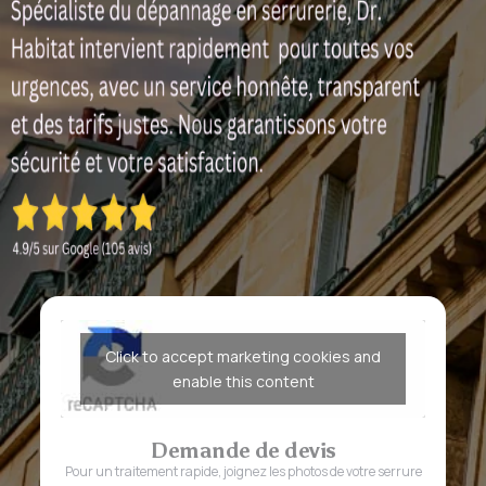
Click to accept marketing cookies and
enable this content
Demande de devis
Pour un traitement rapide, joignez les photos de votre serrure