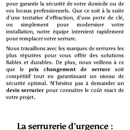
pour garantir la sécurité de votre domicile ou de
vos locaux professionnels. Que ce soit à la suite
d’une tentative d’effraction, d’une perte de clé,
ou simplement pour moderniser votre
installation, notre équipe intervient rapidement
pour remplacer votre serrure.
Nous travaillons avec les marques de serrures les
plus réputées pour vous offrir des solutions
fiables et durables. De plus, nous veillons à ce
que le
prix changement de serrure
soit
compétitif tout en garantissant un niveau de
sécurité optimal. N’hésitez pas à demander un
devis serrurier
pour connaître le coût exact de
votre projet.
La serrurerie d’urgence :