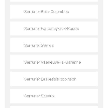
Serrurier Bois-Colombes
Serrurier Fontenay-aux-Roses
Serrurier Sevres
Serrurier Villeneuve-la-Garenne
Serrurier Le Plessis Robinson
Serrurier Sceaux