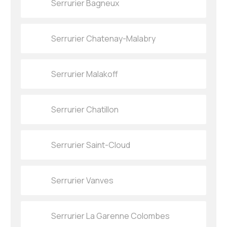
Serrurier Bagneux
Serrurier Chatenay-Malabry
Serrurier Malakoff
Serrurier Chatillon
Serrurier Saint-Cloud
Serrurier Vanves
Serrurier La Garenne Colombes