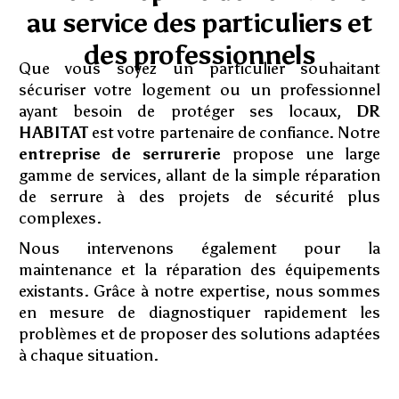
au service des particuliers et
des professionnels
Que vous soyez un particulier souhaitant
sécuriser votre logement ou un professionnel
ayant besoin de protéger ses locaux,
DR
HABITAT
est votre partenaire de confiance. Notre
entreprise de serrurerie
propose une large
gamme de services, allant de la simple réparation
de serrure à des projets de sécurité plus
complexes.
Nous intervenons également pour la
maintenance et la réparation des équipements
existants. Grâce à notre expertise, nous sommes
en mesure de diagnostiquer rapidement les
problèmes et de proposer des solutions adaptées
à chaque situation.