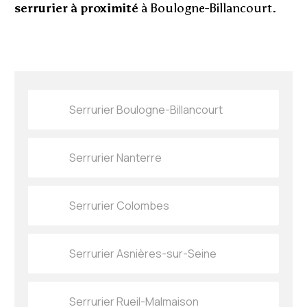
serrurier à proximité
à Boulogne-Billancourt.
Serrurier Boulogne-Billancourt
Serrurier Nanterre
Serrurier Colombes
Serrurier Asnières-sur-Seine
Serrurier Rueil-Malmaison