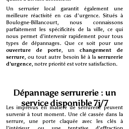
Un serrurier local garantit également une
meilleure réactivité en cas d'urgence. Situés à
Boulogne-Billancourt, nous connaissons
parfaitement les spécificités de la ville, ce qui
nous permet d’intervenir rapidement pour tous
types de dépannages. Que ce soit pour une
ouverture de porte
, un
changement de
serrure
, ou tout autre besoin lié à la
serrurerie
d’urgence
, notre priorité est votre satisfaction.
Dépannage serrurerie : un
service disponible 7j/7
Les imprévus en matière de serrurerie peuvent
survenir à tout moment. Une clé cassée dans la
serrure, une porte claquée avec les clés à
l'intérieur, ou une tentative d’effraction