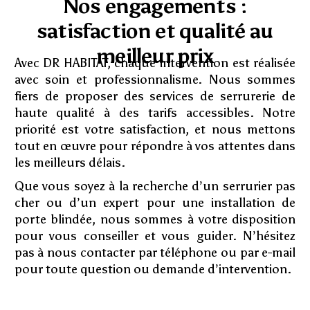
Nos engagements :
satisfaction et qualité au
meilleur prix
Avec DR HABITAT, chaque intervention est réalisée
avec soin et professionnalisme. Nous sommes
fiers de proposer des services de serrurerie de
haute qualité à des tarifs accessibles. Notre
priorité est votre satisfaction, et nous mettons
tout en œuvre pour répondre à vos attentes dans
les meilleurs délais.
Que vous soyez à la recherche d’un serrurier pas
cher ou d’un expert pour une installation de
porte blindée, nous sommes à votre disposition
pour vous conseiller et vous guider. N’hésitez
pas à nous contacter par téléphone ou par e-mail
pour toute question ou demande d’intervention.