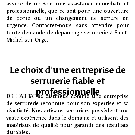
assuré de recevoir une assistance immédiate et
professionnelle, que ce soit pour une ouverture
de porte ou un changement de serrure en
urgence. Contactez-nous sans attendre pour
toute demande de dépannage serrurerie à Saint-
Michel-sur-Orge.
Le choix d’une entreprise de
serrurerie fiable et
professionnelle
DR HABITAT se distingue comme une entreprise
de serrurerie reconnue pour son expertise et sa
réactivité. Nos artisans serruriers possèdent une
vaste expérience dans le domaine et utilisent des
matériaux de qualité pour garantir des résultats
durables.