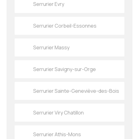
Serrurier Evry
Serrurier Corbeil-Essonnes
Serrurier Massy
Serrurier Savigny-sur-Orge
Serrurier Sainte-Geneviève-des-Bois
Serrurier Viry Chatillon
Serrurier Athis-Mons