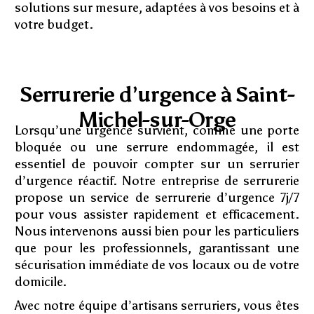
solutions sur mesure, adaptées à vos besoins et à
votre budget.
Serrurerie d’urgence à Saint-
Michel-sur-Orge
Lorsqu’une urgence survient, comme une porte
bloquée ou une serrure endommagée, il est
essentiel de pouvoir compter sur un serrurier
d’urgence réactif. Notre entreprise de serrurerie
propose un service de serrurerie d’urgence 7j/7
pour vous assister rapidement et efficacement.
Nous intervenons aussi bien pour les particuliers
que pour les professionnels, garantissant une
sécurisation immédiate de vos locaux ou de votre
domicile.
Avec notre équipe d’artisans serruriers, vous êtes