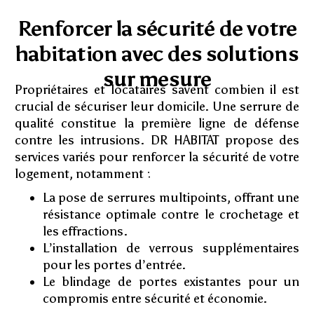
Renforcer la sécurité de votre
habitation avec des solutions
sur mesure
Propriétaires et locataires savent combien il est
crucial de sécuriser leur domicile. Une serrure de
qualité constitue la première ligne de défense
contre les intrusions. DR HABITAT propose des
services variés pour renforcer la sécurité de votre
logement, notamment :
La pose de serrures multipoints, offrant une
résistance optimale contre le crochetage et
les effractions.
L’installation de verrous supplémentaires
pour les portes d’entrée.
Le blindage de portes existantes pour un
compromis entre sécurité et économie.