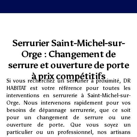
Serrurier Saint-Michel-sur-
Orge : Changement de
serrure et ouverture de porte
à prix compétitifs
Si vous recherchez un serrurier à proximité, DR
HABITAT est votre référence pour toutes les
interventions en serrurerie à Saint-Michel-sur-
Orge. Nous intervenons rapidement pour vos
besoins de dépannage serrurerie, que ce soit
pour un changement de serrure ou une
ouverture de porte. Que vous soyez un
particulier ou un professionnel, nos artisans