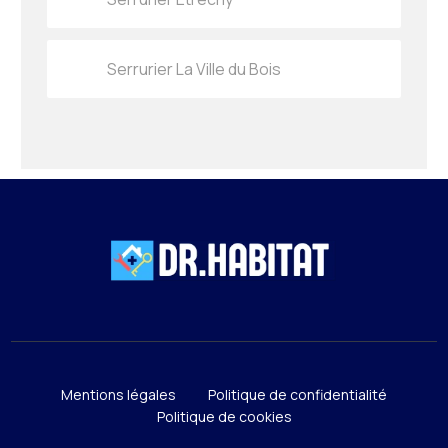
Serrurier La Ville du Bois
Mentions légales
Politique de confidentialité
Politique de cookies