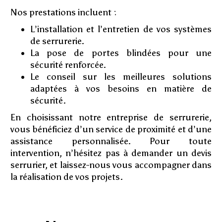
Nos prestations incluent :
L’installation et l’entretien de vos systèmes
de serrurerie.
La pose de portes blindées pour une
sécurité renforcée.
Le conseil sur les meilleures solutions
adaptées à vos besoins en matière de
sécurité.
En choisissant notre entreprise de serrurerie,
vous bénéficiez d’un service de proximité et d’une
assistance personnalisée. Pour toute
intervention, n’hésitez pas à demander un devis
serrurier, et laissez-nous vous accompagner dans
la réalisation de vos projets.