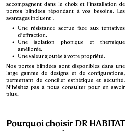
accompagnent dans le choix et l’installation de
portes blindées répondant à vos besoins. Les
avantages incluent :
Une résistance accrue face aux tentatives
d’effraction.
Une isolation phonique et thermique
améliorée.
Une valeur ajoutée à votre propriété.
Nos portes blindées sont disponibles dans une
large gamme de designs et de configurations,
permettant de concilier esthétique et sécurité.
N’hésitez pas à nous consulter pour en savoir
plus.
Pourquoi choisir DR HABITAT