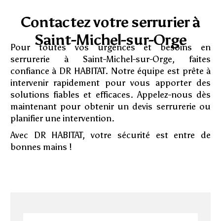
Contactez votre serrurier à
Saint-Michel-sur-Orge
Pour toutes vos urgences et besoins en
serrurerie à Saint-Michel-sur-Orge, faites
confiance à DR HABITAT. Notre équipe est prête à
intervenir rapidement pour vous apporter des
solutions fiables et efficaces. Appelez-nous dès
maintenant pour obtenir un devis serrurerie ou
planifier une intervention.
Avec DR HABITAT, votre sécurité est entre de
bonnes mains !