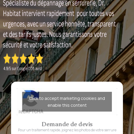
Click to accept marketing cookies and
enable this content
Demande de devis
Pour un traitement rapide, joignez les photos de votre serrure