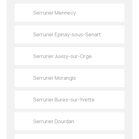
Serrurier Mennecy
Serrurier Epinay-sous-Senart
Serrurier Juvisy-sur-Orge
Serrurier Morangis
Serrurier Bures-sur-Yvette
Serrurier Dourdan