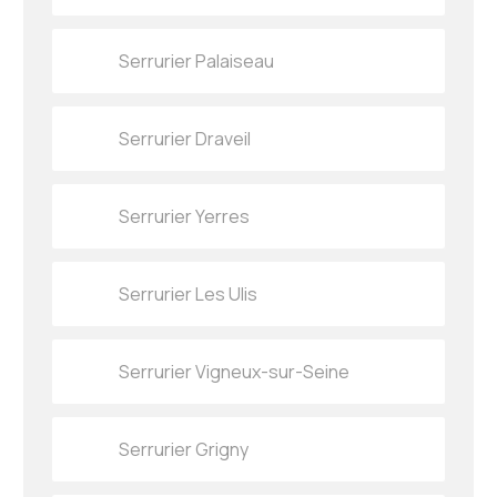
Serrurier Palaiseau
Serrurier Draveil
Serrurier Yerres
Serrurier Les Ulis
Serrurier Vigneux-sur-Seine
Serrurier Grigny