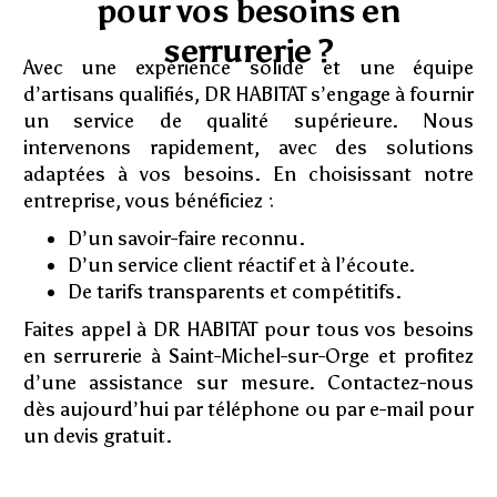
pour vos besoins en
serrurerie ?
Avec une expérience solide et une équipe
d’artisans qualifiés, DR HABITAT s’engage à fournir
un service de qualité supérieure. Nous
intervenons rapidement, avec des solutions
adaptées à vos besoins. En choisissant notre
entreprise, vous bénéficiez :
D’un savoir-faire reconnu.
D’un service client réactif et à l’écoute.
De tarifs transparents et compétitifs.
Faites appel à DR HABITAT pour tous vos besoins
en serrurerie à Saint-Michel-sur-Orge et profitez
d’une assistance sur mesure. Contactez-nous
dès aujourd’hui par téléphone ou par e-mail pour
un devis gratuit.