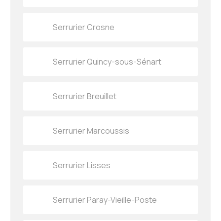
Serrurier Crosne
Serrurier Quincy-sous-Sénart
Serrurier Breuillet
Serrurier Marcoussis
Serrurier Lisses
Serrurier Paray-Vieille-Poste