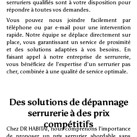
serruriers qualifiés sont à votre disposition pour
répondre à toutes vos demandes.
Vous pouvez nous joindre facilement par
téléphone ou par e-mail pour une intervention
rapide. Notre équipe se déplace directement sur
place, vous garantissant un service de proximité
et des solutions adaptées à vos besoins. En
faisant appel à notre entreprise de serrurerie,
vous bénéficiez de l’expertise d’un serrurier pas
cher, combinée à une qualité de service optimale.
Des solutions de dépannage
serrurerie à des prix
compétitifs
Chez DR HABITAT, nous comprenons l’importance
de proposer un prix serrurier abordable sans