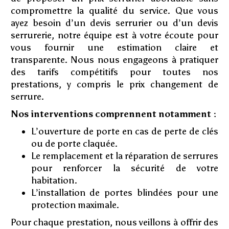
compromettre la qualité du service. Que vous
ayez besoin d’un devis serrurier ou d’un devis
serrurerie, notre équipe est à votre écoute pour
vous fournir une estimation claire et
transparente. Nous nous engageons à pratiquer
des tarifs compétitifs pour toutes nos
prestations, y compris le prix changement de
serrure.
Nos interventions comprennent notamment :
L’ouverture de porte en cas de perte de clés
ou de porte claquée.
Le remplacement et la réparation de serrures
pour renforcer la sécurité de votre
habitation.
L’installation de portes blindées pour une
protection maximale.
Pour chaque prestation, nous veillons à offrir des