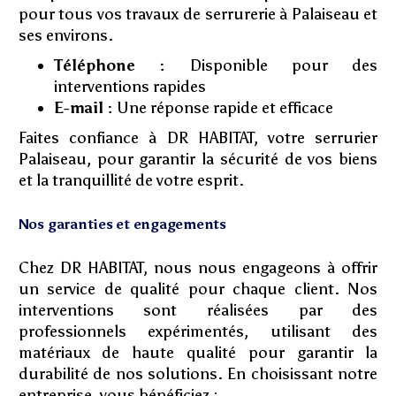
pour tous vos travaux de serrurerie à Palaiseau et
ses environs.
Téléphone :
Disponible pour des
interventions rapides
E-mail :
Une réponse rapide et efficace
Faites confiance à DR HABITAT, votre serrurier
Palaiseau, pour garantir la sécurité de vos biens
et la tranquillité de votre esprit.
Nos garanties et engagements
Chez DR HABITAT, nous nous engageons à offrir
un service de qualité pour chaque client. Nos
interventions sont réalisées par des
professionnels expérimentés, utilisant des
matériaux de haute qualité pour garantir la
durabilité de nos solutions. En choisissant notre
entreprise, vous bénéficiez :