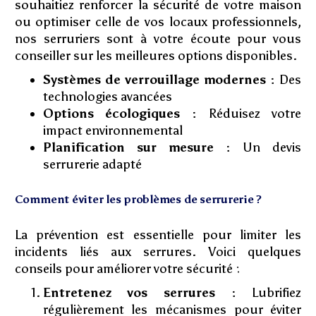
souhaitiez renforcer la sécurité de votre maison
ou optimiser celle de vos locaux professionnels,
nos serruriers sont à votre écoute pour vous
conseiller sur les meilleures options disponibles.
Systèmes de verrouillage modernes :
Des
technologies avancées
Options écologiques :
Réduisez votre
impact environnemental
Planification sur mesure :
Un devis
serrurerie adapté
Comment éviter les problèmes de serrurerie ?
La prévention est essentielle pour limiter les
incidents liés aux serrures. Voici quelques
conseils pour améliorer votre sécurité :
Entretenez vos serrures :
Lubrifiez
régulièrement les mécanismes pour éviter