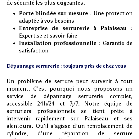
de sécurité les plus exigeantes.
Porte blindée sur mesure :
Une protection
adaptée à vos besoins
Entreprise de serrurerie à Palaiseau :
Expertise et savoir-faire
Installation professionnelle :
Garantie de
satisfaction
Dépannage serrurerie : toujours près de chez vous
Un problème de serrure peut survenir à tout
moment. C’est pourquoi nous proposons un
service de dépannage serrurerie complet,
accessible 24h/24 et 7j/7. Notre équipe de
serruriers professionnels se tient prête à
intervenir rapidement sur Palaiseau et ses
alentours. Qu’il s’agisse d’un remplacement de
cylindre, d’une réparation de serrure