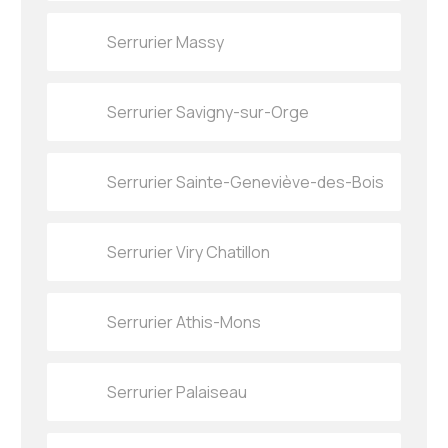
Serrurier Massy
Serrurier Savigny-sur-Orge
Serrurier Sainte-Geneviève-des-Bois
Serrurier Viry Chatillon
Serrurier Athis-Mons
Serrurier Palaiseau