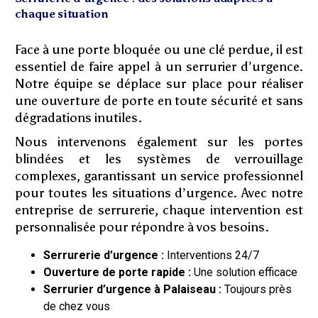
chaque situation
Face à une porte bloquée ou une clé perdue, il est
essentiel de faire appel à un serrurier d’urgence.
Notre équipe se déplace sur place pour réaliser
une ouverture de porte en toute sécurité et sans
dégradations inutiles.
Nous intervenons également sur les portes
blindées et les systèmes de verrouillage
complexes, garantissant un service professionnel
pour toutes les situations d’urgence. Avec notre
entreprise de serrurerie, chaque intervention est
personnalisée pour répondre à vos besoins.
Serrurerie d’urgence :
Interventions 24/7
Ouverture de porte rapide :
Une solution efficace
Serrurier d’urgence à Palaiseau :
Toujours près
de chez vous