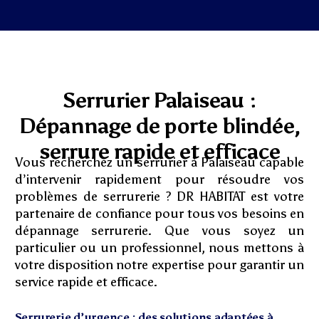
Serrurier Palaiseau :
Dépannage de porte blindée,
serrure rapide et efficace
Vous recherchez un serrurier à Palaiseau capable
d’intervenir rapidement pour résoudre vos
problèmes de serrurerie ? DR HABITAT est votre
partenaire de confiance pour tous vos besoins en
dépannage serrurerie. Que vous soyez un
particulier ou un professionnel, nous mettons à
votre disposition notre expertise pour garantir un
service rapide et efficace.
Serrurerie d’urgence : des solutions adaptées à