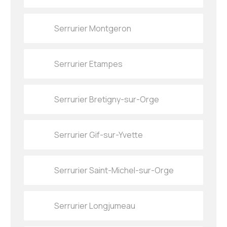
Serrurier Montgeron
Serrurier Etampes
Serrurier Bretigny-sur-Orge
Serrurier Gif-sur-Yvette
Serrurier Saint-Michel-sur-Orge
Serrurier Longjumeau