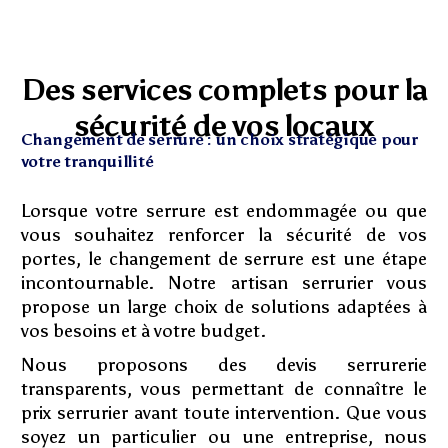
Des services complets pour la
sécurité de vos locaux
Changement de serrure : un choix stratégique pour
votre tranquillité
Lorsque votre serrure est endommagée ou que
vous souhaitez renforcer la sécurité de vos
portes, le changement de serrure est une étape
incontournable. Notre artisan serrurier vous
propose un large choix de solutions adaptées à
vos besoins et à votre budget.
Nous proposons des devis serrurerie
transparents, vous permettant de connaître le
prix serrurier avant toute intervention. Que vous
soyez un particulier ou une entreprise, nous