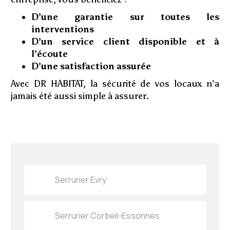
D’une garantie sur toutes les
interventions
D’un service client disponible et à
l’écoute
D’une satisfaction assurée
Avec DR HABITAT, la sécurité de vos locaux n’a
jamais été aussi simple à assurer.
Serrurier Evry
Serrurier Corbeil-Essonnes