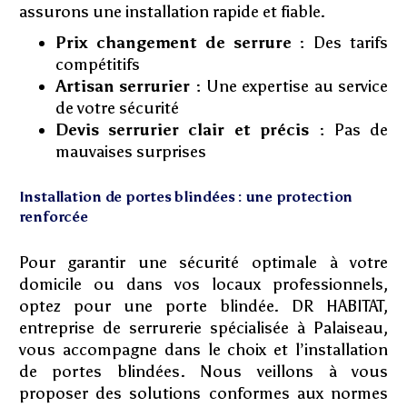
assurons une installation rapide et fiable.
Prix changement de serrure :
Des tarifs
compétitifs
Artisan serrurier :
Une expertise au service
de votre sécurité
Devis serrurier clair et précis :
Pas de
mauvaises surprises
Installation de portes blindées : une protection
renforcée
Pour garantir une sécurité optimale à votre
domicile ou dans vos locaux professionnels,
optez pour une porte blindée. DR HABITAT,
entreprise de serrurerie spécialisée à Palaiseau,
vous accompagne dans le choix et l’installation
de portes blindées. Nous veillons à vous
proposer des solutions conformes aux normes