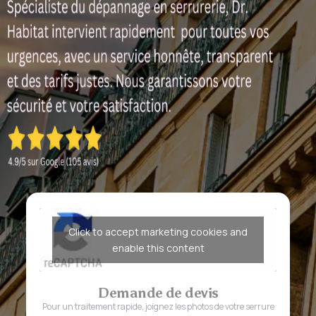
Click to accept marketing cookies and
enable this content
Demande de devis
Pour un traitement rapide, joignez les photos de votre serrure