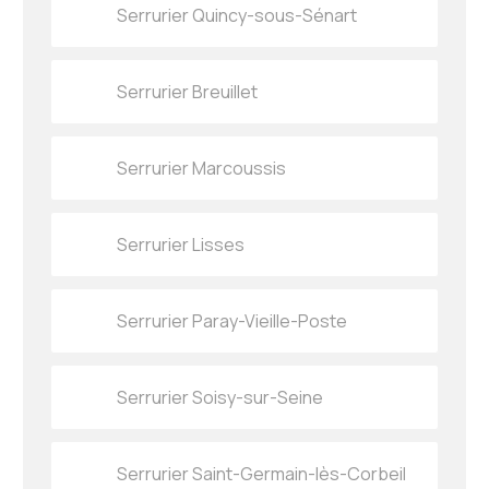
Serrurier Quincy-sous-Sénart
Serrurier Breuillet
Serrurier Marcoussis
Serrurier Lisses
Serrurier Paray-Vieille-Poste
Serrurier Soisy-sur-Seine
Serrurier Saint-Germain-lès-Corbeil