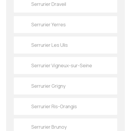
Serrurier Draveil
Serrurier Yerres
Serrurier Les Ulis
Serrurier Vigneux-sur-Seine
Serrurier Grigny
Serrurier Ris-Orangis
Serrurier Brunoy