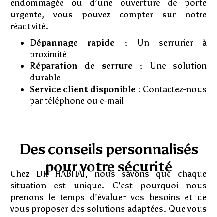
endommagée ou d’une ouverture de porte
urgente, vous pouvez compter sur notre
réactivité.
Dépannage rapide :
Un serrurier à
proximité
Réparation de serrure :
Une solution
durable
Service client disponible :
Contactez-nous
par téléphone ou e-mail
Des conseils personnalisés
pour votre sécurité
Chez DR HABITAT, nous savons que chaque
situation est unique. C’est pourquoi nous
prenons le temps d’évaluer vos besoins et de
vous proposer des solutions adaptées. Que vous