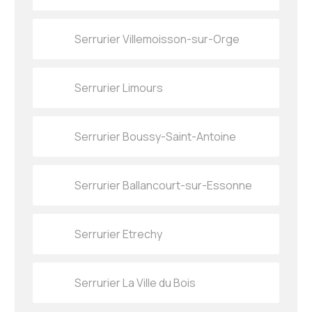
Serrurier Villemoisson-sur-Orge
Serrurier Limours
Serrurier Boussy-Saint-Antoine
Serrurier Ballancourt-sur-Essonne
Serrurier Etrechy
Serrurier La Ville du Bois