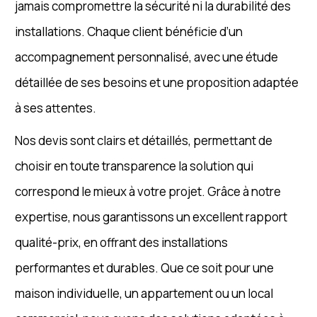
jamais compromettre la sécurité ni la durabilité des
installations. Chaque client bénéficie d’un
accompagnement personnalisé, avec une étude
détaillée de ses besoins et une proposition adaptée
à ses attentes.
Nos devis sont clairs et détaillés, permettant de
choisir en toute transparence la solution qui
correspond le mieux à votre projet. Grâce à notre
expertise, nous garantissons un excellent rapport
qualité-prix, en offrant des installations
performantes et durables. Que ce soit pour une
maison individuelle, un appartement ou un local