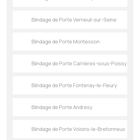
Blindage de Porte Verneuil-sur-Seine
Blindage de Porte Montesson
Blindage de Porte Carrières-sous-Poissy
Blindage de Porte Fontenay-le-Fleury
Blindage de Porte Andresy
Blindage de Porte Voisins-le-Bretonneux