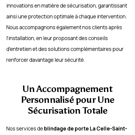
innovations en matière de sécurisation, garantissant
ainsi une protection optimale à chaque intervention.
Nous accompagnons également nos clients après
l’installation, en leur proposant des conseils
d’entretien et des solutions complémentaires pour
renforcer davantage leur sécurité.
Un Accompagnement
Personnalisé pour Une
Sécurisation Totale
Nos services de
blindage de porte La Celle-Saint-