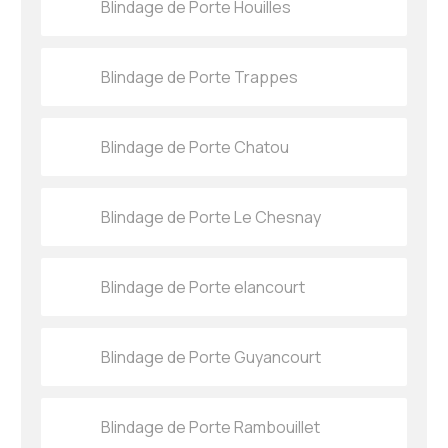
Blindage de Porte Houilles
Blindage de Porte Trappes
Blindage de Porte Chatou
Blindage de Porte Le Chesnay
Blindage de Porte elancourt
Blindage de Porte Guyancourt
Blindage de Porte Rambouillet