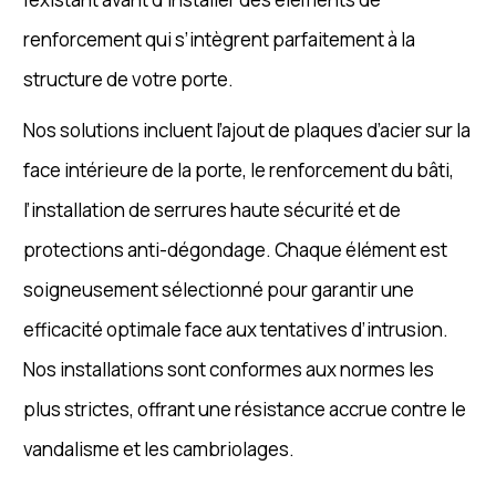
renforcement qui s’intègrent parfaitement à la
structure de votre porte.
Nos solutions incluent l’ajout de plaques d’acier sur la
face intérieure de la porte, le renforcement du bâti,
l’installation de serrures haute sécurité et de
protections anti-dégondage. Chaque élément est
soigneusement sélectionné pour garantir une
efficacité optimale face aux tentatives d’intrusion.
Nos installations sont conformes aux normes les
plus strictes, offrant une résistance accrue contre le
vandalisme et les cambriolages.