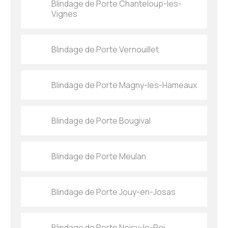
Blindage de Porte Chanteloup-les-
Vignes
Blindage de Porte Vernouillet
Blindage de Porte Magny-les-Hameaux
Blindage de Porte Bougival
Blindage de Porte Meulan
Blindage de Porte Jouy-en-Josas
Blindage de Porte Noisy-le-Roi