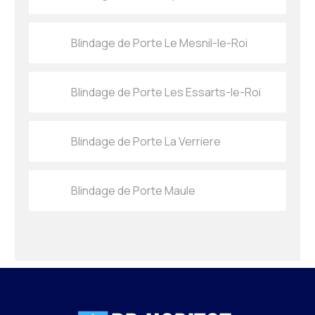
Blindage de Porte Le Mesnil-le-Roi
Blindage de Porte Les Essarts-le-Roi
Blindage de Porte La Verriere
Blindage de Porte Maule