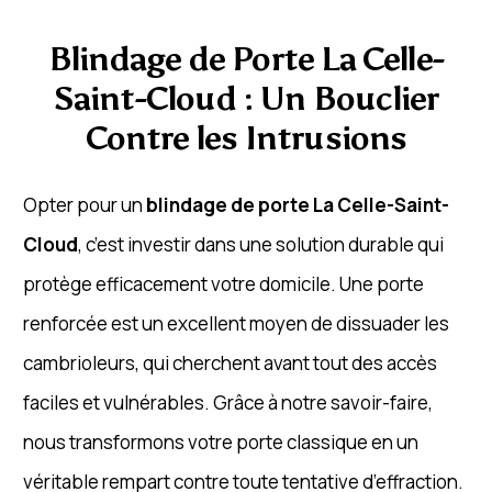
Blindage de Porte La Celle-
Saint-Cloud : Un Bouclier
Contre les Intrusions
Opter pour un
blindage de porte La Celle-Saint-
Cloud
, c’est investir dans une solution durable qui
protège efficacement votre domicile. Une porte
renforcée est un excellent moyen de dissuader les
cambrioleurs, qui cherchent avant tout des accès
faciles et vulnérables. Grâce à notre savoir-faire,
nous transformons votre porte classique en un
véritable rempart contre toute tentative d’effraction.