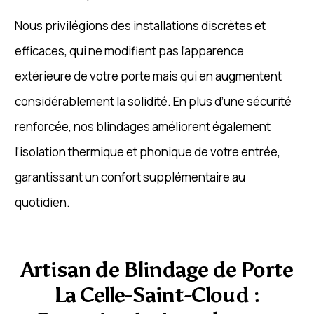
Nous privilégions des installations discrètes et
efficaces, qui ne modifient pas l’apparence
extérieure de votre porte mais qui en augmentent
considérablement la solidité. En plus d’une sécurité
renforcée, nos blindages améliorent également
l’isolation thermique et phonique de votre entrée,
garantissant un confort supplémentaire au
quotidien.
Artisan de Blindage de Porte
La Celle-Saint-Cloud :