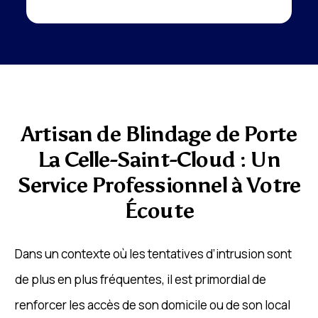
Artisan de Blindage de Porte
La Celle-Saint-Cloud : Un
Service Professionnel à Votre
Écoute
Dans un contexte où les tentatives d’intrusion sont
de plus en plus fréquentes, il est primordial de
renforcer les accès de son domicile ou de son local