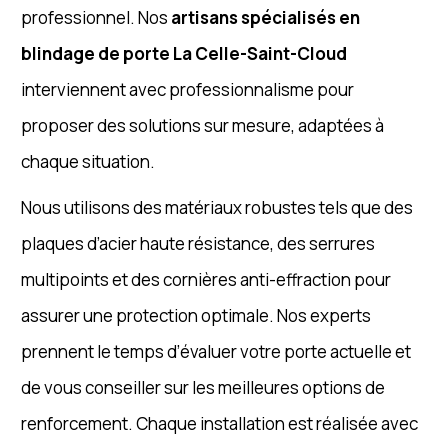
professionnel. Nos
artisans spécialisés en
blindage de porte La Celle-Saint-Cloud
interviennent avec professionnalisme pour
proposer des solutions sur mesure, adaptées à
chaque situation.
Nous utilisons des matériaux robustes tels que des
plaques d’acier haute résistance, des serrures
multipoints et des cornières anti-effraction pour
assurer une protection optimale. Nos experts
prennent le temps d’évaluer votre porte actuelle et
de vous conseiller sur les meilleures options de
renforcement. Chaque installation est réalisée avec