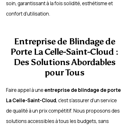
soin, garantissant à la fois solidité, esthétisme et
confort d’utilisation.
Entreprise de Blindage de
Porte La Celle-Saint-Cloud :
Des Solutions Abordables
pour Tous
Faire appel à une
entreprise de blindage de porte
La Celle-Saint-Cloud
, c’est s’assurer d’un service
de qualité à un prix compétitif. Nous proposons des
solutions accessibles à tous les budgets, sans