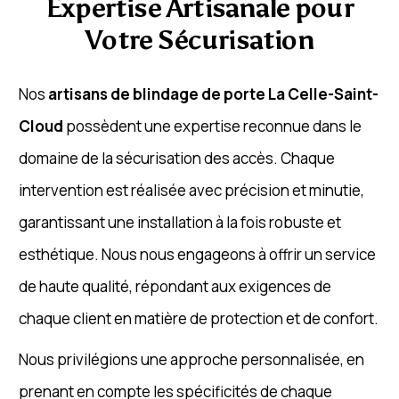
Expertise Artisanale pour
Votre Sécurisation
Nos
artisans de blindage de porte La Celle-Saint-
Cloud
possèdent une expertise reconnue dans le
domaine de la sécurisation des accès. Chaque
intervention est réalisée avec précision et minutie,
garantissant une installation à la fois robuste et
esthétique. Nous nous engageons à offrir un service
de haute qualité, répondant aux exigences de
chaque client en matière de protection et de confort.
Nous privilégions une approche personnalisée, en
prenant en compte les spécificités de chaque