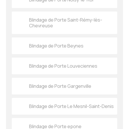
Blindage de Porte Saint-Rémy-lès-
Chevreuse
Blindage de Porte Beynes
Blindage de Porte Louveciennes
Blindage de Porte Gargenville
Blindage de Porte Le Mesnil-Saint-Denis
Blindage de Porte epone