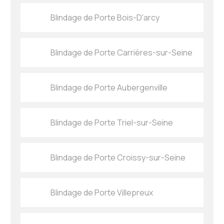
Blindage de Porte Bois-D'arcy
Blindage de Porte Carrières-sur-Seine
Blindage de Porte Aubergenville
Blindage de Porte Triel-sur-Seine
Blindage de Porte Croissy-sur-Seine
Blindage de Porte Villepreux