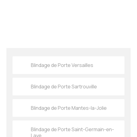
Blindage de Porte Versailles
Blindage de Porte Sartrouville
Blindage de Porte Mantes-la-Jolie
Blindage de Porte Saint-Germain-en-
Laye