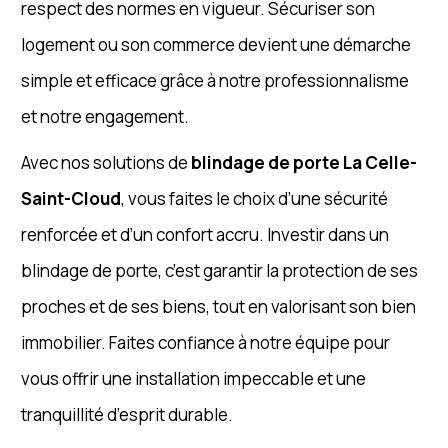
respect des normes en vigueur. Sécuriser son
logement ou son commerce devient une démarche
simple et efficace grâce à notre professionnalisme
et notre engagement.
Avec nos solutions de
blindage de porte La Celle-
Saint-Cloud
, vous faites le choix d’une sécurité
renforcée et d’un confort accru. Investir dans un
blindage de porte, c’est garantir la protection de ses
proches et de ses biens, tout en valorisant son bien
immobilier. Faites confiance à notre équipe pour
vous offrir une installation impeccable et une
tranquillité d’esprit durable.