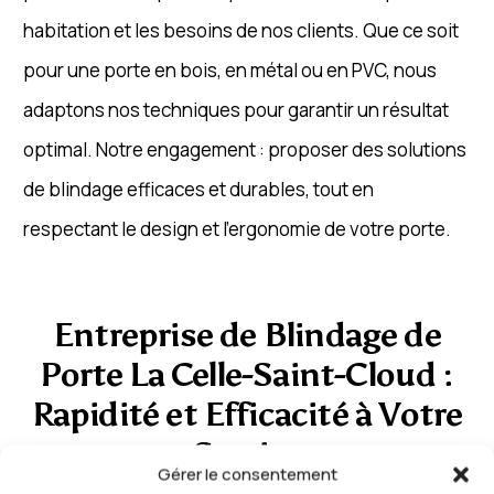
habitation et les besoins de nos clients. Que ce soit
pour une porte en bois, en métal ou en PVC, nous
adaptons nos techniques pour garantir un résultat
optimal. Notre engagement : proposer des solutions
de blindage efficaces et durables, tout en
respectant le design et l’ergonomie de votre porte.
Entreprise de Blindage de
Porte La Celle-Saint-Cloud :
Rapidité et Efficacité à Votre
Service
Gérer le consentement