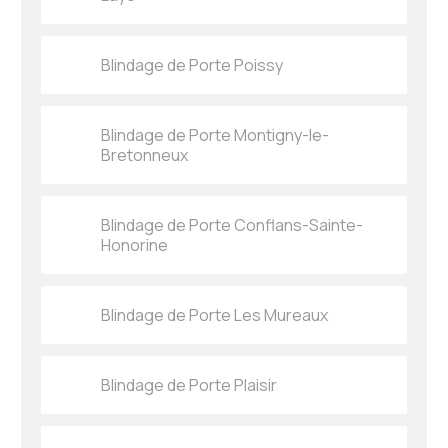
Blindage de Porte Poissy
Blindage de Porte Montigny-le-
Bretonneux
Blindage de Porte Conflans-Sainte-
Honorine
Blindage de Porte Les Mureaux
Blindage de Porte Plaisir