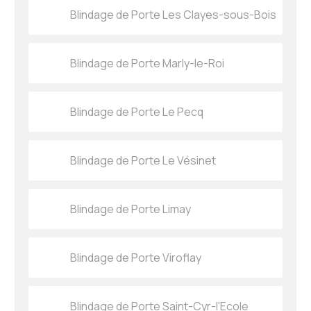
Blindage de Porte Les Clayes-sous-Bois
Blindage de Porte Marly-le-Roi
Blindage de Porte Le Pecq
Blindage de Porte Le Vésinet
Blindage de Porte Limay
Blindage de Porte Viroflay
Blindage de Porte Saint-Cyr-l'Ecole