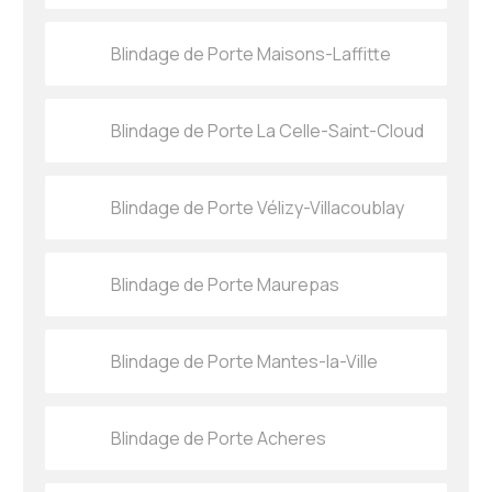
Blindage de Porte Maisons-Laffitte
Blindage de Porte La Celle-Saint-Cloud
Blindage de Porte Vélizy-Villacoublay
Blindage de Porte Maurepas
Blindage de Porte Mantes-la-Ville
Blindage de Porte Acheres