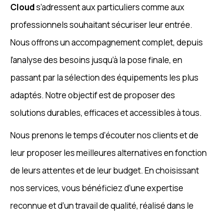
Cloud
s’adressent aux particuliers comme aux
professionnels souhaitant sécuriser leur entrée.
Nous offrons un accompagnement complet, depuis
l’analyse des besoins jusqu’à la pose finale, en
passant par la sélection des équipements les plus
adaptés. Notre objectif est de proposer des
solutions durables, efficaces et accessibles à tous.
Nous prenons le temps d’écouter nos clients et de
leur proposer les meilleures alternatives en fonction
de leurs attentes et de leur budget. En choisissant
nos services, vous bénéficiez d’une expertise
reconnue et d’un travail de qualité, réalisé dans le