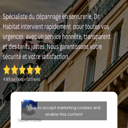
Click to accept marketing cookies and
enable this content