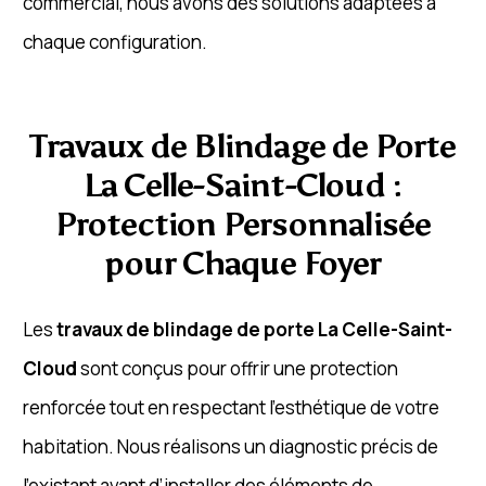
commercial, nous avons des solutions adaptées à
chaque configuration.
Travaux de Blindage de Porte
La Celle-Saint-Cloud :
Protection Personnalisée
pour Chaque Foyer
Les
travaux de blindage de porte La Celle-Saint-
Cloud
sont conçus pour offrir une protection
renforcée tout en respectant l’esthétique de votre
habitation. Nous réalisons un diagnostic précis de
l’existant avant d’installer des éléments de