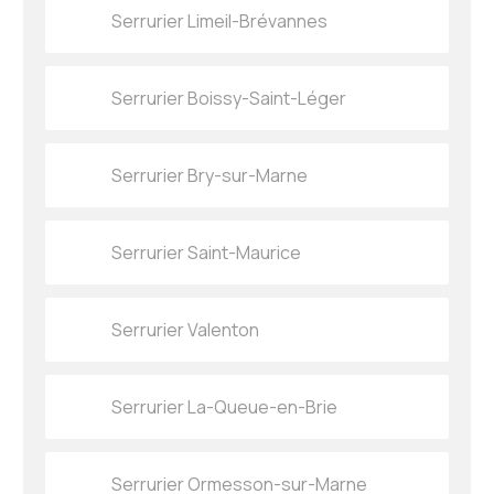
Serrurier Limeil-Brévannes
Serrurier Boissy-Saint-Léger
Serrurier Bry-sur-Marne
Serrurier Saint-Maurice
Serrurier Valenton
Serrurier La-Queue-en-Brie
Serrurier Ormesson-sur-Marne