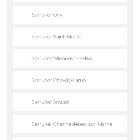
Serrurier Orly
Serrurier Saint-Mandé
Serrurier Villeneuve-le-Roi
Serrurier Chevilly-Larue
Serrurier Arcueil
Serrurier Chennevières-sur-Marne