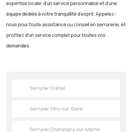
expertise locale, d’un service personnalisé et d’une
équipe dédiée à votre tranquillité d’esprit. Appelez-
nous pour toute assistance ou conseil en serrurerie, et
profitez d’un service complet pour toutes vos
demandes.
Serrurier Créteil
Serrurier Vitry-sur-Seine
Serrurier Champigny-sur-Marne