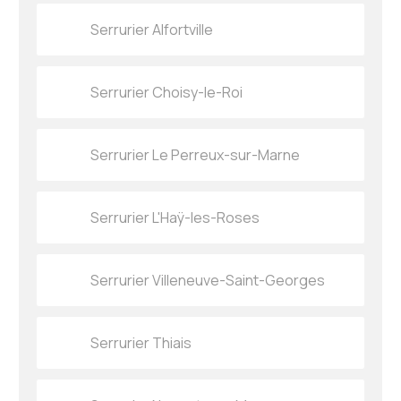
Serrurier Alfortville
Serrurier Choisy-le-Roi
Serrurier Le Perreux-sur-Marne
Serrurier L'Haÿ-les-Roses
Serrurier Villeneuve-Saint-Georges
Serrurier Thiais