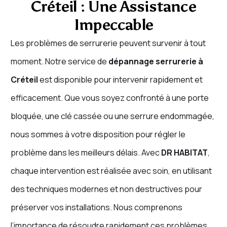
Créteil : Une Assistance
Impeccable
Les problèmes de serrurerie peuvent survenir à tout
moment. Notre service de
dépannage serrurerie à
Créteil
est disponible pour intervenir rapidement et
efficacement. Que vous soyez confronté à une porte
bloquée, une clé cassée ou une serrure endommagée,
nous sommes à votre disposition pour régler le
problème dans les meilleurs délais.
Avec
DR HABITAT
,
chaque intervention est réalisée avec soin, en utilisant
des techniques modernes et non destructives pour
préserver vos installations. Nous comprenons
l’importance de résoudre rapidement ces problèmes