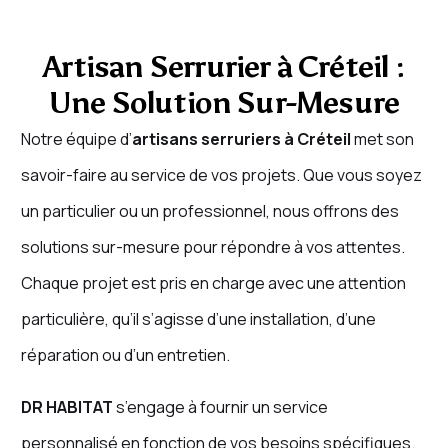
Artisan Serrurier à Créteil :
Une Solution Sur-Mesure
Notre équipe d’
artisans serruriers à Créteil
met son
savoir-faire au service de vos projets. Que vous soyez
un particulier ou un professionnel, nous offrons des
solutions sur-mesure pour répondre à vos attentes.
Chaque projet est pris en charge avec une attention
particulière, qu’il s’agisse d’une installation, d’une
réparation ou d’un entretien.
DR HABITAT
s’engage à fournir un service
personnalisé en fonction de vos besoins spécifiques.