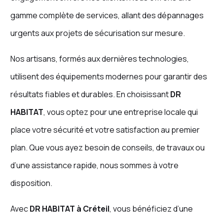
gamme complète de services, allant des dépannages
urgents aux projets de sécurisation sur mesure.
Nos artisans, formés aux dernières technologies,
utilisent des équipements modernes pour garantir des
résultats fiables et durables. En choisissant
DR
HABITAT
, vous optez pour une entreprise locale qui
place votre sécurité et votre satisfaction au premier
plan. Que vous ayez besoin de conseils, de travaux ou
d’une assistance rapide, nous sommes à votre
disposition.
Avec
DR HABITAT à Créteil
, vous bénéficiez d’une