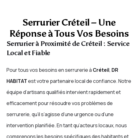
Serrurier Créteil – Une
Réponse à Tous Vos Besoins
Serrurier à Proximité de Créteil : Service
Local et Fiable
Pour tous vos besoins en serrurerie à
Créteil
,
DR
HABITAT
est votre partenaire local de confiance. Notre
équipe d’artisans qualifiés intervient rapidement et
efficacement pour résoudre vos problèmes de
serrurerie, qu’il s’agisse d’une urgence ou d’une
intervention planifiée. En tant qu’acteurs locaux, nous
comprenons les besoins spécifiques des habitants et