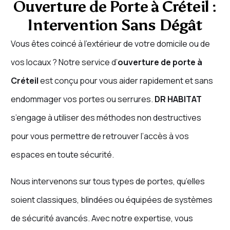
Ouverture de Porte à Créteil :
Intervention Sans Dégât
Vous êtes coincé à l’extérieur de votre domicile ou de
vos locaux ? Notre service d’
ouverture de porte à
Créteil
est conçu pour vous aider rapidement et sans
endommager vos portes ou serrures.
DR HABITAT
s’engage à utiliser des méthodes non destructives
pour vous permettre de retrouver l’accès à vos
espaces en toute sécurité.
Nous intervenons sur tous types de portes, qu’elles
soient classiques, blindées ou équipées de systèmes
de sécurité avancés. Avec notre expertise, vous