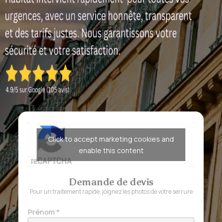
Click to accept marketing cookies and
enable this content
Demande de devis
Pour un traitement rapide, joignez les photos de votre serrure
Prénom
*