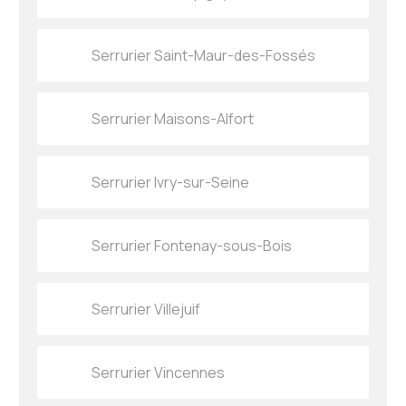
Serrurier Saint-Maur-des-Fossés
Serrurier Maisons-Alfort
Serrurier Ivry-sur-Seine
Serrurier Fontenay-sous-Bois
Serrurier Villejuif
Serrurier Vincennes