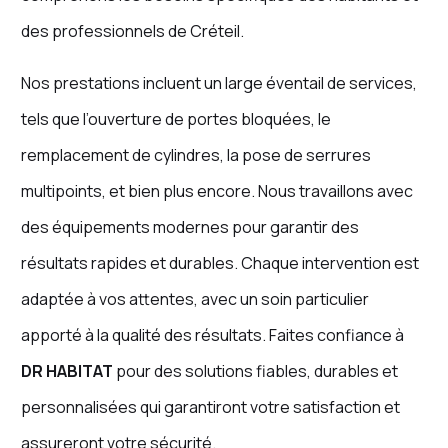
des professionnels de Créteil.
Nos prestations incluent un large éventail de services,
tels que l’ouverture de portes bloquées, le
remplacement de cylindres, la pose de serrures
multipoints, et bien plus encore. Nous travaillons avec
des équipements modernes pour garantir des
résultats rapides et durables. Chaque intervention est
adaptée à vos attentes, avec un soin particulier
apporté à la qualité des résultats. Faites confiance à
DR HABITAT
pour des solutions fiables, durables et
personnalisées qui garantiront votre satisfaction et
assureront votre sécurité.