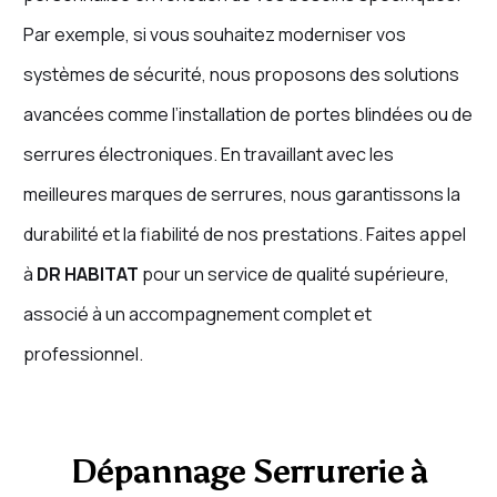
Par exemple, si vous souhaitez moderniser vos
systèmes de sécurité, nous proposons des solutions
avancées comme l’installation de portes blindées ou de
serrures électroniques. En travaillant avec les
meilleures marques de serrures, nous garantissons la
durabilité et la fiabilité de nos prestations. Faites appel
à
DR HABITAT
pour un service de qualité supérieure,
associé à un accompagnement complet et
professionnel.
Dépannage Serrurerie à