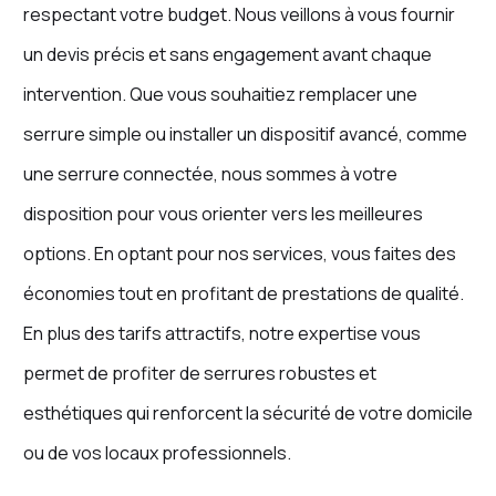
respectant votre budget. Nous veillons à vous fournir
un devis précis et sans engagement avant chaque
intervention. Que vous souhaitiez remplacer une
serrure simple ou installer un dispositif avancé, comme
une serrure connectée, nous sommes à votre
disposition pour vous orienter vers les meilleures
options. En optant pour nos services, vous faites des
économies tout en profitant de prestations de qualité.
En plus des tarifs attractifs, notre expertise vous
permet de profiter de serrures robustes et
esthétiques qui renforcent la sécurité de votre domicile
ou de vos locaux professionnels.