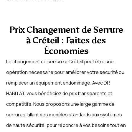
Prix Changement de Serrure
à Créteil : Faites des
Économies
Le changement de serrure à Créteil peut être une
opération nécessaire pour améliorer votre sécurité ou
remplacer un équipement endommagé. Avec DR
HABITAT, vous bénéficiez de prix transparents et
compétitifs. Nous proposons une large gamme de
serrures, allant des modèles standards aux systèmes
de haute sécurité, pour répondre à vos besoins tout en