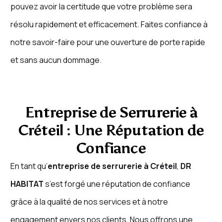
pouvez avoir la certitude que votre problème sera
résolu rapidement et efficacement. Faites confiance à
notre savoir-faire pour une ouverture de porte rapide
et sans aucun dommage.
Entreprise de Serrurerie à
Créteil : Une Réputation de
Confiance
En tant qu’
entreprise de serrurerie à Créteil
,
DR
HABITAT
s’est forgé une réputation de confiance
grâce à la qualité de nos services et à notre
engagement envers nos clients. Nous offrons une