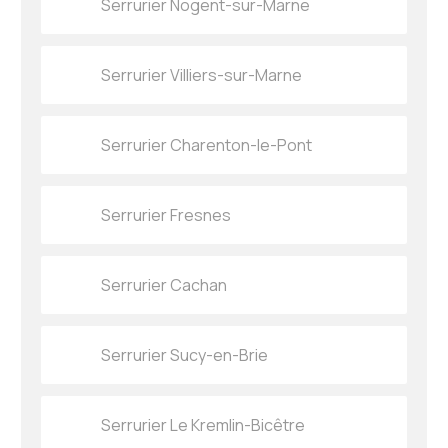
Serrurier Nogent-sur-Marne
Serrurier Villiers-sur-Marne
Serrurier Charenton-le-Pont
Serrurier Fresnes
Serrurier Cachan
Serrurier Sucy-en-Brie
Serrurier Le Kremlin-Bicêtre