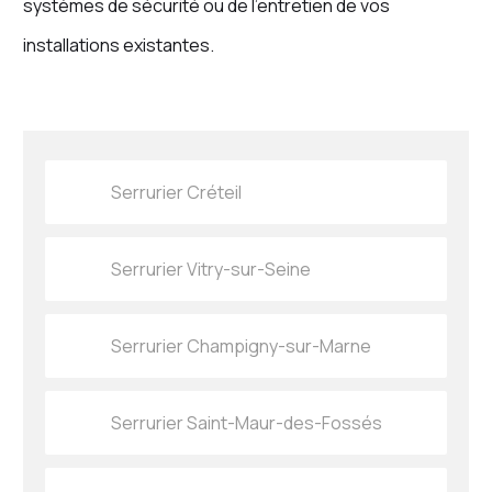
systèmes de sécurité ou de l’entretien de vos
installations existantes.
Serrurier Créteil
Serrurier Vitry-sur-Seine
Serrurier Champigny-sur-Marne
Serrurier Saint-Maur-des-Fossés