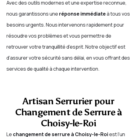
Avec des outils modernes et une expertise reconnue,
nous garantissons une
réponse immédiate
à tous vos
besoins urgents. Nous intervenons rapidement pour
résoudre vos problèmes et vous permettre de
retrouver votre tranquillité d’esprit. Notre objectif est
d’assurer votre sécurité sans délai, en vous offrant des
services de qualité à chaque intervention.
Artisan Serrurier pour
Changement de Serrure à
Choisy-le-Roi
Le
changement de serrure à Choisy-le-Roi
est l’un