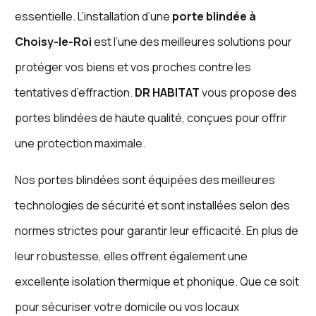
essentielle. L’installation d’une
porte blindée à
Choisy-le-Roi
est l’une des meilleures solutions pour
protéger vos biens et vos proches contre les
tentatives d’effraction.
DR HABITAT
vous propose des
portes blindées de haute qualité, conçues pour offrir
une protection maximale.
Nos portes blindées sont équipées des meilleures
technologies de sécurité et sont installées selon des
normes strictes pour garantir leur efficacité. En plus de
leur robustesse, elles offrent également une
excellente isolation thermique et phonique. Que ce soit
pour sécuriser votre domicile ou vos locaux