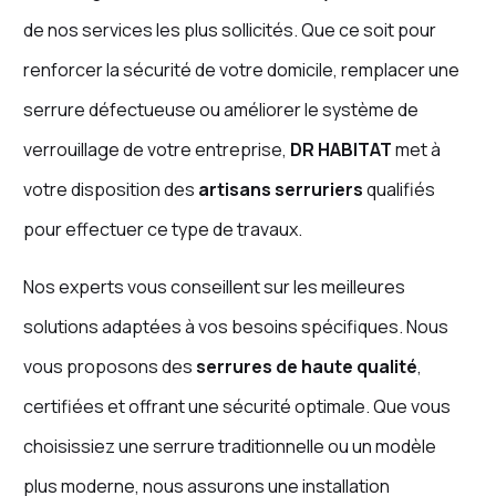
de nos services les plus sollicités. Que ce soit pour
renforcer la sécurité de votre domicile, remplacer une
serrure défectueuse ou améliorer le système de
verrouillage de votre entreprise,
DR HABITAT
met à
votre disposition des
artisans serruriers
qualifiés
pour effectuer ce type de travaux.
Nos experts vous conseillent sur les meilleures
solutions adaptées à vos besoins spécifiques. Nous
vous proposons des
serrures de haute qualité
,
certifiées et offrant une sécurité optimale. Que vous
choisissiez une serrure traditionnelle ou un modèle
plus moderne, nous assurons une installation