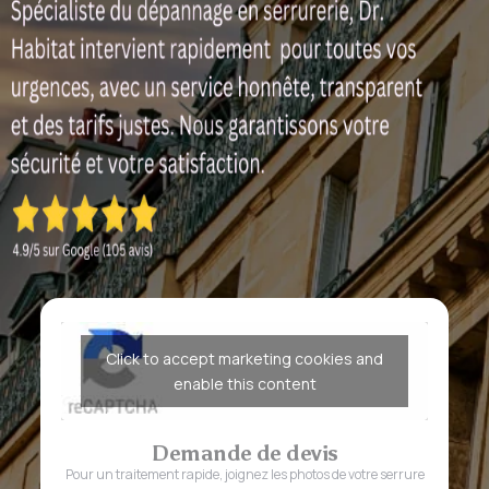
Click to accept marketing cookies and
enable this content
Demande de devis
Pour un traitement rapide, joignez les photos de votre serrure