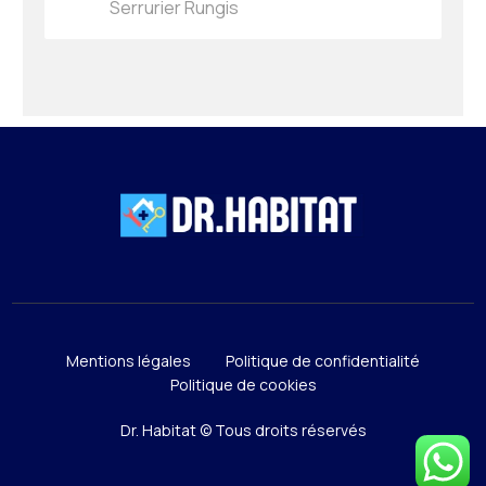
Serrurier Rungis
Mentions légales
Politique de confidentialité
Politique de cookies
Dr. Habitat © Tous droits réservés