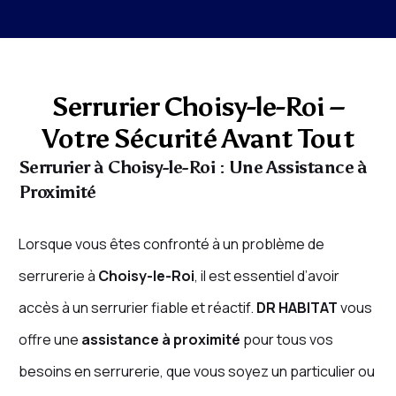
Serrurier Choisy-le-Roi –
Votre Sécurité Avant Tout
Serrurier à Choisy-le-Roi : Une Assistance à
Proximité
Lorsque vous êtes confronté à un problème de
serrurerie à
Choisy-le-Roi
, il est essentiel d’avoir
accès à un serrurier fiable et réactif.
DR HABITAT
vous
offre une
assistance à proximité
pour tous vos
besoins en serrurerie, que vous soyez un particulier ou