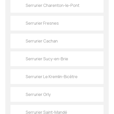
Serrurier Charenton-le-Pont
Serrurier Fresnes
Serrurier Cachan
Serrurier Sucy-en-Brie
Serrurier Le Kremlin-Bicêtre
Serrurier Orly
Serrurier Saint-Mandé