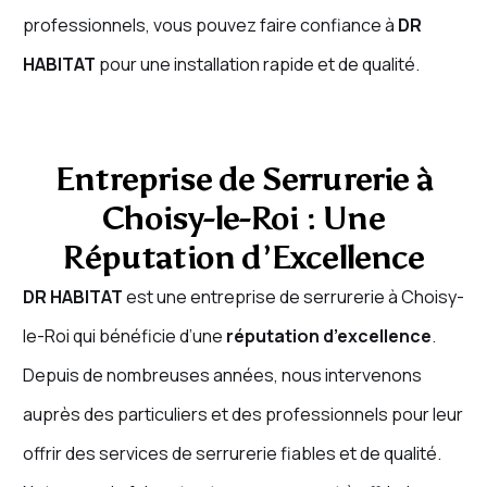
professionnels, vous pouvez faire confiance à
DR
HABITAT
pour une installation rapide et de qualité.
Entreprise de Serrurerie à
Choisy-le-Roi : Une
Réputation d’Excellence
DR HABITAT
est une entreprise de serrurerie à Choisy-
le-Roi qui bénéficie d’une
réputation d’excellence
.
Depuis de nombreuses années, nous intervenons
auprès des particuliers et des professionnels pour leur
offrir des services de serrurerie fiables et de qualité.