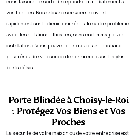
nous faisons en sorte de répondre immédiatement à
vos besoins. Nos artisans serruriers arrivent
rapidement sur les lieux pour résoudre votre problème
avec des solutions efficaces, sans endommager vos
installations. Vous pouvez donc nous faire confiance
pour résoudre vos soucis de serrurerie dans les plus
brefs délais.
Porte Blindée à Choisy-le-Roi
: Protégez Vos Biens et Vos
Proches
La sécurité de votre maison ou de votre entreprise est