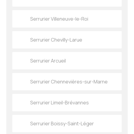
Serrurier Villeneuve-le-Roi
Serrurier Chevilly-Larue
Serrurier Arcueil
Serrurier Chennevières-sur-Marne
Serrurier Limeil-Brévannes
Serrurier Boissy-Saint-Léger