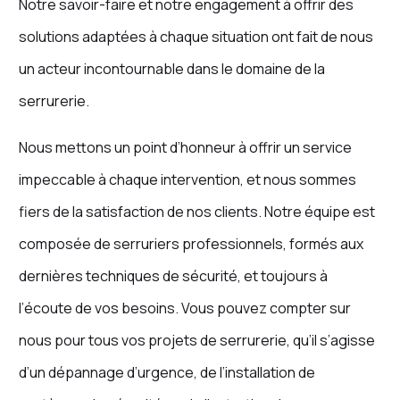
Notre savoir-faire et notre engagement à offrir des
solutions adaptées à chaque situation ont fait de nous
un acteur incontournable dans le domaine de la
serrurerie.
Nous mettons un point d’honneur à offrir un service
impeccable à chaque intervention, et nous sommes
fiers de la satisfaction de nos clients. Notre équipe est
composée de serruriers professionnels, formés aux
dernières techniques de sécurité, et toujours à
l’écoute de vos besoins. Vous pouvez compter sur
nous pour tous vos projets de serrurerie, qu’il s’agisse
d’un dépannage d’urgence, de l’installation de