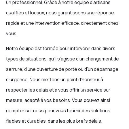
un professionnel. Grâce à notre équipe d’artisans
qualifiés et locaux, nous garantissons une réponse
rapide et une intervention efficace, directement chez
vous.
Notre équipe est formée pour intervenir dans divers
types de situations, qu’il s’agisse d’un changement de
serrure, d’une ouverture de porte ou d’un dépannage
d’urgence. Nous mettons un point d’honneur à
respecter les délais et à vous offrir un service sur
mesure, adapté à vos besoins. Vous pouvez ainsi
compter sur nous pour vous fournir des solutions
fiables et durables, dans les plus brefs délais.