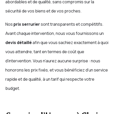
abordables et de qualité, sans compromis sur la
sécurité de vos biens et de vos proches.
Nos
prix serrurier
sont transparents et compétitifs.
Avant chaque intervention, nous vous fournissons un
devis détaillé
afin que vous sachiez exactement à quoi
vous attendre, tant en termes de coût que
d’intervention. Vous n’aurez aucune surprise : nous
honorons les prix fixés, et vous bénéficiez d’un service
rapide et de qualité, à un tarif qui respecte votre
budget.