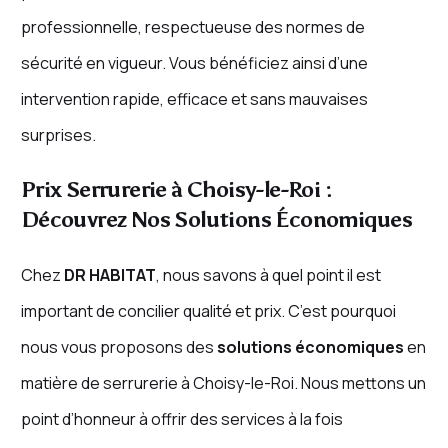
professionnelle, respectueuse des normes de
sécurité en vigueur. Vous bénéficiez ainsi d’une
intervention rapide, efficace et sans mauvaises
surprises.
Prix Serrurerie à Choisy-le-Roi :
Découvrez Nos Solutions Économiques
Chez
DR HABITAT
, nous savons à quel point il est
important de concilier qualité et prix. C’est pourquoi
nous vous proposons des
solutions économiques
en
matière de serrurerie à Choisy-le-Roi. Nous mettons un
point d’honneur à offrir des services à la fois