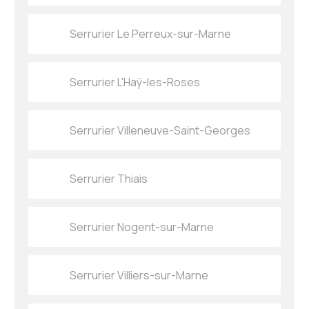
Serrurier Le Perreux-sur-Marne
Serrurier L'Haÿ-les-Roses
Serrurier Villeneuve-Saint-Georges
Serrurier Thiais
Serrurier Nogent-sur-Marne
Serrurier Villiers-sur-Marne