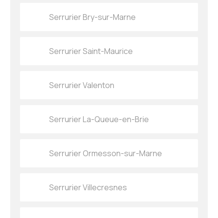
Serrurier Bry-sur-Marne
Serrurier Saint-Maurice
Serrurier Valenton
Serrurier La-Queue-en-Brie
Serrurier Ormesson-sur-Marne
Serrurier Villecresnes