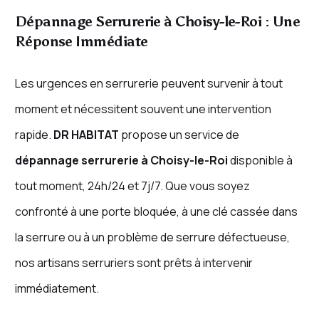
Dépannage Serrurerie à Choisy-le-Roi : Une
Réponse Immédiate
Les urgences en serrurerie peuvent survenir à tout
moment et nécessitent souvent une intervention
rapide.
DR HABITAT
propose un service de
dépannage serrurerie à Choisy-le-Roi
disponible à
tout moment, 24h/24 et 7j/7. Que vous soyez
confronté à une porte bloquée, à une clé cassée dans
la serrure ou à un problème de serrure défectueuse,
nos artisans serruriers sont prêts à intervenir
immédiatement.