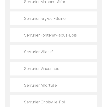
Serrurier Maisons-Alfort
Serrurier Ivry-sur-Seine
Serrurier Fontenay-sous-Bois
Serrurier Villejuif
Serrurier Vincennes
Serrurier Alfortville
Serrurier Choisy-le-Roi