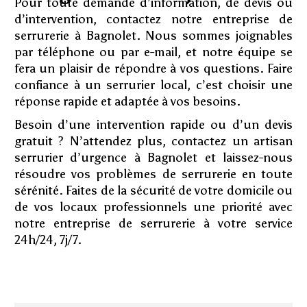
Pour toute demande d’information, de devis ou
d’intervention, contactez notre entreprise de
serrurerie à Bagnolet. Nous sommes joignables
par téléphone ou par e-mail, et notre équipe se
fera un plaisir de répondre à vos questions. Faire
confiance à un serrurier local, c’est choisir une
réponse rapide et adaptée à vos besoins.
Besoin d’une intervention rapide ou d’un devis
gratuit ? N’attendez plus, contactez un artisan
serrurier d’urgence à Bagnolet et laissez-nous
résoudre vos problèmes de serrurerie en toute
sérénité. Faites de la sécurité de votre domicile ou
de vos locaux professionnels une priorité avec
notre entreprise de serrurerie à votre service
24h/24, 7j/7.