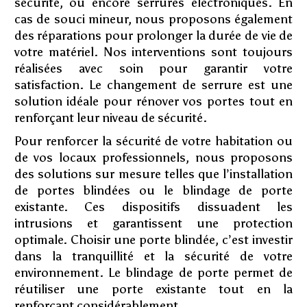
sécurité, ou encore serrures électroniques. En
cas de souci mineur, nous proposons également
des réparations pour prolonger la durée de vie de
votre matériel. Nos interventions sont toujours
réalisées avec soin pour garantir votre
satisfaction. Le changement de serrure est une
solution idéale pour rénover vos portes tout en
renforçant leur niveau de sécurité.
Pour renforcer la sécurité de votre habitation ou
de vos locaux professionnels, nous proposons
des solutions sur mesure telles que l’installation
de portes blindées ou le blindage de porte
existante. Ces dispositifs dissuadent les
intrusions et garantissent une protection
optimale. Choisir une porte blindée, c’est investir
dans la tranquillité et la sécurité de votre
environnement. Le blindage de porte permet de
réutiliser une porte existante tout en la
renforçant considérablement.