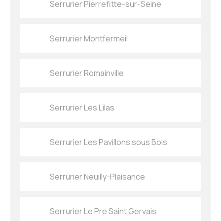
Serrurier Pierrefitte-sur-Seine
Serrurier Montfermeil
Serrurier Romainville
Serrurier Les Lilas
Serrurier Les Pavillons sous Bois
Serrurier Neuilly-Plaisance
Serrurier Le Pre Saint Gervais