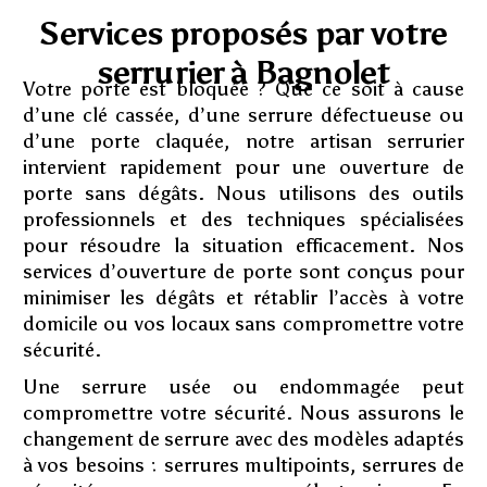
Services proposés par votre
serrurier à Bagnolet
Votre porte est bloquée ? Que ce soit à cause
d’une clé cassée, d’une serrure défectueuse ou
d’une porte claquée, notre artisan serrurier
intervient rapidement pour une ouverture de
porte sans dégâts. Nous utilisons des outils
professionnels et des techniques spécialisées
pour résoudre la situation efficacement. Nos
services d’ouverture de porte sont conçus pour
minimiser les dégâts et rétablir l’accès à votre
domicile ou vos locaux sans compromettre votre
sécurité.
Une serrure usée ou endommagée peut
compromettre votre sécurité. Nous assurons le
changement de serrure avec des modèles adaptés
à vos besoins : serrures multipoints, serrures de