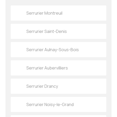
Serrurier Montreuil
Serrurier Saint-Denis
Serrurier Aulnay-Sous-Bois
Serrurier Aubervilliers
Serrurier Drancy
Serrurier Noisy-le-Grand