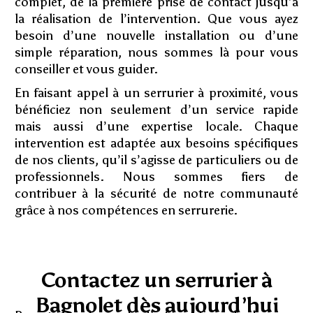
complet, de la première prise de contact jusqu’à
la réalisation de l’intervention. Que vous ayez
besoin d’une nouvelle installation ou d’une
simple réparation, nous sommes là pour vous
conseiller et vous guider.
En faisant appel à un serrurier à proximité, vous
bénéficiez non seulement d’un service rapide
mais aussi d’une expertise locale. Chaque
intervention est adaptée aux besoins spécifiques
de nos clients, qu’il s’agisse de particuliers ou de
professionnels. Nous sommes fiers de
contribuer à la sécurité de notre communauté
grâce à nos compétences en serrurerie.
Contactez un serrurier à
Bagnolet dès aujourd’hui