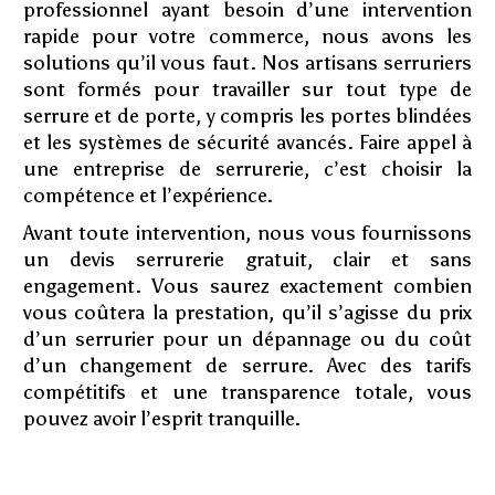
professionnel ayant besoin d’une intervention
rapide pour votre commerce, nous avons les
solutions qu’il vous faut. Nos artisans serruriers
sont formés pour travailler sur tout type de
serrure et de porte, y compris les portes blindées
et les systèmes de sécurité avancés. Faire appel à
une entreprise de serrurerie, c’est choisir la
compétence et l’expérience.
Avant toute intervention, nous vous fournissons
un devis serrurerie gratuit, clair et sans
engagement. Vous saurez exactement combien
vous coûtera la prestation, qu’il s’agisse du prix
d’un serrurier pour un dépannage ou du coût
d’un changement de serrure. Avec des tarifs
compétitifs et une transparence totale, vous
pouvez avoir l’esprit tranquille.