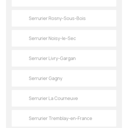
Serrurier Rosny-Sous-Bois
Serrurier Noisy-le-Sec
Serrurier Livry-Gargan
Serrurier Gagny
Serrurier La Courneuve
Serrurier Tremblay-en-France