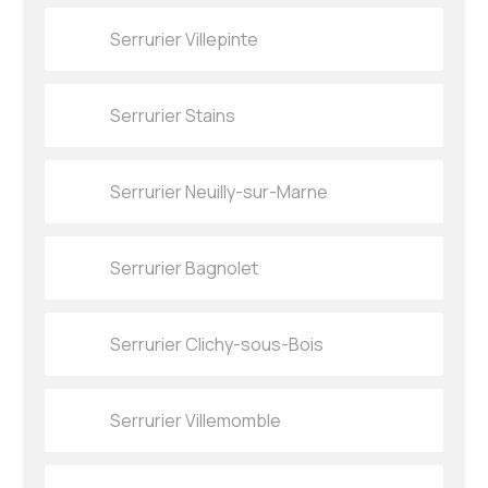
Serrurier Villepinte
Serrurier Stains
Serrurier Neuilly-sur-Marne
Serrurier Bagnolet
Serrurier Clichy-sous-Bois
Serrurier Villemomble