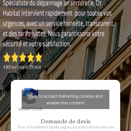
Click to accept marketing cookies and
enable this content
Demande de devis
Pour un traitement rapide, joignez les photos de votre serrure