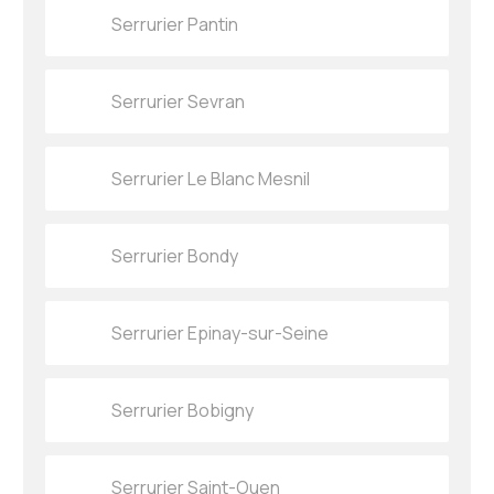
Serrurier Pantin
Serrurier Sevran
Serrurier Le Blanc Mesnil
Serrurier Bondy
Serrurier Epinay-sur-Seine
Serrurier Bobigny
Serrurier Saint-Ouen