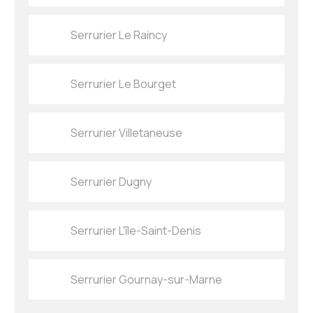
Serrurier Le Raincy
Serrurier Le Bourget
Serrurier Villetaneuse
Serrurier Dugny
Serrurier L'île-Saint-Denis
Serrurier Gournay-sur-Marne