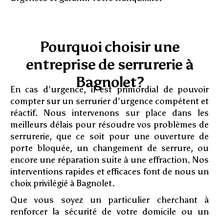
Pourquoi choisir une
entreprise de serrurerie à
Bagnolet?
En cas d’urgence, il est primordial de pouvoir
compter sur un serrurier d’urgence compétent et
réactif. Nous intervenons sur place dans les
meilleurs délais pour résoudre vos problèmes de
serrurerie, que ce soit pour une ouverture de
porte bloquée, un changement de serrure, ou
encore une réparation suite à une effraction. Nos
interventions rapides et efficaces font de nous un
choix privilégié à Bagnolet.
Que vous soyez un particulier cherchant à
renforcer la sécurité de votre domicile ou un