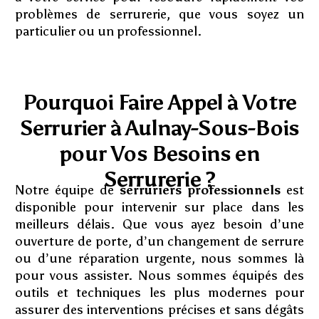
problèmes de serrurerie, que vous soyez un
particulier ou un professionnel.
Pourquoi Faire Appel à Votre
Serrurier à Aulnay-Sous-Bois
pour Vos Besoins en
Serrurerie ?
Notre équipe de
serruriers professionnels
est
disponible pour intervenir sur place dans les
meilleurs délais. Que vous ayez besoin d’une
ouverture de porte, d’un changement de serrure
ou d’une réparation urgente, nous sommes là
pour vous assister. Nous sommes équipés des
outils et techniques les plus modernes pour
assurer des interventions précises et sans dégâts