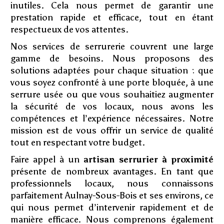
inutiles. Cela nous permet de garantir une
prestation rapide et efficace, tout en étant
respectueux de vos attentes.
Nos services de serrurerie couvrent une large
gamme de besoins. Nous proposons des
solutions adaptées pour chaque situation : que
vous soyez confronté à une porte bloquée, à une
serrure usée ou que vous souhaitiez augmenter
la sécurité de vos locaux, nous avons les
compétences et l’expérience nécessaires. Notre
mission est de vous offrir un service de qualité
tout en respectant votre budget.
Faire appel à un
artisan serrurier à proximité
présente de nombreux avantages. En tant que
professionnels locaux, nous connaissons
parfaitement Aulnay-Sous-Bois et ses environs, ce
qui nous permet d’intervenir rapidement et de
manière efficace. Nous comprenons également