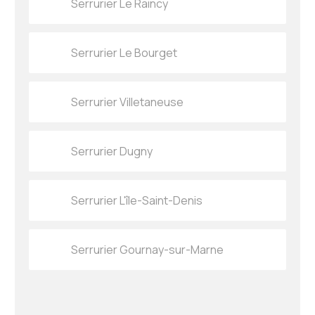
Serrurier Le Raincy
Serrurier Le Bourget
Serrurier Villetaneuse
Serrurier Dugny
Serrurier L'île-Saint-Denis
Serrurier Gournay-sur-Marne