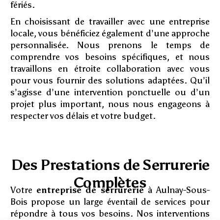
fériés.
En choisissant de travailler avec une entreprise
locale, vous bénéficiez également d’une approche
personnalisée. Nous prenons le temps de
comprendre vos besoins spécifiques, et nous
travaillons en étroite collaboration avec vous
pour vous fournir des solutions adaptées. Qu’il
s’agisse d’une intervention ponctuelle ou d’un
projet plus important, nous nous engageons à
respecter vos délais et votre budget.
Des Prestations de Serrurerie
Complètes
Votre
entreprise de serrurerie
à Aulnay-Sous-
Bois propose un large éventail de services pour
répondre à tous vos besoins. Nos interventions