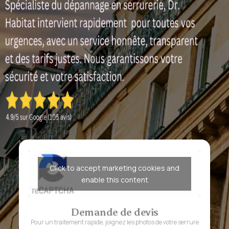
Click to accept marketing cookies and
enable this content
Demande de devis
Pour un traitement rapide, joignez les photos de votre serrure