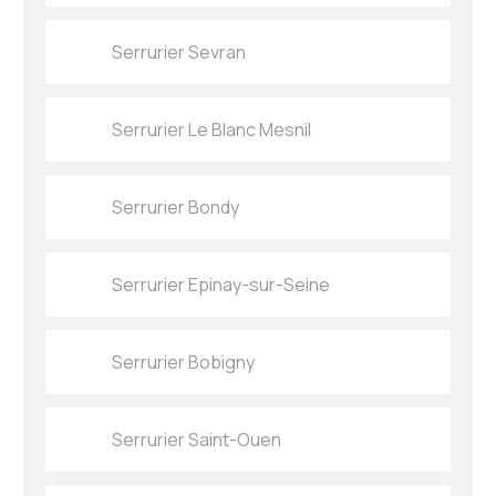
Serrurier Sevran
Serrurier Le Blanc Mesnil
Serrurier Bondy
Serrurier Epinay-sur-Seine
Serrurier Bobigny
Serrurier Saint-Ouen