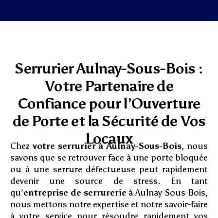
Serrurier Aulnay-Sous-Bois :
Votre Partenaire de
Confiance pour l’Ouverture
de Porte et la Sécurité de Vos
Locaux
Chez
votre serrurier à Aulnay-Sous-Bois
, nous
savons que se retrouver face à une porte bloquée
ou à une serrure défectueuse peut rapidement
devenir une source de stress. En tant
qu’
entreprise de serrurerie
à Aulnay-Sous-Bois,
nous mettons notre expertise et notre savoir-faire
à votre service pour résoudre rapidement vos