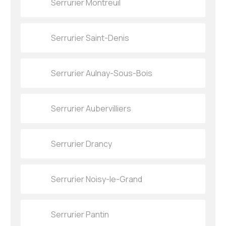
Serrurier Montreuil
Serrurier Saint-Denis
Serrurier Aulnay-Sous-Bois
Serrurier Aubervilliers
Serrurier Drancy
Serrurier Noisy-le-Grand
Serrurier Pantin