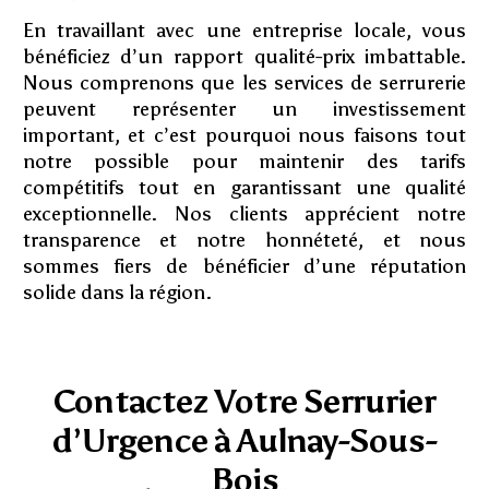
En travaillant avec une entreprise locale, vous
bénéficiez d’un rapport qualité-prix imbattable.
Nous comprenons que les services de serrurerie
peuvent représenter un investissement
important, et c’est pourquoi nous faisons tout
notre possible pour maintenir des tarifs
compétitifs tout en garantissant une qualité
exceptionnelle. Nos clients apprécient notre
transparence et notre honnéteté, et nous
sommes fiers de bénéficier d’une réputation
solide dans la région.
Contactez Votre Serrurier
d’Urgence à Aulnay-Sous-
Bois