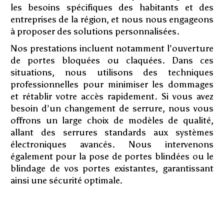
les besoins spécifiques des habitants et des
entreprises de la région, et nous nous engageons
à proposer des solutions personnalisées.
Nos prestations incluent notamment l’ouverture
de portes bloquées ou claquées. Dans ces
situations, nous utilisons des techniques
professionnelles pour minimiser les dommages
et rétablir votre accès rapidement. Si vous avez
besoin d’un changement de serrure, nous vous
offrons un large choix de modèles de qualité,
allant des serrures standards aux systèmes
électroniques avancés. Nous intervenons
également pour la pose de portes blindées ou le
blindage de vos portes existantes, garantissant
ainsi une sécurité optimale.