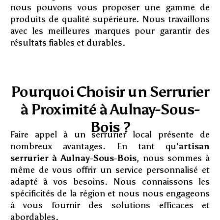
nous pouvons vous proposer une gamme de
produits de qualité supérieure. Nous travaillons
avec les meilleures marques pour garantir des
résultats fiables et durables.
Pourquoi Choisir un Serrurier
à Proximité à Aulnay-Sous-
Bois ?
Faire appel à un serrurier local présente de
nombreux avantages. En tant qu’
artisan
serrurier à Aulnay-Sous-Bois
, nous sommes à
même de vous offrir un service personnalisé et
adapté à vos besoins. Nous connaissons les
spécificités de la région et nous nous engageons
à vous fournir des solutions efficaces et
abordables.