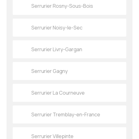
Serrurier Rosny-Sous-Bois
Serrurier Noisy-le-Sec
Serrurier Livry-Gargan
Serrurier Gagny
Serrurier La Courneuve
Serrurier Tremblay-en-France
Serrurier Villepinte