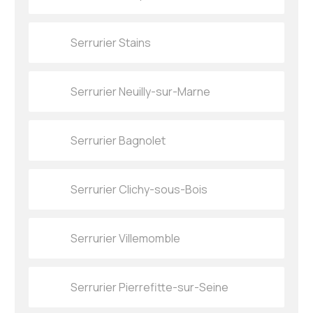
Serrurier Stains
Serrurier Neuilly-sur-Marne
Serrurier Bagnolet
Serrurier Clichy-sous-Bois
Serrurier Villemomble
Serrurier Pierrefitte-sur-Seine