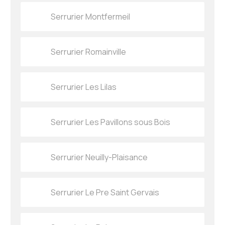
Serrurier Montfermeil
Serrurier Romainville
Serrurier Les Lilas
Serrurier Les Pavillons sous Bois
Serrurier Neuilly-Plaisance
Serrurier Le Pre Saint Gervais