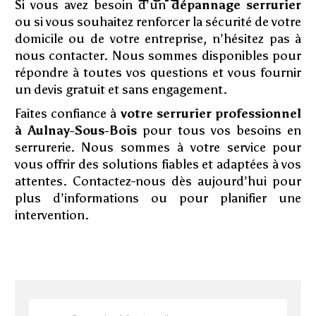
Si vous avez besoin d’un
dépannage serrurier
ou si vous souhaitez renforcer la sécurité de votre
domicile ou de votre entreprise, n’hésitez pas à
nous contacter. Nous sommes disponibles pour
répondre à toutes vos questions et vous fournir
un devis gratuit et sans engagement.
Faites confiance à
votre serrurier professionnel
à Aulnay-Sous-Bois
pour tous vos besoins en
serrurerie. Nous sommes à votre service pour
vous offrir des solutions fiables et adaptées à vos
attentes. Contactez-nous dès aujourd’hui pour
plus d’informations ou pour planifier une
intervention.