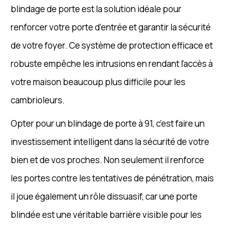
blindage de porte est la solution idéale pour
renforcer votre porte d’entrée et garantir la sécurité
de votre foyer. Ce système de protection efficace et
robuste empêche les intrusions en rendant l’accès à
votre maison beaucoup plus difficile pour les
cambrioleurs.
Opter pour un blindage de porte à 91, c’est faire un
investissement intelligent dans la sécurité de votre
bien et de vos proches. Non seulement il renforce
les portes contre les tentatives de pénétration, mais
il joue également un rôle dissuasif, car une porte
blindée est une véritable barrière visible pour les