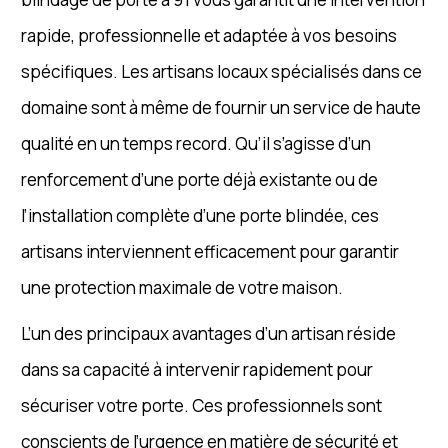
rapide, professionnelle et adaptée à vos besoins
spécifiques. Les artisans locaux spécialisés dans ce
domaine sont à même de fournir un service de haute
qualité en un temps record. Qu’il s’agisse d’un
renforcement d’une porte déjà existante ou de
l’installation complète d’une porte blindée, ces
artisans interviennent efficacement pour garantir
une protection maximale de votre maison.
L’un des principaux avantages d’un artisan réside
dans sa capacité à intervenir rapidement pour
sécuriser votre porte. Ces professionnels sont
conscients de l’urgence en matière de sécurité et