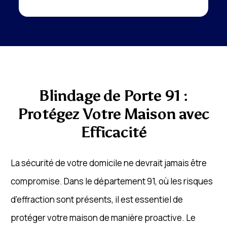
Blindage de Porte 91 :
Protégez Votre Maison avec
Efficacité
La sécurité de votre domicile ne devrait jamais être
compromise. Dans le département 91, où les risques
d’effraction sont présents, il est essentiel de
protéger votre maison de manière proactive. Le