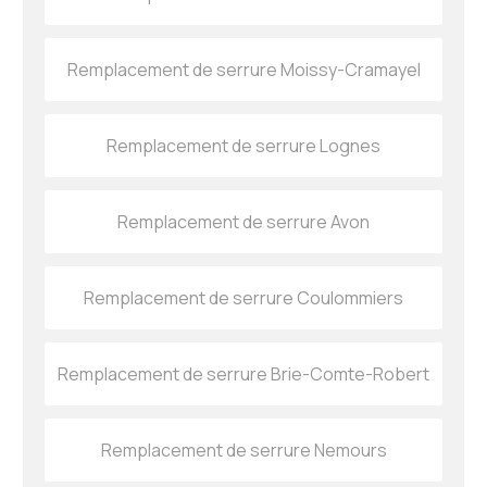
Remplacement de serrure Moissy-Cramayel
Remplacement de serrure Lognes
Remplacement de serrure Avon
Remplacement de serrure Coulommiers
Remplacement de serrure Brie-Comte-Robert
Remplacement de serrure Nemours