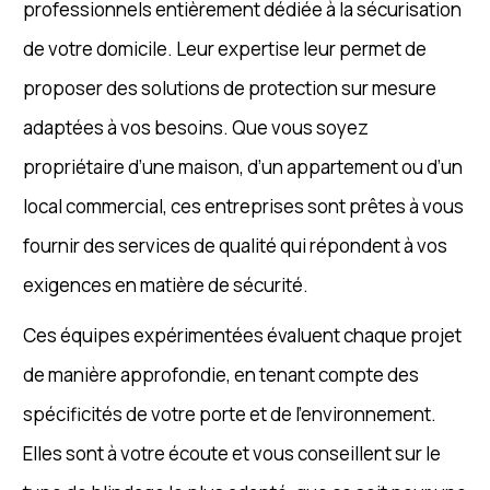
professionnels entièrement dédiée à la sécurisation
de votre domicile. Leur expertise leur permet de
proposer des solutions de protection sur mesure
adaptées à vos besoins. Que vous soyez
propriétaire d’une maison, d’un appartement ou d’un
local commercial, ces entreprises sont prêtes à vous
fournir des services de qualité qui répondent à vos
exigences en matière de sécurité.
Ces équipes expérimentées évaluent chaque projet
de manière approfondie, en tenant compte des
spécificités de votre porte et de l’environnement.
Elles sont à votre écoute et vous conseillent sur le