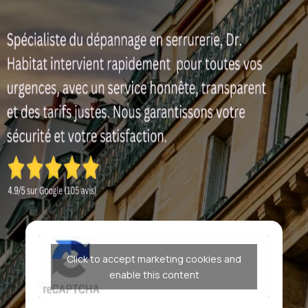
Click to accept marketing cookies and
enable this content