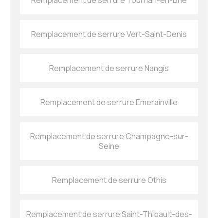
Remplacement de serrure Tournan-en-Brie
Remplacement de serrure Vert-Saint-Denis
Remplacement de serrure Nangis
Remplacement de serrure Emerainville
Remplacement de serrure Champagne-sur-
Seine
Remplacement de serrure Othis
Remplacement de serrure Saint-Thibault-des-