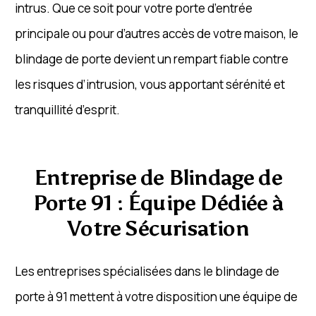
intrus. Que ce soit pour votre porte d’entrée
principale ou pour d’autres accès de votre maison, le
blindage de porte devient un rempart fiable contre
les risques d’intrusion, vous apportant sérénité et
tranquillité d’esprit.
Entreprise de Blindage de
Porte 91 : Équipe Dédiée à
Votre Sécurisation
Les entreprises spécialisées dans le blindage de
porte à 91 mettent à votre disposition une équipe de