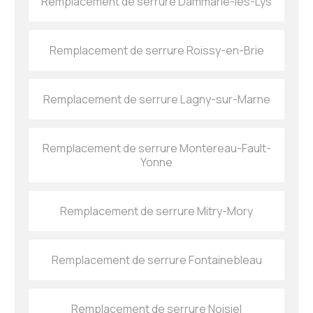
Remplacement de serrure Dammarie-les-Lys
Remplacement de serrure Roissy-en-Brie
Remplacement de serrure Lagny-sur-Marne
Remplacement de serrure Montereau-Fault-
Yonne
Remplacement de serrure Mitry-Mory
Remplacement de serrure Fontainebleau
Remplacement de serrure Noisiel