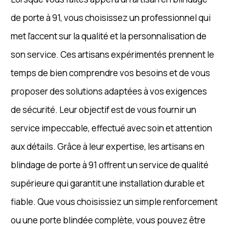
de porte à 91, vous choisissez un professionnel qui
met l’accent sur la qualité et la personnalisation de
son service. Ces artisans expérimentés prennent le
temps de bien comprendre vos besoins et de vous
proposer des solutions adaptées à vos exigences
de sécurité. Leur objectif est de vous fournir un
service impeccable, effectué avec soin et attention
aux détails. Grâce à leur expertise, les artisans en
blindage de porte à 91 offrent un service de qualité
supérieure qui garantit une installation durable et
fiable. Que vous choisissiez un simple renforcement
ou une porte blindée complète, vous pouvez être