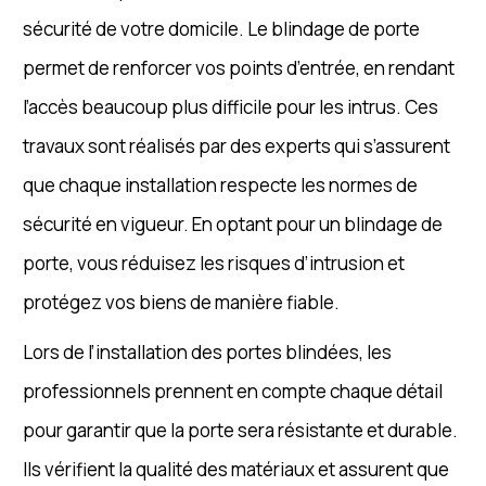
sécurité de votre domicile. Le blindage de porte
permet de renforcer vos points d’entrée, en rendant
l’accès beaucoup plus difficile pour les intrus. Ces
travaux sont réalisés par des experts qui s’assurent
que chaque installation respecte les normes de
sécurité en vigueur. En optant pour un blindage de
porte, vous réduisez les risques d’intrusion et
protégez vos biens de manière fiable.
Lors de l’installation des portes blindées, les
professionnels prennent en compte chaque détail
pour garantir que la porte sera résistante et durable.
Ils vérifient la qualité des matériaux et assurent que