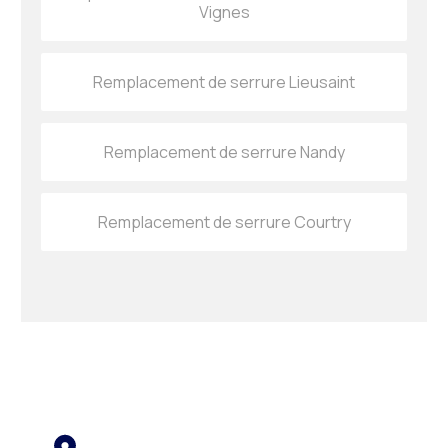
Vignes
Remplacement de serrure Lieusaint
Remplacement de serrure Nandy
Remplacement de serrure Courtry