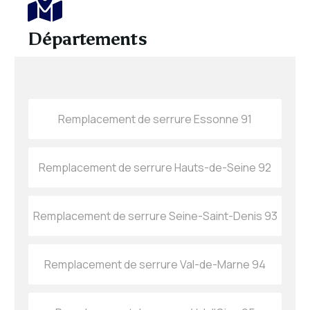
Départements
Remplacement de serrure Essonne 91
Remplacement de serrure Hauts-de-Seine 92
Remplacement de serrure Seine-Saint-Denis 93
Remplacement de serrure Val-de-Marne 94