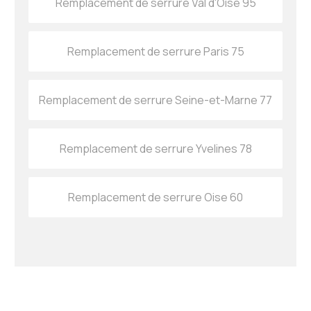
Remplacement de serrure Val d'Oise 95
Remplacement de serrure Paris 75
Remplacement de serrure Seine-et-Marne 77
Remplacement de serrure Yvelines 78
Remplacement de serrure Oise 60