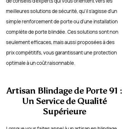
de conseils d’experts qui vous orientent vers les
meilleures solutions de sécurité, qu’il s’agisse d’un
simple renforcement de porte ou d’une installation
complète de porte blindée. Ces solutions sont non
seulement efficaces, mais aussi proposées à des
prix compétitifs, vous garantissant une protection
optimale à un coût raisonnable.
Artisan Blindage de Porte 91 :
Un Service de Qualité
Supérieure
Lorsque vous faites appel à un artisan en blindage