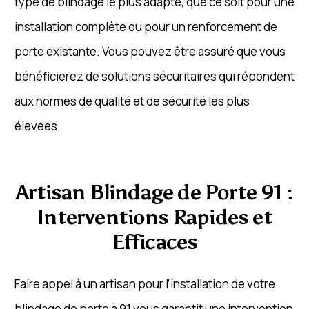
type de blindage le plus adapté, que ce soit pour une
installation complète ou pour un renforcement de
porte existante. Vous pouvez être assuré que vous
bénéficierez de solutions sécuritaires qui répondent
aux normes de qualité et de sécurité les plus
élevées.
Artisan Blindage de Porte 91 :
Interventions Rapides et
Efficaces
Faire appel à un artisan pour l’installation de votre
blindage de porte à 91 vous garantit une intervention