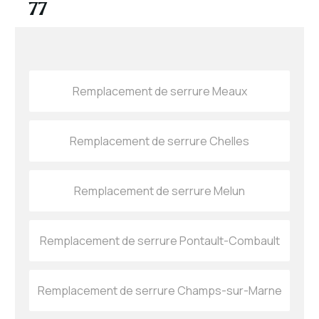
77
Remplacement de serrure Meaux
Remplacement de serrure Chelles
Remplacement de serrure Melun
Remplacement de serrure Pontault-Combault
Remplacement de serrure Champs-sur-Marne