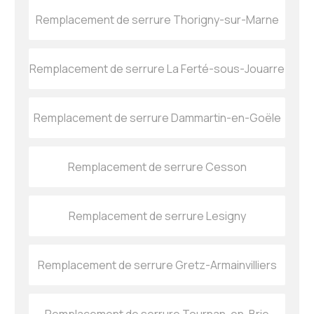
Remplacement de serrure Thorigny-sur-Marne
Remplacement de serrure La Ferté-sous-Jouarre
Remplacement de serrure Dammartin-en-Goële
Remplacement de serrure Cesson
Remplacement de serrure Lesigny
Remplacement de serrure Gretz-Armainvilliers