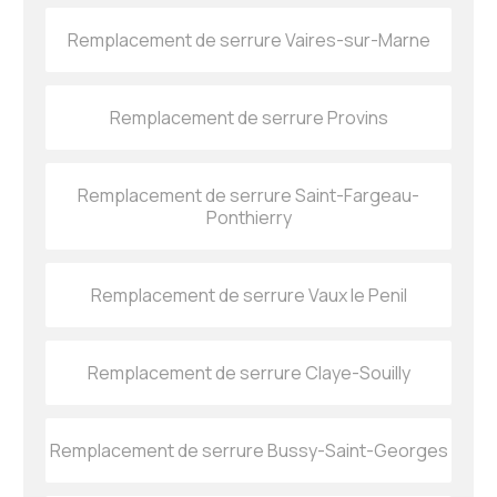
Remplacement de serrure Vaires-sur-Marne
Remplacement de serrure Provins
Remplacement de serrure Saint-Fargeau-
Ponthierry
Remplacement de serrure Vaux le Penil
Remplacement de serrure Claye-Souilly
Remplacement de serrure Bussy-Saint-Georges