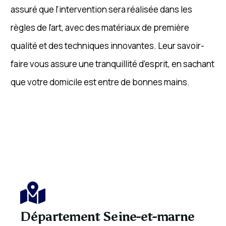
assuré que l’intervention sera réalisée dans les
règles de l’art, avec des matériaux de première
qualité et des techniques innovantes. Leur savoir-
faire vous assure une tranquillité d’esprit, en sachant
que votre domicile est entre de bonnes mains.
Département Seine-et-marne