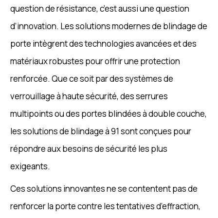
question de résistance, c’est aussi une question
d’innovation. Les solutions modernes de blindage de
porte intègrent des technologies avancées et des
matériaux robustes pour offrir une protection
renforcée. Que ce soit par des systèmes de
verrouillage à haute sécurité, des serrures
multipoints ou des portes blindées à double couche,
les solutions de blindage à 91 sont conçues pour
répondre aux besoins de sécurité les plus
exigeants.
Ces solutions innovantes ne se contentent pas de
renforcer la porte contre les tentatives d’effraction,