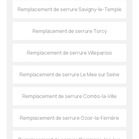
Remplacement de serrure Savigny-le-Temple
Remplacement de serrure Torcy
Remplacement de serrure Villeparisis
Remplacement de serrure Le Mee sur Seine
Remplacement de serrure Combs-la-Ville
Remplacement de serrure Ozoir-la-Ferrière