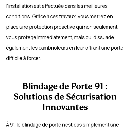
l’installation est effectuée dans les meilleures
conditions. Grâce à ces travaux, vous mettez en
place une protection proactive qui non seulement
vous protège immédiatement, mais qui dissuade
également les cambrioleurs en leur offrant une porte
difficile à forcer.
Blindage de Porte 91 :
Solutions de Sécurisation
Innovantes
À 91, le blindage de porte n’est pas simplement une