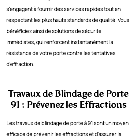
s’engagent à fournir des services rapides tout en
respectant les plus hauts standards de qualité. Vous
bénéficiez ainsi de solutions de sécurité
immédiates, qui renforcent instantanément la
résistance de votre porte contre les tentatives
d’effraction.
Travaux de Blindage de Porte
91 : Prévenez les Effractions
Les travaux de blindage de porte à 91 sont un moyen
efficace de prévenir les effractions et d’assurer la