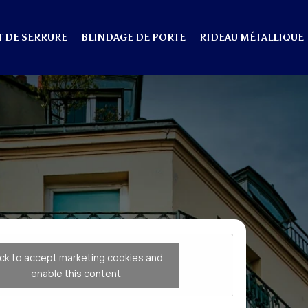
 DE SERRURE
BLINDAGE DE PORTE
RIDEAU MÉTALLIQUE
ick to accept marketing cookies and
enable this content