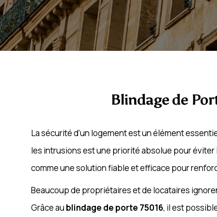
Blindage de Por
La sécurité d’un logement est un élément essentie
les intrusions est une priorité absolue pour éviter 
comme une solution fiable et efficace pour renfor
Beaucoup de propriétaires et de locataires ignore
Grâce au
blindage de porte 75016
, il est possib