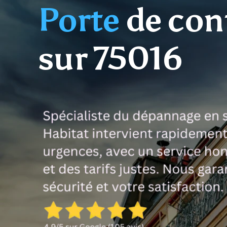
Porte
de con
sur 75016