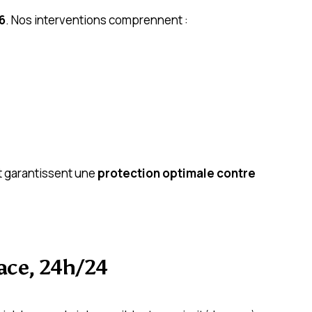
6
. Nos interventions comprennent :
t garantissent une
protection optimale contre
cace, 24h/24