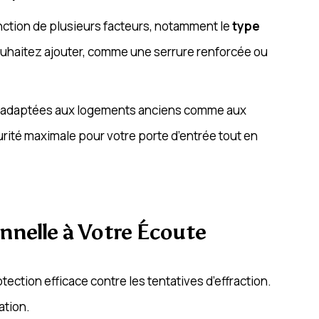
nction de plusieurs facteurs, notamment le
type
uhaitez ajouter, comme une serrure renforcée ou
s adaptées aux logements anciens comme aux
urité maximale pour votre porte d’entrée tout en
nnelle à Votre Écoute
ection efficace contre les tentatives d’effraction.
ation.