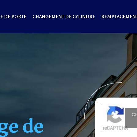
E DE PORTE
CHANGEMENT DE CYLINDRE
REMPLACEMENT
Cl
ge de