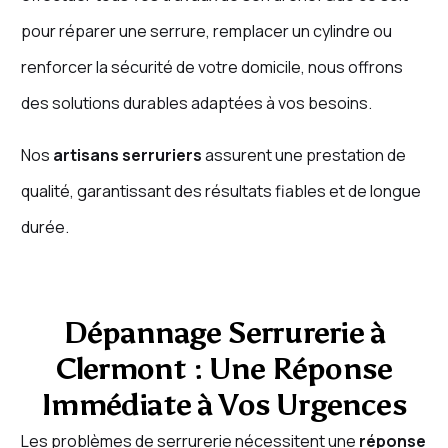
pour réparer une serrure, remplacer un cylindre ou
renforcer la sécurité de votre domicile, nous offrons
des solutions durables adaptées à vos besoins.
Nos
artisans serruriers
assurent une prestation de
qualité, garantissant des résultats fiables et de longue
durée.
Dépannage Serrurerie à
Clermont : Une Réponse
Immédiate à Vos Urgences
Les problèmes de serrurerie nécessitent une
réponse