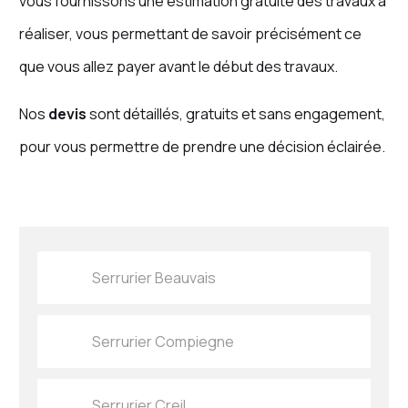
vous fournissons une estimation gratuite des travaux à
réaliser, vous permettant de savoir précisément ce
que vous allez payer avant le début des travaux.
Nos
devis
sont détaillés, gratuits et sans engagement,
pour vous permettre de prendre une décision éclairée.
Serrurier Beauvais
Serrurier Compiegne
Serrurier Creil