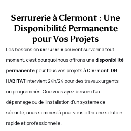
Serrurerie à Clermont : Une
Disponibilité Permanente
pour Vos Projets
Les besoins en
serrurerie
peuvent survenir à tout
moment, c’est pourquoi nous offrons une
disponibilité
permanente
pour tous vos projets à
Clermont
.
DR
HABITAT
intervient 24h/24 pour des travaux urgents
ou programmés. Que vous ayez besoin d’un
dépannage ou de l’installation d’un système de
sécurité, nous sommes là pour vous offrir une solution
rapide et professionnelle.