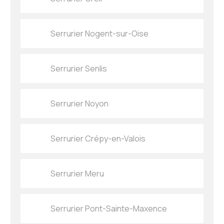
Serrurier Nogent-sur-Oise
Serrurier Senlis
Serrurier Noyon
Serrurier Crépy-en-Valois
Serrurier Meru
Serrurier Pont-Sainte-Maxence