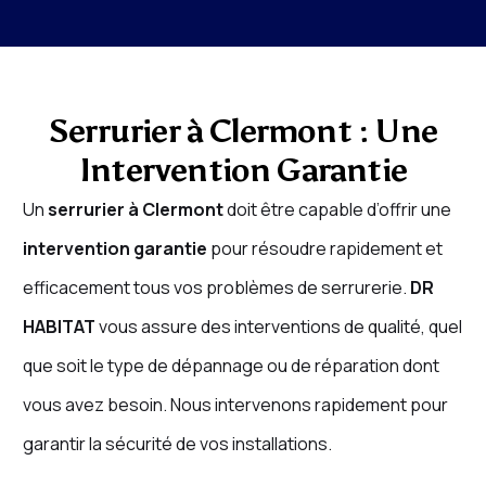
Serrurier à Clermont : Une
Intervention Garantie
Un
serrurier à Clermont
doit être capable d’offrir une
intervention garantie
pour résoudre rapidement et
efficacement tous vos problèmes de serrurerie.
DR
HABITAT
vous assure des interventions de qualité, quel
que soit le type de dépannage ou de réparation dont
vous avez besoin. Nous intervenons rapidement pour
garantir la sécurité de vos installations.