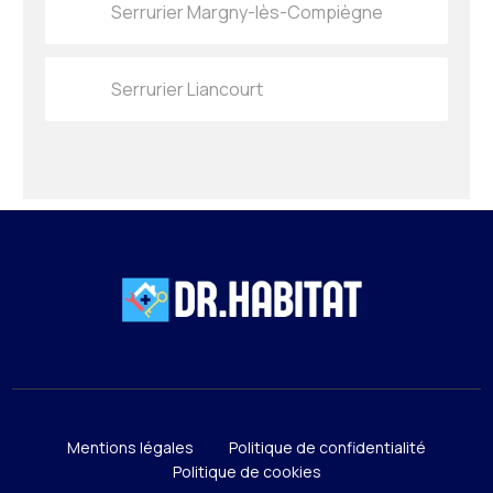
Serrurier Margny-lès-Compiègne
Serrurier Liancourt
Mentions légales
Politique de confidentialité
Politique de cookies