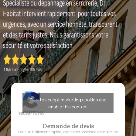
Click to accept marketing cookies and
enable this content
Demande de devis
Pour un traitement rapide, joignez les photos de votre serrure