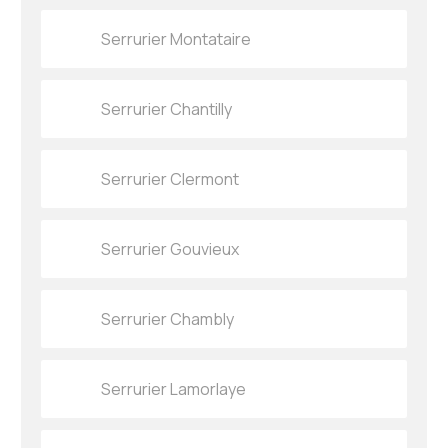
Serrurier Montataire
Serrurier Chantilly
Serrurier Clermont
Serrurier Gouvieux
Serrurier Chambly
Serrurier Lamorlaye