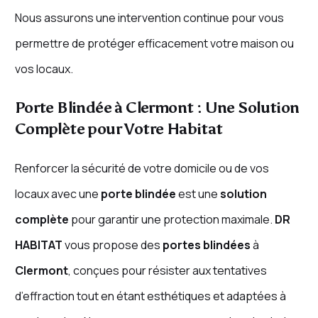
Nous assurons une intervention continue pour vous
permettre de protéger efficacement votre maison ou
vos locaux.
Porte Blindée à Clermont : Une Solution
Complète pour Votre Habitat
Renforcer la sécurité de votre domicile ou de vos
locaux avec une
porte blindée
est une
solution
complète
pour garantir une protection maximale.
DR
HABITAT
vous propose des
portes blindées
à
Clermont
, conçues pour résister aux tentatives
d’effraction tout en étant esthétiques et adaptées à