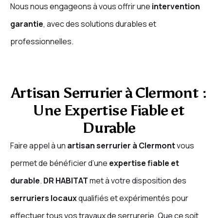
Nous nous engageons à vous offrir une
intervention
garantie
, avec des solutions durables et
professionnelles.
Artisan Serrurier à Clermont :
Une Expertise Fiable et
Durable
Faire appel à un
artisan serrurier à Clermont
vous
permet de bénéficier d’une
expertise fiable et
durable
.
DR HABITAT
met à votre disposition des
serruriers locaux
qualifiés et expérimentés pour
effectuer tous vos travaux de serrurerie. Que ce soit