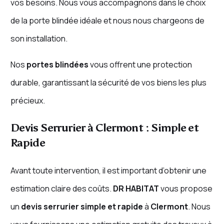
vos besoins. Nous vous accompagnons dans le choix
de la porte blindée idéale et nous nous chargeons de
son installation.
Nos
portes blindées
vous offrent une protection
durable, garantissant la sécurité de vos biens les plus
précieux.
Devis Serrurier à Clermont : Simple et
Rapide
Avant toute intervention, il est important d’obtenir une
estimation claire des coûts.
DR HABITAT
vous propose
un
devis serrurier
simple et rapide
à
Clermont
. Nous