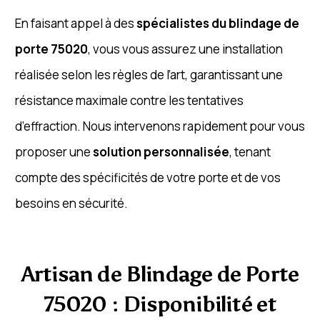
En faisant appel à des
spécialistes du blindage de
porte 75020
, vous vous assurez une installation
réalisée selon les règles de l’art, garantissant une
résistance maximale contre les tentatives
d’effraction. Nous intervenons rapidement pour vous
proposer une
solution personnalisée
, tenant
compte des spécificités de votre porte et de vos
besoins en sécurité.
Artisan de Blindage de Porte
75020 : Disponibilité et