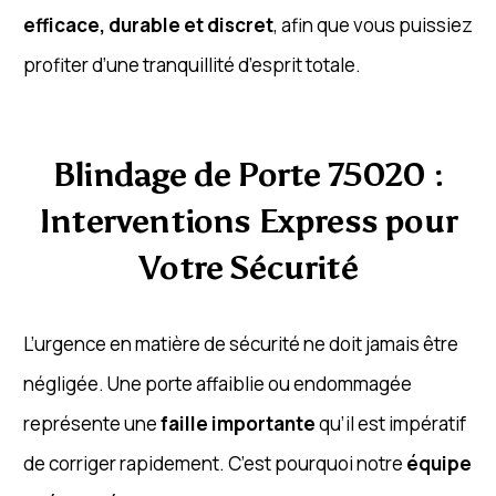
efficace, durable et discret
, afin que vous puissiez
profiter d’une tranquillité d’esprit totale.
Blindage de Porte 75020 :
Interventions Express pour
Votre Sécurité
L’urgence en matière de sécurité ne doit jamais être
négligée. Une porte affaiblie ou endommagée
représente une
faille importante
qu’il est impératif
de corriger rapidement. C’est pourquoi notre
équipe