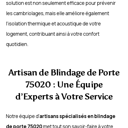
solution est non seulement efficace pour prévenir
les cambriolages, mais elle améliore également
l’isolation thermique et acoustique de votre
logement, contribuant ainsi à votre confort
quotidien.
Artisan de Blindage de Porte
75020 : Une Équipe
d’Experts à Votre Service
Notre équipe d’
artisans spécialisés en blindage
de porte 75020
met tout son savoir-faire à votre