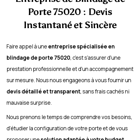
Porte 75020 : Devis
Instantané et Sincère
Faire appel à une
entreprise spécialisée en
blindage de porte 75020
, c’est s’assurer d’une
prestation professionnelle et d’un accompagnement
sur mesure. Nous nous engageons à vous fournir un
devis détaillé et transparent
, sans frais cachés ni
mauvaise surprise.
Nous prenons le temps de comprendre vos besoins,
d’étudier la configuration de votre porte et de vous
proposer une
solution adaptée à votre budget
.