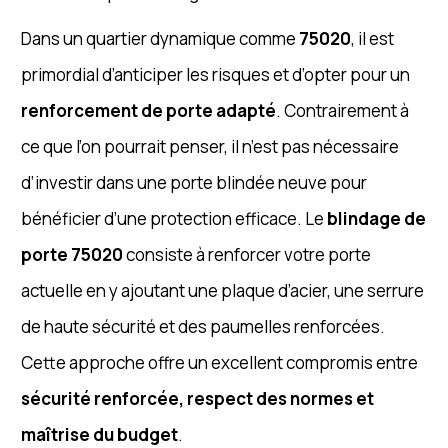
Dans un quartier dynamique comme
75020
, il est
primordial d’anticiper les risques et d’opter pour un
renforcement de porte adapté
. Contrairement à
ce que l’on pourrait penser, il n’est pas nécessaire
d’investir dans une porte blindée neuve pour
bénéficier d’une protection efficace. Le
blindage de
porte 75020
consiste à renforcer votre porte
actuelle en y ajoutant une plaque d’acier, une serrure
de haute sécurité et des paumelles renforcées.
Cette approche offre un excellent compromis entre
sécurité renforcée, respect des normes et
maîtrise du budget
.