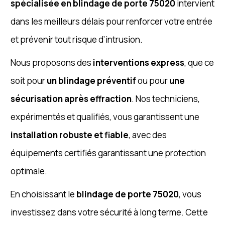
spécialisée en blindage de porte 75020
intervient
dans les meilleurs délais pour renforcer votre entrée
et prévenir tout risque d’intrusion.
Nous proposons des
interventions express
, que ce
soit pour
un blindage préventif
ou pour
une
sécurisation après effraction
. Nos techniciens,
expérimentés et qualifiés, vous garantissent une
installation robuste et fiable
, avec des
équipements certifiés garantissant une protection
optimale.
En choisissant le
blindage de porte 75020
, vous
investissez dans votre sécurité à long terme. Cette