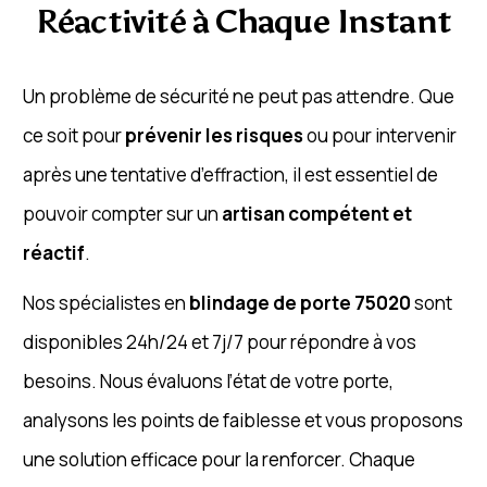
Réactivité à Chaque Instant
Un problème de sécurité ne peut pas attendre. Que
ce soit pour
prévenir les risques
ou pour intervenir
après une tentative d’effraction, il est essentiel de
pouvoir compter sur un
artisan compétent et
réactif
.
Nos spécialistes en
blindage de porte 75020
sont
disponibles 24h/24 et 7j/7 pour répondre à vos
besoins. Nous évaluons l’état de votre porte,
analysons les points de faiblesse et vous proposons
une solution efficace pour la renforcer. Chaque