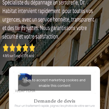
Click to accept marketing cookies and
enable this content
Demande de devis
Pour un traitement rapide, joignez les photos de votre serrure