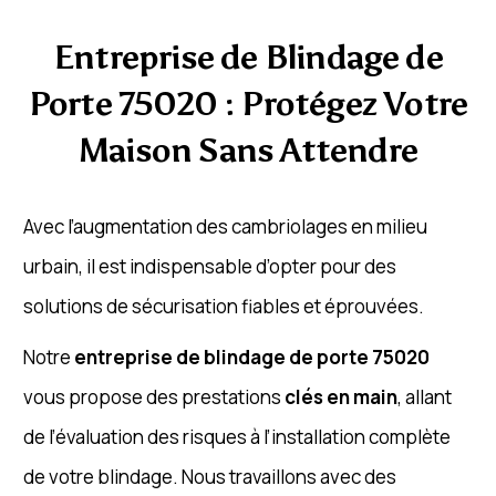
Entreprise de Blindage de
Porte 75020 : Protégez Votre
Maison Sans Attendre
Avec l’augmentation des cambriolages en milieu
urbain, il est indispensable d’opter pour des
solutions de sécurisation fiables et éprouvées.
Notre
entreprise de blindage de porte 75020
vous propose des prestations
clés en main
, allant
de l’évaluation des risques à l’installation complète
de votre blindage. Nous travaillons avec des