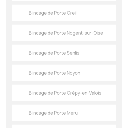
Blindage de Porte Creil
Blindage de Porte Nogent-sur-Oise
Blindage de Porte Senlis
Blindage de Porte Noyon
Blindage de Porte Crépy-en-Valois
Blindage de Porte Meru