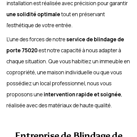
installation est réalisée avec précision pour garantir
une solidité optimale
tout en préservant
l’esthétique de votre entrée.
L’une des forces de notre
service de blindage de
porte 75020
est notre capacité à nous adapter à
chaque situation. Que vous habitiez un immeuble en
copropriété, une maison individuelle ou que vous
possédiez un local professionnel, nous vous
proposons une
intervention rapide et soignée
,
réalisée avec des matériaux de haute qualité.
Entreprise de Blindage de