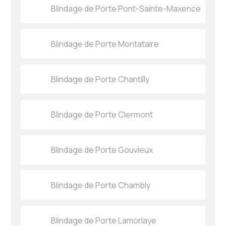
Blindage de Porte Pont-Sainte-Maxence
Blindage de Porte Montataire
Blindage de Porte Chantilly
Blindage de Porte Clermont
Blindage de Porte Gouvieux
Blindage de Porte Chambly
Blindage de Porte Lamorlaye