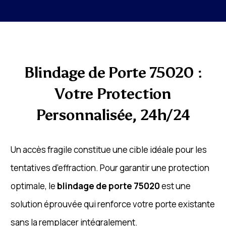
Blindage de Porte 75020 :
Votre Protection
Personnalisée, 24h/24
Un accès fragile constitue une cible idéale pour les
tentatives d’effraction. Pour garantir une protection
optimale, le
blindage de porte 75020
est une
solution éprouvée qui renforce votre porte existante
sans la remplacer intégralement.