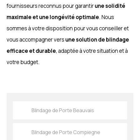
fournisseurs reconnus pour garantir
une solidité
maximale et une longévité optimale
. Nous
sommes à votre disposition pour vous conseiller et
vous accompagner vers
une solution de blindage
efficace et durable
, adaptée à votre situation et à
votre budget.
Blindage de Porte Beauvais
Blindage de Porte Compiegne