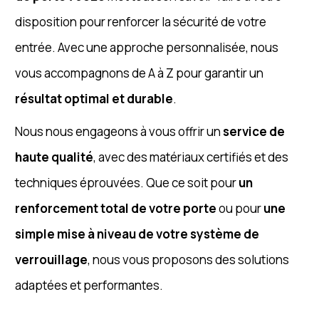
disposition pour renforcer la sécurité de votre
entrée. Avec une approche personnalisée, nous
vous accompagnons de A à Z pour garantir un
résultat optimal et durable
.
Nous nous engageons à vous offrir un
service de
haute qualité
, avec des matériaux certifiés et des
techniques éprouvées. Que ce soit pour
un
renforcement total de votre porte
ou pour
une
simple mise à niveau de votre système de
verrouillage
, nous vous proposons des solutions
adaptées et performantes.