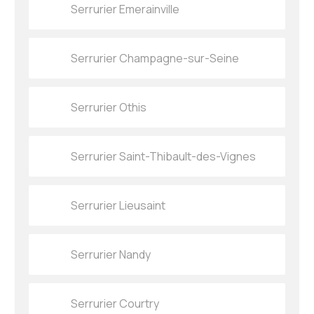
Serrurier Emerainville
Serrurier Champagne-sur-Seine
Serrurier Othis
Serrurier Saint-Thibault-des-Vignes
Serrurier Lieusaint
Serrurier Nandy
Serrurier Courtry