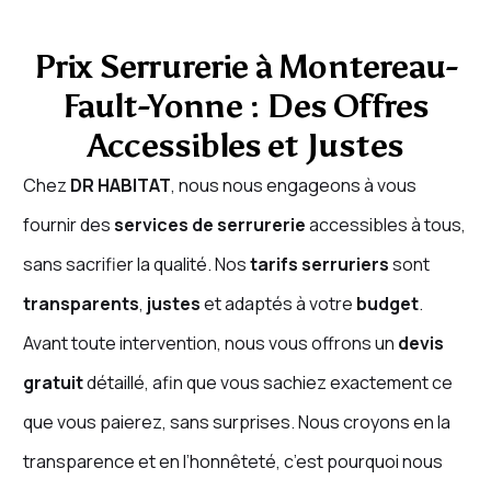
Prix Serrurerie à Montereau-
Fault-Yonne : Des Offres
Accessibles et Justes
Chez
DR HABITAT
, nous nous engageons à vous
fournir des
services de serrurerie
accessibles à tous,
sans sacrifier la qualité. Nos
tarifs serruriers
sont
transparents
,
justes
et adaptés à votre
budget
.
Avant toute intervention, nous vous offrons un
devis
gratuit
détaillé, afin que vous sachiez exactement ce
que vous paierez, sans surprises. Nous croyons en la
transparence et en l’honnêteté, c’est pourquoi nous