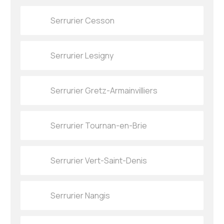
Serrurier Cesson
Serrurier Lesigny
Serrurier Gretz-Armainvilliers
Serrurier Tournan-en-Brie
Serrurier Vert-Saint-Denis
Serrurier Nangis