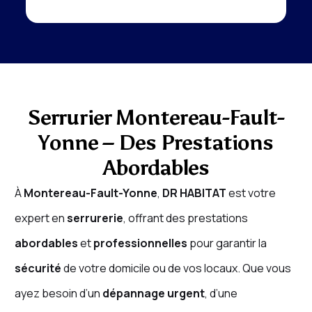
Serrurier Montereau-Fault-
Yonne – Des Prestations
Abordables
À
Montereau-Fault-Yonne
,
DR HABITAT
est votre
expert en
serrurerie
, offrant des prestations
abordables
et
professionnelles
pour garantir la
sécurité
de votre domicile ou de vos locaux. Que vous
ayez besoin d’un
dépannage urgent
, d’une