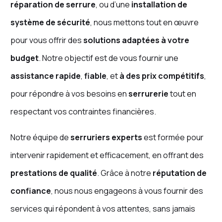
réparation de serrure
, ou d’une
installation de
système de sécurité
, nous mettons tout en œuvre
pour vous offrir des
solutions adaptées à votre
budget
. Notre objectif est de vous fournir une
assistance rapide
,
fiable
, et
à des prix compétitifs
,
pour répondre à vos besoins en
serrurerie
tout en
respectant vos contraintes financières.
Notre équipe de
serruriers experts
est formée pour
intervenir rapidement et efficacement, en offrant des
prestations de qualité
. Grâce à notre
réputation de
confiance
, nous nous engageons à vous fournir des
services qui répondent à vos attentes, sans jamais