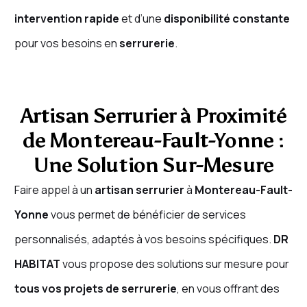
intervention rapide
et d’une
disponibilité constante
pour vos besoins en
serrurerie
.
Artisan Serrurier à Proximité
de Montereau-Fault-Yonne :
Une Solution Sur-Mesure
Faire appel à un
artisan serrurier
à
Montereau-Fault-
Yonne
vous permet de bénéficier de services
personnalisés, adaptés à vos besoins spécifiques.
DR
HABITAT
vous propose des solutions sur mesure pour
tous vos projets de serrurerie
, en vous offrant des