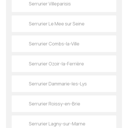
Serrurier Villeparisis
Serrurier Le Mee sur Seine
Serrurier Combs-la-Ville
Serrurier Ozoir-la-Ferrière
Serrurier Dammarie-les-Lys
Serrurier Roissy-en-Brie
Serrurier Lagny-sur-Marne