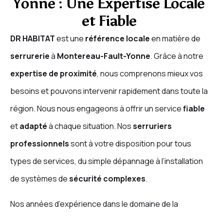
Yonne : Une Expertise Locale
et Fiable
DR HABITAT
est une
référence locale
en matière de
serrurerie
à
Montereau-Fault-Yonne
. Grâce à notre
expertise de proximité
, nous comprenons mieux vos
besoins et pouvons intervenir rapidement dans toute la
région. Nous nous engageons à offrir un service
fiable
et
adapté
à chaque situation. Nos
serruriers
professionnels
sont à votre disposition pour tous
types de services, du simple dépannage à l’installation
de systèmes de
sécurité complexes
.
Nos années d’expérience dans le domaine de la