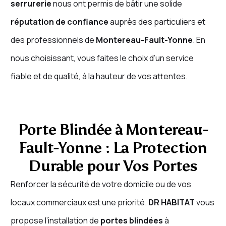
serrurerie
nous ont permis de bâtir une solide
réputation de confiance
auprès des particuliers et
des professionnels de
Montereau-Fault-Yonne
. En
nous choisissant, vous faites le choix d’un service
fiable et de qualité, à la hauteur de vos attentes.
Porte Blindée à Montereau-
Fault-Yonne : La Protection
Durable pour Vos Portes
Renforcer la sécurité de votre domicile ou de vos
locaux commerciaux est une priorité.
DR HABITAT
vous
propose l’installation de
portes blindées
à