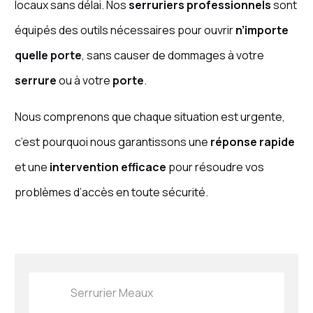
locaux sans délai. Nos
serruriers professionnels
sont
équipés des outils nécessaires pour ouvrir
n’importe
quelle porte
, sans causer de dommages à votre
serrure
ou à votre
porte
.
Nous comprenons que chaque situation est urgente,
c’est pourquoi nous garantissons une
réponse rapide
et une
intervention efficace
pour résoudre vos
problèmes d’accès en toute sécurité.
Serrurier Meaux