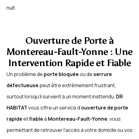
nuit.
Ouverture de Porte à
Montereau-Fault-Yonne : Une
Intervention Rapide et Fiable
Un problème de
porte bloquée
ou de
serrure
défectueuse
peut être extrêmement frustrant,
surtout lorsqu’il survient à un moment inattendu.
DR
HABITAT
vous offre un service d’
ouverture de porte
rapide
et
fiable
à
Montereau-Fault-Yonne
, vous
permettant de retrouver l’accès à votre domicile ou vos