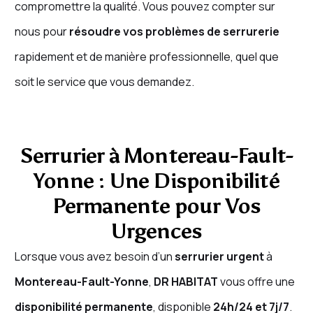
compromettre la qualité. Vous pouvez compter sur
nous pour
résoudre vos problèmes de serrurerie
rapidement et de manière professionnelle, quel que
soit le service que vous demandez.
Serrurier à Montereau-Fault-
Yonne : Une Disponibilité
Permanente pour Vos
Urgences
Lorsque vous avez besoin d’un
serrurier urgent
à
Montereau-Fault-Yonne
,
DR HABITAT
vous offre une
disponibilité permanente
, disponible
24h/24 et 7j/7
.