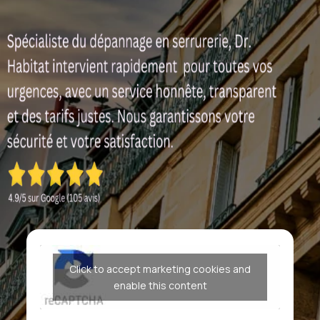
Click to accept marketing cookies and
enable this content