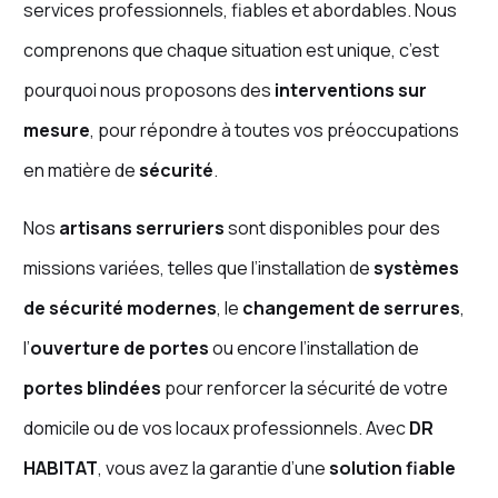
services professionnels, fiables et abordables. Nous
comprenons que chaque situation est unique, c’est
pourquoi nous proposons des
interventions sur
mesure
, pour répondre à toutes vos préoccupations
en matière de
sécurité
.
Nos
artisans serruriers
sont disponibles pour des
missions variées, telles que l’installation de
systèmes
de sécurité modernes
, le
changement de serrures
,
l’
ouverture de portes
ou encore l’installation de
portes blindées
pour renforcer la sécurité de votre
domicile ou de vos locaux professionnels. Avec
DR
HABITAT
, vous avez la garantie d’une
solution fiable