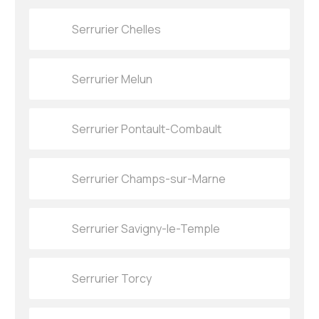
Serrurier Chelles
Serrurier Melun
Serrurier Pontault-Combault
Serrurier Champs-sur-Marne
Serrurier Savigny-le-Temple
Serrurier Torcy