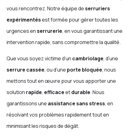
vous rencontrez. Notre équipe de
serruriers
expérimentés
est formée pour gérer toutes les
urgences en
serrurerie
, en vous garantissant une
intervention rapide, sans compromettre la qualité.
Que vous soyez victime d’un
cambriolage
, d’une
serrure cassée
, ou d’une
porte bloquée
, nous
mettons tout en œuvre pour vous apporter une
solution
rapide
,
efficace
et
durable
. Nous
garantissons une
assistance sans stress
, en
résolvant vos problèmes rapidement tout en
minimisant les risques de dégât.