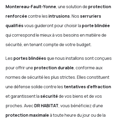
Montereau-Fault-Yonne
, une solution de
protection
renforcée
contre les
intrusions
. Nos
serruriers
qualifiés
vous guideront pour choisir la
porte blindée
qui correspond le mieux à vos besoins en matière de
sécurité, en tenant compte de votre budget.
Les
portes blindées
que nous installons sont conçues
pour offrir une
protection durable
, conforme aux
normes de sécurité les plus strictes. Elles constituent
une défense solide contre les
tentatives d’effraction
et garantissent la
sécurité
de vos biens et de vos
proches. Avec
DR HABITAT
, vous bénéficiez d’une
protection maximale
à toute heure du jour ou de la